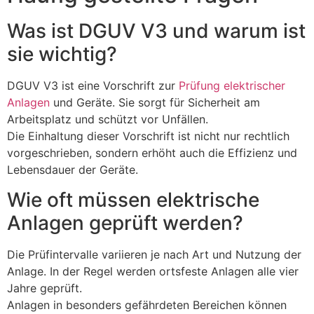
Was ist DGUV V3 und warum ist
sie wichtig?
DGUV V3 ist eine Vorschrift zur
Prüfung elektrischer
Anlagen
und Geräte. Sie sorgt für Sicherheit am
Arbeitsplatz und schützt vor Unfällen.
Die Einhaltung dieser Vorschrift ist nicht nur rechtlich
vorgeschrieben, sondern erhöht auch die Effizienz und
Lebensdauer der Geräte.
Wie oft müssen elektrische
Anlagen geprüft werden?
Die Prüfintervalle variieren je nach Art und Nutzung der
Anlage. In der Regel werden ortsfeste Anlagen alle vier
Jahre geprüft.
Anlagen in besonders gefährdeten Bereichen können