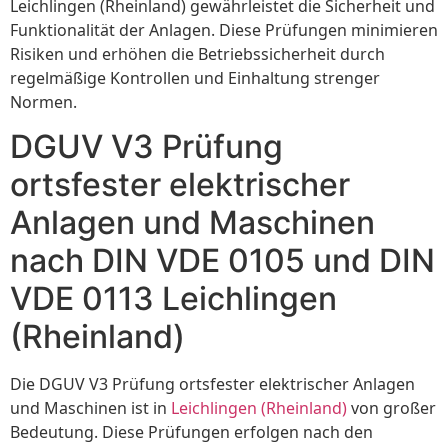
Leichlingen (Rheinland) gewährleistet die Sicherheit und
Funktionalität der Anlagen. Diese Prüfungen minimieren
Risiken und erhöhen die Betriebssicherheit durch
regelmäßige Kontrollen und Einhaltung strenger
Normen.
DGUV V3 Prüfung
ortsfester elektrischer
Anlagen und Maschinen
nach DIN VDE 0105 und DIN
VDE 0113 Leichlingen
(Rheinland)
Die DGUV V3 Prüfung ortsfester elektrischer Anlagen
und Maschinen ist in
Leichlingen (Rheinland)
von großer
Bedeutung. Diese Prüfungen erfolgen nach den