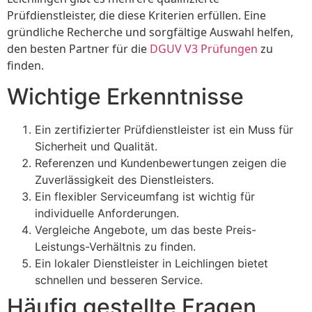
Prüfdienstleister, die diese Kriterien erfüllen. Eine
gründliche Recherche und sorgfältige Auswahl helfen,
den besten Partner für die
DGUV V3 Prüfungen
zu
finden.
Wichtige Erkenntnisse
Ein zertifizierter Prüfdienstleister ist ein Muss für
Sicherheit und Qualität.
Referenzen und Kundenbewertungen zeigen die
Zuverlässigkeit des Dienstleisters.
Ein flexibler Serviceumfang ist wichtig für
individuelle Anforderungen.
Vergleiche Angebote, um das beste Preis-
Leistungs-Verhältnis zu finden.
Ein lokaler Dienstleister in Leichlingen bietet
schnellen und besseren Service.
Häufig gestellte Fragen