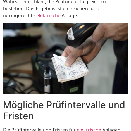
Wahrscheinlichkeit, die Prüfung erfolgreich zu
bestehen. Das Ergebnis ist eine sichere und
normgerechte
elektrische
Anlage.
Mögliche Prüfintervalle und
Fristen
Die Prüfintervalle und Fristen für
elektrische
Anlagen