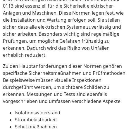
0113 sind essenziell für die Sicherheit elektrischer
Anlagen und Maschinen. Diese Normen legen fest, wie
die Installation und Wartung erfolgen soll. Sie stellen
sicher, dass alle elektrischen Systeme zuverlässig und
sicher arbeiten. Besonders wichtig sind regelmäßige
Prüfungen, um mögliche Gefahren frühzeitig zu
erkennen. Dadurch wird das Risiko von Unfällen
erheblich reduziert.
Zu den Hauptanforderungen dieser Normen gehören
spezifische Sicherheitsmaßnahmen und Prüfmethoden.
Beispielsweise müssen visuelle Inspektionen
durchgeführt werden, um sichtbare Schäden zu
erkennen. Messungen und Tests sind ebenfalls
vorgeschrieben und umfassen verschiedene Aspekte:
Isolationswiderstand
Strombelastbarkeit
Schutzmaßnahmen