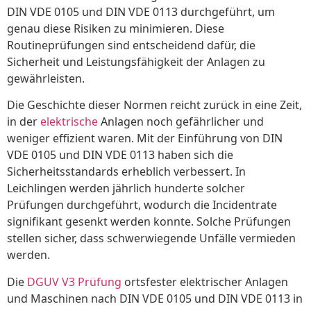
DIN VDE 0105 und DIN VDE 0113 durchgeführt, um
genau diese Risiken zu minimieren. Diese
Routineprüfungen sind entscheidend dafür, die
Sicherheit und Leistungsfähigkeit der Anlagen zu
gewährleisten.
Die Geschichte dieser Normen reicht zurück in eine Zeit,
in der
elektrische
Anlagen noch gefährlicher und
weniger effizient waren. Mit der Einführung von DIN
VDE 0105 und DIN VDE 0113 haben sich die
Sicherheitsstandards erheblich verbessert. In
Leichlingen werden jährlich hunderte solcher
Prüfungen durchgeführt, wodurch die Incidentrate
signifikant gesenkt werden konnte. Solche Prüfungen
stellen sicher, dass schwerwiegende Unfälle vermieden
werden.
Die
DGUV V3 Prüfung
ortsfester elektrischer Anlagen
und Maschinen nach DIN VDE 0105 und DIN VDE 0113 in