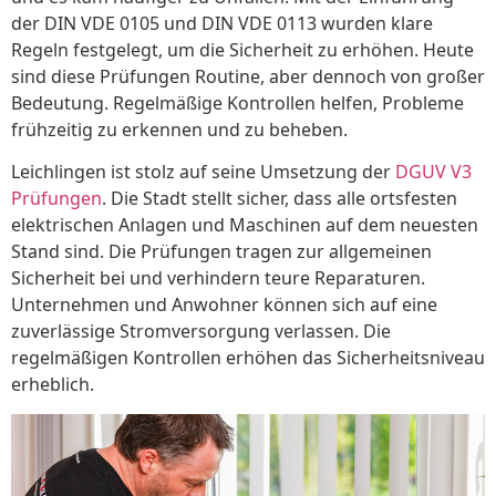
der DIN VDE 0105 und DIN VDE 0113 wurden klare
Regeln festgelegt, um die Sicherheit zu erhöhen. Heute
sind diese Prüfungen Routine, aber dennoch von großer
Bedeutung. Regelmäßige Kontrollen helfen, Probleme
frühzeitig zu erkennen und zu beheben.
Leichlingen ist stolz auf seine Umsetzung der
DGUV V3
Prüfungen
. Die Stadt stellt sicher, dass alle ortsfesten
elektrischen Anlagen und Maschinen auf dem neuesten
Stand sind. Die Prüfungen tragen zur allgemeinen
Sicherheit bei und verhindern teure Reparaturen.
Unternehmen und Anwohner können sich auf eine
zuverlässige Stromversorgung verlassen. Die
regelmäßigen Kontrollen erhöhen das Sicherheitsniveau
erheblich.