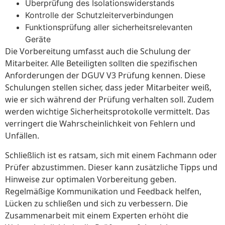
Überprüfung des Isolationswiderstands
Kontrolle der Schutzleiterverbindungen
Funktionsprüfung aller sicherheitsrelevanten
Geräte
Die Vorbereitung umfasst auch die Schulung der
Mitarbeiter. Alle Beteiligten sollten die spezifischen
Anforderungen der DGUV V3 Prüfung kennen. Diese
Schulungen stellen sicher, dass jeder Mitarbeiter weiß,
wie er sich während der Prüfung verhalten soll. Zudem
werden wichtige Sicherheitsprotokolle vermittelt. Das
verringert die Wahrscheinlichkeit von Fehlern und
Unfällen.
Schließlich ist es ratsam, sich mit einem Fachmann oder
Prüfer abzustimmen. Dieser kann zusätzliche Tipps und
Hinweise zur optimalen Vorbereitung geben.
Regelmäßige Kommunikation und Feedback helfen,
Lücken zu schließen und sich zu verbessern. Die
Zusammenarbeit mit einem Experten erhöht die