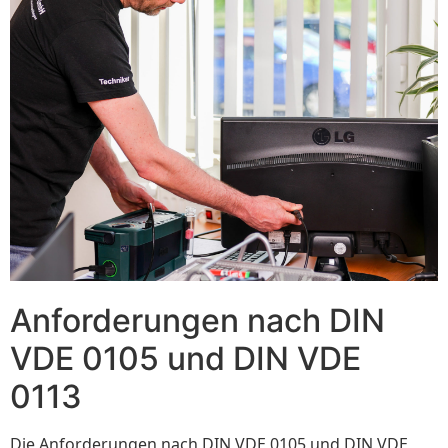
Anforderungen nach DIN
VDE 0105 und DIN VDE
0113
Die Anforderungen nach DIN VDE 0105 und DIN VDE