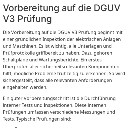
Vorbereitung auf die DGUV
V3 Prüfung
Die Vorbereitung auf die DGUV V3 Prüfung beginnt mit
einer gründlichen Inspektion der elektrischen Anlagen
und Maschinen. Es ist wichtig, alle Unterlagen und
Prüfprotokolle griffbereit zu haben. Dazu gehören
Schaltpläne und Wartungsberichte. Ein erstes
Überprüfen aller sicherheitsrelevanten Komponenten
hilft, mögliche Probleme frühzeitig zu erkennen. So wird
sichergestellt, dass alle relevanten Anforderungen
eingehalten werden.
Ein guter Vorbereitungsschritt ist die Durchführung
interner Tests und Inspektionen. Diese internen
Prüfungen umfassen verschiedene Messungen und
Tests. Typische Prüfungen sind: