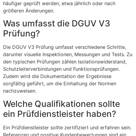
häufiger geprüft werden, etwa jährlich oder nach
größeren Änderungen.
Was umfasst die DGUV V3
Prüfung?
Die DGUV V3 Prüfung umfasst verschiedene Schritte,
darunter visuelle Inspektionen, Messungen und Tests. Zu
den typischen Prüfungen zählen Isolationswiderstand,
Schutzleiterverbindungen und Funktionsprüfungen.
Zudem wird die Dokumentation der Ergebnisse
sorgfältig geführt, um die Einhaltung der Normen
nachzuweisen.
Welche Qualifikationen sollte
ein Prüfdienstleister haben?
Ein Prüfdienstleister sollte zertifiziert und erfahren sein.
Referenzen und positive Kundenbewertungen sind ein