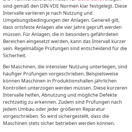
sind gemäß den DIN VDE Normen klar festgelegt. Diese
Intervalle variieren je nach Nutzung und
Umgebungsbedingungen der Anlagen. Generell gilt,
dass ortsfeste Anlagen alle vier Jahre geprüft werden
müssen. Für Anlagen, die in besonders gefährdeten
Bereichen eingesetzt werden, kann das Intervall kürzer
sein. Regelmäßige Prüfungen sind entscheidend für die
Sicherheit.
Bei Maschinen, die intensiver Nutzung unterliegen, sind
häufiger Prüfungen vorgeschrieben. Beispielsweise
können Maschinen in Produktionshallen jährlichen
Kontrollen unterzogen werden müssen. Diese kürzeren
Intervalle helfen, Abnutzung und mögliche Defekte
rechtzeitig zu erkennen. Zudem sind Prüfungen nach
jedem Umbau oder jeder größeren Reparatur
vorgeschrieben. So wird sichergestellt, dass die
Maschinen stets sicher betrieben werden können.