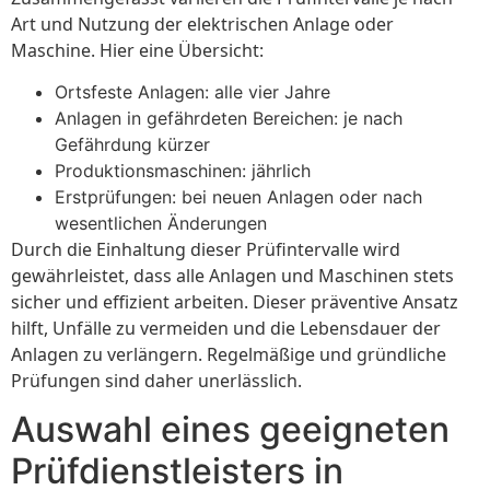
Art und Nutzung der elektrischen Anlage oder
Maschine. Hier eine Übersicht:
Ortsfeste Anlagen: alle vier Jahre
Anlagen in gefährdeten Bereichen: je nach
Gefährdung kürzer
Produktionsmaschinen: jährlich
Erstprüfungen: bei neuen Anlagen oder nach
wesentlichen Änderungen
Durch die Einhaltung dieser Prüfintervalle wird
gewährleistet, dass alle Anlagen und Maschinen stets
sicher und effizient arbeiten. Dieser präventive Ansatz
hilft, Unfälle zu vermeiden und die Lebensdauer der
Anlagen zu verlängern. Regelmäßige und gründliche
Prüfungen sind daher unerlässlich.
Auswahl eines geeigneten
Prüfdienstleisters in