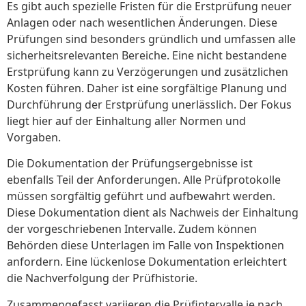
Es gibt auch spezielle Fristen für die Erstprüfung neuer
Anlagen oder nach wesentlichen Änderungen. Diese
Prüfungen sind besonders gründlich und umfassen alle
sicherheitsrelevanten Bereiche. Eine nicht bestandene
Erstprüfung kann zu Verzögerungen und zusätzlichen
Kosten führen. Daher ist eine sorgfältige Planung und
Durchführung der Erstprüfung unerlässlich. Der Fokus
liegt hier auf der Einhaltung aller Normen und
Vorgaben.
Die Dokumentation der Prüfungsergebnisse ist
ebenfalls Teil der Anforderungen. Alle Prüfprotokolle
müssen sorgfältig geführt und aufbewahrt werden.
Diese Dokumentation dient als Nachweis der Einhaltung
der vorgeschriebenen Intervalle. Zudem können
Behörden diese Unterlagen im Falle von Inspektionen
anfordern. Eine lückenlose Dokumentation erleichtert
die Nachverfolgung der Prüfhistorie.
Zusammengefasst variieren die Prüfintervalle je nach