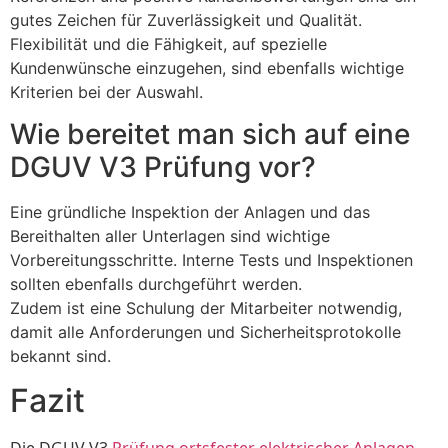
gutes Zeichen für Zuverlässigkeit und Qualität.
Flexibilität und die Fähigkeit, auf spezielle
Kundenwünsche einzugehen, sind ebenfalls wichtige
Kriterien bei der Auswahl.
Wie bereitet man sich auf eine
DGUV V3 Prüfung vor?
Eine gründliche Inspektion der Anlagen und das
Bereithalten aller Unterlagen sind wichtige
Vorbereitungsschritte. Interne Tests und Inspektionen
sollten ebenfalls durchgeführt werden.
Zudem ist eine Schulung der Mitarbeiter notwendig,
damit alle Anforderungen und Sicherheitsprotokolle
bekannt sind.
Fazit