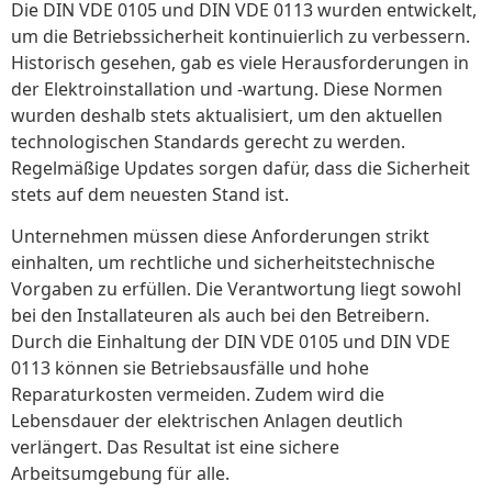
Die DIN VDE 0105 und DIN VDE 0113 wurden entwickelt,
um die Betriebssicherheit kontinuierlich zu verbessern.
Historisch gesehen, gab es viele Herausforderungen in
der Elektroinstallation und -wartung. Diese Normen
wurden deshalb stets aktualisiert, um den aktuellen
technologischen Standards gerecht zu werden.
Regelmäßige Updates sorgen dafür, dass die Sicherheit
stets auf dem neuesten Stand ist.
Unternehmen müssen diese Anforderungen strikt
einhalten, um rechtliche und sicherheitstechnische
Vorgaben zu erfüllen. Die Verantwortung liegt sowohl
bei den Installateuren als auch bei den Betreibern.
Durch die Einhaltung der DIN VDE 0105 und DIN VDE
0113 können sie Betriebsausfälle und hohe
Reparaturkosten vermeiden. Zudem wird die
Lebensdauer der elektrischen Anlagen deutlich
verlängert. Das Resultat ist eine sichere
Arbeitsumgebung für alle.