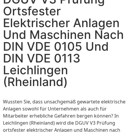
Ortsfester
Elektrischer Anlagen
Und Maschinen Nach
DIN VDE 0105 Und
DIN VDE 0113
Leichlingen
(Rheinland)
Wussten Sie, dass unsachgemäß gewartete elektrische
Anlagen sowohl für Unternehmen als auch für
Mitarbeiter erhebliche Gefahren bergen können? In
Leichlingen (Rheinland) wird die DGUV V3 Prüfung
ortsfester elektrischer Anlagen und Maschinen nach