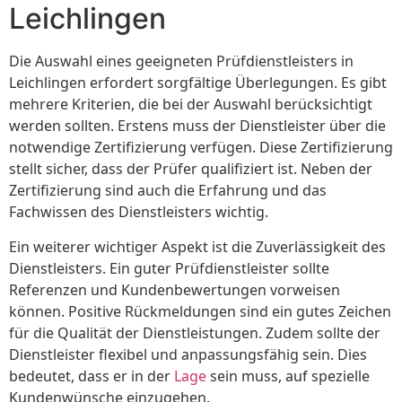
Leichlingen
Die Auswahl eines geeigneten Prüfdienstleisters in
Leichlingen erfordert sorgfältige Überlegungen. Es gibt
mehrere Kriterien, die bei der Auswahl berücksichtigt
werden sollten. Erstens muss der Dienstleister über die
notwendige Zertifizierung verfügen. Diese Zertifizierung
stellt sicher, dass der Prüfer qualifiziert ist. Neben der
Zertifizierung sind auch die Erfahrung und das
Fachwissen des Dienstleisters wichtig.
Ein weiterer wichtiger Aspekt ist die Zuverlässigkeit des
Dienstleisters. Ein guter Prüfdienstleister sollte
Referenzen und Kundenbewertungen vorweisen
können. Positive Rückmeldungen sind ein gutes Zeichen
für die Qualität der Dienstleistungen. Zudem sollte der
Dienstleister flexibel und anpassungsfähig sein. Dies
bedeutet, dass er in der
Lage
sein muss, auf spezielle
Kundenwünsche einzugehen.