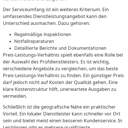
Der Serviceumfang ist ein weiteres Kriterium. Ein
umfassendes Dienstleistungsangebot kann den
Unterschied ausmachen. Dazu gehören:
Regelmäßige Inspektionen
Notfallreparaturen
Detaillierte Berichte und Dokumentationen
Preis-Leistungs-Verhältnis spielt ebenfalls eine Rolle bei
der Auswahl des Prüfdienstleisters. Es ist wichtig,
verschiedene Angebote zu vergleichen, um das beste
Preis-Leistungs-Verhältnis zu finden. Ein günstiger Preis
darf jedoch nicht auf Kosten der Qualität gehen. Eine
klare Kostenstruktur hilft, unerwartete Ausgaben zu
vermeiden.
Schließlich ist die geografische Nähe ein praktischer
Vorteil. Ein lokaler Dienstleister kann schneller vor Ort
sein und bietet meist einen besseren Kundenservice. In
Leichlingen gibt es mehrere qualifizierte