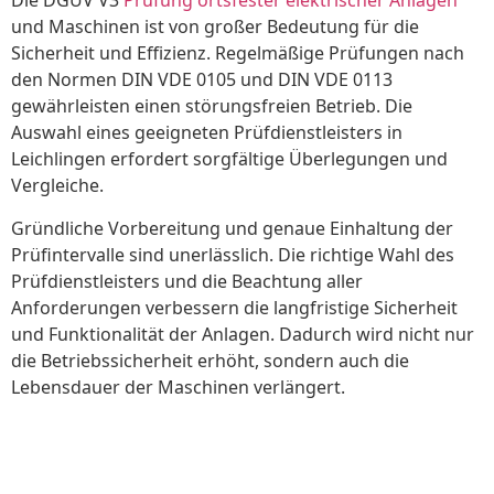
Die DGUV V3
Prüfung ortsfester elektrischer Anlagen
und Maschinen ist von großer Bedeutung für die
Sicherheit und Effizienz. Regelmäßige Prüfungen nach
den Normen DIN VDE 0105 und DIN VDE 0113
gewährleisten einen störungsfreien Betrieb. Die
Auswahl eines geeigneten Prüfdienstleisters in
Leichlingen erfordert sorgfältige Überlegungen und
Vergleiche.
Gründliche Vorbereitung und genaue Einhaltung der
Prüfintervalle sind unerlässlich. Die richtige Wahl des
Prüfdienstleisters und die Beachtung aller
Anforderungen verbessern die langfristige Sicherheit
und Funktionalität der Anlagen. Dadurch wird nicht nur
die Betriebssicherheit erhöht, sondern auch die
Lebensdauer der Maschinen verlängert.