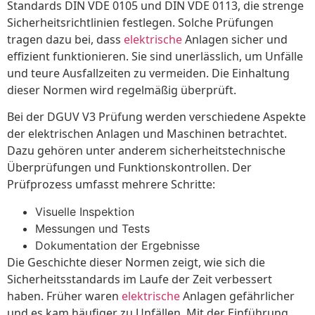
Standards DIN VDE 0105 und DIN VDE 0113, die strenge
Sicherheitsrichtlinien festlegen. Solche Prüfungen
tragen dazu bei, dass
elektrische
Anlagen sicher und
effizient funktionieren. Sie sind unerlässlich, um Unfälle
und teure Ausfallzeiten zu vermeiden. Die Einhaltung
dieser Normen wird regelmäßig überprüft.
Bei der DGUV V3 Prüfung werden verschiedene Aspekte
der elektrischen Anlagen und Maschinen betrachtet.
Dazu gehören unter anderem sicherheitstechnische
Überprüfungen und Funktionskontrollen. Der
Prüfprozess umfasst mehrere Schritte:
Visuelle Inspektion
Messungen und Tests
Dokumentation der Ergebnisse
Die Geschichte dieser Normen zeigt, wie sich die
Sicherheitsstandards im Laufe der Zeit verbessert
haben. Früher waren
elektrische
Anlagen gefährlicher
und es kam häufiger zu Unfällen. Mit der Einführung