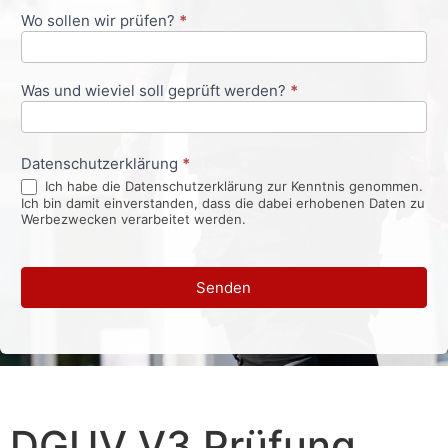
Wo sollen wir prüfen?
*
Was und wieviel soll geprüft werden?
*
Datenschutzerklärung
*
Ich habe die Datenschutzerklärung zur Kenntnis genommen.
Ich bin damit einverstanden, dass die dabei erhobenen Daten zu
Werbezwecken verarbeitet werden.
Senden
DGUV V3 Prüfung