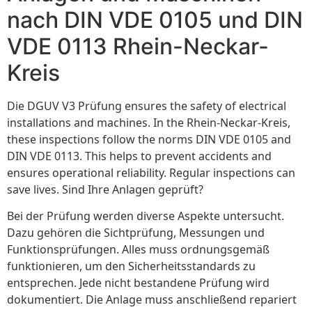
nach DIN VDE 0105 und DIN
VDE 0113 Rhein-Neckar-
Kreis
Die DGUV V3 Prüfung ensures the safety of electrical
installations and machines. In the Rhein-Neckar-Kreis,
these inspections follow the norms DIN VDE 0105 and
DIN VDE 0113. This helps to prevent accidents and
ensures operational reliability. Regular inspections can
save lives. Sind Ihre Anlagen geprüft?
Bei der Prüfung werden diverse Aspekte untersucht.
Dazu gehören die Sichtprüfung, Messungen und
Funktionsprüfungen. Alles muss ordnungsgemäß
funktionieren, um den Sicherheitsstandards zu
entsprechen. Jede nicht bestandene Prüfung wird
dokumentiert. Die Anlage muss anschließend repariert