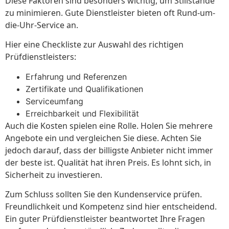
Diese Faktoren sind besonders wichtig, um Stillstände
zu minimieren. Gute Dienstleister bieten oft Rund-um-
die-Uhr-Service an.
Hier eine Checkliste zur Auswahl des richtigen
Prüfdienstleisters:
Erfahrung und Referenzen
Zertifikate und Qualifikationen
Serviceumfang
Erreichbarkeit und Flexibilität
Auch die Kosten spielen eine Rolle. Holen Sie mehrere
Angebote ein und vergleichen Sie diese. Achten Sie
jedoch darauf, dass der billigste Anbieter nicht immer
der beste ist. Qualität hat ihren Preis. Es lohnt sich, in
Sicherheit zu investieren.
Zum Schluss sollten Sie den Kundenservice prüfen.
Freundlichkeit und Kompetenz sind hier entscheidend.
Ein guter Prüfdienstleister beantwortet Ihre Fragen