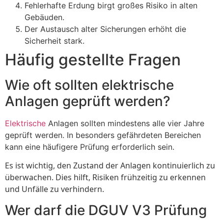
Fehlerhafte Erdung birgt großes Risiko in alten
Gebäuden.
Der Austausch alter Sicherungen erhöht die
Sicherheit stark.
Häufig gestellte Fragen
Wie oft sollten elektrische
Anlagen geprüft werden?
Elektrische
Anlagen sollten mindestens alle vier Jahre
geprüft werden. In besonders gefährdeten Bereichen
kann eine häufigere Prüfung erforderlich sein.
Es ist wichtig, den Zustand der Anlagen kontinuierlich zu
überwachen. Dies hilft, Risiken frühzeitig zu erkennen
und Unfälle zu verhindern.
Wer darf die DGUV V3 Prüfung