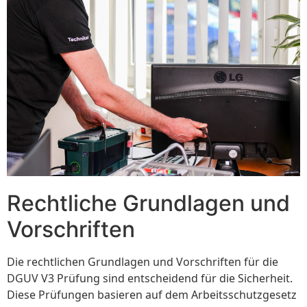
Rechtliche Grundlagen und
Vorschriften
Die rechtlichen Grundlagen und Vorschriften für die
DGUV V3 Prüfung sind entscheidend für die Sicherheit.
Diese Prüfungen basieren auf dem Arbeitsschutzgesetz