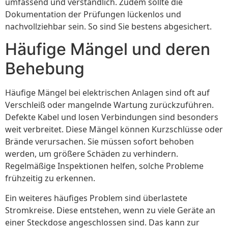
umfassend und verständlich. Zudem sollte die
Dokumentation der Prüfungen lückenlos und
nachvollziehbar sein. So sind Sie bestens abgesichert.
Häufige Mängel und deren
Behebung
Häufige Mängel bei elektrischen Anlagen sind oft auf
Verschleiß oder mangelnde Wartung zurückzuführen.
Defekte Kabel und losen Verbindungen sind besonders
weit verbreitet. Diese Mängel können Kurzschlüsse oder
Brände verursachen. Sie müssen sofort behoben
werden, um größere Schäden zu verhindern.
Regelmäßige Inspektionen helfen, solche Probleme
frühzeitig zu erkennen.
Ein weiteres häufiges Problem sind überlastete
Stromkreise. Diese entstehen, wenn zu viele Geräte an
einer Steckdose angeschlossen sind. Das kann zur