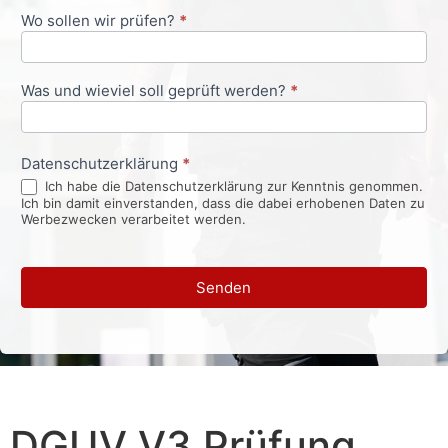
Wo sollen wir prüfen?
*
Was und wieviel soll geprüft werden?
*
Datenschutzerklärung
*
Ich habe die Datenschutzerklärung zur Kenntnis genommen.
Ich bin damit einverstanden, dass die dabei erhobenen Daten zu
Werbezwecken verarbeitet werden.
Senden
DGUV V3 Prüfung