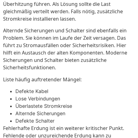
Überhitzung führen. Als Lösung sollte die Last
gleichmäßig verteilt werden. Falls nötig, zusätzliche
Stromkreise installieren lassen.
Alternde Sicherungen und Schalter sind ebenfalls ein
Problem. Sie können im Laufe der Zeit versagen. Das
führt zu Stromausfällen oder Sicherheitsrisiken. Hier
hilft ein Austausch der alten Komponenten. Moderne
Sicherungen und Schalter bieten zusätzliche
Sicherheitsfunktionen.
Liste häufig auftretender Mängel:
Defekte Kabel
Lose Verbindungen
Überlastete Stromkreise
Alternde Sicherungen
Defekte Schalter
Fehlerhafte Erdung ist ein weiterer kritischer Punkt.
Fehlende oder unzureichende Erdung kann zu