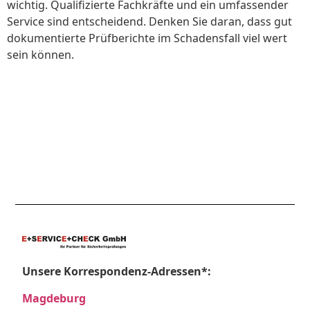
wichtig. Qualifizierte Fachkräfte und ein umfassender
Service sind entscheidend. Denken Sie daran, dass gut
dokumentierte Prüfberichte im Schadensfall viel wert
sein können.
Unsere Korrespondenz-Adressen*:
Magdeburg