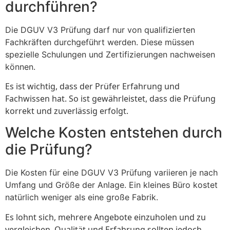
durchführen?
Die DGUV V3 Prüfung darf nur von qualifizierten
Fachkräften durchgeführt werden. Diese müssen
spezielle Schulungen und Zertifizierungen nachweisen
können.
Es ist wichtig, dass der Prüfer Erfahrung und
Fachwissen hat. So ist gewährleistet, dass die Prüfung
korrekt und zuverlässig erfolgt.
Welche Kosten entstehen durch
die Prüfung?
Die Kosten für eine DGUV V3 Prüfung variieren je nach
Umfang und Größe der Anlage. Ein kleines Büro kostet
natürlich weniger als eine große Fabrik.
Es lohnt sich, mehrere Angebote einzuholen und zu
vergleichen. Qualität und Erfahrung sollten jedoch