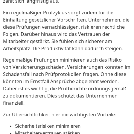
zahlt sich langfristig aus.
Ein regelmäßiger Prüfzyklus sorgt zudem für die
Einhaltung gesetzlicher Vorschriften. Unternehmen, die
diese Prüfungen vernachlässigen, riskieren rechtliche
Folgen. Darüber hinaus wird das Vertrauen der
Mitarbeiter gestärkt. Sie fühlen sich sicherer am
Arbeitsplatz. Die Produktivität kann dadurch steigen.
Regelmäßige Prüfungen minimieren auch das Risiko
von Versicherungsschäden. Versicherungen könnten im
Schadensfall nach Prüfprotokollen fragen. Ohne diese
könnten im Ernstfall Ansprüche abgelehnt werden.
Daher ist es wichtig, die Prüfberichte ordnungsgemäß
zu dokumentieren. Dies schützt das Unternehmen
finanziell.
Zur Übersichtlichkeit hier die wichtigsten Vorteile:
Sicherheitsrisiken minimieren
Mitarbeitervertrauen stärken