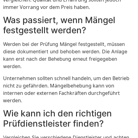
immer Vorrang vor dem Preis haben.
Was passiert, wenn Mängel
festgestellt werden?
Werden bei der Prüfung Mängel festgestellt, müssen
diese dokumentiert und behoben werden. Die Anlage
kann erst nach der Behebung erneut freigegeben
werden.
Unternehmen sollten schnell handeln, um den Betrieb
nicht zu gefährden. Mängelbehebung kann von
internen oder externen Fachkräften durchgeführt
werden.
Wie kann ich den richtigen
Prüfdienstleister finden?
Vergleichen Sie verschiedene Dienstleister und achten