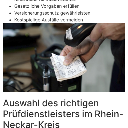
Gesetzliche Vorgaben erfüllen
Versicherungsschutz gewährleisten
Kostspielige Ausfälle vermeiden
Auswahl des richtigen
Prüfdienstleisters im Rhein-
Neckar-Kreis