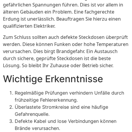
gefährlichen Spannungen führen. Dies ist vor allem in
älteren Gebäuden ein Problem. Eine fachgerechte
Erdung ist unerlässlich. Beauftragen Sie hierzu einen
qualifizierten Elektriker.
Zum Schluss sollten auch defekte Steckdosen überprüft
werden. Diese können Funken oder hohe Temperaturen
verursachen. Dies birgt Brandgefahr. Ein Austausch
durch sichere, geprüfte Steckdosen ist die beste
Lösung. So bleibt Ihr Zuhause oder Betrieb sicher.
Wichtige Erkenntnisse
Regelmäßige Prüfungen verhindern Unfälle durch
frühzeitige Fehlererkennung.
Überlastete Stromkreise sind eine häufige
Gefahrenquelle.
Defekte Kabel und lose Verbindungen können
Brände verursachen.