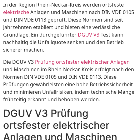
In der Region Rhein-Neckar-Kreis werden ortsfeste
elektrische
Anlagen und Maschinen nach DIN VDE 0105
und DIN VDE 0113 geprüft. Diese Normen sind seit
Jahrzehnten etabliert und bieten eine verlässliche
Grundlage. Ein durchgeführter
DGUV V3
Test kann
nachhaltig die Unfallquote senken und den Betrieb
sicherer machen.
Die DGUV V3
Prüfung ortsfester elektrischer Anlagen
und Maschinen im Rhein-Neckar-Kreis erfolgt nach den
Normen DIN VDE 0105 und DIN VDE 0113. Diese
Prüfungen gewährleisten eine hohe Betriebssicherheit
und minimieren Unfallrisiken, indem technische Mängel
frühzeitig erkannt und behoben werden.
DGUV V3 Prüfung
ortsfester elektrischer
Anlagen und Maschinen