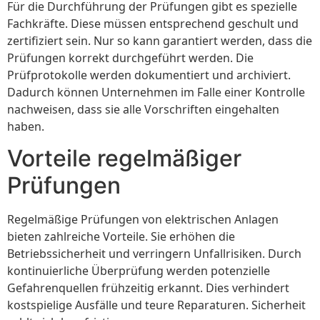
Für die Durchführung der Prüfungen gibt es spezielle
Fachkräfte. Diese müssen entsprechend geschult und
zertifiziert sein. Nur so kann garantiert werden, dass die
Prüfungen korrekt durchgeführt werden. Die
Prüfprotokolle werden dokumentiert und archiviert.
Dadurch können Unternehmen im Falle einer Kontrolle
nachweisen, dass sie alle Vorschriften eingehalten
haben.
Vorteile regelmäßiger
Prüfungen
Regelmäßige Prüfungen von elektrischen Anlagen
bieten zahlreiche Vorteile. Sie erhöhen die
Betriebssicherheit und verringern Unfallrisiken. Durch
kontinuierliche Überprüfung werden potenzielle
Gefahrenquellen frühzeitig erkannt. Dies verhindert
kostspielige Ausfälle und teure Reparaturen. Sicherheit