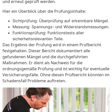
und erneut geprüft werden.
Hier ein Überblick über die Prüfungsinhalte:
Sichtprüfung: Überprüfung auf erkennbare Mängel.
Messung: Spannungs- und Widerstandsmessungen.
Funktionsprüfung: Funktionstests aller
sicherheitsrelevanten Teile.
Das Ergebnis der Prüfung wird in einem Prüfbericht
festgehalten. Dieser Bericht dokumentiert alle
gefundenen Mängel und die durchgeführten
Maßnahmen. Er dient als Nachweis für die
ordnungsgemäße Prüfung und ist wichtig für eventuelle
Versicherungsfälle. Ohne diesen Prüfbericht könnten im
Schadensfall Probleme auftreten.