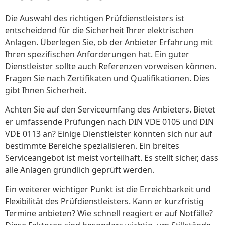
Die Auswahl des richtigen Prüfdienstleisters ist
entscheidend für die Sicherheit Ihrer elektrischen
Anlagen. Überlegen Sie, ob der Anbieter Erfahrung mit
Ihren spezifischen Anforderungen hat. Ein guter
Dienstleister sollte auch Referenzen vorweisen können.
Fragen Sie nach Zertifikaten und Qualifikationen. Dies
gibt Ihnen Sicherheit.
Achten Sie auf den Serviceumfang des Anbieters. Bietet
er umfassende Prüfungen nach DIN VDE 0105 und DIN
VDE 0113 an? Einige Dienstleister könnten sich nur auf
bestimmte Bereiche spezialisieren. Ein breites
Serviceangebot ist meist vorteilhaft. Es stellt sicher, dass
alle Anlagen gründlich geprüft werden.
Ein weiterer wichtiger Punkt ist die Erreichbarkeit und
Flexibilität des Prüfdienstleisters. Kann er kurzfristig
Termine anbieten? Wie schnell reagiert er auf Notfälle?