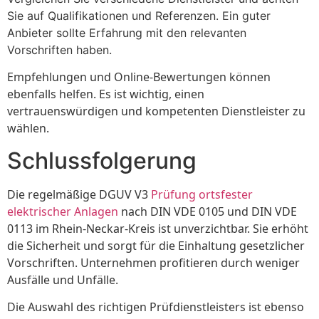
Sie auf Qualifikationen und Referenzen. Ein guter
Anbieter sollte Erfahrung mit den relevanten
Vorschriften haben.
Empfehlungen und Online-Bewertungen können
ebenfalls helfen. Es ist wichtig, einen
vertrauenswürdigen und kompetenten Dienstleister zu
wählen.
Schlussfolgerung
Die regelmäßige DGUV V3
Prüfung ortsfester
elektrischer Anlagen
nach DIN VDE 0105 und DIN VDE
0113 im Rhein-Neckar-Kreis ist unverzichtbar. Sie erhöht
die Sicherheit und sorgt für die Einhaltung gesetzlicher
Vorschriften. Unternehmen profitieren durch weniger
Ausfälle und Unfälle.
Die Auswahl des richtigen Prüfdienstleisters ist ebenso