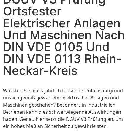
Ortsfester
Elektrischer Anlagen
Und Maschinen Nach
DIN VDE 0105 Und
DIN VDE 0113 Rhein-
Neckar-Kreis
Wussten Sie, dass jährlich tausende Unfälle aufgrund
unsachgemäß gewarteter elektrischer Anlagen und
Maschinen geschehen? Besonders in industriellen
Betrieben kann dies schwerwiegende Auswirkungen
haben. Genau hier setzt die DGUV V3 Prüfung an, um
ein hohes Maß an Sicherheit zu gewährleisten.