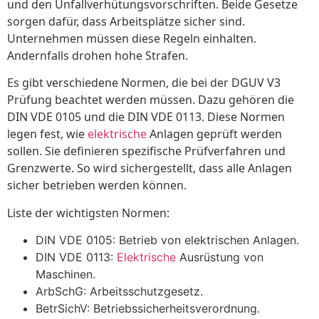
und den Unfallverhütungsvorschriften. Beide Gesetze
sorgen dafür, dass Arbeitsplätze sicher sind.
Unternehmen müssen diese Regeln einhalten.
Andernfalls drohen hohe Strafen.
Es gibt verschiedene Normen, die bei der DGUV V3
Prüfung beachtet werden müssen. Dazu gehören die
DIN VDE 0105 und die DIN VDE 0113. Diese Normen
legen fest, wie
elektrische
Anlagen geprüft werden
sollen. Sie definieren spezifische Prüfverfahren und
Grenzwerte. So wird sichergestellt, dass alle Anlagen
sicher betrieben werden können.
Liste der wichtigsten Normen:
DIN VDE 0105: Betrieb von elektrischen Anlagen.
DIN VDE 0113:
Elektrische
Ausrüstung von
Maschinen.
ArbSchG: Arbeitsschutzgesetz.
BetrSichV: Betriebssicherheitsverordnung.