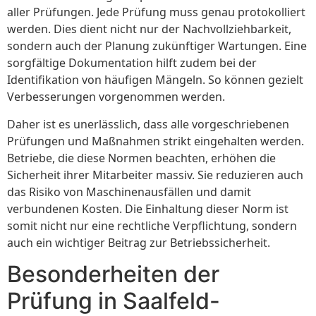
aller Prüfungen. Jede Prüfung muss genau protokolliert
werden. Dies dient nicht nur der Nachvollziehbarkeit,
sondern auch der Planung zukünftiger Wartungen. Eine
sorgfältige Dokumentation hilft zudem bei der
Identifikation von häufigen Mängeln. So können gezielt
Verbesserungen vorgenommen werden.
Daher ist es unerlässlich, dass alle vorgeschriebenen
Prüfungen und Maßnahmen strikt eingehalten werden.
Betriebe, die diese Normen beachten, erhöhen die
Sicherheit ihrer Mitarbeiter massiv. Sie reduzieren auch
das Risiko von Maschinenausfällen und damit
verbundenen Kosten. Die Einhaltung dieser Norm ist
somit nicht nur eine rechtliche Verpflichtung, sondern
auch ein wichtiger Beitrag zur Betriebssicherheit.
Besonderheiten der
Prüfung in Saalfeld-