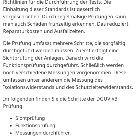
Richtlinien für die Durchführung der Tests. Die
Einhaltung dieser Standards ist gesetzlich
vorgeschrieben. Durch regelmäßige Prüfungen kann
man auch Schäden frühzeitig erkennen. Das reduziert
Reparaturkosten und Ausfallzeiten.
Die Prüfung umfasst mehrere Schritte, die sorgfältig
durchgeführt werden müssen. Zuerst erfolgt eine
Sichtprüfung der Anlagen. Danach wird die
Funktionsprüfung durchgeführt. Schließlich werden
noch verschiedene Messungen vorgenommen. Diese
umfassen unter anderem die Messung des
Isolationswiderstands und des Schutzleiterwiderstands.
Im folgenden finden Sie die Schritte der DGUV V3
Prüfung:
Sichtprüfung
Funktionsprüfung
Messungen durchführen