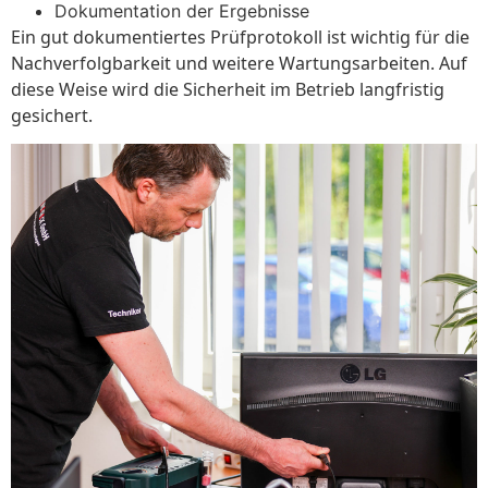
Dokumentation der Ergebnisse
Ein gut dokumentiertes Prüfprotokoll ist wichtig für die
Nachverfolgbarkeit und weitere Wartungsarbeiten. Auf
diese Weise wird die Sicherheit im Betrieb langfristig
gesichert.