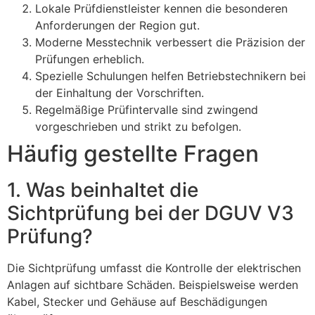
Lokale Prüfdienstleister kennen die besonderen
Anforderungen der Region gut.
Moderne Messtechnik verbessert die Präzision der
Prüfungen erheblich.
Spezielle Schulungen helfen Betriebstechnikern bei
der Einhaltung der Vorschriften.
Regelmäßige Prüfintervalle sind zwingend
vorgeschrieben und strikt zu befolgen.
Häufig gestellte Fragen
1. Was beinhaltet die
Sichtprüfung bei der DGUV V3
Prüfung?
Die Sichtprüfung umfasst die Kontrolle der elektrischen
Anlagen auf sichtbare Schäden. Beispielsweise werden
Kabel, Stecker und Gehäuse auf Beschädigungen