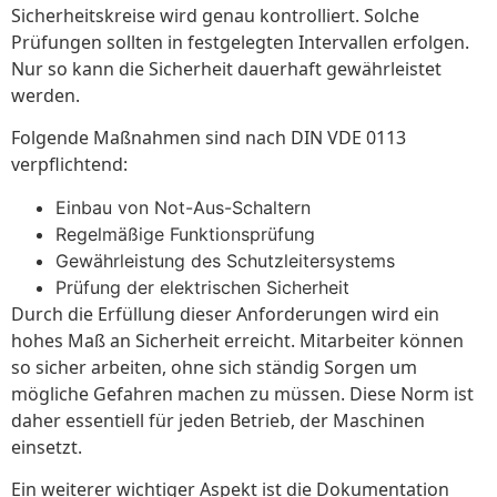
Sicherheitskreise wird genau kontrolliert. Solche
Prüfungen sollten in festgelegten Intervallen erfolgen.
Nur so kann die Sicherheit dauerhaft gewährleistet
werden.
Folgende Maßnahmen sind nach DIN VDE 0113
verpflichtend:
Einbau von Not-Aus-Schaltern
Regelmäßige Funktionsprüfung
Gewährleistung des Schutzleitersystems
Prüfung der elektrischen Sicherheit
Durch die Erfüllung dieser Anforderungen wird ein
hohes Maß an Sicherheit erreicht. Mitarbeiter können
so sicher arbeiten, ohne sich ständig Sorgen um
mögliche Gefahren machen zu müssen. Diese Norm ist
daher essentiell für jeden Betrieb, der Maschinen
einsetzt.
Ein weiterer wichtiger Aspekt ist die Dokumentation