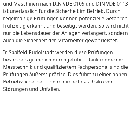
und Maschinen nach DIN VDE 0105 und DIN VDE 0113
ist unerlässlich für die Sicherheit im Betrieb. Durch
regelmäßige Prüfungen können potenzielle Gefahren
frühzeitig erkannt und beseitigt werden. So wird nicht
nur die Lebensdauer der Anlagen verlängert, sondern
auch die Sicherheit der Mitarbeiter gewährleistet.
In Saalfeld-Rudolstadt werden diese Prüfungen
besonders gründlich durchgeführt. Dank moderner
Messtechnik und qualifiziertem Fachpersonal sind die
Prüfungen äußerst präzise. Dies führt zu einer hohen
Betriebssicherheit und minimiert das Risiko von
Störungen und Unfällen.