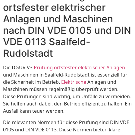
ortsfester elektrischer
Anlagen und Maschinen
nach DIN VDE 0105 und DIN
VDE 0113 Saalfeld-
Rudolstadt
Die DGUV V3
Prüfung ortsfester elektrischer Anlagen
und Maschinen in Saalfeld-Rudolstadt ist essenziell für
die Sicherheit im Betrieb.
Elektrische
Anlagen und
Maschinen müssen regelmäßig überprüft werden.
Diese Prüfungen sind wichtig, um Unfälle zu vermeiden.
Sie helfen auch dabei, den Betrieb effizient zu halten. Ein
Ausfall kann teuer werden.
Die relevanten Normen für diese Prüfung sind DIN VDE
0105 und DIN VDE 0113. Diese Normen bieten klare