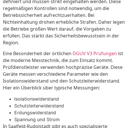
definiert und müssen strikt eingehalten werden. Diese
regelmäßigen Kontrollen sind notwendig, um die
Betriebssicherheit aufrechtzuerhalten. Bei
Nichteinhaltung drohen erhebliche Strafen. Daher legen
die Betriebe großen Wert darauf, die Vorgaben zu
erfüllen. Das stärkt das Sicherheitsbewusstsein in der
Region.
Eine Besonderheit der örtlichen
DGUV V3 Prüfungen
ist
die moderne Messtechnik, die zum Einsatz kommt.
Prüfdienstleister verwenden hochpräzise Geräte. Diese
Geräte messen verschiedene Parameter wie den
Isolationswiderstand und den Schutzleiterwiderstand.
Hier ein Überblick über typische Messungen:
Isolationswiderstand
Schutzleiterwiderstand
Erdungswiderstand
Spannung und Strom
In Saalfeld-Rudolstadt gibt es auch spezialisierte