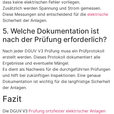
dass keine elektrischen Fehler vorliegen.
Zusätzlich werden Spannung und Strom gemessen.
Diese Messungen sind entscheidend für die
elektrische
Sicherheit der Anlagen.
5. Welche Dokumentation ist
nach der Prüfung erforderlich?
Nach jeder DGUV V3 Prüfung muss ein Prüfprotokoll
erstellt werden. Dieses Protokoll dokumentiert alle
Ergebnisse und eventuelle Mängel.
Es dient als Nachweis für die durchgeführten Prüfungen
und hilft bei zukünftigen Inspektionen. Eine genaue
Dokumentation ist wichtig für die langfristige Sicherheit
der Anlagen.
Fazit
Die DGUV V3
Prüfung ortsfester elektrischer Anlagen