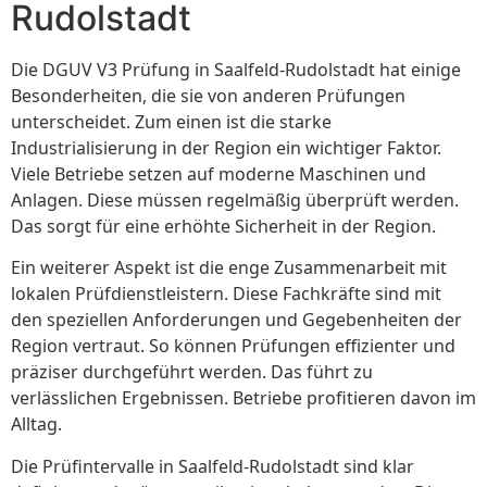
Rudolstadt
Die DGUV V3 Prüfung in Saalfeld-Rudolstadt hat einige
Besonderheiten, die sie von anderen Prüfungen
unterscheidet. Zum einen ist die starke
Industrialisierung in der Region ein wichtiger Faktor.
Viele Betriebe setzen auf moderne Maschinen und
Anlagen. Diese müssen regelmäßig überprüft werden.
Das sorgt für eine erhöhte Sicherheit in der Region.
Ein weiterer Aspekt ist die enge Zusammenarbeit mit
lokalen Prüfdienstleistern. Diese Fachkräfte sind mit
den speziellen Anforderungen und Gegebenheiten der
Region vertraut. So können Prüfungen effizienter und
präziser durchgeführt werden. Das führt zu
verlässlichen Ergebnissen. Betriebe profitieren davon im
Alltag.
Die Prüfintervalle in Saalfeld-Rudolstadt sind klar