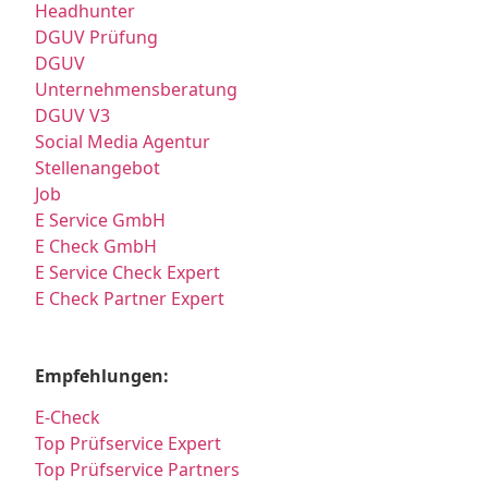
Headhunter
DGUV Prüfung
DGUV
Unternehmensberatung
DGUV V3
Social Media Agentur
Stellenangebot
Job
E Service GmbH
E Check GmbH
E Service Check Expert
E Check Partner Expert
Empfehlungen:
E-Check
Top Prüfservice Expert
Top Prüfservice Partners