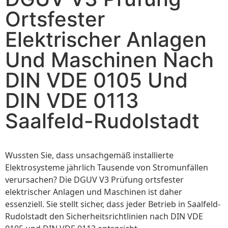
Ortsfester
Elektrischer Anlagen
Und Maschinen Nach
DIN VDE 0105 Und
DIN VDE 0113
Saalfeld-Rudolstadt
Wussten Sie, dass unsachgemäß installierte
Elektrosysteme jährlich Tausende von Stromunfällen
verursachen? Die DGUV V3 Prüfung ortsfester
elektrischer Anlagen und Maschinen ist daher
essenziell. Sie stellt sicher, dass jeder Betrieb in Saalfeld-
Rudolstadt den Sicherheitsrichtlinien nach DIN VDE