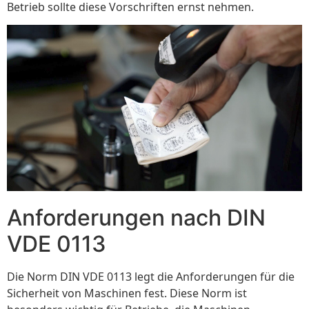
Betrieb sollte diese Vorschriften ernst nehmen.
Anforderungen nach DIN
VDE 0113
Die Norm DIN VDE 0113 legt die Anforderungen für die
Sicherheit von Maschinen fest. Diese Norm ist