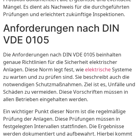
Mängel. Es dient als Nachweis für die durchgeführten
Prüfungen und erleichtert zukünftige Inspektionen.
Anforderungen nach DIN
VDE 0105
Die Anforderungen nach DIN VDE 0105 beinhalten
genaue Richtlinien für die Sicherheit elektrischer
Anlagen. Diese Norm legt fest, wie
elektrische
Systeme
zu warten und zu prüfen sind. Sie beschreibt auch die
notwendigen Schutzmaßnahmen. Ziel ist es, Unfälle und
Schäden zu vermeiden. Diese Vorschriften müssen in
allen Betrieben eingehalten werden.
Ein wichtiger Punkt dieser Norm ist die regelmäßige
Prüfung der Anlagen. Diese Prüfungen müssen in
festgelegten Intervallen stattfinden. Die Ergebnisse
werden dokumentiert und aufbewahrt. Hierbei kommt