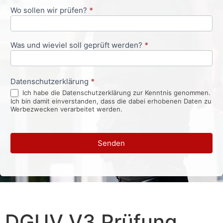
Wo sollen wir prüfen?
*
Was und wieviel soll geprüft werden?
*
Datenschutzerklärung
*
Ich habe die Datenschutzerklärung zur Kenntnis genommen.
Ich bin damit einverstanden, dass die dabei erhobenen Daten zu
Werbezwecken verarbeitet werden.
Senden
DGUV V3 Prüfung