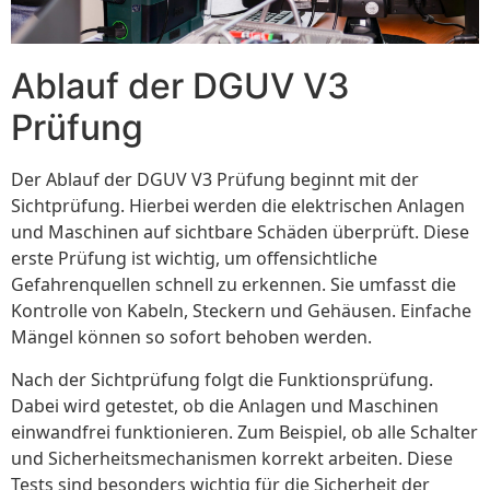
Ablauf der DGUV V3
Prüfung
Der Ablauf der DGUV V3 Prüfung beginnt mit der
Sichtprüfung. Hierbei werden die elektrischen Anlagen
und Maschinen auf sichtbare Schäden überprüft. Diese
erste Prüfung ist wichtig, um offensichtliche
Gefahrenquellen schnell zu erkennen. Sie umfasst die
Kontrolle von Kabeln, Steckern und Gehäusen. Einfache
Mängel können so sofort behoben werden.
Nach der Sichtprüfung folgt die Funktionsprüfung.
Dabei wird getestet, ob die Anlagen und Maschinen
einwandfrei funktionieren. Zum Beispiel, ob alle Schalter
und Sicherheitsmechanismen korrekt arbeiten. Diese
Tests sind besonders wichtig für die Sicherheit der