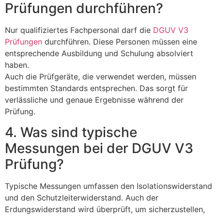
Prüfungen durchführen?
Nur qualifiziertes Fachpersonal darf die
DGUV V3
Prüfungen
durchführen. Diese Personen müssen eine
entsprechende Ausbildung und Schulung absolviert
haben.
Auch die Prüfgeräte, die verwendet werden, müssen
bestimmten Standards entsprechen. Das sorgt für
verlässliche und genaue Ergebnisse während der
Prüfung.
4. Was sind typische
Messungen bei der DGUV V3
Prüfung?
Typische Messungen umfassen den Isolationswiderstand
und den Schutzleiterwiderstand. Auch der
Erdungswiderstand wird überprüft, um sicherzustellen,