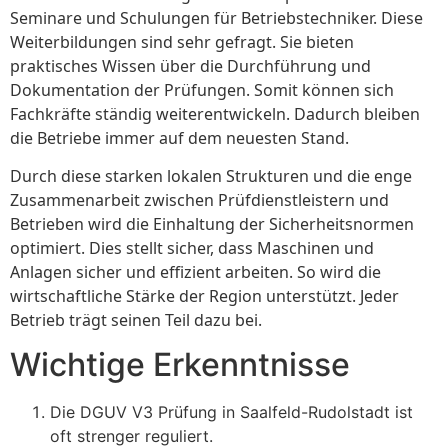
Seminare und Schulungen für Betriebstechniker. Diese
Weiterbildungen sind sehr gefragt. Sie bieten
praktisches Wissen über die Durchführung und
Dokumentation der Prüfungen. Somit können sich
Fachkräfte ständig weiterentwickeln. Dadurch bleiben
die Betriebe immer auf dem neuesten Stand.
Durch diese starken lokalen Strukturen und die enge
Zusammenarbeit zwischen Prüfdienstleistern und
Betrieben wird die Einhaltung der Sicherheitsnormen
optimiert. Dies stellt sicher, dass Maschinen und
Anlagen sicher und effizient arbeiten. So wird die
wirtschaftliche Stärke der Region unterstützt. Jeder
Betrieb trägt seinen Teil dazu bei.
Wichtige Erkenntnisse
Die DGUV V3 Prüfung in Saalfeld-Rudolstadt ist
oft strenger reguliert.