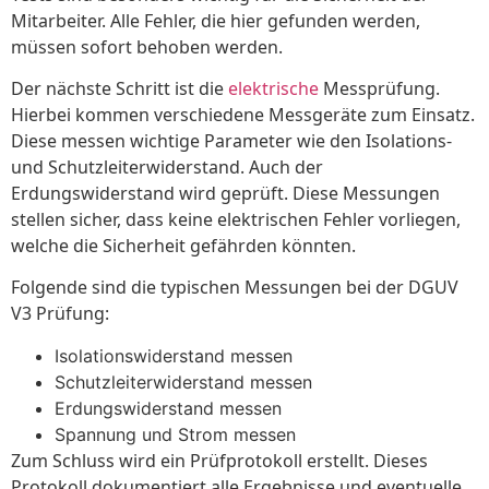
Mitarbeiter. Alle Fehler, die hier gefunden werden,
müssen sofort behoben werden.
Der nächste Schritt ist die
elektrische
Messprüfung.
Hierbei kommen verschiedene Messgeräte zum Einsatz.
Diese messen wichtige Parameter wie den Isolations-
und Schutzleiterwiderstand. Auch der
Erdungswiderstand wird geprüft. Diese Messungen
stellen sicher, dass keine elektrischen Fehler vorliegen,
welche die Sicherheit gefährden könnten.
Folgende sind die typischen Messungen bei der DGUV
V3 Prüfung:
Isolationswiderstand messen
Schutzleiterwiderstand messen
Erdungswiderstand messen
Spannung und Strom messen
Zum Schluss wird ein Prüfprotokoll erstellt. Dieses
Protokoll dokumentiert alle Ergebnisse und eventuelle