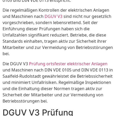
0105 und DIN VDE 0113 entspricht.
Die regelmäßigen Kontrollen der elektrischen Anlagen
und Maschinen nach
DGUV V3
sind nicht nur gesetzlich
vorgeschrieben, sondern lebensrettend. Seit der
Einführung dieser Prüfungen haben sich die
Unfallzahlen signifikant reduziert. Betriebe, die diese
Standards einhalten, tragen aktiv zur Sicherheit ihrer
Mitarbeiter und zur Vermeidung von Betriebsstörungen
bei.
Die DGUV V3
Prüfung ortsfester elektrischer Anlagen
und Maschinen nach DIN VDE 0105 und DIN VDE 0113 in
Saalfeld-Rudolstadt gewährleistet die Betriebssicherheit
und minimiert Unfallrisiken. Regelmäßige Inspektionen
und die Einhaltung dieser Normen tragen aktiv zur
Sicherheit der Mitarbeiter und zur Vermeidung von
Betriebsstörungen bei.
DGUV V3 Prüfung