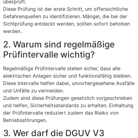
überprüft.
Diese Prüfung ist der erste Schritt, um offensichtliche
Gefahrenquellen zu identifizieren. Mängel, die bei der
Sichtprüfung entdeckt werden, sollten sofort behoben
werden.
2. Warum sind regelmäßige
Prüfintervalle wichtig?
Regelmäßige Prüfintervalle stellen sicher, dass alle
elektrischen Anlagen sicher und funktionsfähig bleiben.
Diese Intervalle helfen dabei, unvorhergesehene Ausfälle
und Unfälle zu vermeiden.
Zudem sind diese Prüfungen gesetzlich vorgeschrieben
und helfen, Sicherheitsstandards zu erhalten. Einhaltung
der Prüfintervalle reduziert zudem das Risiko von
Betriebsstörungen.
3. Wer darf die DGUV V3