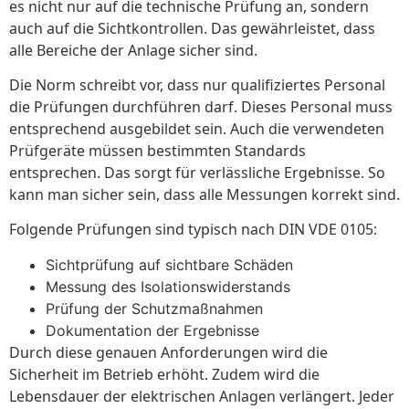
es nicht nur auf die technische Prüfung an, sondern
auch auf die Sichtkontrollen. Das gewährleistet, dass
alle Bereiche der Anlage sicher sind.
Die Norm schreibt vor, dass nur qualifiziertes Personal
die Prüfungen durchführen darf. Dieses Personal muss
entsprechend ausgebildet sein. Auch die verwendeten
Prüfgeräte müssen bestimmten Standards
entsprechen. Das sorgt für verlässliche Ergebnisse. So
kann man sicher sein, dass alle Messungen korrekt sind.
Folgende Prüfungen sind typisch nach DIN VDE 0105:
Sichtprüfung auf sichtbare Schäden
Messung des Isolationswiderstands
Prüfung der Schutzmaßnahmen
Dokumentation der Ergebnisse
Durch diese genauen Anforderungen wird die
Sicherheit im Betrieb erhöht. Zudem wird die
Lebensdauer der elektrischen Anlagen verlängert. Jeder