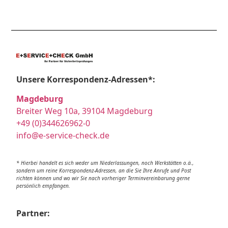
Unsere Korrespondenz-Adressen*:
Magdeburg
Breiter Weg 10a, 39104 Magdeburg
+49 (0)344626962-0
info@e-service-check.de
* Hierbei handelt es sich weder um Niederlassungen, noch Werkstätten o.ä.,
sondern um reine Korrespondenz-Adressen, an die Sie Ihre Anrufe und Post
richten können und wo wir Sie nach vorheriger Terminvereinbarung gerne
persönlich empfangen.
Partner: