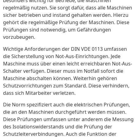
besonders wichtig für Betriebe, die Maschinen
regelmäßig nutzen. Sie sorgt dafür, dass alle Maschinen
sicher betrieben und instand gehalten werden. Hierzu
gehört die regelmäßige Prüfung der Maschinen. Diese
Prüfungen sind notwendig, um Gefährdungen
vorzubeugen.
Wichtige Anforderungen der DIN VDE 0113 umfassen
die Sicherstellung von Not-Aus-Einrichtungen. Jede
Maschine muss über einen leicht erreichbaren Not-Aus-
Schalter verfügen. Dieser muss im Notfall sofort die
Maschine abschalten können. Weiterhin gehören
Schutzvorrichtungen zum Standard. Diese verhindern,
dass sich Mitarbeiter verletzen.
Die Norm spezifiziert auch die elektrischen Prüfungen,
die an den Maschinen durchgeführt werden müssen.
Diese Prüfungen umfassen unter anderem die Messung
des Isolationswiderstands und die Prüfung der
Schutzleiterverbindungen. Auch die Funktion der