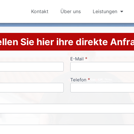
Kontakt
Über uns
Leistungen
llen Sie hier ihre direkte Anf
E-Mail
*
Telefon
*