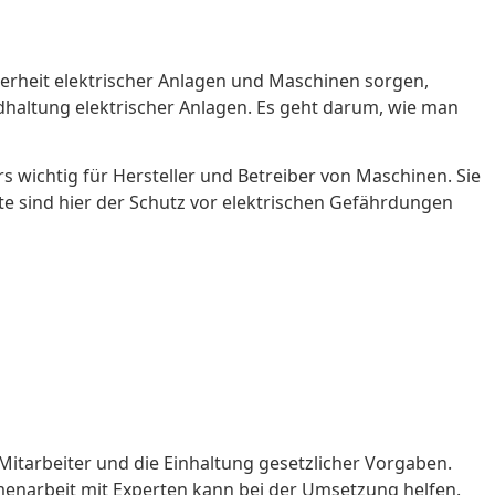
herheit elektrischer Anlagen und Maschinen sorgen,
dhaltung elektrischer Anlagen. Es geht darum, wie man
s wichtig für Hersteller und Betreiber von Maschinen. Sie
e sind hier der Schutz vor elektrischen Gefährdungen
Mitarbeiter und die Einhaltung gesetzlicher Vorgaben.
enarbeit mit Experten kann bei der Umsetzung helfen.