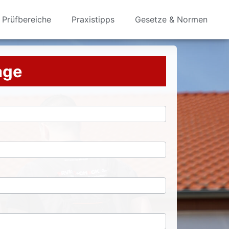
Prüfbereiche
Praxistipps
Gesetze & Normen
rage