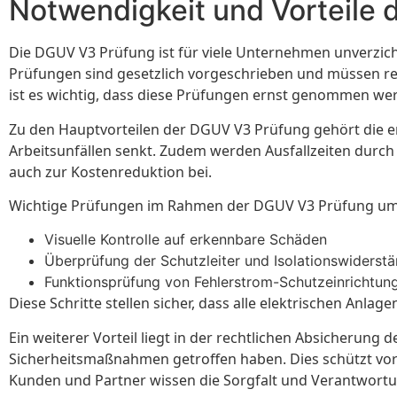
Notwendigkeit und Vorteile
Die DGUV V3 Prüfung ist für viele Unternehmen unverzicht
Prüfungen sind gesetzlich vorgeschrieben und müssen r
ist es wichtig, dass diese Prüfungen ernst genommen we
Zu den Hauptvorteilen der DGUV V3 Prüfung gehört die er
Arbeitsunfällen senkt. Zudem werden Ausfallzeiten durc
auch zur Kostenreduktion bei.
Wichtige Prüfungen im Rahmen der DGUV V3 Prüfung um
Visuelle Kontrolle auf erkennbare Schäden
Überprüfung der Schutzleiter und Isolationswiderst
Funktionsprüfung von Fehlerstrom-Schutzeinrichtun
Diese Schritte stellen sicher, dass alle elektrischen Anl
Ein weiterer Vorteil liegt in der rechtlichen Absicheru
Sicherheitsmaßnahmen getroffen haben. Dies schützt vor
Kunden und Partner wissen die Sorgfalt und Verantwort