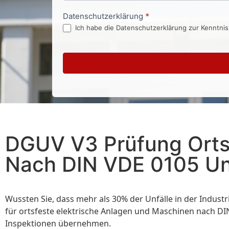
Datenschutzerklärung
*
Ich habe die Datenschutzerklärung zur Kenntni
DGUV V3 Prüfung Ortsf
Nach DIN VDE 0105 Un
Wussten Sie, dass mehr als 30% der Unfälle in der Indust
für ortsfeste elektrische Anlagen und Maschinen nach DIN
Inspektionen übernehmen.