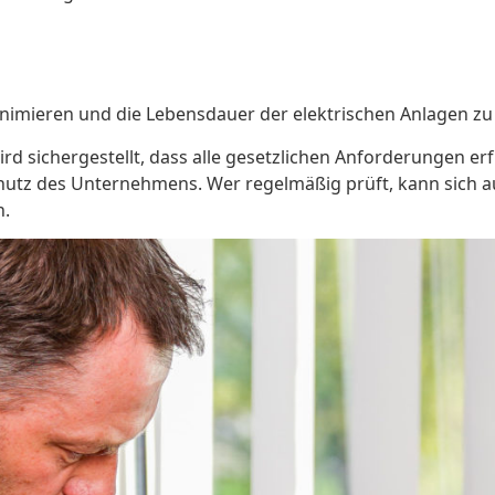
nimieren und die Lebensdauer der elektrischen Anlagen zu
 sichergestellt, dass alle gesetzlichen Anforderungen erfül
chutz des Unternehmens. Wer regelmäßig prüft, kann sich au
h.