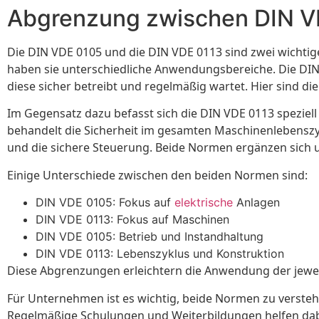
Abgrenzung zwischen DIN V
Die DIN VDE 0105 und die DIN VDE 0113 sind zwei wichtig
haben sie unterschiedliche Anwendungsbereiche. Die DIN 
diese sicher betreibt und regelmäßig wartet. Hier sind die
Im Gegensatz dazu befasst sich die DIN VDE 0113 speziell
behandelt die Sicherheit im gesamten Maschinenlebenszyk
und die sichere Steuerung. Beide Normen ergänzen sich
Einige Unterschiede zwischen den beiden Normen sind:
DIN VDE 0105: Fokus auf
elektrische
Anlagen
DIN VDE 0113: Fokus auf Maschinen
DIN VDE 0105: Betrieb und Instandhaltung
DIN VDE 0113: Lebenszyklus und Konstruktion
Diese Abgrenzungen erleichtern die Anwendung der jewe
Für Unternehmen ist es wichtig, beide Normen zu versteh
Regelmäßige Schulungen und Weiterbildungen helfen dabe