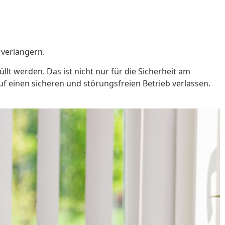
 verlängern.
lt werden. Das ist nicht nur für die Sicherheit am
f einen sicheren und störungsfreien Betrieb verlassen.