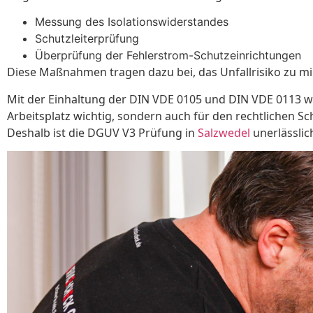
Messung des Isolationswiderstandes
Schutzleiterprüfung
Überprüfung der Fehlerstrom-Schutzeinrichtungen
Diese Maßnahmen tragen dazu bei, das Unfallrisiko zu mi
Mit der Einhaltung der DIN VDE 0105 und DIN VDE 0113 wird
Arbeitsplatz wichtig, sondern auch für den rechtlichen S
Deshalb ist die DGUV V3 Prüfung in
Salzwedel
unerlässlic