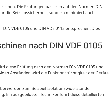
entsprechen. Die Prüfungen basieren auf den Normen DIN
r die Betriebssicherheit, sondern minimiert auch
r DIN VDE 0105 und DIN VDE 0113 entsprechen. Dies
aschinen nach DIN VDE 0105
rd diese Prüfung nach den Normen DIN VDE 0105 und
äßigen Abständen wird die Funktionstüchtigkeit der Geräte
erbei werden zum Beispiel Isolationswiderstände
g. Ein ausgebildeter Techniker führt diese detaillierten