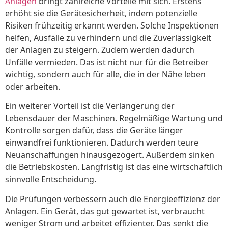
Anlagen
bringt zahlreiche Vorteile mit sich. Erstens
erhöht sie die Gerätesicherheit, indem potenzielle
Risiken frühzeitig erkannt werden. Solche Inspektionen
helfen, Ausfälle zu verhindern und die Zuverlässigkeit
der Anlagen zu steigern. Zudem werden dadurch
Unfälle vermieden. Das ist nicht nur für die Betreiber
wichtig, sondern auch für alle, die in der Nähe leben
oder arbeiten.
Ein weiterer Vorteil ist die Verlängerung der
Lebensdauer der Maschinen. Regelmäßige Wartung und
Kontrolle sorgen dafür, dass die Geräte länger
einwandfrei funktionieren. Dadurch werden teure
Neuanschaffungen hinausgezögert. Außerdem sinken
die Betriebskosten. Langfristig ist das eine wirtschaftlich
sinnvolle Entscheidung.
Die Prüfungen verbessern auch die Energieeffizienz der
Anlagen. Ein Gerät, das gut gewartet ist, verbraucht
weniger Strom und arbeitet effizienter. Das senkt die