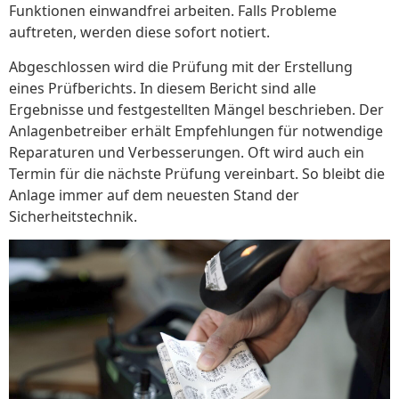
Funktionen einwandfrei arbeiten. Falls Probleme
auftreten, werden diese sofort notiert.
Abgeschlossen wird die Prüfung mit der Erstellung
eines Prüfberichts. In diesem Bericht sind alle
Ergebnisse und festgestellten Mängel beschrieben. Der
Anlagenbetreiber erhält Empfehlungen für notwendige
Reparaturen und Verbesserungen. Oft wird auch ein
Termin für die nächste Prüfung vereinbart. So bleibt die
Anlage immer auf dem neuesten Stand der
Sicherheitstechnik.