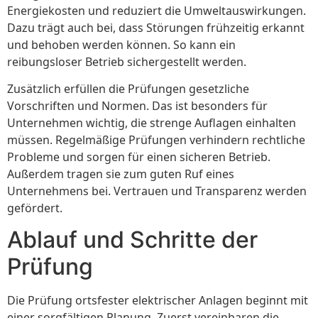
Energiekosten und reduziert die Umweltauswirkungen.
Dazu trägt auch bei, dass Störungen frühzeitig erkannt
und behoben werden können. So kann ein
reibungsloser Betrieb sichergestellt werden.
Zusätzlich erfüllen die Prüfungen gesetzliche
Vorschriften und Normen. Das ist besonders für
Unternehmen wichtig, die strenge Auflagen einhalten
müssen. Regelmäßige Prüfungen verhindern rechtliche
Probleme und sorgen für einen sicheren Betrieb.
Außerdem tragen sie zum guten Ruf eines
Unternehmens bei. Vertrauen und Transparenz werden
gefördert.
Ablauf und Schritte der
Prüfung
Die Prüfung ortsfester elektrischer Anlagen beginnt mit
einer sorgfältigen Planung. Zuerst vereinbaren die