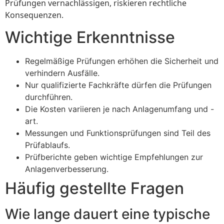
Prüfungen vernachlässigen, riskieren rechtliche
Konsequenzen.
Wichtige Erkenntnisse
Regelmäßige Prüfungen erhöhen die Sicherheit und
verhindern Ausfälle.
Nur qualifizierte Fachkräfte dürfen die Prüfungen
durchführen.
Die Kosten variieren je nach Anlagenumfang und -
art.
Messungen und Funktionsprüfungen sind Teil des
Prüfablaufs.
Prüfberichte geben wichtige Empfehlungen zur
Anlagenverbesserung.
Häufig gestellte Fragen
Wie lange dauert eine typische