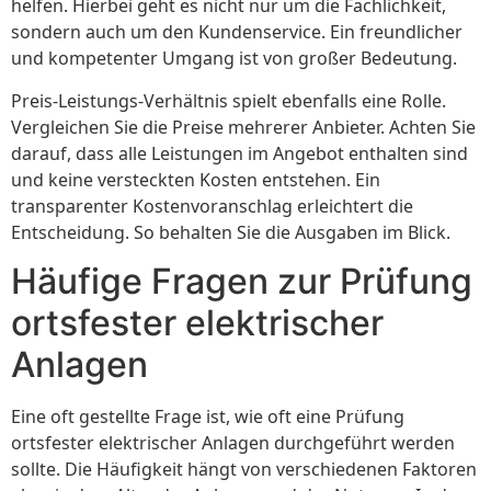
helfen. Hierbei geht es nicht nur um die Fachlichkeit,
sondern auch um den Kundenservice. Ein freundlicher
und kompetenter Umgang ist von großer Bedeutung.
Preis-Leistungs-Verhältnis spielt ebenfalls eine Rolle.
Vergleichen Sie die Preise mehrerer Anbieter. Achten Sie
darauf, dass alle Leistungen im Angebot enthalten sind
und keine versteckten Kosten entstehen. Ein
transparenter Kostenvoranschlag erleichtert die
Entscheidung. So behalten Sie die Ausgaben im Blick.
Häufige Fragen zur Prüfung
ortsfester elektrischer
Anlagen
Eine oft gestellte Frage ist, wie oft eine Prüfung
ortsfester elektrischer Anlagen durchgeführt werden
sollte. Die Häufigkeit hängt von verschiedenen Faktoren