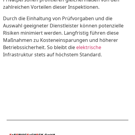
zahlreichen Vorteilen dieser Inspektionen.
Durch die Einhaltung von Prüfvorgaben und die
Auswahl geeigneter Dienstleister können potenzielle
Risiken minimiert werden. Langfristig führen diese
Maßnahmen zu Kosteneinsparungen und höherer
Betriebssicherheit. So bleibt die
elektrische
Infrastruktur stets auf höchstem Standard.