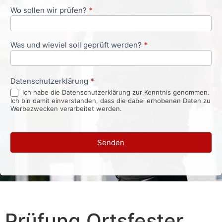
Wo sollen wir prüfen?
*
Was und wieviel soll geprüft werden?
*
Datenschutzerklärung
*
Ich habe die Datenschutzerklärung zur Kenntnis genommen.
Ich bin damit einverstanden, dass die dabei erhobenen Daten zu
Werbezwecken verarbeitet werden.
Senden
Prüfung Ortsfester