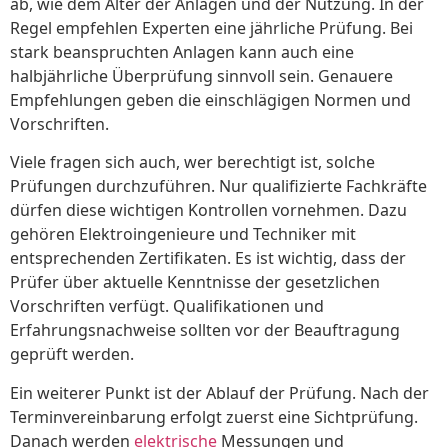
ab, wie dem Alter der Anlagen und der Nutzung. In der
Regel empfehlen Experten eine jährliche Prüfung. Bei
stark beanspruchten Anlagen kann auch eine
halbjährliche Überprüfung sinnvoll sein. Genauere
Empfehlungen geben die einschlägigen Normen und
Vorschriften.
Viele fragen sich auch, wer berechtigt ist, solche
Prüfungen durchzuführen. Nur qualifizierte Fachkräfte
dürfen diese wichtigen Kontrollen vornehmen. Dazu
gehören Elektroingenieure und Techniker mit
entsprechenden Zertifikaten. Es ist wichtig, dass der
Prüfer über aktuelle Kenntnisse der gesetzlichen
Vorschriften verfügt. Qualifikationen und
Erfahrungsnachweise sollten vor der Beauftragung
geprüft werden.
Ein weiterer Punkt ist der Ablauf der Prüfung. Nach der
Terminvereinbarung erfolgt zuerst eine Sichtprüfung.
Danach werden
elektrische
Messungen und