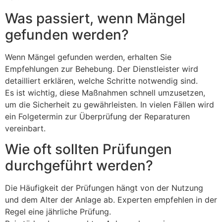
Was passiert, wenn Mängel
gefunden werden?
Wenn Mängel gefunden werden, erhalten Sie
Empfehlungen zur Behebung. Der Dienstleister wird
detailliert erklären, welche Schritte notwendig sind.
Es ist wichtig, diese Maßnahmen schnell umzusetzen,
um die Sicherheit zu gewährleisten. In vielen Fällen wird
ein Folgetermin zur Überprüfung der Reparaturen
vereinbart.
Wie oft sollten Prüfungen
durchgeführt werden?
Die Häufigkeit der Prüfungen hängt von der Nutzung
und dem Alter der Anlage ab. Experten empfehlen in der
Regel eine jährliche Prüfung.