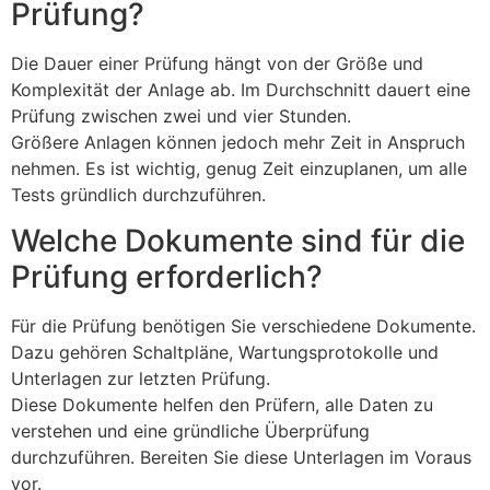
Prüfung?
Die Dauer einer Prüfung hängt von der Größe und
Komplexität der Anlage ab. Im Durchschnitt dauert eine
Prüfung zwischen zwei und vier Stunden.
Größere Anlagen können jedoch mehr Zeit in Anspruch
nehmen. Es ist wichtig, genug Zeit einzuplanen, um alle
Tests gründlich durchzuführen.
Welche Dokumente sind für die
Prüfung erforderlich?
Für die Prüfung benötigen Sie verschiedene Dokumente.
Dazu gehören Schaltpläne, Wartungsprotokolle und
Unterlagen zur letzten Prüfung.
Diese Dokumente helfen den Prüfern, alle Daten zu
verstehen und eine gründliche Überprüfung
durchzuführen. Bereiten Sie diese Unterlagen im Voraus
vor.