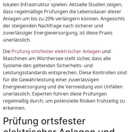
lokalen Infrastruktur spielen. Aktuelle Studien zeigen,
dass regelmäßige Prüfungen die Lebensdauer dieser
Anlagen um bis zu 20% verlängern können. Angesichts
der steigenden Nachfrage nach sicherer und
zuverlässiger Energieversorgung, ist diese Praxis
unerlässlich.
Die
Prüfung ortsfester elektrischer Anlagen
und
Maschinen am Wörthersee stellt sicher, dass alle
Systeme den geltenden Sicherheits- und
Leistungsstandards entsprechen. Diese Kontrollen sind
für die Gewährleistung einer zuverlässigen
Energieversorgung und die Vermeidung von Unfällen
unerlässlich. Experten führen diese Prüfungen
regelmäßig durch, um potenzielle Risiken frühzeitig zu
erkennen.
Prüfung ortsfester