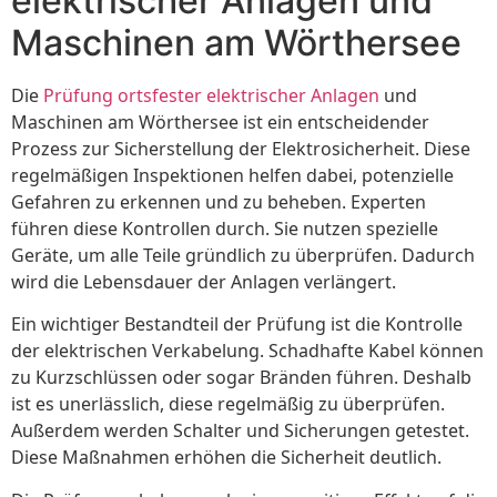
elektrischer Anlagen und
Maschinen am Wörthersee
Die
Prüfung ortsfester elektrischer Anlagen
und
Maschinen am Wörthersee ist ein entscheidender
Prozess zur Sicherstellung der Elektrosicherheit. Diese
regelmäßigen Inspektionen helfen dabei, potenzielle
Gefahren zu erkennen und zu beheben. Experten
führen diese Kontrollen durch. Sie nutzen spezielle
Geräte, um alle Teile gründlich zu überprüfen. Dadurch
wird die Lebensdauer der Anlagen verlängert.
Ein wichtiger Bestandteil der Prüfung ist die Kontrolle
der elektrischen Verkabelung. Schadhafte Kabel können
zu Kurzschlüssen oder sogar Bränden führen. Deshalb
ist es unerlässlich, diese regelmäßig zu überprüfen.
Außerdem werden Schalter und Sicherungen getestet.
Diese Maßnahmen erhöhen die Sicherheit deutlich.