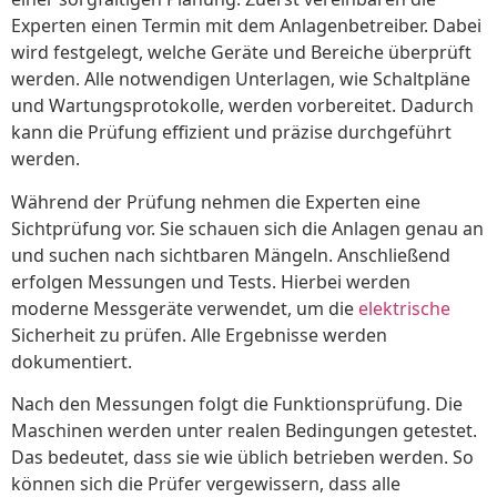
Experten einen Termin mit dem Anlagenbetreiber. Dabei
wird festgelegt, welche Geräte und Bereiche überprüft
werden. Alle notwendigen Unterlagen, wie Schaltpläne
und Wartungsprotokolle, werden vorbereitet. Dadurch
kann die Prüfung effizient und präzise durchgeführt
werden.
Während der Prüfung nehmen die Experten eine
Sichtprüfung vor. Sie schauen sich die Anlagen genau an
und suchen nach sichtbaren Mängeln. Anschließend
erfolgen Messungen und Tests. Hierbei werden
moderne Messgeräte verwendet, um die
elektrische
Sicherheit zu prüfen. Alle Ergebnisse werden
dokumentiert.
Nach den Messungen folgt die Funktionsprüfung. Die
Maschinen werden unter realen Bedingungen getestet.
Das bedeutet, dass sie wie üblich betrieben werden. So
können sich die Prüfer vergewissern, dass alle