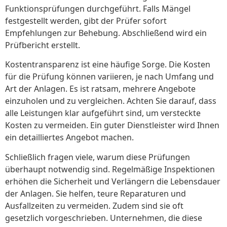
Funktionsprüfungen durchgeführt. Falls Mängel
festgestellt werden, gibt der Prüfer sofort
Empfehlungen zur Behebung. Abschließend wird ein
Prüfbericht erstellt.
Kostentransparenz ist eine häufige Sorge. Die Kosten
für die Prüfung können variieren, je nach Umfang und
Art der Anlagen. Es ist ratsam, mehrere Angebote
einzuholen und zu vergleichen. Achten Sie darauf, dass
alle Leistungen klar aufgeführt sind, um versteckte
Kosten zu vermeiden. Ein guter Dienstleister wird Ihnen
ein detailliertes Angebot machen.
Schließlich fragen viele, warum diese Prüfungen
überhaupt notwendig sind. Regelmäßige Inspektionen
erhöhen die Sicherheit und Verlängern die Lebensdauer
der Anlagen. Sie helfen, teure Reparaturen und
Ausfallzeiten zu vermeiden. Zudem sind sie oft
gesetzlich vorgeschrieben. Unternehmen, die diese