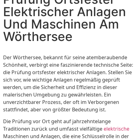
Elektrischer Anlagen
Und Maschinen Am
Wörthersee
Der Wörthersee, bekannt für seine atemberaubende
Schönheit, verbirgt eine faszinierende technische Seite:
die Prüfung ortsfester elektrischer Anlagen. Stellen Sie
sich vor, wie wichtige Anlagen regelmäßig geprüft
werden, um die Sicherheit und Effizienz in dieser
malerischen Umgebung zu gewährleisten. Ein
unverzichtbarer Prozess, der oft im Verborgenen
stattfindet, aber von größter Bedeutung ist.
Die Prüfung vor Ort geht auf jahrzehntelange
Traditionen zurück und umfasst vielfältige
elektrische
Maschinen und Anlagen, die eine Schlüsselrolle in der