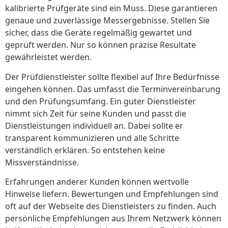
kalibrierte Prüfgeräte sind ein Muss. Diese garantieren
genaue und zuverlässige Messergebnisse. Stellen Sie
sicher, dass die Geräte regelmäßig gewartet und
geprüft werden. Nur so können präzise Resultate
gewährleistet werden.
Der Prüfdienstleister sollte flexibel auf Ihre Bedürfnisse
eingehen können. Das umfasst die Terminvereinbarung
und den Prüfungsumfang. Ein guter Dienstleister
nimmt sich Zeit für seine Kunden und passt die
Dienstleistungen individuell an. Dabei sollte er
transparent kommunizieren und alle Schritte
verständlich erklären. So entstehen keine
Missverständnisse.
Erfahrungen anderer Kunden können wertvolle
Hinweise liefern. Bewertungen und Empfehlungen sind
oft auf der Webseite des Dienstleisters zu finden. Auch
persönliche Empfehlungen aus Ihrem Netzwerk können