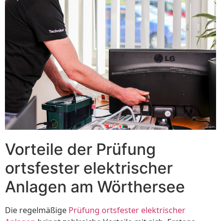
Vorteile der Prüfung
ortsfester elektrischer
Anlagen am Wörthersee
Die regelmäßige
Prüfung ortsfester elektrischer