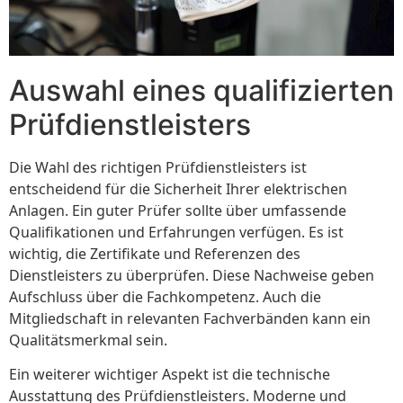
Auswahl eines qualifizierten
Prüfdienstleisters
Die Wahl des richtigen Prüfdienstleisters ist
entscheidend für die Sicherheit Ihrer elektrischen
Anlagen. Ein guter Prüfer sollte über umfassende
Qualifikationen und Erfahrungen verfügen. Es ist
wichtig, die Zertifikate und Referenzen des
Dienstleisters zu überprüfen. Diese Nachweise geben
Aufschluss über die Fachkompetenz. Auch die
Mitgliedschaft in relevanten Fachverbänden kann ein
Qualitätsmerkmal sein.
Ein weiterer wichtiger Aspekt ist die technische
Ausstattung des Prüfdienstleisters. Moderne und