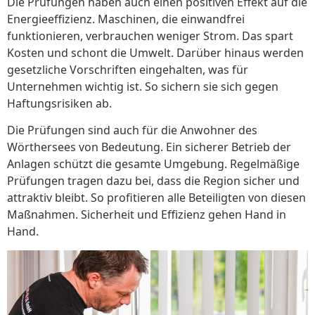
Die Prüfungen haben auch einen positiven Effekt auf die
Energieeffizienz. Maschinen, die einwandfrei
funktionieren, verbrauchen weniger Strom. Das spart
Kosten und schont die Umwelt. Darüber hinaus werden
gesetzliche Vorschriften eingehalten, was für
Unternehmen wichtig ist. So sichern sie sich gegen
Haftungsrisiken ab.
Die Prüfungen sind auch für die Anwohner des
Wörthersees von Bedeutung. Ein sicherer Betrieb der
Anlagen schützt die gesamte Umgebung. Regelmäßige
Prüfungen tragen dazu bei, dass die Region sicher und
attraktiv bleibt. So profitieren alle Beteiligten von diesen
Maßnahmen. Sicherheit und Effizienz gehen Hand in
Hand.