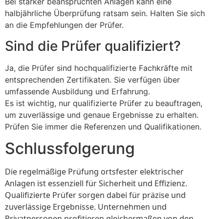
Bei stärker beanspruchten Anlagen kann eine
halbjährliche Überprüfung ratsam sein. Halten Sie sich
an die Empfehlungen der Prüfer.
Sind die Prüfer qualifiziert?
Ja, die Prüfer sind hochqualifizierte Fachkräfte mit
entsprechenden Zertifikaten. Sie verfügen über
umfassende Ausbildung und Erfahrung.
Es ist wichtig, nur qualifizierte Prüfer zu beauftragen,
um zuverlässige und genaue Ergebnisse zu erhalten.
Prüfen Sie immer die Referenzen und Qualifikationen.
Schlussfolgerung
Die regelmäßige Prüfung ortsfester elektrischer
Anlagen ist essenziell für Sicherheit und Effizienz.
Qualifizierte Prüfer sorgen dabei für präzise und
zuverlässige Ergebnisse. Unternehmen und
Privatpersonen profitieren gleichermaßen von den