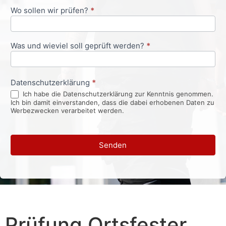
Wo sollen wir prüfen?
*
Was und wieviel soll geprüft werden?
*
Datenschutzerklärung
*
Ich habe die Datenschutzerklärung zur Kenntnis genommen.
Ich bin damit einverstanden, dass die dabei erhobenen Daten zu
Werbezwecken verarbeitet werden.
Senden
Prüfung Ortsfester