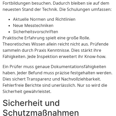
Fortbildungen besuchen. Dadurch bleiben sie auf dem
neuesten Stand der Technik. Die Schulungen umfassen:
Aktuelle Normen und Richtlinien
Neue Messtechniken
Sicherheitsvorschriften
Praktische Erfahrung spielt eine große Rolle.
Theoretisches Wissen allein reicht nicht aus. Prüfende
sammeln durch Praxis Kenntnisse. Dies stärkt ihre
Fähigkeiten. Jede Inspektion erweitert ihr Know-how.
Ein Prüfer muss genaue Dokumentationsfähigkeiten
haben. Jeder Befund muss präzise festgehalten werden.
Dies sichert Transparenz und Nachvollziehbarkeit.
Fehlerfreie Berichte sind unerlässlich. Nur so wird die
Sicherheit gewährleistet.
Sicherheit und
Schutzmaßnahmen