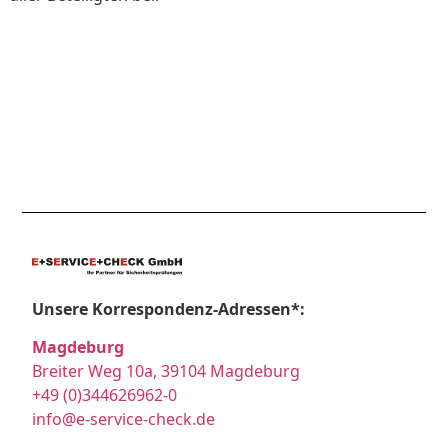
Unsere Korrespondenz-Adressen*:
Magdeburg
Breiter Weg 10a, 39104 Magdeburg
+49 (0)344626962-0
info@e-service-check.de