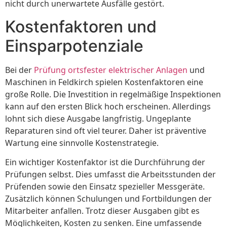
nicht durch unerwartete Ausfälle gestört.
Kostenfaktoren und
Einsparpotenziale
Bei der
Prüfung ortsfester elektrischer Anlagen
und
Maschinen in Feldkirch spielen Kostenfaktoren eine
große Rolle. Die Investition in regelmäßige Inspektionen
kann auf den ersten Blick hoch erscheinen. Allerdings
lohnt sich diese Ausgabe langfristig. Ungeplante
Reparaturen sind oft viel teurer. Daher ist präventive
Wartung eine sinnvolle Kostenstrategie.
Ein wichtiger Kostenfaktor ist die Durchführung der
Prüfungen selbst. Dies umfasst die Arbeitsstunden der
Prüfenden sowie den Einsatz spezieller Messgeräte.
Zusätzlich können Schulungen und Fortbildungen der
Mitarbeiter anfallen. Trotz dieser Ausgaben gibt es
Möglichkeiten, Kosten zu senken. Eine umfassende