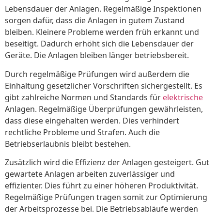
Lebensdauer der Anlagen. Regelmäßige Inspektionen
sorgen dafür, dass die Anlagen in gutem Zustand
bleiben. Kleinere Probleme werden früh erkannt und
beseitigt. Dadurch erhöht sich die Lebensdauer der
Geräte. Die Anlagen bleiben länger betriebsbereit.
Durch regelmäßige Prüfungen wird außerdem die
Einhaltung gesetzlicher Vorschriften sichergestellt. Es
gibt zahlreiche Normen und Standards für
elektrische
Anlagen. Regelmäßige Überprüfungen gewährleisten,
dass diese eingehalten werden. Dies verhindert
rechtliche Probleme und Strafen. Auch die
Betriebserlaubnis bleibt bestehen.
Zusätzlich wird die Effizienz der Anlagen gesteigert. Gut
gewartete Anlagen arbeiten zuverlässiger und
effizienter. Dies führt zu einer höheren Produktivität.
Regelmäßige Prüfungen tragen somit zur Optimierung
der Arbeitsprozesse bei. Die Betriebsabläufe werden