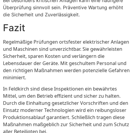
Bei besonders kritischen Anlagen kann eine häufigere
Überprüfung sinnvoll sein. Präventive Wartung erhöht
die Sicherheit und Zuverlässigkeit.
Fazit
Regelmäßige Prüfungen ortsfester elektrischer Anlagen
und Maschinen sind unverzichtbar. Sie gewährleisten
Sicherheit, sparen Kosten und verlängern die
Lebensdauer der Geräte. Mit geschultem Personal und
den richtigen Maßnahmen werden potenzielle Gefahren
minimiert.
In Feldkirch sind diese Inspektionen ein bewährtes
Mittel, um den Betrieb effizient und sicher zu halten.
Durch die Einhaltung gesetzlicher Vorschriften und den
Einsatz moderner Technologien wird ein reibungsloser
Produktionsablauf garantiert. Schließlich tragen diese
Maßnahmen maßgeblich zur Sicherheit und zum Schutz
aller Beteiligten bei.