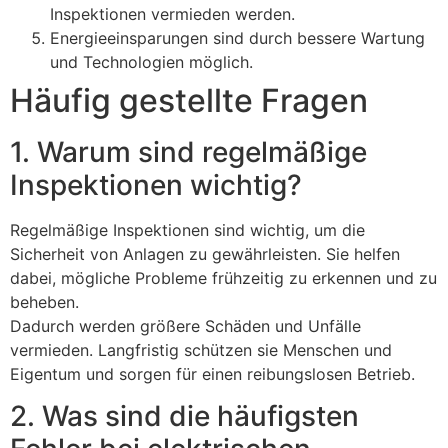
Inspektionen vermieden werden.
Energieeinsparungen sind durch bessere Wartung
und Technologien möglich.
Häufig gestellte Fragen
1. Warum sind regelmäßige
Inspektionen wichtig?
Regelmäßige Inspektionen sind wichtig, um die
Sicherheit von Anlagen zu gewährleisten. Sie helfen
dabei, mögliche Probleme frühzeitig zu erkennen und zu
beheben.
Dadurch werden größere Schäden und Unfälle
vermieden. Langfristig schützen sie Menschen und
Eigentum und sorgen für einen reibungslosen Betrieb.
2. Was sind die häufigsten