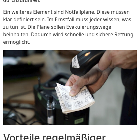
Ein weiteres Element sind Notfallpläne. Diese müssen
klar definiert sein. Im Ernstfall muss jeder wissen, was
zu tun ist. Die Pläne sollen Evakuierungswege
beinhalten. Dadurch wird schnelle und sichere Rettung
ermöglicht.
Vorteile regelmäßiger