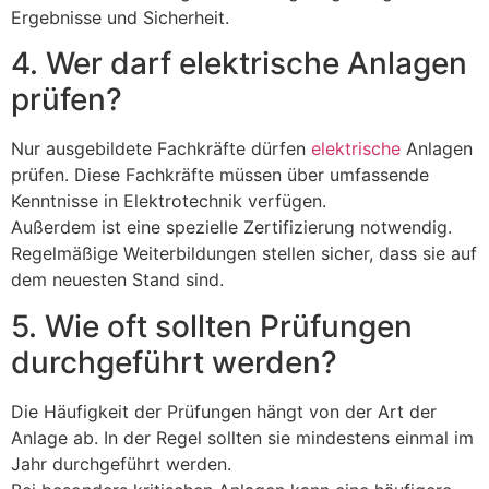
Ergebnisse und Sicherheit.
4. Wer darf elektrische Anlagen
prüfen?
Nur ausgebildete Fachkräfte dürfen
elektrische
Anlagen
prüfen. Diese Fachkräfte müssen über umfassende
Kenntnisse in Elektrotechnik verfügen.
Außerdem ist eine spezielle Zertifizierung notwendig.
Regelmäßige Weiterbildungen stellen sicher, dass sie auf
dem neuesten Stand sind.
5. Wie oft sollten Prüfungen
durchgeführt werden?
Die Häufigkeit der Prüfungen hängt von der Art der
Anlage ab. In der Regel sollten sie mindestens einmal im
Jahr durchgeführt werden.