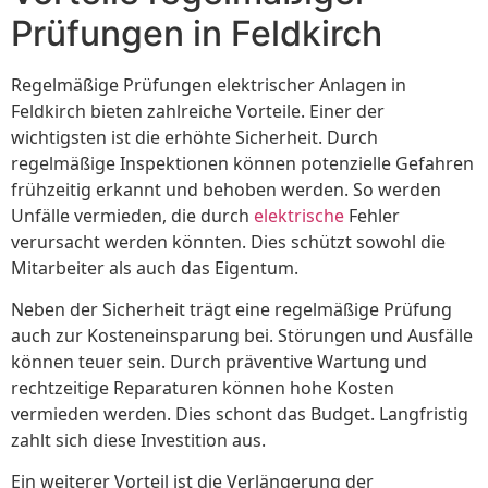
Prüfungen in Feldkirch
Regelmäßige Prüfungen elektrischer Anlagen in
Feldkirch bieten zahlreiche Vorteile. Einer der
wichtigsten ist die erhöhte Sicherheit. Durch
regelmäßige Inspektionen können potenzielle Gefahren
frühzeitig erkannt und behoben werden. So werden
Unfälle vermieden, die durch
elektrische
Fehler
verursacht werden könnten. Dies schützt sowohl die
Mitarbeiter als auch das Eigentum.
Neben der Sicherheit trägt eine regelmäßige Prüfung
auch zur Kosteneinsparung bei. Störungen und Ausfälle
können teuer sein. Durch präventive Wartung und
rechtzeitige Reparaturen können hohe Kosten
vermieden werden. Dies schont das Budget. Langfristig
zahlt sich diese Investition aus.
Ein weiterer Vorteil ist die Verlängerung der