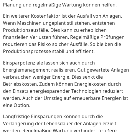
Planung und regelmäßige Wartung können helfen.
Ein weiterer Kostenfaktor ist der Ausfall von Anlagen.
Wenn Maschinen ungeplant stillstehen, entstehen
Produktionsausfälle. Dies kann zu erheblichen
finanziellen Verlusten führen. Regelmäßige Prüfungen
reduzieren das Risiko solcher Ausfälle. So bleiben die
Produktionsprozesse stabil und effizient.
Einsparpotenziale lassen sich auch durch
Energiemanagement realisieren. Gut gewartete Anlagen
verbrauchen weniger Energie. Dies senkt die
Betriebskosten. Zudem können Energiekosten durch
den Einsatz energiesparender Technologien reduziert
werden. Auch der Umstieg auf erneuerbare Energien ist
eine Option.
Langfristige Einsparungen können durch die
Verlängerung der Lebensdauer der Anlagen erzielt
werden. Regelmäßige Wartung verhindert größere