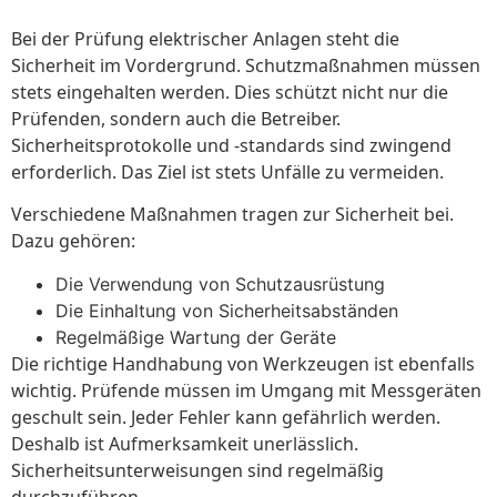
Bei der Prüfung elektrischer Anlagen steht die
Sicherheit im Vordergrund. Schutzmaßnahmen müssen
stets eingehalten werden. Dies schützt nicht nur die
Prüfenden, sondern auch die Betreiber.
Sicherheitsprotokolle und -standards sind zwingend
erforderlich. Das Ziel ist stets Unfälle zu vermeiden.
Verschiedene Maßnahmen tragen zur Sicherheit bei.
Dazu gehören:
Die Verwendung von Schutzausrüstung
Die Einhaltung von Sicherheitsabständen
Regelmäßige Wartung der Geräte
Die richtige Handhabung von Werkzeugen ist ebenfalls
wichtig. Prüfende müssen im Umgang mit Messgeräten
geschult sein. Jeder Fehler kann gefährlich werden.
Deshalb ist Aufmerksamkeit unerlässlich.
Sicherheitsunterweisungen sind regelmäßig
durchzuführen.