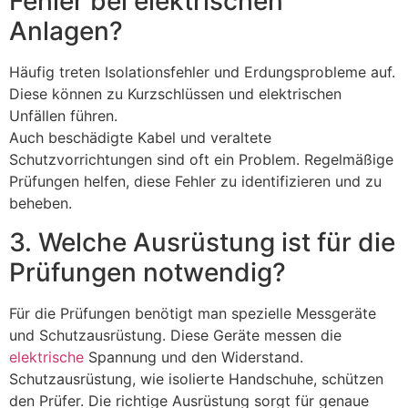
Fehler bei elektrischen
Anlagen?
Häufig treten Isolationsfehler und Erdungsprobleme auf.
Diese können zu Kurzschlüssen und elektrischen
Unfällen führen.
Auch beschädigte Kabel und veraltete
Schutzvorrichtungen sind oft ein Problem. Regelmäßige
Prüfungen helfen, diese Fehler zu identifizieren und zu
beheben.
3. Welche Ausrüstung ist für die
Prüfungen notwendig?
Für die Prüfungen benötigt man spezielle Messgeräte
und Schutzausrüstung. Diese Geräte messen die
elektrische
Spannung und den Widerstand.
Schutzausrüstung, wie isolierte Handschuhe, schützen
den Prüfer. Die richtige Ausrüstung sorgt für genaue