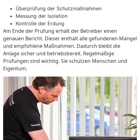
Überprüfung der Schutzmaßnahmen
Messung der Isolation
Kontrolle der Erdung
Am Ende der Prüfung erhält der Betreiber einen
genauen Bericht. Dieser enthält alle gefundenen Mängel
und empfohlene Maßnahmen. Dadurch bleibt die
Anlage sicher und betriebsbereit. Regelmäßige
Prüfungen sind wichtig. Sie schützen Menschen und
Eigentum.