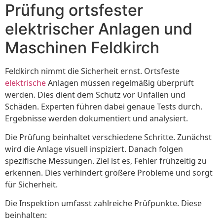
Prüfung ortsfester
elektrischer Anlagen und
Maschinen Feldkirch
Feldkirch nimmt die Sicherheit ernst. Ortsfeste
elektrische
Anlagen müssen regelmäßig überprüft
werden. Dies dient dem Schutz vor Unfällen und
Schäden. Experten führen dabei genaue Tests durch.
Ergebnisse werden dokumentiert und analysiert.
Die Prüfung beinhaltet verschiedene Schritte. Zunächst
wird die Anlage visuell inspiziert. Danach folgen
spezifische Messungen. Ziel ist es, Fehler frühzeitig zu
erkennen. Dies verhindert größere Probleme und sorgt
für Sicherheit.
Die Inspektion umfasst zahlreiche Prüfpunkte. Diese
beinhalten: