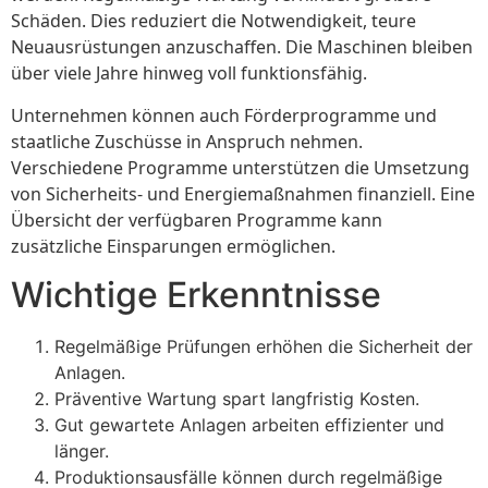
Schäden. Dies reduziert die Notwendigkeit, teure
Neuausrüstungen anzuschaffen. Die Maschinen bleiben
über viele Jahre hinweg voll funktionsfähig.
Unternehmen können auch Förderprogramme und
staatliche Zuschüsse in Anspruch nehmen.
Verschiedene Programme unterstützen die Umsetzung
von Sicherheits- und Energiemaßnahmen finanziell. Eine
Übersicht der verfügbaren Programme kann
zusätzliche Einsparungen ermöglichen.
Wichtige Erkenntnisse
Regelmäßige Prüfungen erhöhen die Sicherheit der
Anlagen.
Präventive Wartung spart langfristig Kosten.
Gut gewartete Anlagen arbeiten effizienter und
länger.
Produktionsausfälle können durch regelmäßige