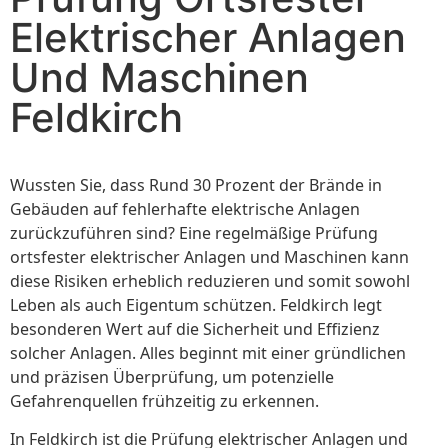
Elektrischer Anlagen
Und Maschinen
Feldkirch
Wussten Sie, dass Rund 30 Prozent der Brände in
Gebäuden auf fehlerhafte elektrische Anlagen
zurückzuführen sind? Eine regelmäßige Prüfung
ortsfester elektrischer Anlagen und Maschinen kann
diese Risiken erheblich reduzieren und somit sowohl
Leben als auch Eigentum schützen. Feldkirch legt
besonderen Wert auf die Sicherheit und Effizienz
solcher Anlagen. Alles beginnt mit einer gründlichen
und präzisen Überprüfung, um potenzielle
Gefahrenquellen frühzeitig zu erkennen.
In Feldkirch ist die Prüfung elektrischer Anlagen und