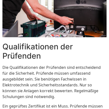
Qualifikationen der
Prüfenden
Die Qualifikationen der Prüfenden sind entscheidend
für die Sicherheit. Prüfende müssen umfassend
ausgebildet sein. Sie benötigen Fachwissen in
Elektrotechnik und Sicherheitsstandards. Nur so
können sie Anlagen korrekt bewerten. Regelmäßige
Schulungen sind notwendig.
Ein geprüftes Zertifikat ist ein Muss. Prüfende müssen