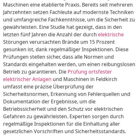
Maschinen eine etablierte Praxis. Bereits seit mehreren
Jahrzehnten setzen Fachleute auf modernste Techniken
und umfangreiche Fachkenntnisse, um die Sicherheit zu
gewährleisten. Eine Studie hat gezeigt, dass in den
letzten fünf Jahren die Anzahl der durch
elektrische
Störungen verursachten Brände um 15 Prozent
gesunken ist, dank regelmäßiger Inspektionen. Diese
Prüfungen stellen sicher, dass alle Normen und
Standards eingehalten werden, um einen reibungslosen
Betrieb zu garantieren. Die
Prüfung ortsfester
elektrischer Anlagen
und Maschinen in Feldkirch
umfasst eine präzise Überprüfung der
Sicherheitsnormen, Erkennung von Fehlerquellen und
Dokumentation der Ergebnisse, um die
Betriebssicherheit und den Schutz vor elektrischen
Gefahren zu gewährleisten. Experten sorgen durch
regelmäßige Inspektionen für die Einhaltung aller
gesetzlichen Vorschriften und Sicherheitsstandards.