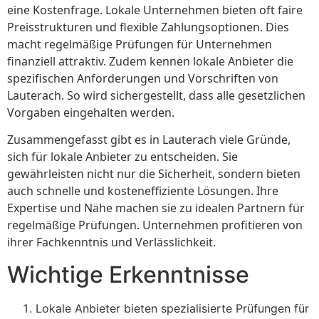
eine Kostenfrage. Lokale Unternehmen bieten oft faire
Preisstrukturen und flexible Zahlungsoptionen. Dies
macht regelmäßige Prüfungen für Unternehmen
finanziell attraktiv. Zudem kennen lokale Anbieter die
spezifischen Anforderungen und Vorschriften von
Lauterach. So wird sichergestellt, dass alle gesetzlichen
Vorgaben eingehalten werden.
Zusammengefasst gibt es in Lauterach viele Gründe,
sich für lokale Anbieter zu entscheiden. Sie
gewährleisten nicht nur die Sicherheit, sondern bieten
auch schnelle und kosteneffiziente Lösungen. Ihre
Expertise und Nähe machen sie zu idealen Partnern für
regelmäßige Prüfungen. Unternehmen profitieren von
ihrer Fachkenntnis und Verlässlichkeit.
Wichtige Erkenntnisse
Lokale Anbieter bieten spezialisierte Prüfungen für