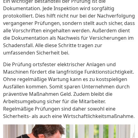
Ein wichtiger Bestandteil der Prüfung ist die
Dokumentation. Jede Inspektion wird sorgfältig
protokolliert. Dies hilft nicht nur bei der Nachverfolgung
vergangener Prüfungen, sondern stellt auch sicher, dass
alle Vorschriften eingehalten werden. Außerdem dient
die Dokumentation als Nachweis für Versicherungen im
Schadensfall. Alle diese Schritte tragen zur
umfassenden Sicherheit bei.
Die Prüfung ortsfester elektrischer Anlagen und
Maschinen fördert die langfristige Funktionstüchtigkeit.
Ohne regelmäßige Wartung kann es zu kostspieligen
Ausfällen kommen. Somit sparen Unternehmen durch
präventive Maßnahmen Geld. Zudem bleibt die
Arbeitsumgebung sicher für die Mitarbeiter.
Regelmäßige Prüfungen sind daher sowohl eine
Sicherheits- als auch eine Wirtschaftlichkeitsmaßnahme.