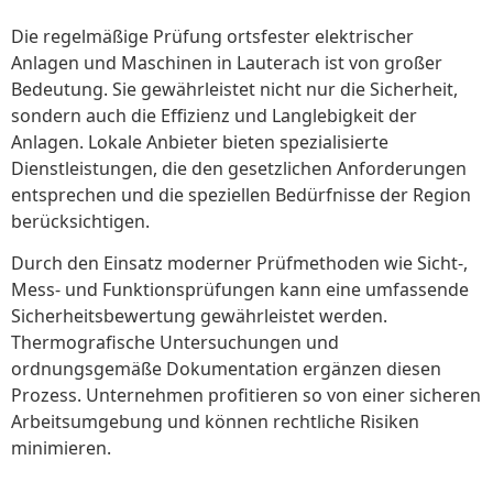
Die regelmäßige Prüfung ortsfester elektrischer
Anlagen und Maschinen in Lauterach ist von großer
Bedeutung. Sie gewährleistet nicht nur die Sicherheit,
sondern auch die Effizienz und Langlebigkeit der
Anlagen. Lokale Anbieter bieten spezialisierte
Dienstleistungen, die den gesetzlichen Anforderungen
entsprechen und die speziellen Bedürfnisse der Region
berücksichtigen.
Durch den Einsatz moderner Prüfmethoden wie Sicht-,
Mess- und Funktionsprüfungen kann eine umfassende
Sicherheitsbewertung gewährleistet werden.
Thermografische Untersuchungen und
ordnungsgemäße Dokumentation ergänzen diesen
Prozess. Unternehmen profitieren so von einer sicheren
Arbeitsumgebung und können rechtliche Risiken
minimieren.