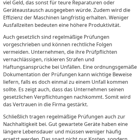
viel Geld, das sonst für teure Reparaturen oder
Geräteaustausch ausgegeben würde. Zudem wird die
Effizienz der Maschinen langfristig erhalten. Weniger
Ausfallzeiten bedeuten eine höhere Produktivität.
Auch gesetzlich sind regelmäßige Prüfungen
vorgeschrieben und können rechtliche Folgen
vermeiden. Unternehmen, die ihre Prüfpflichten
vernachlässigen, riskieren Strafen und
Haftungsansprüche bei Unfällen. Eine ordnungsgemäße
Dokumentation der Prüfungen kann wichtige Beweise
liefern, falls es doch einmal zu einem Unfall kommen
sollte. Es zeigt auch, dass das Unternehmen seinen
gesetzlichen Verpflichtungen nachkommt. Somit wird
das Vertrauen in die Firma gestärkt.
Schließlich tragen regelmäßige Prüfungen auch zur
Nachhaltigkeit bei. Gut gewartete Geräte haben eine
längere Lebensdauer und müssen weniger häufig
ersetzt werden. Das spart nicht nur Kosten, sondern