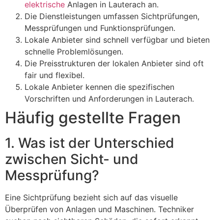
elektrische
Anlagen in Lauterach an.
Die Dienstleistungen umfassen Sichtprüfungen,
Messprüfungen und Funktionsprüfungen.
Lokale Anbieter sind schnell verfügbar und bieten
schnelle Problemlösungen.
Die Preisstrukturen der lokalen Anbieter sind oft
fair und flexibel.
Lokale Anbieter kennen die spezifischen
Vorschriften und Anforderungen in Lauterach.
Häufig gestellte Fragen
1. Was ist der Unterschied
zwischen Sicht- und
Messprüfung?
Eine Sichtprüfung bezieht sich auf das visuelle
Überprüfen von Anlagen und Maschinen. Techniker