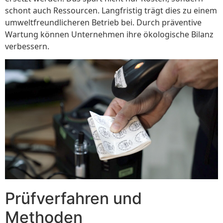
schont auch Ressourcen. Langfristig trägt dies zu einem
umweltfreundlicheren Betrieb bei. Durch präventive
Wartung können Unternehmen ihre ökologische Bilanz
verbessern.
Prüfverfahren und
Methoden