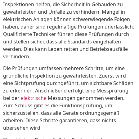
Inspektionen helfen, die Sicherheit in Gebäuden zu
gewährleisten und Unfälle zu verhindern. Mängel in
elektrischen Anlagen können schwerwiegende Folgen
haben, daher sind regelmäßige Prüfungen unerlässlich.
Qualifizierte Techniker führen diese Prüfungen durch
und stellen sicher, dass alle Standards eingehalten
werden. Dies kann Leben retten und Betriebsausfälle
verhindern.
Die Prüfungen umfassen mehrere Schritte, um eine
gründliche Inspektion zu gewährleisten. Zuerst wird
eine Sichtprüfung durchgeführt, um sichtbare Schäden
zu erkennen. Anschließend erfolgt eine Messprüfung,
bei der
elektrische
Messungen genommen werden.
Zum Schluss gibt es die Funktionsprüfung, um
sicherzustellen, dass alle Geräte ordnungsgemäß
arbeiten. Diese Schritte garantieren, dass nichts
übersehen wird.