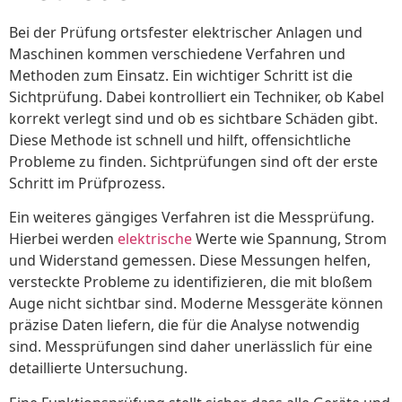
Bei der Prüfung ortsfester elektrischer Anlagen und
Maschinen kommen verschiedene Verfahren und
Methoden zum Einsatz. Ein wichtiger Schritt ist die
Sichtprüfung. Dabei kontrolliert ein Techniker, ob Kabel
korrekt verlegt sind und ob es sichtbare Schäden gibt.
Diese Methode ist schnell und hilft, offensichtliche
Probleme zu finden. Sichtprüfungen sind oft der erste
Schritt im Prüfprozess.
Ein weiteres gängiges Verfahren ist die Messprüfung.
Hierbei werden
elektrische
Werte wie Spannung, Strom
und Widerstand gemessen. Diese Messungen helfen,
versteckte Probleme zu identifizieren, die mit bloßem
Auge nicht sichtbar sind. Moderne Messgeräte können
präzise Daten liefern, die für die Analyse notwendig
sind. Messprüfungen sind daher unerlässlich für eine
detaillierte Untersuchung.