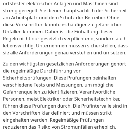
ortsfester elektrischer Anlagen und Maschinen sind
streng geregelt. Sie dienen hauptsächlich der Sicherheit
am Arbeitsplatz und dem Schutz der Betreiber. Ohne
diese Vorschriften könnte es häufiger zu gefährlichen
Unfällen kommen. Daher ist die Einhaltung dieser
Regeln nicht nur gesetzlich verpflichtend, sondern auch
lebenswichtig. Unternehmen müssen sicherstellen, dass
sie alle Anforderungen genau verstehen und umsetzen.
Zu den wichtigsten gesetzlichen Anforderungen gehört
die regelmäßige Durchführung von
Sicherheitsprüfungen. Diese Prüfungen beinhalten
verschiedene Tests und Messungen, um mögliche
Gefahrenquellen zu identifizieren. Verantwortliche
Personen, meist Elektriker oder Sicherheitstechniker,
führen diese Prüfungen durch. Die Prüfintervalle sind in
den Vorschriften klar definiert und müssen strikt
eingehalten werden. Regelmäßige Prüfungen
reduzieren das Risiko von Stromunfällen erheblich.