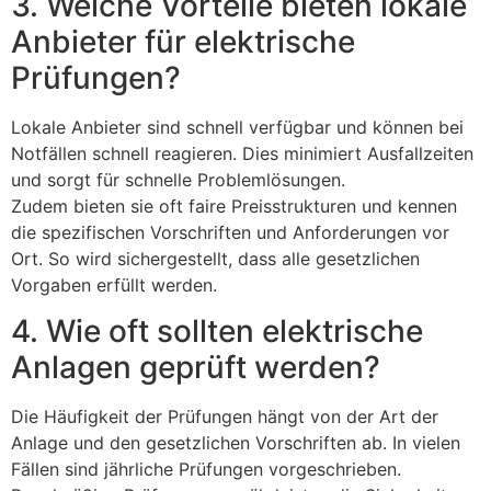
3. Welche Vorteile bieten lokale
Anbieter für elektrische
Prüfungen?
Lokale Anbieter sind schnell verfügbar und können bei
Notfällen schnell reagieren. Dies minimiert Ausfallzeiten
und sorgt für schnelle Problemlösungen.
Zudem bieten sie oft faire Preisstrukturen und kennen
die spezifischen Vorschriften und Anforderungen vor
Ort. So wird sichergestellt, dass alle gesetzlichen
Vorgaben erfüllt werden.
4. Wie oft sollten elektrische
Anlagen geprüft werden?
Die Häufigkeit der Prüfungen hängt von der Art der
Anlage und den gesetzlichen Vorschriften ab. In vielen
Fällen sind jährliche Prüfungen vorgeschrieben.