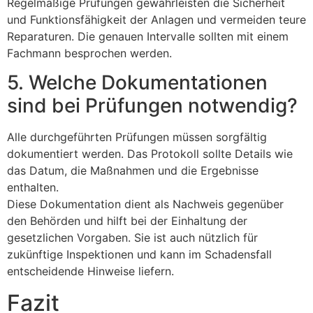
Regelmäßige Prüfungen gewährleisten die Sicherheit
und Funktionsfähigkeit der Anlagen und vermeiden teure
Reparaturen. Die genauen Intervalle sollten mit einem
Fachmann besprochen werden.
5. Welche Dokumentationen
sind bei Prüfungen notwendig?
Alle durchgeführten Prüfungen müssen sorgfältig
dokumentiert werden. Das Protokoll sollte Details wie
das Datum, die Maßnahmen und die Ergebnisse
enthalten.
Diese Dokumentation dient als Nachweis gegenüber
den Behörden und hilft bei der Einhaltung der
gesetzlichen Vorgaben. Sie ist auch nützlich für
zukünftige Inspektionen und kann im Schadensfall
entscheidende Hinweise liefern.
Fazit