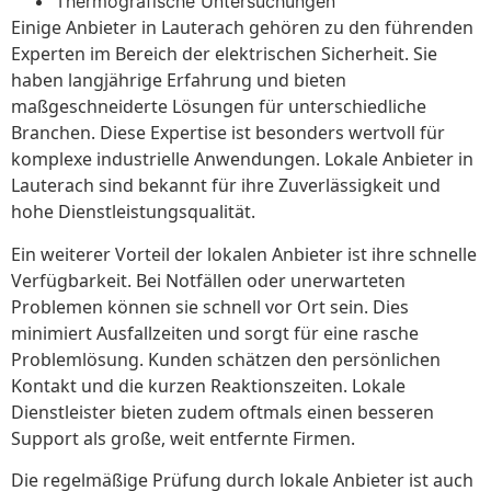
Thermografische Untersuchungen
Einige Anbieter in Lauterach gehören zu den führenden
Experten im Bereich der elektrischen Sicherheit. Sie
haben langjährige Erfahrung und bieten
maßgeschneiderte Lösungen für unterschiedliche
Branchen. Diese Expertise ist besonders wertvoll für
komplexe industrielle Anwendungen. Lokale Anbieter in
Lauterach sind bekannt für ihre Zuverlässigkeit und
hohe Dienstleistungsqualität.
Ein weiterer Vorteil der lokalen Anbieter ist ihre schnelle
Verfügbarkeit. Bei Notfällen oder unerwarteten
Problemen können sie schnell vor Ort sein. Dies
minimiert Ausfallzeiten und sorgt für eine rasche
Problemlösung. Kunden schätzen den persönlichen
Kontakt und die kurzen Reaktionszeiten. Lokale
Dienstleister bieten zudem oftmals einen besseren
Support als große, weit entfernte Firmen.
Die regelmäßige Prüfung durch lokale Anbieter ist auch