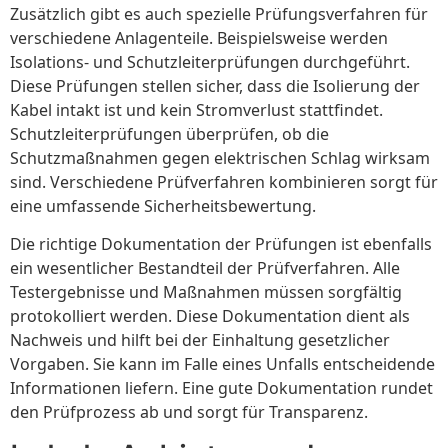
Zusätzlich gibt es auch spezielle Prüfungsverfahren für
verschiedene Anlagenteile. Beispielsweise werden
Isolations- und Schutzleiterprüfungen durchgeführt.
Diese Prüfungen stellen sicher, dass die Isolierung der
Kabel intakt ist und kein Stromverlust stattfindet.
Schutzleiterprüfungen überprüfen, ob die
Schutzmaßnahmen gegen elektrischen Schlag wirksam
sind. Verschiedene Prüfverfahren kombinieren sorgt für
eine umfassende Sicherheitsbewertung.
Die richtige Dokumentation der Prüfungen ist ebenfalls
ein wesentlicher Bestandteil der Prüfverfahren. Alle
Testergebnisse und Maßnahmen müssen sorgfältig
protokolliert werden. Diese Dokumentation dient als
Nachweis und hilft bei der Einhaltung gesetzlicher
Vorgaben. Sie kann im Falle eines Unfalls entscheidende
Informationen liefern. Eine gute Dokumentation rundet
den Prüfprozess ab und sorgt für Transparenz.