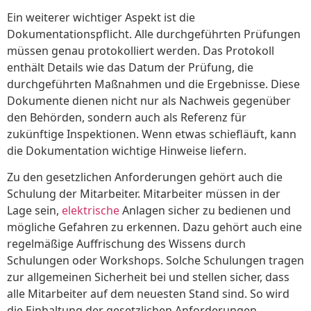
Ein weiterer wichtiger Aspekt ist die
Dokumentationspflicht. Alle durchgeführten Prüfungen
müssen genau protokolliert werden. Das Protokoll
enthält Details wie das Datum der Prüfung, die
durchgeführten Maßnahmen und die Ergebnisse. Diese
Dokumente dienen nicht nur als Nachweis gegenüber
den Behörden, sondern auch als Referenz für
zukünftige Inspektionen. Wenn etwas schiefläuft, kann
die Dokumentation wichtige Hinweise liefern.
Zu den gesetzlichen Anforderungen gehört auch die
Schulung der Mitarbeiter. Mitarbeiter müssen in der
Lage sein,
elektrische
Anlagen sicher zu bedienen und
mögliche Gefahren zu erkennen. Dazu gehört auch eine
regelmäßige Auffrischung des Wissens durch
Schulungen oder Workshops. Solche Schulungen tragen
zur allgemeinen Sicherheit bei und stellen sicher, dass
alle Mitarbeiter auf dem neuesten Stand sind. So wird
die Einhaltung der gesetzlichen Anforderungen