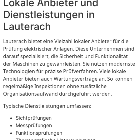
Lokale Anbieter und
Dienstleistungen in
Lauterach
Lauterach bietet eine Vielzahl lokaler Anbieter für die
Prüfung elektrischer Anlagen. Diese Unternehmen sind
darauf spezialisiert, die Sicherheit und Funktionalität
der Maschinen zu gewährleisten. Sie nutzen modernste
Technologien für präzise Prüfverfahren. Viele lokale
Anbieter bieten auch Wartungsverträge an. So können
regelmäßige Inspektionen ohne zusätzliche
Organisationsaufwand durchgeführt werden.
Typische Dienstleistungen umfassen:
Sichtprüfungen
Messprüfungen
Funktionsprüfungen