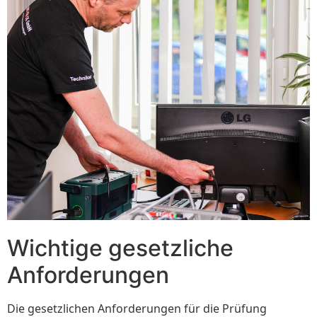
Wichtige gesetzliche
Anforderungen
Die gesetzlichen Anforderungen für die Prüfung