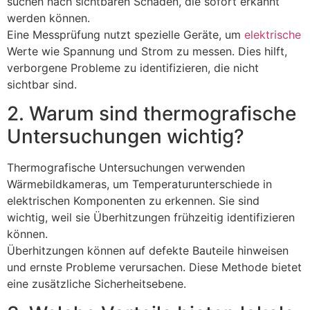
suchen nach sichtbaren Schäden, die sofort erkannt
werden können.
Eine Messprüfung nutzt spezielle Geräte, um
elektrische
Werte wie Spannung und Strom zu messen. Dies hilft,
verborgene Probleme zu identifizieren, die nicht
sichtbar sind.
2. Warum sind thermografische
Untersuchungen wichtig?
Thermografische Untersuchungen verwenden
Wärmebildkameras, um Temperaturunterschiede in
elektrischen Komponenten zu erkennen. Sie sind
wichtig, weil sie Überhitzungen frühzeitig identifizieren
können.
Überhitzungen können auf defekte Bauteile hinweisen
und ernste Probleme verursachen. Diese Methode bietet
eine zusätzliche Sicherheitsebene.