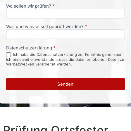
Wo sollen wir prüfen?
*
Was und wieviel soll geprüft werden?
*
Datenschutzerklärung
*
Ich habe die Datenschutzerklärung zur Kenntnis genommen.
Ich bin damit einverstanden, dass die dabei erhobenen Daten zu
Werbezwecken verarbeitet werden.
Senden
Prüfung Ortsfester