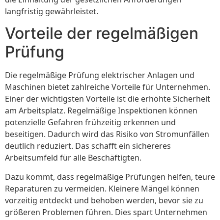
langfristig gewährleistet.
Vorteile der regelmäßigen
Prüfung
Die regelmäßige Prüfung elektrischer Anlagen und
Maschinen bietet zahlreiche Vorteile für Unternehmen.
Einer der wichtigsten Vorteile ist die erhöhte Sicherheit
am Arbeitsplatz. Regelmäßige Inspektionen können
potenzielle Gefahren frühzeitig erkennen und
beseitigen. Dadurch wird das Risiko von Stromunfällen
deutlich reduziert. Das schafft ein sichereres
Arbeitsumfeld für alle Beschäftigten.
Dazu kommt, dass regelmäßige Prüfungen helfen, teure
Reparaturen zu vermeiden. Kleinere Mängel können
vorzeitig entdeckt und behoben werden, bevor sie zu
größeren Problemen führen. Dies spart Unternehmen