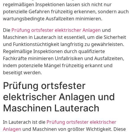
regelmäßigen Inspektionen lassen sich nicht nur
potenzielle Gefahren frühzeitig erkennen, sondern auch
wartungsbedingte Ausfallzeiten minimieren.
Die
Prüfung ortsfester elektrischer Anlagen
und
Maschinen in Lauterach ist essentiell, um die Sicherheit
und Funktionstüchtigkeit langfristig zu gewährleisten.
Regelmäßige Inspektionen durch qualifizierte
Fachkräfte minimieren Unfallrisiken und Ausfallzeiten,
indem potenzielle Mängel frühzeitig erkannt und
beseitigt werden.
Prüfung ortsfester
elektrischer Anlagen und
Maschinen Lauterach
In Lauterach ist die
Prüfung ortsfester elektrischer
Anlagen
und Maschinen von größter Wichtigkeit. Diese