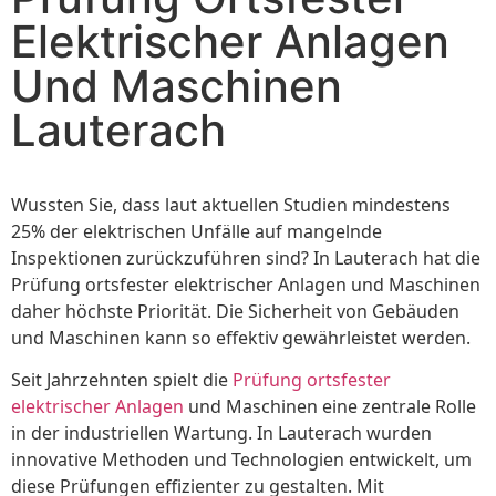
Elektrischer Anlagen
Und Maschinen
Lauterach
Wussten Sie, dass laut aktuellen Studien mindestens
25% der elektrischen Unfälle auf mangelnde
Inspektionen zurückzuführen sind? In Lauterach hat die
Prüfung ortsfester elektrischer Anlagen und Maschinen
daher höchste Priorität. Die Sicherheit von Gebäuden
und Maschinen kann so effektiv gewährleistet werden.
Seit Jahrzehnten spielt die
Prüfung ortsfester
elektrischer Anlagen
und Maschinen eine zentrale Rolle
in der industriellen Wartung. In Lauterach wurden
innovative Methoden und Technologien entwickelt, um
diese Prüfungen effizienter zu gestalten. Mit