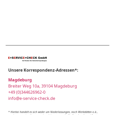
Unsere Korrespondenz-Adressen*:
Magdeburg
Breiter Weg 10a, 39104 Magdeburg
+49 (0)344626962-0
info@e-service-check.de
* Hierbei handelt es sich weder um Niederlassungen, noch Werkstätten o.ä.,