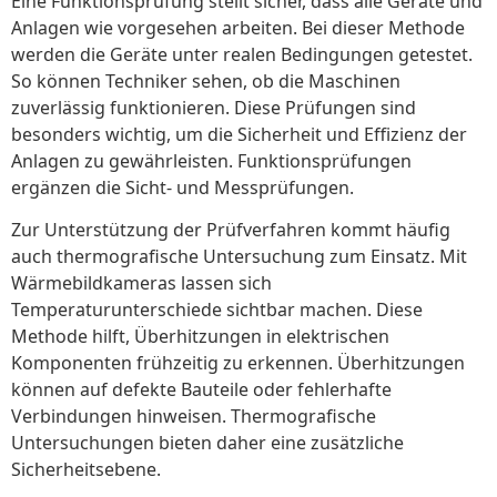
Eine Funktionsprüfung stellt sicher, dass alle Geräte und
Anlagen wie vorgesehen arbeiten. Bei dieser Methode
werden die Geräte unter realen Bedingungen getestet.
So können Techniker sehen, ob die Maschinen
zuverlässig funktionieren. Diese Prüfungen sind
besonders wichtig, um die Sicherheit und Effizienz der
Anlagen zu gewährleisten. Funktionsprüfungen
ergänzen die Sicht- und Messprüfungen.
Zur Unterstützung der Prüfverfahren kommt häufig
auch thermografische Untersuchung zum Einsatz. Mit
Wärmebildkameras lassen sich
Temperaturunterschiede sichtbar machen. Diese
Methode hilft, Überhitzungen in elektrischen
Komponenten frühzeitig zu erkennen. Überhitzungen
können auf defekte Bauteile oder fehlerhafte
Verbindungen hinweisen. Thermografische
Untersuchungen bieten daher eine zusätzliche
Sicherheitsebene.