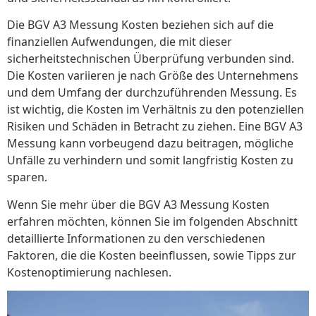
Die BGV A3 Messung Kosten beziehen sich auf die
finanziellen Aufwendungen, die mit dieser
sicherheitstechnischen Überprüfung verbunden sind.
Die Kosten variieren je nach Größe des Unternehmens
und dem Umfang der durchzuführenden Messung. Es
ist wichtig, die Kosten im Verhältnis zu den potenziellen
Risiken und Schäden in Betracht zu ziehen. Eine BGV A3
Messung kann vorbeugend dazu beitragen, mögliche
Unfälle zu verhindern und somit langfristig Kosten zu
sparen.
Wenn Sie mehr über die BGV A3 Messung Kosten
erfahren möchten, können Sie im folgenden Abschnitt
detaillierte Informationen zu den verschiedenen
Faktoren, die die Kosten beeinflussen, sowie Tipps zur
Kostenoptimierung nachlesen.