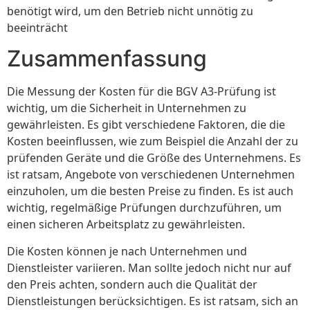
benötigt wird, um den Betrieb nicht unnötig zu
beeinträcht
Zusammenfassung
Die Messung der Kosten für die BGV A3-Prüfung ist
wichtig, um die Sicherheit in Unternehmen zu
gewährleisten. Es gibt verschiedene Faktoren, die die
Kosten beeinflussen, wie zum Beispiel die Anzahl der zu
prüfenden Geräte und die Größe des Unternehmens. Es
ist ratsam, Angebote von verschiedenen Unternehmen
einzuholen, um die besten Preise zu finden. Es ist auch
wichtig, regelmäßige Prüfungen durchzuführen, um
einen sicheren Arbeitsplatz zu gewährleisten.
Die Kosten können je nach Unternehmen und
Dienstleister variieren. Man sollte jedoch nicht nur auf
den Preis achten, sondern auch die Qualität der
Dienstleistungen berücksichtigen. Es ist ratsam, sich an