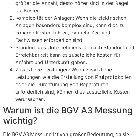
größer die Anzahl, desto höher sind in der Regel
die Kosten.
Komplexität der Anlagen: Wenn die elektrischen
Anlagen besonders komplex sind, kann dies zu
höheren Kosten führen, da mehr Zeit und
Fachwissen erforderlich sind.
Standort des Unternehmens: Je nach Standort und
Erreichbarkeit kann es zusätzliche Kosten für
Anfahrt und Unterkunft geben.
Zusätzliche Leistungen: Wenn zusätzliche
Leistungen wie die Erstellung von Prüfprotokollen
oder die Durchführung von Reparaturen
erforderlich sind, können dies zusätzliche Kosten
verursachen.
Warum ist die BGV A3 Messung
wichtig?
Die BGV A3 Messung ist von großer Bedeutung, da sie