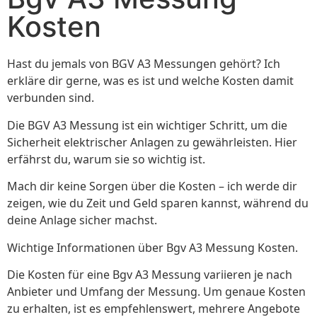
Kosten
Hast du jemals von BGV A3 Messungen gehört? Ich
erkläre dir gerne, was es ist und welche Kosten damit
verbunden sind.
Die BGV A3 Messung ist ein wichtiger Schritt, um die
Sicherheit elektrischer Anlagen zu gewährleisten. Hier
erfährst du, warum sie so wichtig ist.
Mach dir keine Sorgen über die Kosten – ich werde dir
zeigen, wie du Zeit und Geld sparen kannst, während du
deine Anlage sicher machst.
Wichtige Informationen über Bgv A3 Messung Kosten.
Die Kosten für eine Bgv A3 Messung variieren je nach
Anbieter und Umfang der Messung. Um genaue Kosten
zu erhalten, ist es empfehlenswert, mehrere Angebote