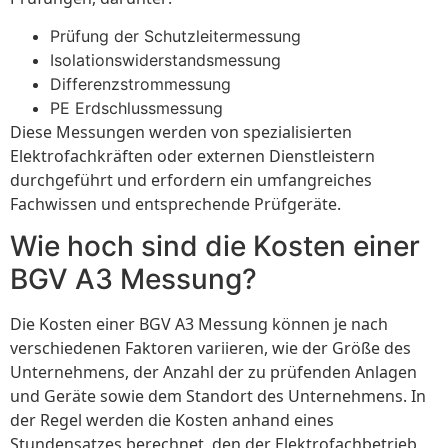
Prüfung der Schutzleitermessung
Isolationswiderstandsmessung
Differenzstrommessung
PE Erdschlussmessung
Diese Messungen werden von spezialisierten
Elektrofachkräften oder externen Dienstleistern
durchgeführt und erfordern ein umfangreiches
Fachwissen und entsprechende Prüfgeräte.
Wie hoch sind die Kosten einer
BGV A3 Messung?
Die Kosten einer BGV A3 Messung können je nach
verschiedenen Faktoren variieren, wie der Größe des
Unternehmens, der Anzahl der zu prüfenden Anlagen
und Geräte sowie dem Standort des Unternehmens. In
der Regel werden die Kosten anhand eines
Stundensatzes berechnet, den der Elektrofachbetrieb