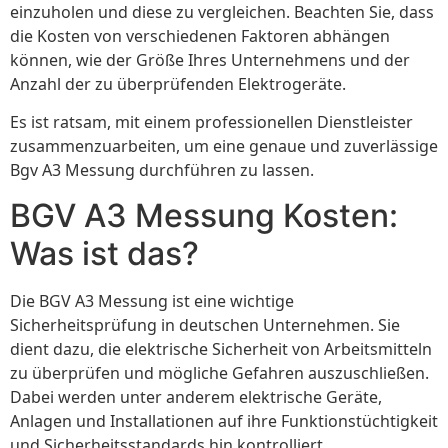
einzuholen und diese zu vergleichen. Beachten Sie, dass
die Kosten von verschiedenen Faktoren abhängen
können, wie der Größe Ihres Unternehmens und der
Anzahl der zu überprüfenden Elektrogeräte.
Es ist ratsam, mit einem professionellen Dienstleister
zusammenzuarbeiten, um eine genaue und zuverlässige
Bgv A3 Messung durchführen zu lassen.
BGV A3 Messung Kosten:
Was ist das?
Die BGV A3 Messung ist eine wichtige
Sicherheitsprüfung in deutschen Unternehmen. Sie
dient dazu, die elektrische Sicherheit von Arbeitsmitteln
zu überprüfen und mögliche Gefahren auszuschließen.
Dabei werden unter anderem elektrische Geräte,
Anlagen und Installationen auf ihre Funktionstüchtigkeit
und Sicherheitsstandards hin kontrolliert.