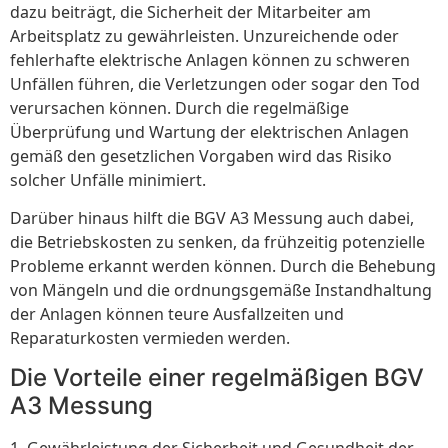
dazu beiträgt, die Sicherheit der Mitarbeiter am
Arbeitsplatz zu gewährleisten. Unzureichende oder
fehlerhafte elektrische Anlagen können zu schweren
Unfällen führen, die Verletzungen oder sogar den Tod
verursachen können. Durch die regelmäßige
Überprüfung und Wartung der elektrischen Anlagen
gemäß den gesetzlichen Vorgaben wird das Risiko
solcher Unfälle minimiert.
Darüber hinaus hilft die BGV A3 Messung auch dabei,
die Betriebskosten zu senken, da frühzeitig potenzielle
Probleme erkannt werden können. Durch die Behebung
von Mängeln und die ordnungsgemäße Instandhaltung
der Anlagen können teure Ausfallzeiten und
Reparaturkosten vermieden werden.
Die Vorteile einer regelmäßigen BGV
A3 Messung