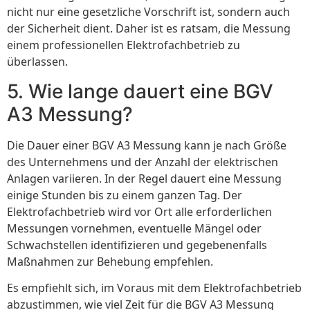
nicht nur eine gesetzliche Vorschrift ist, sondern auch
der Sicherheit dient. Daher ist es ratsam, die Messung
einem professionellen Elektrofachbetrieb zu
überlassen.
5. Wie lange dauert eine BGV
A3 Messung?
Die Dauer einer BGV A3 Messung kann je nach Größe
des Unternehmens und der Anzahl der elektrischen
Anlagen variieren. In der Regel dauert eine Messung
einige Stunden bis zu einem ganzen Tag. Der
Elektrofachbetrieb wird vor Ort alle erforderlichen
Messungen vornehmen, eventuelle Mängel oder
Schwachstellen identifizieren und gegebenenfalls
Maßnahmen zur Behebung empfehlen.
Es empfiehlt sich, im Voraus mit dem Elektrofachbetrieb
abzustimmen, wie viel Zeit für die BGV A3 Messung