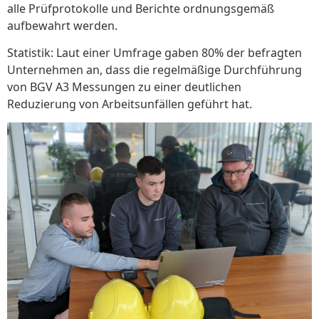
alle Prüfprotokolle und Berichte ordnungsgemäß
aufbewahrt werden.
Statistik: Laut einer Umfrage gaben 80% der befragten
Unternehmen an, dass die regelmäßige Durchführung
von BGV A3 Messungen zu einer deutlichen
Reduzierung von Arbeitsunfällen geführt hat.