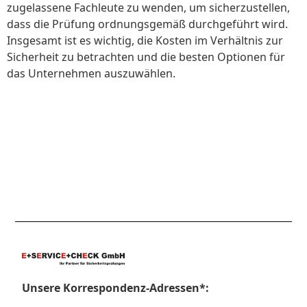
zugelassene Fachleute zu wenden, um sicherzustellen,
dass die Prüfung ordnungsgemäß durchgeführt wird.
Insgesamt ist es wichtig, die Kosten im Verhältnis zur
Sicherheit zu betrachten und die besten Optionen für
das Unternehmen auszuwählen.
Unsere Korrespondenz-Adressen*: