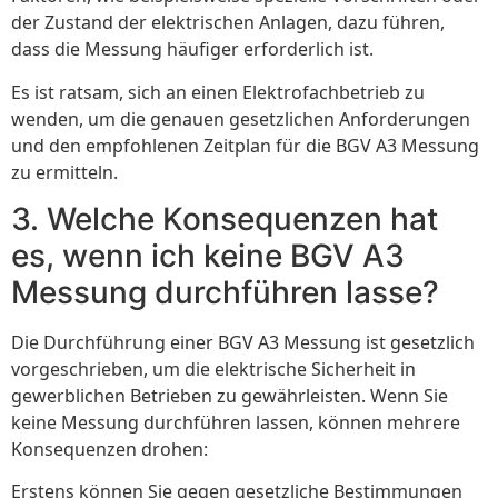
der Zustand der elektrischen Anlagen, dazu führen,
dass die Messung häufiger erforderlich ist.
Es ist ratsam, sich an einen Elektrofachbetrieb zu
wenden, um die genauen gesetzlichen Anforderungen
und den empfohlenen Zeitplan für die BGV A3 Messung
zu ermitteln.
3. Welche Konsequenzen hat
es, wenn ich keine BGV A3
Messung durchführen lasse?
Die Durchführung einer BGV A3 Messung ist gesetzlich
vorgeschrieben, um die elektrische Sicherheit in
gewerblichen Betrieben zu gewährleisten. Wenn Sie
keine Messung durchführen lassen, können mehrere
Konsequenzen drohen:
Erstens können Sie gegen gesetzliche Bestimmungen