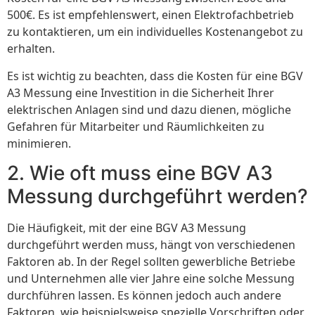
500€. Es ist empfehlenswert, einen Elektrofachbetrieb
zu kontaktieren, um ein individuelles Kostenangebot zu
erhalten.
Es ist wichtig zu beachten, dass die Kosten für eine BGV
A3 Messung eine Investition in die Sicherheit Ihrer
elektrischen Anlagen sind und dazu dienen, mögliche
Gefahren für Mitarbeiter und Räumlichkeiten zu
minimieren.
2. Wie oft muss eine BGV A3
Messung durchgeführt werden?
Die Häufigkeit, mit der eine BGV A3 Messung
durchgeführt werden muss, hängt von verschiedenen
Faktoren ab. In der Regel sollten gewerbliche Betriebe
und Unternehmen alle vier Jahre eine solche Messung
durchführen lassen. Es können jedoch auch andere
Faktoren, wie beispielsweise spezielle Vorschriften oder