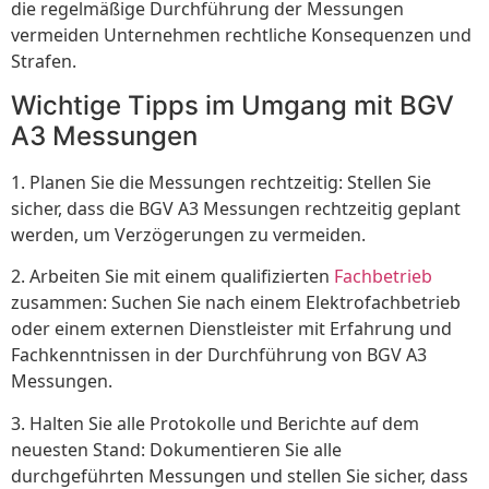
die regelmäßige Durchführung der Messungen
vermeiden Unternehmen rechtliche Konsequenzen und
Strafen.
Wichtige Tipps im Umgang mit BGV
A3 Messungen
1. Planen Sie die Messungen rechtzeitig: Stellen Sie
sicher, dass die BGV A3 Messungen rechtzeitig geplant
werden, um Verzögerungen zu vermeiden.
2. Arbeiten Sie mit einem qualifizierten
Fachbetrieb
zusammen: Suchen Sie nach einem Elektrofachbetrieb
oder einem externen Dienstleister mit Erfahrung und
Fachkenntnissen in der Durchführung von BGV A3
Messungen.
3. Halten Sie alle Protokolle und Berichte auf dem
neuesten Stand: Dokumentieren Sie alle
durchgeführten Messungen und stellen Sie sicher, dass