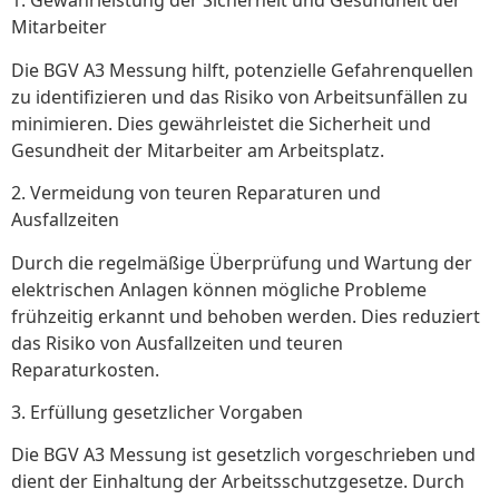
1. Gewährleistung der Sicherheit und Gesundheit der
Mitarbeiter
Die BGV A3 Messung hilft, potenzielle Gefahrenquellen
zu identifizieren und das Risiko von Arbeitsunfällen zu
minimieren. Dies gewährleistet die Sicherheit und
Gesundheit der Mitarbeiter am Arbeitsplatz.
2. Vermeidung von teuren Reparaturen und
Ausfallzeiten
Durch die regelmäßige Überprüfung und Wartung der
elektrischen Anlagen können mögliche Probleme
frühzeitig erkannt und behoben werden. Dies reduziert
das Risiko von Ausfallzeiten und teuren
Reparaturkosten.
3. Erfüllung gesetzlicher Vorgaben
Die BGV A3 Messung ist gesetzlich vorgeschrieben und
dient der Einhaltung der Arbeitsschutzgesetze. Durch