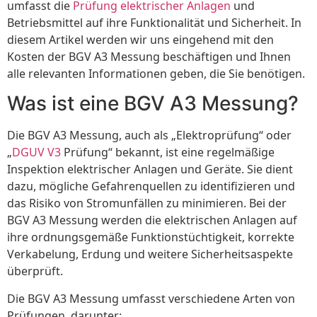
umfasst die
Prüfung elektrischer Anlagen
und
Betriebsmittel auf ihre Funktionalität und Sicherheit. In
diesem Artikel werden wir uns eingehend mit den
Kosten der BGV A3 Messung beschäftigen und Ihnen
alle relevanten Informationen geben, die Sie benötigen.
Was ist eine BGV A3 Messung?
Die BGV A3 Messung, auch als „Elektroprüfung“ oder
„
DGUV V3
Prüfung“ bekannt, ist eine regelmäßige
Inspektion elektrischer Anlagen und Geräte. Sie dient
dazu, mögliche Gefahrenquellen zu identifizieren und
das Risiko von Stromunfällen zu minimieren. Bei der
BGV A3 Messung werden die elektrischen Anlagen auf
ihre ordnungsgemäße Funktionstüchtigkeit, korrekte
Verkabelung, Erdung und weitere Sicherheitsaspekte
überprüft.
Die BGV A3 Messung umfasst verschiedene Arten von
Prüfungen, darunter: