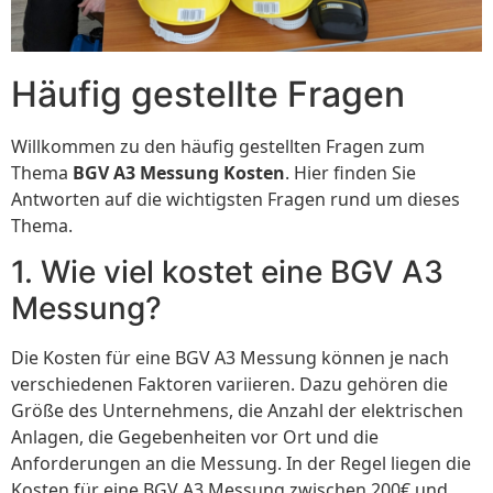
Häufig gestellte Fragen
Willkommen zu den häufig gestellten Fragen zum
Thema
BGV A3 Messung Kosten
. Hier finden Sie
Antworten auf die wichtigsten Fragen rund um dieses
Thema.
1. Wie viel kostet eine BGV A3
Messung?
Die Kosten für eine BGV A3 Messung können je nach
verschiedenen Faktoren variieren. Dazu gehören die
Größe des Unternehmens, die Anzahl der elektrischen
Anlagen, die Gegebenheiten vor Ort und die
Anforderungen an die Messung. In der Regel liegen die
Kosten für eine BGV A3 Messung zwischen 200€ und