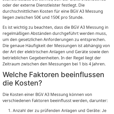
oder der externe Dienstleister festlegt. Die
durchschnittlichen Kosten für eine BGV A3 Messung
liegen zwischen 50€ und 150€ pro Stunde.
Es ist wichtig zu beachten, dass die BGV A3 Messung in
regelmäßigen Abständen durchgeführt werden muss,
um den gesetzlichen Anforderungen zu entsprechen.
Die genaue Häufigkeit der Messungen ist abhängig von
der Art der elektrischen Anlagen und Geräte sowie den
betrieblichen Gegebenheiten. In der Regel liegt der
Zeitraum zwischen den Messungen bei 1 bis 4 Jahren.
Welche Faktoren beeinflussen
die Kosten?
Die Kosten einer BGV A3 Messung können von
verschiedenen Faktoren beeinflusst werden, darunter:
Anzahl der zu prüfenden Anlagen und Geräte: Je