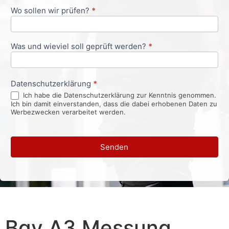
Wo sollen wir prüfen?
*
Was und wieviel soll geprüft werden?
*
Datenschutzerklärung
*
Ich habe die Datenschutzerklärung zur Kenntnis genommen.
Ich bin damit einverstanden, dass die dabei erhobenen Daten zu
Werbezwecken verarbeitet werden.
Senden
Bgv A3 Messung