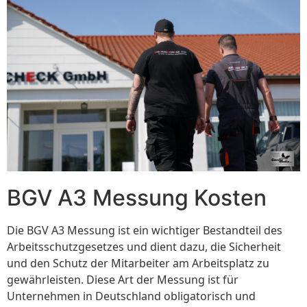
BGV A3 Messung Kosten
Die BGV A3 Messung ist ein wichtiger Bestandteil des
Arbeitsschutzgesetzes und dient dazu, die Sicherheit
und den Schutz der Mitarbeiter am Arbeitsplatz zu
gewährleisten. Diese Art der Messung ist für
Unternehmen in Deutschland obligatorisch und