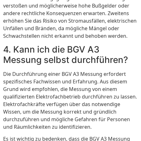
verstoßen und möglicherweise hohe Bußgelder oder
andere rechtliche Konsequenzen erwarten. Zweitens
erhöhen Sie das Risiko von Stromausfällen, elektrischen
Unfällen und Bränden, da mögliche Mängel oder
Schwachstellen nicht erkannt und behoben werden.
4. Kann ich die BGV A3
Messung selbst durchführen?
Die Durchführung einer BGV A3 Messung erfordert
spezifisches Fachwissen und Erfahrung. Aus diesem
Grund wird empfohlen, die Messung von einem
qualifizierten Elektrofachbetrieb durchführen zu lassen.
Elektrofachkräfte verfügen über das notwendige
Wissen, um die Messung korrekt und gründlich
durchzuführen und mögliche Gefahren für Personen
und Räumlichkeiten zu identifizieren.
Es ist wichtig zu bedenken, dass die BGV A3 Messung