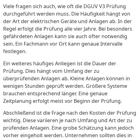
Viele fragen sich auch, wie oft die DGUV V3 Prüfung
durchgeführt werden muss. Die Häufigkeit hängt von
der Art der elektrischen Geräte und Anlagen ab. In der
Regel erfolgt die Prüfung alle vier Jahre. Bei besonders
gefährdeten Anlagen kann sie auch öfter notwendig
sein. Ein Fachmann vor Ort kann genaue Intervalle
festlegen.
Ein weiteres häufiges Anliegen ist die Dauer der
Prüfung. Dies hängt vom Umfang der zu
überprüfenden Anlagen ab. Kleine Anlagen können in
wenigen Stunden geprüft werden. Größere Systeme
brauchen entsprechend länger. Eine genaue
Zeitplanung erfolgt meist vor Beginn der Prüfung.
Abschließend ist die Frage nach den Kosten der Prüfung
wichtig. Diese variieren je nach Umfang und Art der zu
prüfenden Anlagen. Eine grobe Schätzung kann jedoch
vorher eingeholt werden. Unternehmen sollten dies in