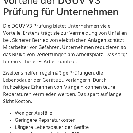
Vorteile der DGUV V3
Prüfung für Unternehmen
Die DGUV V3 Prüfung bietet Unternehmen viele
Vorteile. Erstens trägt sie zur Vermeidung von Unfällen
bei. Sicherer Betrieb von elektrischen Anlagen schützt
Mitarbeiter vor Gefahren. Unternehmen reduzieren so
das Risiko von Verletzungen am Arbeitsplatz. Das sorgt
für ein sichereres Arbeitsumfeld.
Zweitens helfen regelmäßige Prüfungen, die
Lebensdauer der Geräte zu verlängern. Durch
frühzeitiges Erkennen von Mängeln können teure
Reparaturen vermieden werden. Das spart auf lange
Sicht Kosten.
Weniger Ausfälle
Geringere Reparaturkosten
Längere Lebensdauer der Geräte