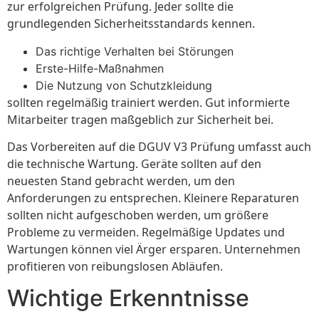
zur erfolgreichen Prüfung. Jeder sollte die
grundlegenden Sicherheitsstandards kennen.
Das richtige Verhalten bei Störungen
Erste-Hilfe-Maßnahmen
Die Nutzung von Schutzkleidung
sollten regelmäßig trainiert werden. Gut informierte
Mitarbeiter tragen maßgeblich zur Sicherheit bei.
Das Vorbereiten auf die DGUV V3 Prüfung umfasst auch
die technische Wartung. Geräte sollten auf den
neuesten Stand gebracht werden, um den
Anforderungen zu entsprechen. Kleinere Reparaturen
sollten nicht aufgeschoben werden, um größere
Probleme zu vermeiden. Regelmäßige Updates und
Wartungen können viel Ärger ersparen. Unternehmen
profitieren von reibungslosen Abläufen.
Wichtige Erkenntnisse