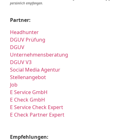
persönlich empfangen.
Partner:
Headhunter
DGUV Prüfung
DGUV
Unternehmensberatung
DGUV V3
Social Media Agentur
Stellenangebot
Job
E Service GmbH
E Check GmbH
E Service Check Expert
E Check Partner Expert
Empfehlungen: