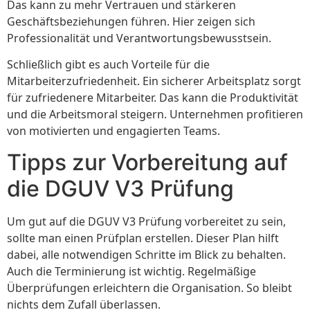
Das kann zu mehr Vertrauen und stärkeren
Geschäftsbeziehungen führen. Hier zeigen sich
Professionalität und Verantwortungsbewusstsein.
Schließlich gibt es auch Vorteile für die
Mitarbeiterzufriedenheit. Ein sicherer Arbeitsplatz sorgt
für zufriedenere Mitarbeiter. Das kann die Produktivität
und die Arbeitsmoral steigern. Unternehmen profitieren
von motivierten und engagierten Teams.
Tipps zur Vorbereitung auf
die DGUV V3 Prüfung
Um gut auf die DGUV V3 Prüfung vorbereitet zu sein,
sollte man einen Prüfplan erstellen. Dieser Plan hilft
dabei, alle notwendigen Schritte im Blick zu behalten.
Auch die Terminierung ist wichtig. Regelmäßige
Überprüfungen erleichtern die Organisation. So bleibt
nichts dem Zufall überlassen.