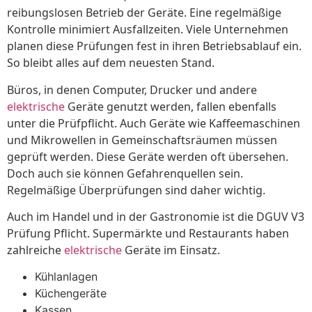
reibungslosen Betrieb der Geräte. Eine regelmäßige
Kontrolle minimiert Ausfallzeiten. Viele Unternehmen
planen diese Prüfungen fest in ihren Betriebsablauf ein.
So bleibt alles auf dem neuesten Stand.
Büros, in denen Computer, Drucker und andere
elektrische
Geräte genutzt werden, fallen ebenfalls
unter die Prüfpflicht. Auch Geräte wie Kaffeemaschinen
und Mikrowellen in Gemeinschaftsräumen müssen
geprüft werden. Diese Geräte werden oft übersehen.
Doch auch sie können Gefahrenquellen sein.
Regelmäßige Überprüfungen sind daher wichtig.
Auch im Handel und in der Gastronomie ist die DGUV V3
Prüfung Pflicht. Supermärkte und Restaurants haben
zahlreiche
elektrische
Geräte im Einsatz.
Kühlanlagen
Küchengeräte
Kassen