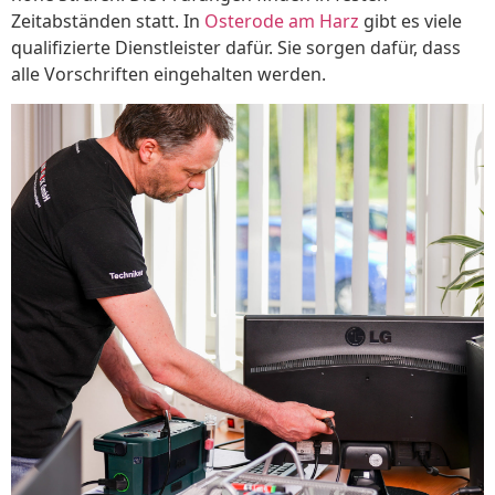
Zeitabständen statt. In
Osterode am Harz
gibt es viele
qualifizierte Dienstleister dafür. Sie sorgen dafür, dass
alle Vorschriften eingehalten werden.