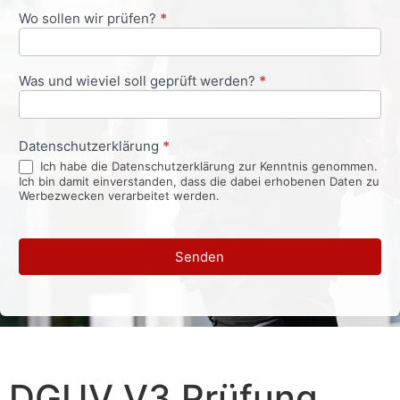
Wo sollen wir prüfen?
*
Was und wieviel soll geprüft werden?
*
Datenschutzerklärung
*
Ich habe die Datenschutzerklärung zur Kenntnis genommen.
Ich bin damit einverstanden, dass die dabei erhobenen Daten zu
Werbezwecken verarbeitet werden.
Senden
DGUV V3 Prüfung