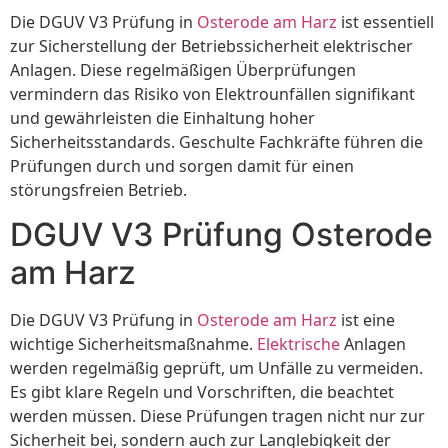
Die DGUV V3 Prüfung in
Osterode am Harz
ist essentiell
zur Sicherstellung der Betriebssicherheit elektrischer
Anlagen. Diese regelmäßigen Überprüfungen
vermindern das Risiko von Elektrounfällen signifikant
und gewährleisten die Einhaltung hoher
Sicherheitsstandards. Geschulte Fachkräfte führen die
Prüfungen durch und sorgen damit für einen
störungsfreien Betrieb.
DGUV V3 Prüfung Osterode
am Harz
Die DGUV V3 Prüfung in
Osterode am Harz
ist eine
wichtige Sicherheitsmaßnahme.
Elektrische
Anlagen
werden regelmäßig geprüft, um Unfälle zu vermeiden.
Es gibt klare Regeln und Vorschriften, die beachtet
werden müssen. Diese Prüfungen tragen nicht nur zur
Sicherheit bei, sondern auch zur Langlebigkeit der