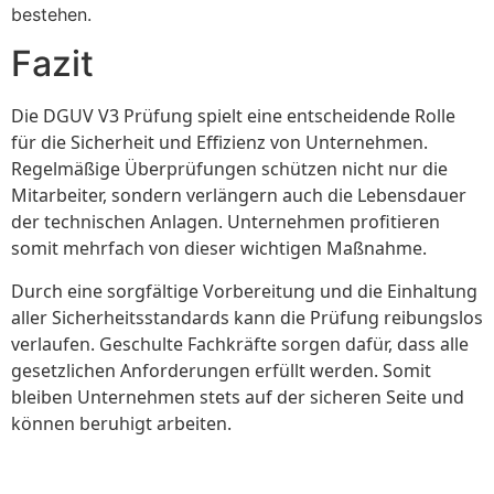
bestehen.
Fazit
Die DGUV V3 Prüfung spielt eine entscheidende Rolle
für die Sicherheit und Effizienz von Unternehmen.
Regelmäßige Überprüfungen schützen nicht nur die
Mitarbeiter, sondern verlängern auch die Lebensdauer
der technischen Anlagen. Unternehmen profitieren
somit mehrfach von dieser wichtigen Maßnahme.
Durch eine sorgfältige Vorbereitung und die Einhaltung
aller Sicherheitsstandards kann die Prüfung reibungslos
verlaufen. Geschulte Fachkräfte sorgen dafür, dass alle
gesetzlichen Anforderungen erfüllt werden. Somit
bleiben Unternehmen stets auf der sicheren Seite und
können beruhigt arbeiten.