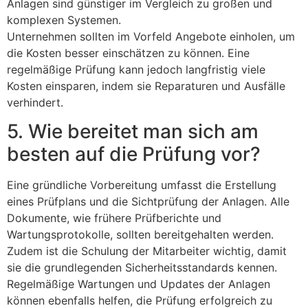
Anlagen sind günstiger im Vergleich zu großen und
komplexen Systemen.
Unternehmen sollten im Vorfeld Angebote einholen, um
die Kosten besser einschätzen zu können. Eine
regelmäßige Prüfung kann jedoch langfristig viele
Kosten einsparen, indem sie Reparaturen und Ausfälle
verhindert.
5. Wie bereitet man sich am
besten auf die Prüfung vor?
Eine gründliche Vorbereitung umfasst die Erstellung
eines Prüfplans und die Sichtprüfung der Anlagen. Alle
Dokumente, wie frühere Prüfberichte und
Wartungsprotokolle, sollten bereitgehalten werden.
Zudem ist die Schulung der Mitarbeiter wichtig, damit
sie die grundlegenden Sicherheitsstandards kennen.
Regelmäßige Wartungen und Updates der Anlagen
können ebenfalls helfen, die Prüfung erfolgreich zu