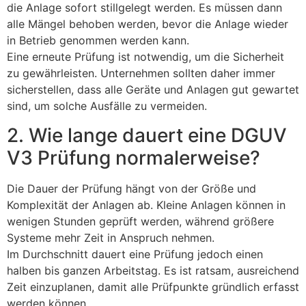
die Anlage sofort stillgelegt werden. Es müssen dann
alle Mängel behoben werden, bevor die Anlage wieder
in Betrieb genommen werden kann.
Eine erneute Prüfung ist notwendig, um die Sicherheit
zu gewährleisten. Unternehmen sollten daher immer
sicherstellen, dass alle Geräte und Anlagen gut gewartet
sind, um solche Ausfälle zu vermeiden.
2. Wie lange dauert eine DGUV
V3 Prüfung normalerweise?
Die Dauer der Prüfung hängt von der Größe und
Komplexität der Anlagen ab. Kleine Anlagen können in
wenigen Stunden geprüft werden, während größere
Systeme mehr Zeit in Anspruch nehmen.
Im Durchschnitt dauert eine Prüfung jedoch einen
halben bis ganzen Arbeitstag. Es ist ratsam, ausreichend
Zeit einzuplanen, damit alle Prüfpunkte gründlich erfasst
werden können.