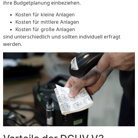
ihre Budgetplanung einbeziehen.
Kosten für kleine Anlagen
Kosten für mittlere Anlagen
Kosten für große Anlagen
sind unterschiedlich und sollten individuell erfragt
werden.