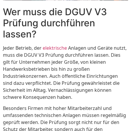
Wer muss die DGUV V3
Prüfung durchführen
lassen?
Jeder Betrieb, der
elektrische
Anlagen und Geräte nutzt,
muss die DGUV V3 Prüfung durchführen lassen. Dies
gilt für Unternehmen jeder Größe, von kleinen
Handwerksbetrieben bis hin zu großen
Industriekonzernen. Auch öffentliche Einrichtungen
sind dazu verpflichtet. Die Prüfung gewährleistet die
Sicherheit im Alltag. Vernachlässigungen können
schwere Konsequenzen haben.
Besonders Firmen mit hoher Mitarbeiterzahl und
umfassenden technischen Anlagen müssen regelmäßig
geprüft werden. Die Prüfung sorgt nicht nur für den
Schutz der Mitarbeiter, sondern auch für den