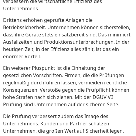
verbessern die wirtschaftliche Effizienz des
Unternehmens.
Drittens erhöhen geprüfte Anlagen die
Betriebssicherheit. Unternehmen können sicherstellen,
dass ihre Geräte stets einsatzbereit sind. Das minimiert
Ausfallzeiten und Produktionsunterbrechungen. In der
heutigen Zeit, in der Effizienz alles zählt, ist das ein
enormer Vorteil.
Ein weiterer Pluspunkt ist die Einhaltung der
gesetzlichen Vorschriften. Firmen, die die Prüfungen
regelmäßig durchführen lassen, vermeiden rechtliche
Konsequenzen. Verstöße gegen die Prüfpflicht können
hohe Strafen nach sich ziehen. Mit der DGUV V3
Prüfung sind Unternehmen auf der sicheren Seite.
Die Prüfung verbessert zudem das Image des
Unternehmens. Kunden und Partner schätzen
Unternehmen, die großen Wert auf Sicherheit legen.