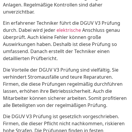
Anlagen. Regelmäßige Kontrollen sind daher
unverzichtbar.
Ein erfahrener Techniker führt die DGUV V3 Prüfung
durch. Dabei wird jeder
elektrische
Anschluss genau
überprüft. Auch kleine Fehler können große
Auswirkungen haben. Deshalb ist diese Prüfung so
umfassend. Danach erstellt der Techniker einen
detaillierten Prüfbericht.
Die Vorteile der DGUV V3 Prüfung sind vielfältig. Sie
verhindert Stromausfälle und teure Reparaturen.
Firmen, die diese Prüfungen regelmäßig durchführen
lassen, erhöhen ihre Betriebssicherheit. Auch die
Mitarbeiter können sicherer arbeiten. Somit profitieren
alle Beteiligten von der regelmäßigen Prüfung.
Die DGUV V3 Prüfung ist gesetzlich vorgeschrieben.
Firmen, die dieser Pflicht nicht nachkommen, riskieren
hohe Strafen. Die Prüfungen finden in festen