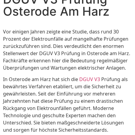
Osterode Am Harz
Vor einigen Jahren zeigte eine Studie, dass rund 30
Prozent der Elektrounfälle auf mangelhafte Prüfungen
zurückzuführen sind. Dies verdeutlicht den enormen
Stellenwert der DGUV V3 Prüfung in Osterode am Harz.
Fachkräfte erkennen hier die Bedeutung regelmäßiger
Überprüfungen und Wartungen elektrischer Anlagen.
In Osterode am Harz hat sich die
DGUV V3
Prüfung als
bewährtes Verfahren etabliert, um die Sicherheit zu
gewährleisten. Seit der Einführung vor mehreren
Jahrzehnten hat diese Prüfung zu einem drastischen
Rückgang von Elektrounfällen geführt. Moderne
Technologie und geschulte Experten machen den
Unterschied. Sie bieten maßgeschneiderte Lösungen
und sorgen für höchste Sicherheitsstandards.