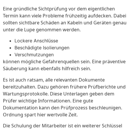
Eine gründliche Sichtprüfung vor dem eigentlichen
Termin kann viele Probleme frühzeitig aufdecken. Dabei
sollten sichtbare Schäden an Kabeln und Geräten genau
unter die Lupe genommen werden.
Lockere Anschlüsse
Beschädigte Isolierungen
Verschmutzungen
können mögliche Gefahrenquellen sein. Eine präventive
Säuberung kann ebenfalls hilfreich sein.
Es ist auch ratsam, alle relevanten Dokumente
bereitzuhalten. Dazu gehören frühere Prüfberichte und
Wartungsprotokolle. Diese Unterlagen geben dem
Prüfer wichtige Informationen. Eine gute
Dokumentation kann den Prüfprozess beschleunigen.
Ordnung spart hier wertvolle Zeit.
Die Schulung der Mitarbeiter ist ein weiterer Schlüssel