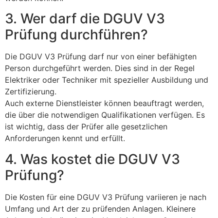
3. Wer darf die DGUV V3
Prüfung durchführen?
Die DGUV V3 Prüfung darf nur von einer befähigten
Person durchgeführt werden. Dies sind in der Regel
Elektriker oder Techniker mit spezieller Ausbildung und
Zertifizierung.
Auch externe Dienstleister können beauftragt werden,
die über die notwendigen Qualifikationen verfügen. Es
ist wichtig, dass der Prüfer alle gesetzlichen
Anforderungen kennt und erfüllt.
4. Was kostet die DGUV V3
Prüfung?
Die Kosten für eine DGUV V3 Prüfung variieren je nach
Umfang und Art der zu prüfenden Anlagen. Kleinere