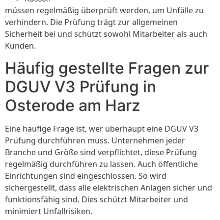
müssen regelmäßig überprüft werden, um Unfälle zu
verhindern. Die Prüfung trägt zur allgemeinen
Sicherheit bei und schützt sowohl Mitarbeiter als auch
Kunden.
Häufig gestellte Fragen zur
DGUV V3 Prüfung in
Osterode am Harz
Eine häufige Frage ist, wer überhaupt eine DGUV V3
Prüfung durchführen muss. Unternehmen jeder
Branche und Größe sind verpflichtet, diese Prüfung
regelmäßig durchführen zu lassen. Auch öffentliche
Einrichtungen sind eingeschlossen. So wird
sichergestellt, dass alle elektrischen Anlagen sicher und
funktionsfähig sind. Dies schützt Mitarbeiter und
minimiert Unfallrisiken.