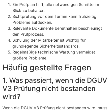
Ein Prüfplan hilft, alle notwendigen Schritte im
Blick zu behalten.
Sichtprüfung vor dem Termin kann frühzeitig
Probleme aufdecken.
Relevante Dokumente bereithalten beschleunigt
den Prüfprozess.
Schulung der Mitarbeiter ist wichtig für
grundlegende Sicherheitsstandards.
Regelmäßige technische Wartung vermeidet
größere Probleme.
Häufig gestellte Fragen
1. Was passiert, wenn die DGUV
V3 Prüfung nicht bestanden
wird?
Wenn die DGUV V3 Prüfung nicht bestanden wird, muss