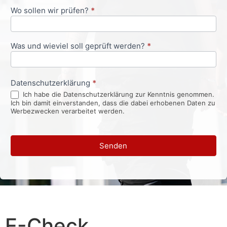
Wo sollen wir prüfen?
*
Was und wieviel soll geprüft werden?
*
Datenschutzerklärung
*
Ich habe die Datenschutzerklärung zur Kenntnis genommen.
Ich bin damit einverstanden, dass die dabei erhobenen Daten zu
Werbezwecken verarbeitet werden.
Senden
E-Check