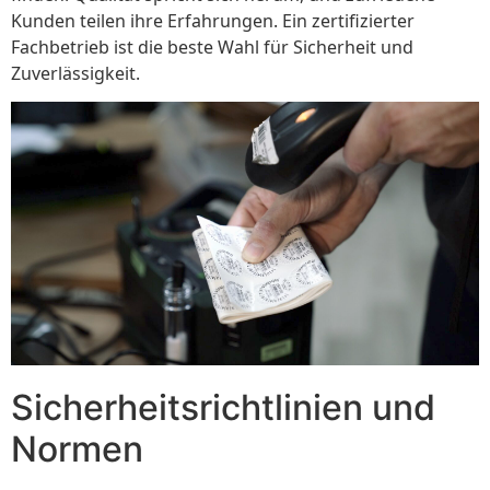
Kunden teilen ihre Erfahrungen. Ein zertifizierter
Fachbetrieb ist die beste Wahl für Sicherheit und
Zuverlässigkeit.
Sicherheitsrichtlinien und
Normen