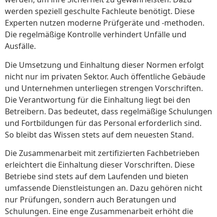
werden speziell geschulte Fachleute benötigt. Diese
Experten nutzen moderne Prüfgeräte und -methoden.
Die regelmäßige Kontrolle verhindert Unfälle und
Ausfälle.
Die Umsetzung und Einhaltung dieser Normen erfolgt
nicht nur im privaten Sektor. Auch öffentliche Gebäude
und Unternehmen unterliegen strengen Vorschriften.
Die Verantwortung für die Einhaltung liegt bei den
Betreibern. Das bedeutet, dass regelmäßige Schulungen
und Fortbildungen für das Personal erforderlich sind.
So bleibt das Wissen stets auf dem neuesten Stand.
Die Zusammenarbeit mit zertifizierten Fachbetrieben
erleichtert die Einhaltung dieser Vorschriften. Diese
Betriebe sind stets auf dem Laufenden und bieten
umfassende Dienstleistungen an. Dazu gehören nicht
nur Prüfungen, sondern auch Beratungen und
Schulungen. Eine enge Zusammenarbeit erhöht die