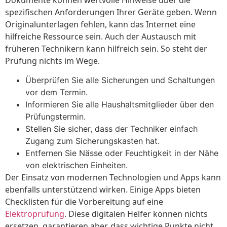
spezifischen Anforderungen Ihrer Geräte geben. Wenn
Originalunterlagen fehlen, kann das Internet eine
hilfreiche Ressource sein. Auch der Austausch mit
früheren Technikern kann hilfreich sein. So steht der
Prüfung nichts im Wege.
Überprüfen Sie alle Sicherungen und Schaltungen
vor dem Termin.
Informieren Sie alle Haushaltsmitglieder über den
Prüfungstermin.
Stellen Sie sicher, dass der Techniker einfach
Zugang zum Sicherungskasten hat.
Entfernen Sie Nässe oder Feuchtigkeit in der Nähe
von elektrischen Einheiten.
Der Einsatz von modernen Technologien und Apps kann
ebenfalls unterstützend wirken. Einige Apps bieten
Checklisten für die Vorbereitung auf eine
Elektroprüfung
. Diese digitalen Helfer können nichts
ersetzen, garantieren aber, dass wichtige Punkte nicht