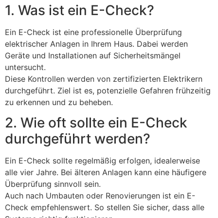
1. Was ist ein E-Check?
Ein E-Check ist eine professionelle Überprüfung
elektrischer Anlagen in Ihrem Haus. Dabei werden
Geräte und Installationen auf Sicherheitsmängel
untersucht.
Diese Kontrollen werden von zertifizierten Elektrikern
durchgeführt. Ziel ist es, potenzielle Gefahren frühzeitig
zu erkennen und zu beheben.
2. Wie oft sollte ein E-Check
durchgeführt werden?
Ein E-Check sollte regelmäßig erfolgen, idealerweise
alle vier Jahre. Bei älteren Anlagen kann eine häufigere
Überprüfung sinnvoll sein.
Auch nach Umbauten oder Renovierungen ist ein E-
Check empfehlenswert. So stellen Sie sicher, dass alle