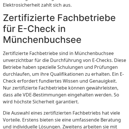
Elektrosicherheit zahlt sich aus.
Zertifizierte Fachbetriebe
für E-Check in
Münchenbuchsee
Zertifizierte Fachbetriebe sind in Münchenbuchsee
unverzichtbar für die Durchführung von E-Checks. Diese
Betriebe haben spezielle Schulungen und Prüfungen
durchlaufen, um ihre Qualifikationen zu erhalten. Ein E-
Check erfordert fundiertes Wissen und Genauigkeit.
Nur zertifizierte Fachbetriebe können gewährleisten,
dass alle VDE-Bestimmungen eingehalten werden. So
wird höchste Sicherheit garantiert.
Die Auswahl eines zertifizierten Fachbetriebs hat viele
Vorteile. Erstens bieten sie eine umfassende Beratung
und individuelle Lösungen. Zweitens arbeiten sie mit