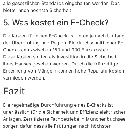
alle gesetzlichen Standards eingehalten werden. Das
bietet Ihnen höchste Sicherheit.
5. Was kostet ein E-Check?
Die Kosten für einen E-Check variieren je nach Umfang
der Überprüfung und Region. Ein durchschnittlicher E-
Check kann zwischen 150 und 300 Euro kosten.
Diese Kosten sollten als Investition in die Sicherheit
Ihres Hauses gesehen werden. Durch die frühzeitige
Erkennung von Mängeln können hohe Reparaturkosten
vermieden werden.
Fazit
Die regelmäßige Durchführung eines E-Checks ist
unerlässlich für die Sicherheit und Effizienz elektrischer
Anlagen. Zertifizierte Fachbetriebe in Münchenbuchsee
sorgen dafür, dass alle Prüfungen nach höchsten