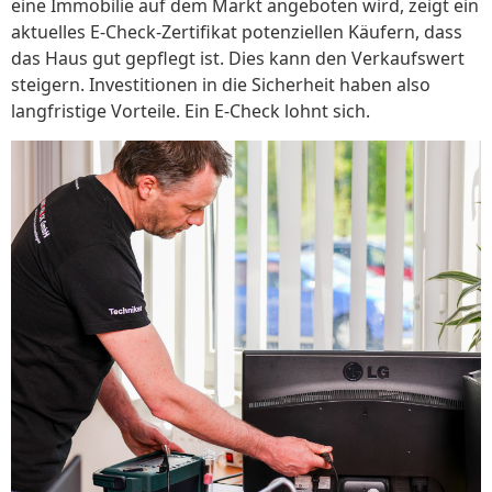
eine Immobilie auf dem Markt angeboten wird, zeigt ein
aktuelles E-Check-Zertifikat potenziellen Käufern, dass
das Haus gut gepflegt ist. Dies kann den Verkaufswert
steigern. Investitionen in die Sicherheit haben also
langfristige Vorteile. Ein E-Check lohnt sich.