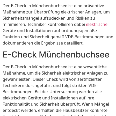
Der E-Check in Münchenbuchsee ist eine präventive
Maßnahme zur Überprüfung elektrischer Anlagen, um
Sicherheitsmängel aufzudecken und Risiken zu
minimieren. Techniker kontrollieren dabei
elektrische
Geräte und Installationen auf ordnungsgemäße
Funktion und Sicherheit gemäß VDE-Bestimmungen und
dokumentieren die Ergebnisse detailliert.
E-Check Münchenbuchsee
Der E-Check in Münchenbuchsee ist eine wesentliche
Maßnahme, um die Sicherheit elektrischer Anlagen zu
gewährleisten. Dieser Check wird von zertifizierten
Technikern durchgeführt und folgt strikten VDE-
Bestimmungen. Bei der Untersuchung werden alle
elektrischen Geräte und Installationen auf ihre
Funktionalität und Sicherheit überprüft. Wenn Mängel
entdeckt werden, erhalten die Hausbesitzer konkrete