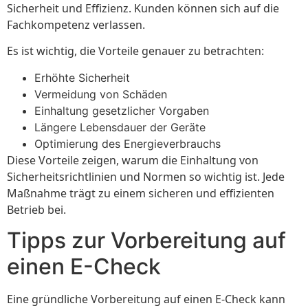
Sicherheit und Effizienz. Kunden können sich auf die
Fachkompetenz verlassen.
Es ist wichtig, die Vorteile genauer zu betrachten:
Erhöhte Sicherheit
Vermeidung von Schäden
Einhaltung gesetzlicher Vorgaben
Längere Lebensdauer der Geräte
Optimierung des Energieverbrauchs
Diese Vorteile zeigen, warum die Einhaltung von
Sicherheitsrichtlinien und Normen so wichtig ist. Jede
Maßnahme trägt zu einem sicheren und effizienten
Betrieb bei.
Tipps zur Vorbereitung auf
einen E-Check
Eine gründliche Vorbereitung auf einen E-Check kann