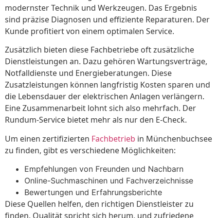
modernster Technik und Werkzeugen. Das Ergebnis
sind präzise Diagnosen und effiziente Reparaturen. Der
Kunde profitiert von einem optimalen Service.
Zusätzlich bieten diese Fachbetriebe oft zusätzliche
Dienstleistungen an. Dazu gehören Wartungsverträge,
Notfalldienste und Energieberatungen. Diese
Zusatzleistungen können langfristig Kosten sparen und
die Lebensdauer der elektrischen Anlagen verlängern.
Eine Zusammenarbeit lohnt sich also mehrfach. Der
Rundum-Service bietet mehr als nur den E-Check.
Um einen zertifizierten
Fachbetrieb
in Münchenbuchsee
zu finden, gibt es verschiedene Möglichkeiten:
Empfehlungen von Freunden und Nachbarn
Online-Suchmaschinen und Fachverzeichnisse
Bewertungen und Erfahrungsberichte
Diese Quellen helfen, den richtigen Dienstleister zu
finden. Qualität spricht sich herum, und zufriedene