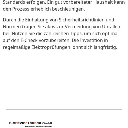
Standards erfolgen. Ein gut vorbereiteter Haushalt kann
den Prozess erheblich beschleunigen.
Durch die Einhaltung von Sicherheitsrichtlinien und
Normen tragen Sie aktiv zur Vermeidung von Unfällen
bei. Nutzen Sie die zahlreichen Tipps, um sich optimal
auf den E-Check vorzubereiten. Die Investition in
regelmäßige Elektroprüfungen lohnt sich langfristig.