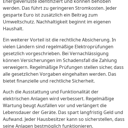
Energieverluste identifiziert und können behoben
werden. Das führt zu geringeren Stromkosten. Jeder
gesparte Euro ist zusätzlich ein Beitrag zum
Umweltschutz. Nachhaltigkeit beginnt im eigenen
Haushalt.
Ein weiterer Vorteil ist die rechtliche Absicherung. In
vielen Ländern sind regelmäßige Elektroprüfungen
gesetzlich vorgeschrieben. Bei Vernachlässigung
können Versicherungen im Schadensfall die Zahlung
verweigern. Regelmäßige Prüfungen stellen sicher, dass
alle gesetzlichen Vorgaben eingehalten werden. Das
bietet finanzielle und rechtliche Sicherheit.
Auch die Ausstattung und Funktionalität der
elektrischen Anlagen wird verbessert. Regelmäßige
Wartung beugt Ausfällen vor und verlängert die
Lebensdauer der Geräte. Das spart langfristig Geld und
Aufwand. Jeder Hausbesitzer kann so sicherstellen, dass
seine Anlagen bestmöglich funktionieren.