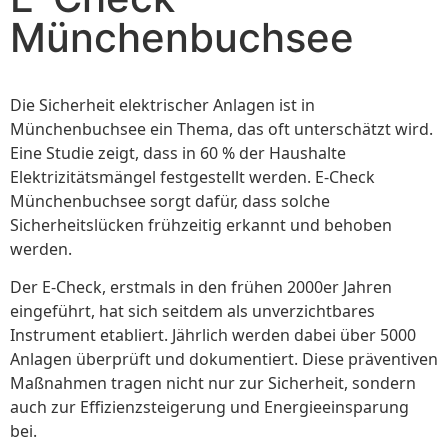
Münchenbuchsee
Die Sicherheit elektrischer Anlagen ist in
Münchenbuchsee ein Thema, das oft unterschätzt wird.
Eine Studie zeigt, dass in 60 % der Haushalte
Elektrizitätsmängel festgestellt werden. E-Check
Münchenbuchsee sorgt dafür, dass solche
Sicherheitslücken frühzeitig erkannt und behoben
werden.
Der E-Check, erstmals in den frühen 2000er Jahren
eingeführt, hat sich seitdem als unverzichtbares
Instrument etabliert. Jährlich werden dabei über 5000
Anlagen überprüft und dokumentiert. Diese präventiven
Maßnahmen tragen nicht nur zur Sicherheit, sondern
auch zur Effizienzsteigerung und Energieeinsparung
bei.