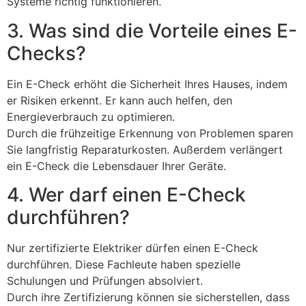
Systeme richtig funktionieren.
3. Was sind die Vorteile eines E-
Checks?
Ein E-Check erhöht die Sicherheit Ihres Hauses, indem
er Risiken erkennt. Er kann auch helfen, den
Energieverbrauch zu optimieren.
Durch die frühzeitige Erkennung von Problemen sparen
Sie langfristig Reparaturkosten. Außerdem verlängert
ein E-Check die Lebensdauer Ihrer Geräte.
4. Wer darf einen E-Check
durchführen?
Nur zertifizierte Elektriker dürfen einen E-Check
durchführen. Diese Fachleute haben spezielle
Schulungen und Prüfungen absolviert.
Durch ihre Zertifizierung können sie sicherstellen, dass