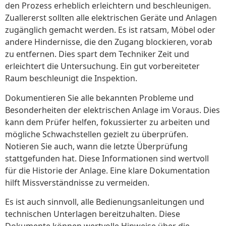
den Prozess erheblich erleichtern und beschleunigen.
Zuallererst sollten alle elektrischen Geräte und Anlagen
zugänglich gemacht werden. Es ist ratsam, Möbel oder
andere Hindernisse, die den Zugang blockieren, vorab
zu entfernen. Dies spart dem Techniker Zeit und
erleichtert die Untersuchung. Ein gut vorbereiteter
Raum beschleunigt die Inspektion.
Dokumentieren Sie alle bekannten Probleme und
Besonderheiten der elektrischen Anlage im Voraus. Dies
kann dem Prüfer helfen, fokussierter zu arbeiten und
mögliche Schwachstellen gezielt zu überprüfen.
Notieren Sie auch, wann die letzte Überprüfung
stattgefunden hat. Diese Informationen sind wertvoll
für die Historie der Anlage. Eine klare Dokumentation
hilft Missverständnisse zu vermeiden.
Es ist auch sinnvoll, alle Bedienungsanleitungen und
technischen Unterlagen bereitzuhalten. Diese
Dokumente können wertvolle Hinweise über die