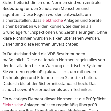
Sicherheitsrichtlinien und Normen sind von zentraler
Bedeutung für den Schutz von Menschen und
Eigentum. Diese Regeln wurden entwickelt, um
sicherzustellen, dass
elektrische
Anlagen und Geräte
sicher betrieben werden können. Sie dienen als
Grundlage für Inspektionen und Zertifizierungen. Ohne
klare Richtlinien würden Risiken übersehen werden.
Daher sind diese Normen unverzichtbar.
In Deutschland sind die VDE-Bestimmungen
maßgeblich. Diese nationalen Normen regeln alles von
der Installation bis zur Wartung elektrischer Systeme.
Sie werden regelmäßig aktualisiert, um mit neuen
Technologien und Erkenntnissen Schritt zu halten.
Dadurch bleibt der Sicherheitsstandard hoch. Das
schützt sowohl Verbraucher als auch Techniker.
Ein wichtiges Element dieser Normen ist die Prüfpflicht.
Elektrische
Anlagen müssen regelmäßig überprüft
werden, um ihre Sicherheit zu gewährleisten. Dazu