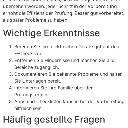
übersehen werden. Jeder Schritt in der Vorbereitung
erhöht die Effizienz der Prüfung. Besser gut vorbereitet,
als später Probleme zu haben.
Wichtige Erkenntnisse
Bereiten Sie Ihre elektrischen Geräte gut auf den
E-Check vor.
Entfernen Sie Hindernisse und machen Sie alle
Bereiche zugänglich.
Dokumentieren Sie bekannte Probleme und halten
Sie Unterlagen bereit.
Informieren Sie Ihre Familie über den
Prüfungstermin.
Apps und Checklisten können bei der Vorbereitung
hilfreich sein.
Häufig gestellte Fragen