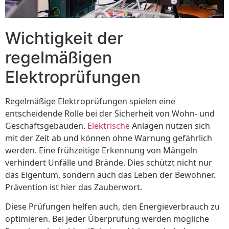
Wichtigkeit der
regelmäßigen
Elektroprüfungen
Regelmäßige Elektroprüfungen spielen eine
entscheidende Rolle bei der Sicherheit von Wohn- und
Geschäftsgebäuden.
Elektrische
Anlagen nutzen sich
mit der Zeit ab und können ohne Warnung gefährlich
werden. Eine frühzeitige Erkennung von Mängeln
verhindert Unfälle und Brände. Dies schützt nicht nur
das Eigentum, sondern auch das Leben der Bewohner.
Prävention ist hier das Zauberwort.
Diese Prüfungen helfen auch, den Energieverbrauch zu
optimieren. Bei jeder Überprüfung werden mögliche