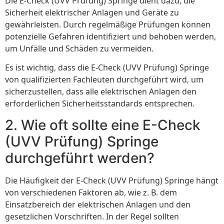
Die E-Check (UVV Prüfung) Springe dient dazu, die
Sicherheit elektrischer Anlagen und Geräte zu
gewährleisten. Durch regelmäßige Prüfungen können
potenzielle Gefahren identifiziert und behoben werden,
um Unfälle und Schäden zu vermeiden.
Es ist wichtig, dass die E-Check (UVV Prüfung) Springe
von qualifizierten Fachleuten durchgeführt wird, um
sicherzustellen, dass alle elektrischen Anlagen den
erforderlichen Sicherheitsstandards entsprechen.
2. Wie oft sollte eine E-Check
(UVV Prüfung) Springe
durchgeführt werden?
Die Häufigkeit der E-Check (UVV Prüfung) Springe hängt
von verschiedenen Faktoren ab, wie z. B. dem
Einsatzbereich der elektrischen Anlagen und den
gesetzlichen Vorschriften. In der Regel sollten