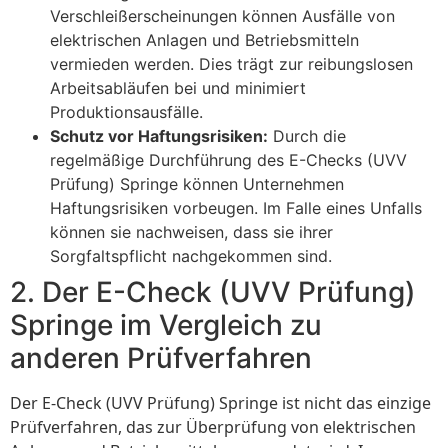
Verschleißerscheinungen können Ausfälle von
elektrischen Anlagen und Betriebsmitteln
vermieden werden. Dies trägt zur reibungslosen
Arbeitsabläufen bei und minimiert
Produktionsausfälle.
Schutz vor Haftungsrisiken:
Durch die
regelmäßige Durchführung des E-Checks (UVV
Prüfung) Springe können Unternehmen
Haftungsrisiken vorbeugen. Im Falle eines Unfalls
können sie nachweisen, dass sie ihrer
Sorgfaltspflicht nachgekommen sind.
2. Der E-Check (UVV Prüfung)
Springe im Vergleich zu
anderen Prüfverfahren
Der E-Check (UVV Prüfung) Springe ist nicht das einzige
Prüfverfahren, das zur Überprüfung von elektrischen