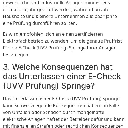
gewerbliche und industrielle Anlagen mindestens
einmal pro Jahr geprüft werden, während private
Haushalte und kleinere Unternehmen alle paar Jahre
eine Prüfung durchführen sollten.
Es wird empfohlen, sich an einen zertifizierten
Elektrofachbetrieb zu wenden, um die genaue Prüffrist
für die E-Check (UVV Prüfung) Springe Ihrer Anlagen
festzulegen.
3. Welche Konsequenzen hat
das Unterlassen einer E-Check
(UVV Prüfung) Springe?
Das Unterlassen einer E-Check (UVV Prüfung) Springe
kann schwerwiegende Konsequenzen haben. Im Falle
von Unfällen oder Schäden durch mangelhafte
elektrische Anlagen haftet der Betreiber dafür und kann
mit finanziellen Strafen oder rechtlichen Konsequenzen