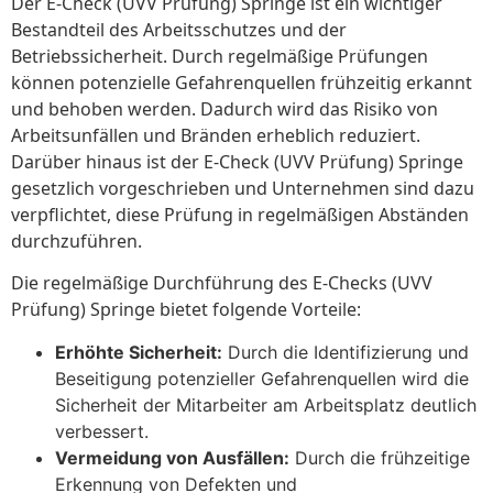
Der E-Check (UVV Prüfung) Springe ist ein wichtiger
Bestandteil des Arbeitsschutzes und der
Betriebssicherheit. Durch regelmäßige Prüfungen
können potenzielle Gefahrenquellen frühzeitig erkannt
und behoben werden. Dadurch wird das Risiko von
Arbeitsunfällen und Bränden erheblich reduziert.
Darüber hinaus ist der E-Check (UVV Prüfung) Springe
gesetzlich vorgeschrieben und Unternehmen sind dazu
verpflichtet, diese Prüfung in regelmäßigen Abständen
durchzuführen.
Die regelmäßige Durchführung des E-Checks (UVV
Prüfung) Springe bietet folgende Vorteile:
Erhöhte Sicherheit:
Durch die Identifizierung und
Beseitigung potenzieller Gefahrenquellen wird die
Sicherheit der Mitarbeiter am Arbeitsplatz deutlich
verbessert.
Vermeidung von Ausfällen:
Durch die frühzeitige
Erkennung von Defekten und