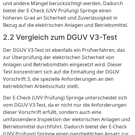
und andere Mängel berücksichtigt werden. Dadurch
bietet der E-Check (UVV Prüfung) Springe einen
höheren Grad an Sicherheit und Zuverlässigkeit in
Bezug auf die elektrischen Anlagen und Betriebsmittel.
2.2 Vergleich zum DGUV V3-Test
Der DGUV V3-Test ist ebenfalls ein Prüfverfahren, das
zur Überprüfung der elektrischen Sicherheit von
Anlagen und Betriebsmitteln eingesetzt wird. Dieser
Test konzentriert sich auf die Einhaltung der DGUV
Vorschrift 3, die spezielle Anforderungen an den
betrieblichen Arbeitsschutz stellt.
Der E-Check (UVV Prüfung) Springe unterscheidet sich
vom DGUV V3-Test, da er nicht nur die Anforderungen
dieser Vorschrift erfüllt, sondern auch eine
umfassendere Inspektion der elektrischen Anlagen und
Betriebsmittel durchführt. Dadurch bietet der E-Check
(UVV Prüfung) Springe einen ganzheitlichen Ansatz zur