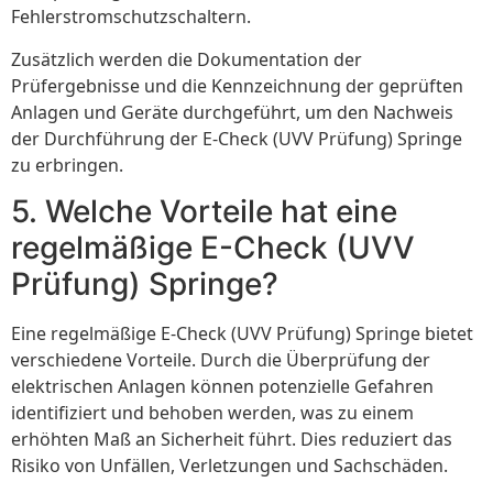
Fehlerstromschutzschaltern.
Zusätzlich werden die Dokumentation der
Prüfergebnisse und die Kennzeichnung der geprüften
Anlagen und Geräte durchgeführt, um den Nachweis
der Durchführung der E-Check (UVV Prüfung) Springe
zu erbringen.
5. Welche Vorteile hat eine
regelmäßige E-Check (UVV
Prüfung) Springe?
Eine regelmäßige E-Check (UVV Prüfung) Springe bietet
verschiedene Vorteile. Durch die Überprüfung der
elektrischen Anlagen können potenzielle Gefahren
identifiziert und behoben werden, was zu einem
erhöhten Maß an Sicherheit führt. Dies reduziert das
Risiko von Unfällen, Verletzungen und Sachschäden.