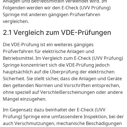
Anlagen und Betriebsmitteln verwendet wird. Im
Folgenden werden wir den E-Check (UVV Prüfung)
Springe mit anderen gängigen Prüfverfahren
vergleichen.
2.1 Vergleich zum VDE-Prüfungen
Die VDE-Prüfung ist ein weiteres gängiges
Prüfverfahren für elektrische Anlagen und
Betriebsmittel. Im Vergleich zum E-Check (UVV Prüfung)
Springe konzentriert sich die VDE-Prüfung jedoch
hauptsächlich auf die Überprüfung der elektrischen
Sicherheit. Sie stellt sicher, dass die Anlagen und Geräte
den geltenden Normen und Vorschriften entsprechen,
ohne speziell auf Verschleißerscheinungen oder andere
Mängel einzugehen.
Im Gegensatz dazu beinhaltet der E-Check (UVV
Prüfung) Springe eine umfassendere Inspektion, bei der
auch Verschmutzungen, mechanische Beschädigungen