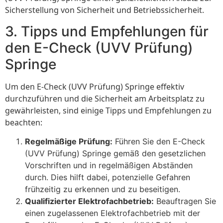
Sicherstellung von Sicherheit und Betriebssicherheit.
3. Tipps und Empfehlungen für
den E-Check (UVV Prüfung)
Springe
Um den E-Check (UVV Prüfung) Springe effektiv
durchzuführen und die Sicherheit am Arbeitsplatz zu
gewährleisten, sind einige Tipps und Empfehlungen zu
beachten:
Regelmäßige Prüfung:
Führen Sie den E-Check
(UVV Prüfung) Springe gemäß den gesetzlichen
Vorschriften und in regelmäßigen Abständen
durch. Dies hilft dabei, potenzielle Gefahren
frühzeitig zu erkennen und zu beseitigen.
Qualifizierter Elektrofachbetrieb:
Beauftragen Sie
einen zugelassenen Elektrofachbetrieb mit der