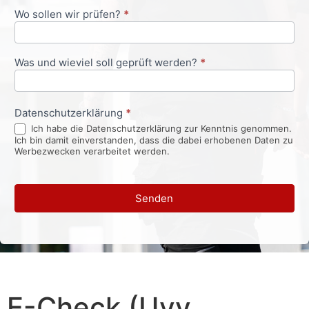
Wo sollen wir prüfen?
*
Was und wieviel soll geprüft werden?
*
Datenschutzerklärung
*
Ich habe die Datenschutzerklärung zur Kenntnis genommen.
Ich bin damit einverstanden, dass die dabei erhobenen Daten zu
Werbezwecken verarbeitet werden.
Senden
E-Check (Uvv