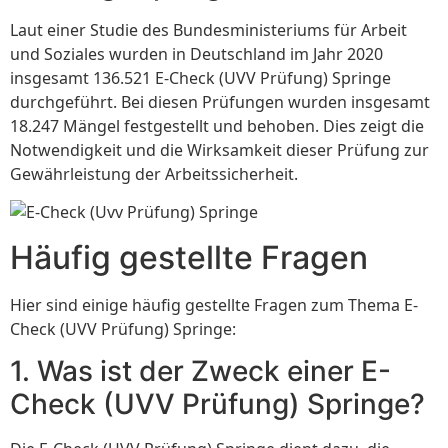
Laut einer Studie des Bundesministeriums für Arbeit
und Soziales wurden in Deutschland im Jahr 2020
insgesamt 136.521 E-Check (UVV Prüfung) Springe
durchgeführt. Bei diesen Prüfungen wurden insgesamt
18.247 Mängel festgestellt und behoben. Dies zeigt die
Notwendigkeit und die Wirksamkeit dieser Prüfung zur
Gewährleistung der Arbeitssicherheit.
Häufig gestellte Fragen
Hier sind einige häufig gestellte Fragen zum Thema E-
Check (UVV Prüfung) Springe:
1. Was ist der Zweck einer E-
Check (UVV Prüfung) Springe?