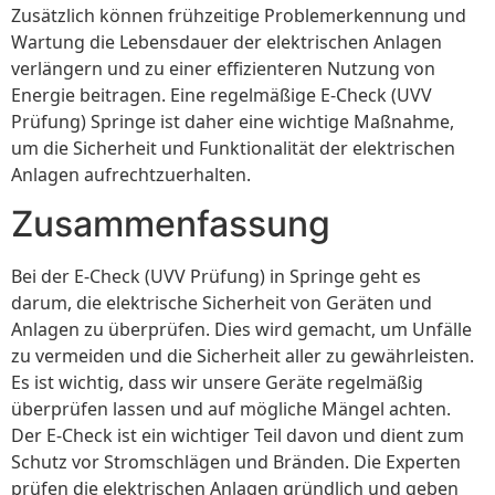
Zusätzlich können frühzeitige Problemerkennung und
Wartung die Lebensdauer der elektrischen Anlagen
verlängern und zu einer effizienteren Nutzung von
Energie beitragen. Eine regelmäßige E-Check (UVV
Prüfung) Springe ist daher eine wichtige Maßnahme,
um die Sicherheit und Funktionalität der elektrischen
Anlagen aufrechtzuerhalten.
Zusammenfassung
Bei der E-Check (UVV Prüfung) in Springe geht es
darum, die elektrische Sicherheit von Geräten und
Anlagen zu überprüfen. Dies wird gemacht, um Unfälle
zu vermeiden und die Sicherheit aller zu gewährleisten.
Es ist wichtig, dass wir unsere Geräte regelmäßig
überprüfen lassen und auf mögliche Mängel achten.
Der E-Check ist ein wichtiger Teil davon und dient zum
Schutz vor Stromschlägen und Bränden. Die Experten
prüfen die elektrischen Anlagen gründlich und geben