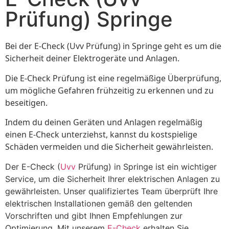
Prüfung) Springe
Bei der E-Check (Uvv Prüfung) in Springe geht es um die
Sicherheit deiner Elektrogeräte und Anlagen.
Die E-Check Prüfung ist eine regelmäßige Überprüfung,
um mögliche Gefahren frühzeitig zu erkennen und zu
beseitigen.
Indem du deinen Geräten und Anlagen regelmäßig
einen E-Check unterziehst, kannst du kostspielige
Schäden vermeiden und die Sicherheit gewährleisten.
Der E-Check (
Uvv
Prüfung) in Springe ist ein wichtiger
Service, um die Sicherheit Ihrer elektrischen Anlagen zu
gewährleisten. Unser qualifiziertes Team überprüft Ihre
elektrischen Installationen gemäß den geltenden
Vorschriften und gibt Ihnen Empfehlungen zur
Optimierung. Mit unserem
E-Check
erhalten Sie