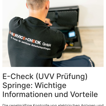
E-Check (UVV Prüfung)
Springe: Wichtige
Informationen und Vorteile
Die regelmäßige Kontrolle von elektrischen Anlagen und