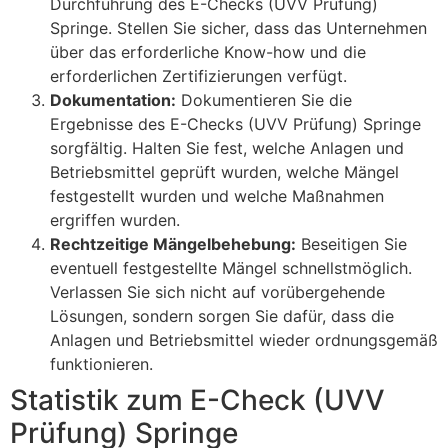
Durchführung des E-Checks (UVV Prüfung)
Springe. Stellen Sie sicher, dass das Unternehmen
über das erforderliche Know-how und die
erforderlichen Zertifizierungen verfügt.
Dokumentation:
Dokumentieren Sie die
Ergebnisse des E-Checks (UVV Prüfung) Springe
sorgfältig. Halten Sie fest, welche Anlagen und
Betriebsmittel geprüft wurden, welche Mängel
festgestellt wurden und welche Maßnahmen
ergriffen wurden.
Rechtzeitige Mängelbehebung:
Beseitigen Sie
eventuell festgestellte Mängel schnellstmöglich.
Verlassen Sie sich nicht auf vorübergehende
Lösungen, sondern sorgen Sie dafür, dass die
Anlagen und Betriebsmittel wieder ordnungsgemäß
funktionieren.
Statistik zum E-Check (UVV
Prüfung) Springe