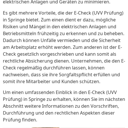
elektrischen Anlagen und Geräten zu minimieren.
Es gibt mehrere Vorteile, die der E-Check (UVV Prüfung)
in Springe bietet. Zum einen dient er dazu, mögliche
Risiken und Mängel in den elektrischen Anlagen und
Betriebsmitteln frühzeitig zu erkennen und zu beheben.
Dadurch können Unfälle vermieden und die Sicherheit
am Arbeitsplatz erhöht werden. Zum anderen ist der E-
Check gesetzlich vorgeschrieben und kann somit als
rechtliche Absicherung dienen. Unternehmen, die den E-
Check regelmäßig durchführen lassen, können
nachweisen, dass sie ihre Sorgfaltspflicht erfüllen und
somit ihre Mitarbeiter und Kunden schützen.
Um einen umfassenden Einblick in den E-Check (UVV
Prüfung) in Springe zu erhalten, können Sie im nächsten
Abschnitt weitere Informationen zu den Vorschriften,
Durchführung und den rechtlichen Aspekten dieser
Prüfung finden.