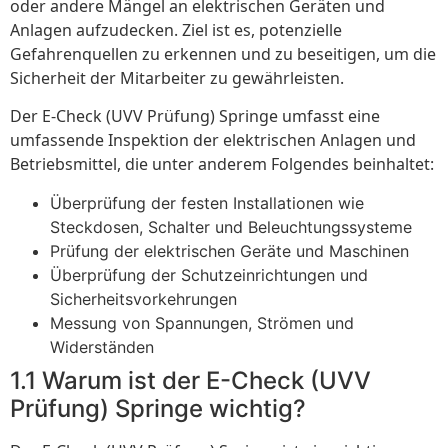
oder andere Mängel an elektrischen Geräten und
Anlagen aufzudecken. Ziel ist es, potenzielle
Gefahrenquellen zu erkennen und zu beseitigen, um die
Sicherheit der Mitarbeiter zu gewährleisten.
Der E-Check (UVV Prüfung) Springe umfasst eine
umfassende Inspektion der elektrischen Anlagen und
Betriebsmittel, die unter anderem Folgendes beinhaltet:
Überprüfung der festen Installationen wie
Steckdosen, Schalter und Beleuchtungssysteme
Prüfung der elektrischen Geräte und Maschinen
Überprüfung der Schutzeinrichtungen und
Sicherheitsvorkehrungen
Messung von Spannungen, Strömen und
Widerständen
1.1 Warum ist der E-Check (UVV
Prüfung) Springe wichtig?