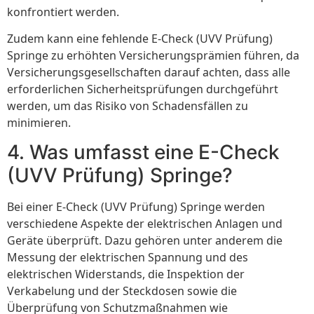
konfrontiert werden.
Zudem kann eine fehlende E-Check (UVV Prüfung)
Springe zu erhöhten Versicherungsprämien führen, da
Versicherungsgesellschaften darauf achten, dass alle
erforderlichen Sicherheitsprüfungen durchgeführt
werden, um das Risiko von Schadensfällen zu
minimieren.
4. Was umfasst eine E-Check
(UVV Prüfung) Springe?
Bei einer E-Check (UVV Prüfung) Springe werden
verschiedene Aspekte der elektrischen Anlagen und
Geräte überprüft. Dazu gehören unter anderem die
Messung der elektrischen Spannung und des
elektrischen Widerstands, die Inspektion der
Verkabelung und der Steckdosen sowie die
Überprüfung von Schutzmaßnahmen wie