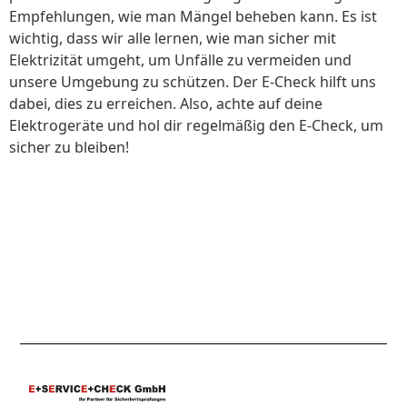
Empfehlungen, wie man Mängel beheben kann. Es ist
wichtig, dass wir alle lernen, wie man sicher mit
Elektrizität umgeht, um Unfälle zu vermeiden und
unsere Umgebung zu schützen. Der E-Check hilft uns
dabei, dies zu erreichen. Also, achte auf deine
Elektrogeräte und hol dir regelmäßig den E-Check, um
sicher zu bleiben!