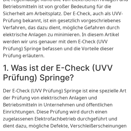
Betriebsmitteln ist von großer Bedeutung für die
Sicherheit am Arbeitsplatz. Der E-Check, auch als UVV-
Prüfung bekannt, ist ein gesetzlich vorgeschriebenes
Verfahren, das dazu dient, mögliche Gefahren durch
elektrische Anlagen zu minimieren. In diesem Artikel
werden wir uns genauer mit dem E-Check (UVV
Prüfung) Springe befassen und die Vorteile dieser
Prüfung erläutern.
1. Was ist der E-Check (UVV
Prüfung) Springe?
Der E-Check (UVV Prüfung) Springe ist eine spezielle Art
der Prüfung von elektrischen Anlagen und
Betriebsmitteln in Unternehmen und öffentlichen
Einrichtungen. Diese Prüfung wird durch einen
zugelassenen Elektrofachbetrieb durchgeführt und
dient dazu, mögliche Defekte, Verschleißerscheinungen