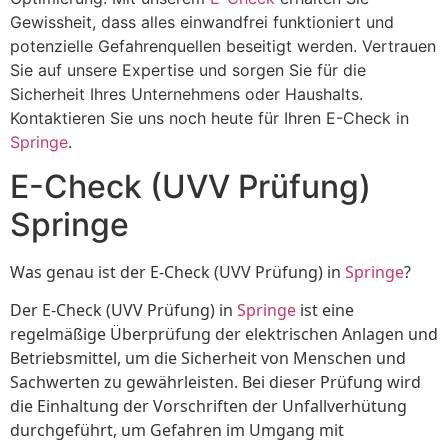
Gewissheit, dass alles einwandfrei funktioniert und
potenzielle Gefahrenquellen beseitigt werden. Vertrauen
Sie auf unsere Expertise und sorgen Sie für die
Sicherheit Ihres Unternehmens oder Haushalts.
Kontaktieren Sie uns noch heute für Ihren E-Check in
Springe
.
E-Check (UVV Prüfung)
Springe
Was genau ist der E-Check (UVV Prüfung) in
Springe
?
Der E-Check (UVV Prüfung) in
Springe
ist eine
regelmäßige Überprüfung der elektrischen Anlagen und
Betriebsmittel, um die Sicherheit von Menschen und
Sachwerten zu gewährleisten. Bei dieser Prüfung wird
die Einhaltung der Vorschriften der Unfallverhütung
durchgeführt, um Gefahren im Umgang mit