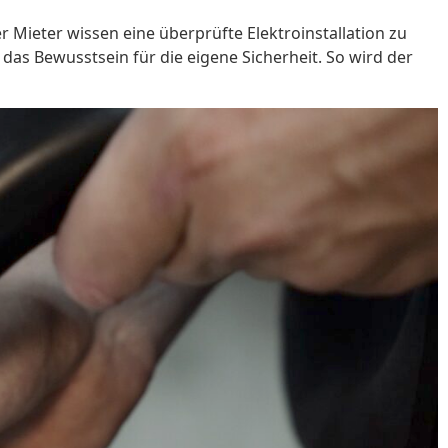
 Mieter wissen eine überprüfte Elektroinstallation zu
as Bewusstsein für die eigene Sicherheit. So wird der