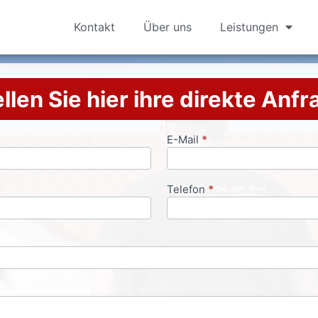
Kontakt
Über uns
Leistungen
llen Sie hier ihre direkte Anf
E-Mail
*
Telefon
*