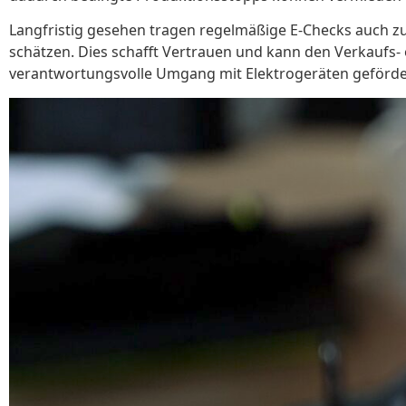
Langfristig gesehen tragen regelmäßige E-Checks auch zur
schätzen. Dies schafft Vertrauen und kann den Verkaufs-
verantwortungsvolle Umgang mit Elektrogeräten geförde