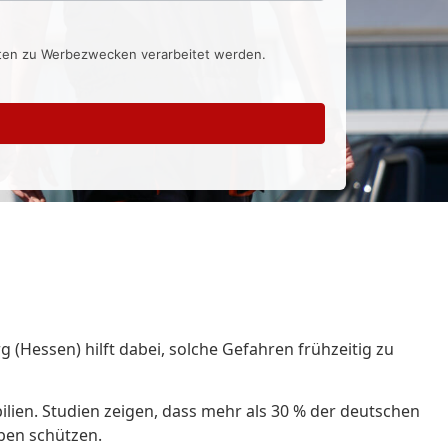
aten zu Werbezwecken verarbeitet werden.
g (Hessen) hilft dabei, solche Gefahren frühzeitig zu
ilien. Studien zeigen, dass mehr als 30 % der deutschen
ben schützen.