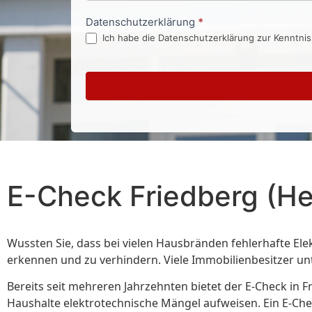
Datenschutzerklärung
*
Ich habe die Datenschutzerklärung zur Kenntni
E-Check Friedberg (H
Wussten Sie, dass bei vielen Hausbränden fehlerhafte Elek
erkennen und zu verhindern. Viele Immobilienbesitzer un
Bereits seit mehreren Jahrzehnten bietet der E-Check in 
Haushalte elektrotechnische Mängel aufweisen. Ein E-Che