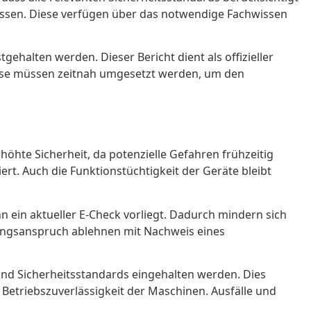
elassen. Diese verfügen über das notwendige Fachwissen
ehalten werden. Dieser Bericht dient als offizieller
ese müssen zeitnah umgesetzt werden, um den
höhte Sicherheit, da potenzielle Gefahren frühzeitig
t. Auch die Funktionstüchtigkeit der Geräte bleibt
n ein aktueller E-Check vorliegt. Dadurch mindern sich
stungsanspruch ablehnen mit Nachweis eines
nd Sicherheitsstandards eingehalten werden. Dies
 Betriebszuverlässigkeit der Maschinen. Ausfälle und