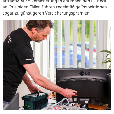
attraktiv. Auch Versicherungen erkennen den E-Check
an. In einigen Fällen führen regelmäßige Inspektionen
sogar zu günstigeren Versicherungsprämien.