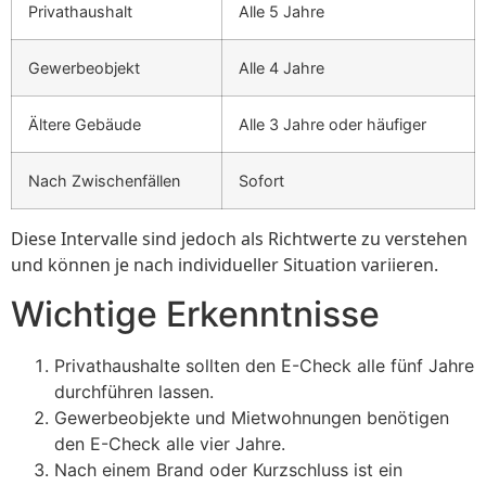
Privathaushalt
Alle 5 Jahre
Gewerbeobjekt
Alle 4 Jahre
Ältere Gebäude
Alle 3 Jahre oder häufiger
Nach Zwischenfällen
Sofort
Diese Intervalle sind jedoch als Richtwerte zu verstehen
und können je nach individueller Situation variieren.
Wichtige Erkenntnisse
Privathaushalte sollten den E-Check alle fünf Jahre
durchführen lassen.
Gewerbeobjekte und Mietwohnungen benötigen
den E-Check alle vier Jahre.
Nach einem Brand oder Kurzschluss ist ein