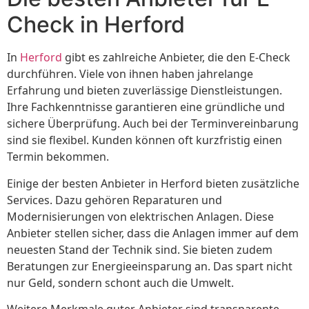
Check in Herford
In
Herford
gibt es zahlreiche Anbieter, die den E-Check
durchführen. Viele von ihnen haben jahrelange
Erfahrung und bieten zuverlässige Dienstleistungen.
Ihre Fachkenntnisse garantieren eine gründliche und
sichere Überprüfung. Auch bei der Terminvereinbarung
sind sie flexibel. Kunden können oft kurzfristig einen
Termin bekommen.
Einige der besten Anbieter in Herford bieten zusätzliche
Services. Dazu gehören Reparaturen und
Modernisierungen von elektrischen Anlagen. Diese
Anbieter stellen sicher, dass die Anlagen immer auf dem
neuesten Stand der Technik sind. Sie bieten zudem
Beratungen zur Energieeinsparung an. Das spart nicht
nur Geld, sondern schont auch die Umwelt.