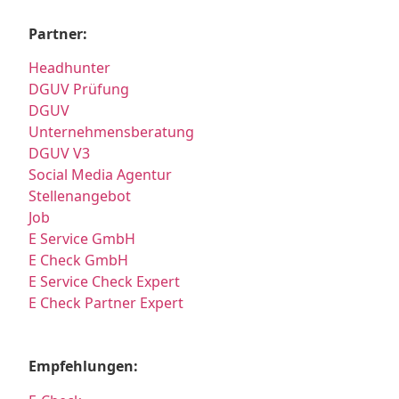
Partner:
Headhunter
DGUV Prüfung
DGUV
Unternehmensberatung
DGUV V3
Social Media Agentur
Stellenangebot
Job
E Service GmbH
E Check GmbH
E Service Check Expert
E Check Partner Expert
Empfehlungen: