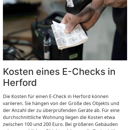
Kosten eines E-Checks in
Herford
Die Kosten für einen E-Check in Herford können
variieren. Sie hängen von der Größe des Objekts und
der Anzahl der zu überprüfenden Geräte ab. Für eine
durchschnittliche Wohnung liegen die Kosten etwa
zwischen 100 und 200 Euro. Bei größeren Gebäuden