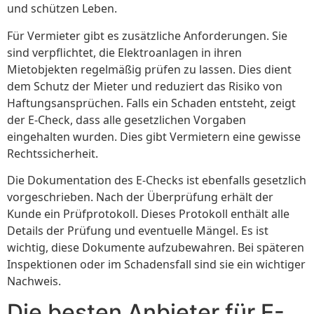
und schützen Leben.
Für Vermieter gibt es zusätzliche Anforderungen. Sie
sind verpflichtet, die Elektroanlagen in ihren
Mietobjekten regelmäßig prüfen zu lassen. Dies dient
dem Schutz der Mieter und reduziert das Risiko von
Haftungsansprüchen. Falls ein Schaden entsteht, zeigt
der E-Check, dass alle gesetzlichen Vorgaben
eingehalten wurden. Dies gibt Vermietern eine gewisse
Rechtssicherheit.
Die Dokumentation des E-Checks ist ebenfalls gesetzlich
vorgeschrieben. Nach der Überprüfung erhält der
Kunde ein Prüfprotokoll. Dieses Protokoll enthält alle
Details der Prüfung und eventuelle Mängel. Es ist
wichtig, diese Dokumente aufzubewahren. Bei späteren
Inspektionen oder im Schadensfall sind sie ein wichtiger
Nachweis.
Die besten Anbieter für E-