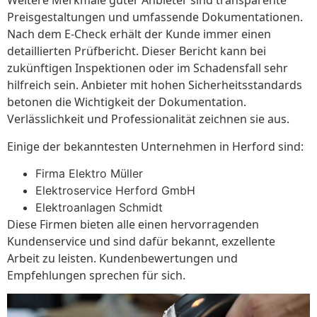
Weitere Merkmale guter Anbieter sind transparente
Preisgestaltungen und umfassende Dokumentationen.
Nach dem E-Check erhält der Kunde immer einen
detaillierten Prüfbericht. Dieser Bericht kann bei
zukünftigen Inspektionen oder im Schadensfall sehr
hilfreich sein. Anbieter mit hohen Sicherheitsstandards
betonen die Wichtigkeit der Dokumentation.
Verlässlichkeit und Professionalität zeichnen sie aus.
Einige der bekanntesten Unternehmen in Herford sind:
Firma Elektro Müller
Elektroservice Herford GmbH
Elektroanlagen Schmidt
Diese Firmen bieten alle einen hervorragenden
Kundenservice und sind dafür bekannt, exzellente
Arbeit zu leisten. Kundenbewertungen und
Empfehlungen sprechen für sich.