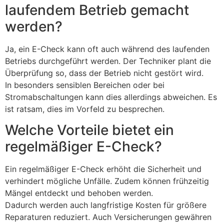
laufendem Betrieb gemacht
werden?
Ja, ein E-Check kann oft auch während des laufenden
Betriebs durchgeführt werden. Der Techniker plant die
Überprüfung so, dass der Betrieb nicht gestört wird.
In besonders sensiblen Bereichen oder bei
Stromabschaltungen kann dies allerdings abweichen. Es
ist ratsam, dies im Vorfeld zu besprechen.
Welche Vorteile bietet ein
regelmäßiger E-Check?
Ein regelmäßiger E-Check erhöht die Sicherheit und
verhindert mögliche Unfälle. Zudem können frühzeitig
Mängel entdeckt und behoben werden.
Dadurch werden auch langfristige Kosten für größere
Reparaturen reduziert. Auch Versicherungen gewähren