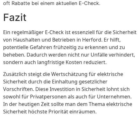
oft Rabatte bei einem aktuellen E-Check.
Fazit
Ein regelmäßiger E-Check ist essenziell für die Sicherheit
von Haushalten und Betrieben in Herford. Er hilft,
potentielle Gefahren frühzeitig zu erkennen und zu
beheben. Dadurch werden nicht nur Unfälle verhindert,
sondern auch langfristige Kosten reduziert.
Zusätzlich steigt die Wertschätzung für elektrische
Sicherheit durch die Einhaltung gesetzlicher
Vorschriften. Diese Investition in Sicherheit lohnt sich
sowohl für Privatpersonen als auch für Unternehmen.
In der heutigen Zeit sollte man dem Thema elektrische
Sicherheit höchste Priorität einräumen.