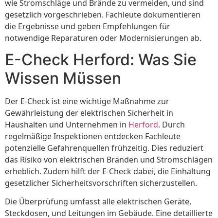
wie Stromschläge und Brände zu vermeiden, und sind
gesetzlich vorgeschrieben. Fachleute dokumentieren
die Ergebnisse und geben Empfehlungen für
notwendige Reparaturen oder Modernisierungen ab.
E-Check Herford: Was Sie
Wissen Müssen
Der E-Check ist eine wichtige Maßnahme zur
Gewährleistung der elektrischen Sicherheit in
Haushalten und Unternehmen in
Herford
. Durch
regelmäßige Inspektionen entdecken Fachleute
potenzielle Gefahrenquellen frühzeitig. Dies reduziert
das Risiko von elektrischen Bränden und Stromschlägen
erheblich. Zudem hilft der E-Check dabei, die Einhaltung
gesetzlicher Sicherheitsvorschriften sicherzustellen.
Die Überprüfung umfasst alle elektrischen Geräte,
Steckdosen, und Leitungen im Gebäude. Eine detaillierte