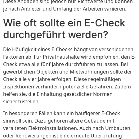
Diese Angaben sind jedoch nur Richtwerte und können
je nach Anbieter und Umfang der Arbeiten variieren.
Wie oft sollte ein E-Check
durchgeführt werden?
Die Häufigkeit eines E-Checks hängt von verschiedenen
Faktoren ab. Für Privathaushalte wird empfohlen, den E-
Check etwa alle fünf Jahre durchführen zu lassen. Bei
gewerblichen Objekten und Mietwohnungen sollte der
Check alle vier Jahre erfolgen. Diese regelmäßigen
Inspektionen verhindern potenzielle Gefahren. Zudem
helfen sie, die Einhaltung gesetzlicher Normen
sicherzustellen.
In besonderen Fällen kann ein häufigerer E-Check
sinnvoll sein. Dazu gehören ältere Gebäude mit
veralteten Elektroinstallationen. Auch nach Umbauten
oder Renovierungen ist eine erneute Überprüfung