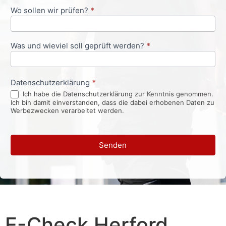
Wo sollen wir prüfen?
*
Was und wieviel soll geprüft werden?
*
Datenschutzerklärung
*
Ich habe die Datenschutzerklärung zur Kenntnis genommen.
Ich bin damit einverstanden, dass die dabei erhobenen Daten zu
Werbezwecken verarbeitet werden.
Senden
E-Check Herford