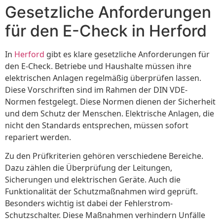
Gesetzliche Anforderungen
für den E-Check in Herford
In
Herford
gibt es klare gesetzliche Anforderungen für
den E-Check. Betriebe und Haushalte müssen ihre
elektrischen Anlagen regelmäßig überprüfen lassen.
Diese Vorschriften sind im Rahmen der DIN VDE-
Normen festgelegt. Diese Normen dienen der Sicherheit
und dem Schutz der Menschen. Elektrische Anlagen, die
nicht den Standards entsprechen, müssen sofort
repariert werden.
Zu den Prüfkriterien gehören verschiedene Bereiche.
Dazu zählen die Überprüfung der Leitungen,
Sicherungen und elektrischen Geräte. Auch die
Funktionalität der Schutzmaßnahmen wird geprüft.
Besonders wichtig ist dabei der Fehlerstrom-
Schutzschalter. Diese Maßnahmen verhindern Unfälle