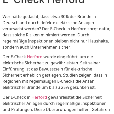
Wer hätte gedacht, dass etwa 30% der Brände in
Deutschland durch defekte elektrische Anlagen
verursacht werden? Der E-Check in Herford sorgt dafür,
dass solche Risiken minimiert werden. Durch
regelmäßige Inspektionen bleiben nicht nur Haushalte,
sondern auch Unternehmen sicher.
Der E-Check
Herford
wurde eingeführt, um die
elektrische Sicherheit zu gewährleisten. Seit seiner
Einführung ist das Bewusstsein für elektrische
Sicherheit erheblich gestiegen. Studien zeigen, dass in
Regionen mit regelmäßigen E-Checks die Anzahl
elektrischer Brände um bis zu 25% gesunken ist.
Der E-Check in
Herford
gewährleistet die Sicherheit
elektrischer Anlagen durch regelmäßige Inspektionen
und Prüfungen. Diese Überprüfungen helfen, Gefahren