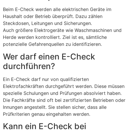
Beim E-Check werden alle elektrischen Geräte im
Haushalt oder Betrieb überprüft. Dazu zählen
Steckdosen, Leitungen und Sicherungen.
Auch größere Elektrogeräte wie Waschmaschinen und
Herde werden kontrolliert. Ziel ist es, sämtliche
potenzielle Gefahrenquellen zu identifizieren.
Wer darf einen E-Check
durchführen?
Ein E-Check darf nur von qualifizierten
Elektrofachkräften durchgeführt werden. Diese müssen
spezielle Schulungen und Prüfungen absolviert haben.
Die Fachkräfte sind oft bei zertifizierten Betrieben oder
Innungen angestellt. Sie stellen sicher, dass alle
Prüfkriterien genau eingehalten werden.
Kann ein E-Check bei