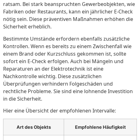
ratsam. Bei stark beanspruchten Gewerbeobjekten, wie
Fabriken oder Restaurants, kann ein jährlicher E-Check
nötig sein. Diese präventiven Maßnahmen erhöhen die
Sicherheit erheblich.
Bestimmte Umstände erfordern ebenfalls zusätzliche
Kontrollen. Wenn es bereits zu einem Zwischenfall wie
einem Brand oder Kurzschluss gekommen ist, sollte
sofort ein E-Check erfolgen. Auch bei Mängeln und
Reparaturen an der Elektrotechnik ist eine
Nachkontrolle wichtig. Diese zusätzlichen
Überprüfungen verhindern Folgeschäden und
rechtliche Probleme. Sie sind eine lohnende Investition
in die Sicherheit.
Hier eine Übersicht der empfohlenen Intervalle:
Art des Objekts
Empfohlene Häufigkeit