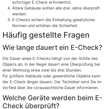
sofortiger E-Check erforderlich.
Ältere Gebäude sollten alle drei Jahre überprüft
werden.
E-Checks sichern die Einhaltung gesetzlicher
Normen und erhöhen die Sicherheit.
Häufig gestellte Fragen
Wie lange dauert ein E-Check?
Die Dauer eines E-Checks hängt von der Größe des
Objekts ab. In der Regel dauert eine Überprüfung bei
einer Wohnung etwa zwei bis drei Stunden.
Für größere Gebäude oder gewerbliche Objekte kann
der E-Check länger dauern. Der Techniker wird Sie im
Vorfeld über die voraussichtliche Dauer informieren.
Welche Geräte werden beim E-
Check überprüft?