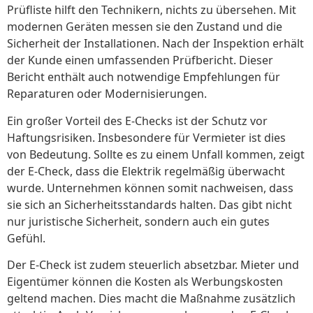
Prüfliste hilft den Technikern, nichts zu übersehen. Mit
modernen Geräten messen sie den Zustand und die
Sicherheit der Installationen. Nach der Inspektion erhält
der Kunde einen umfassenden Prüfbericht. Dieser
Bericht enthält auch notwendige Empfehlungen für
Reparaturen oder Modernisierungen.
Ein großer Vorteil des E-Checks ist der Schutz vor
Haftungsrisiken. Insbesondere für Vermieter ist dies
von Bedeutung. Sollte es zu einem Unfall kommen, zeigt
der E-Check, dass die Elektrik regelmäßig überwacht
wurde. Unternehmen können somit nachweisen, dass
sie sich an Sicherheitsstandards halten. Das gibt nicht
nur juristische Sicherheit, sondern auch ein gutes
Gefühl.
Der E-Check ist zudem steuerlich absetzbar. Mieter und
Eigentümer können die Kosten als Werbungskosten
geltend machen. Dies macht die Maßnahme zusätzlich