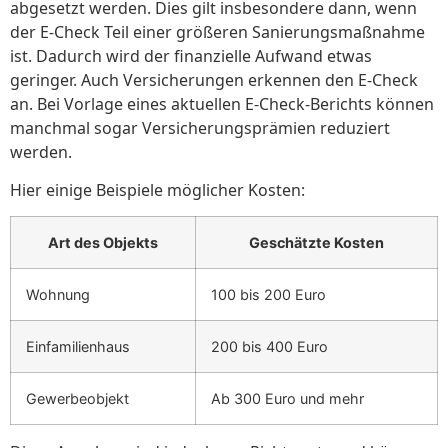
abgesetzt werden. Dies gilt insbesondere dann, wenn
der E-Check Teil einer größeren Sanierungsmaßnahme
ist. Dadurch wird der finanzielle Aufwand etwas
geringer. Auch Versicherungen erkennen den E-Check
an. Bei Vorlage eines aktuellen E-Check-Berichts können
manchmal sogar Versicherungsprämien reduziert
werden.
Hier einige Beispiele möglicher Kosten:
Art des Objekts
Geschätzte Kosten
Wohnung
100 bis 200 Euro
Einfamilienhaus
200 bis 400 Euro
Gewerbeobjekt
Ab 300 Euro und mehr