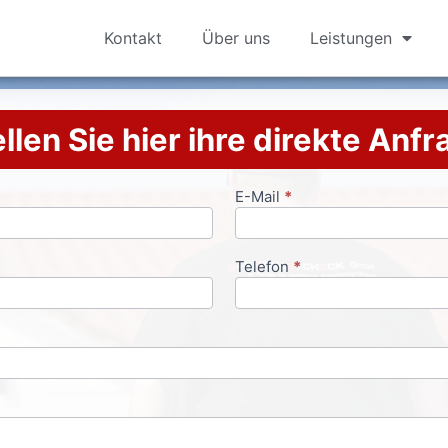
Kontakt
Über uns
Leistungen
llen Sie hier ihre direkte Anf
E-Mail
*
Telefon
*