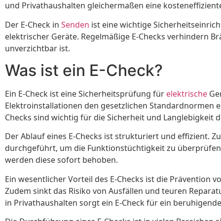
und Privathaushalten gleichermaßen eine kosteneffiziente
Der E-Check in
Senden
ist eine wichtige Sicherheitseinri
elektrischer Geräte. Regelmäßige E-Checks verhindern Br
unverzichtbar ist.
Was ist ein E-Check?
Ein E-Check ist eine Sicherheitsprüfung für
elektrische
Ger
Elektroinstallationen den gesetzlichen Standardnormen 
Checks sind wichtig für die Sicherheit und Langlebigkeit d
Der Ablauf eines E-Checks ist strukturiert und effizient.
durchgeführt, um die Funktionstüchtigkeit zu überprüfen.
werden diese sofort behoben.
Ein wesentlicher Vorteil des E-Checks ist die Prävention 
Zudem sinkt das Risiko von Ausfällen und teuren Reparat
in Privathaushalten sorgt ein E-Check für ein beruhigende