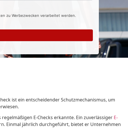
aten zu Werbezwecken verarbeitet werden.
-Check ist ein entscheidender Schutzmechanismus, um
erwiesen.
es regelmäßigen E-Checks erkannte. Ein zuverlässiger
E-
n. Einmal jährlich durchgeführt, bietet er Unternehmen