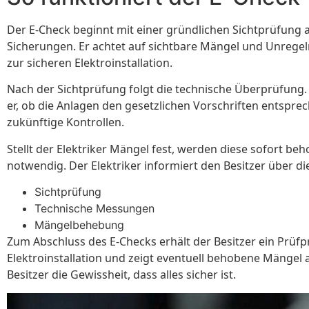
Der E-Check beginnt mit einer gründlichen Sichtprüfung all
Sicherungen. Er achtet auf sichtbare Mängel und Unregelmä
zur sicheren Elektroinstallation.
Nach der Sichtprüfung folgt die technische Überprüfung.
er, ob die Anlagen den gesetzlichen Vorschriften entspre
zukünftige Kontrollen.
Stellt der Elektriker Mängel fest, werden diese sofort 
notwendig. Der Elektriker informiert den Besitzer über d
Sichtprüfung
Technische Messungen
Mängelbehebung
Zum Abschluss des E-Checks erhält der Besitzer ein Prüfp
Elektroinstallation und zeigt eventuell behobene Mängel 
Besitzer die Gewissheit, dass alles sicher ist.