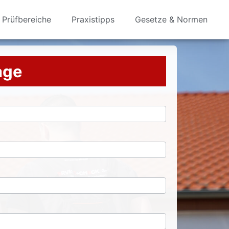
Prüfbereiche
Praxistipps
Gesetze & Normen
rage