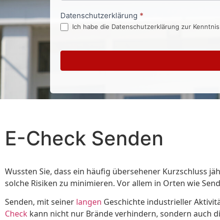
Datenschutzerklärung
*
Ich habe die Datenschutzerklärung zur Kenntni
E-Check Senden⁠
Wussten Sie, dass ein häufig übersehener Kurzschluss jä
solche Risiken zu minimieren. Vor allem in Orten wie Sen
Senden, mit seiner
langen
Geschichte industrieller Aktivi
Check
kann nicht nur Brände verhindern, sondern auch di