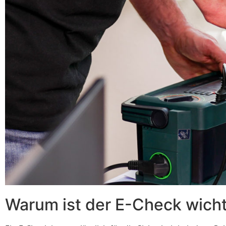
Warum ist der E-Check wicht