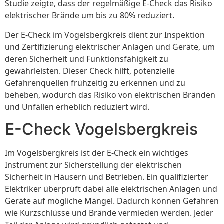
Studie zeigte, dass der regelmäßige E-Check das Risiko
elektrischer Brände um bis zu 80% reduziert.
Der E-Check im Vogelsbergkreis dient zur Inspektion
und Zertifizierung elektrischer Anlagen und Geräte, um
deren Sicherheit und Funktionsfähigkeit zu
gewährleisten. Dieser Check hilft, potenzielle
Gefahrenquellen frühzeitig zu erkennen und zu
beheben, wodurch das Risiko von elektrischen Bränden
und Unfällen erheblich reduziert wird.
E-Check Vogelsbergkreis
Im Vogelsbergkreis ist der E-Check ein wichtiges
Instrument zur Sicherstellung der elektrischen
Sicherheit in Häusern und Betrieben. Ein qualifizierter
Elektriker überprüft dabei alle elektrischen Anlagen und
Geräte auf mögliche Mängel. Dadurch können Gefahren
wie Kurzschlüsse und Brände vermieden werden. Jeder