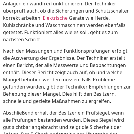
Anlagen einwandfrei funktionieren. Der Techniker
überprüft auch, ob die Sicherungen und Schutzschalter
korrekt arbeiten.
Elektrische
Geräte wie Herde,
Kühlschränke und Waschmaschinen werden ebenfalls
getestet. Funktioniert alles wie es soll, geht es zum
nächsten Schritt.
Nach den Messungen und Funktionsprüfungen erfolgt
die Auswertung der Ergebnisse. Der Techniker erstellt
einen Bericht, der alle Messwerte und Beobachtungen
enthält. Dieser Bericht zeigt auch auf, ob und welche
Mängel behoben werden müssen. Falls Probleme
gefunden wurden, gibt der Techniker Empfehlungen zur
Behebung dieser Mängel. Dies hilft den Besitzern,
schnelle und gezielte Maßnahmen zu ergreifen.
Abschließend erhält der Besitzer ein Prüfsiegel, wenn
alle Prüfungen bestanden wurden. Dieses Siegel wird
gut sichtbar angebracht und zeigt die Sicherheit der