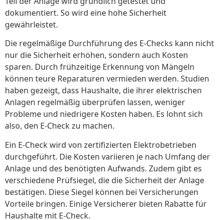
Teil der Anlage wird gründlich getestet und
dokumentiert. So wird eine hohe Sicherheit
gewährleistet.
Die regelmäßige Durchführung des E-Checks kann nicht
nur die Sicherheit erhöhen, sondern auch Kosten
sparen. Durch frühzeitige Erkennung von Mängeln
können teure Reparaturen vermieden werden. Studien
haben gezeigt, dass Haushalte, die ihrer elektrischen
Anlagen regelmäßig überprüfen lassen, weniger
Probleme und niedrigere Kosten haben. Es lohnt sich
also, den E-Check zu machen.
Ein E-Check wird von zertifizierten Elektrobetrieben
durchgeführt. Die Kosten variieren je nach Umfang der
Anlage und des benötigten Aufwands. Zudem gibt es
verschiedene Prüfsiegel, die die Sicherheit der Anlage
bestätigen. Diese Siegel können bei Versicherungen
Vorteile bringen. Einige Versicherer bieten Rabatte für
Haushalte mit E-Check.