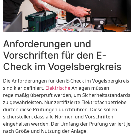
Anforderungen und
Vorschriften für den E-
Check im Vogelsbergkreis
Die Anforderungen für den E-Check im Vogelsbergkreis
sind klar definiert.
Elektrische
Anlagen müssen
regelmäßig überprüft werden, um Sicherheitsstandards
zu gewährleisten. Nur zertifizierte Elektrofachbetriebe
dürfen diese Prüfungen durchführen. Diese sollen
sicherstellen, dass alle Normen und Vorschriften
eingehalten werden. Der Umfang der Prüfung variiert je
nach Größe und Nutzung der Anlage.