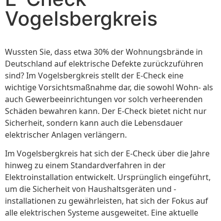
Vogelsbergkreis
Wussten Sie, dass etwa 30% der Wohnungsbrände in
Deutschland auf elektrische Defekte zurückzuführen
sind? Im Vogelsbergkreis stellt der E-Check eine
wichtige Vorsichtsmaßnahme dar, die sowohl Wohn- als
auch Gewerbeeinrichtungen vor solch verheerenden
Schäden bewahren kann. Der E-Check bietet nicht nur
Sicherheit, sondern kann auch die Lebensdauer
elektrischer Anlagen verlängern.
Im Vogelsbergkreis hat sich der E-Check über die Jahre
hinweg zu einem Standardverfahren in der
Elektroinstallation entwickelt. Ursprünglich eingeführt,
um die Sicherheit von Haushaltsgeräten und -
installationen zu gewährleisten, hat sich der Fokus auf
alle elektrischen Systeme ausgeweitet. Eine aktuelle