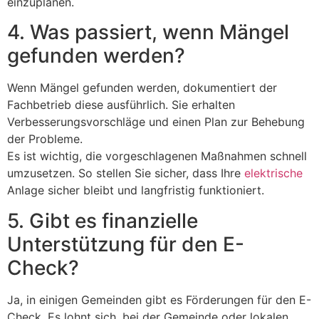
einzuplanen.
4. Was passiert, wenn Mängel
gefunden werden?
Wenn Mängel gefunden werden, dokumentiert der
Fachbetrieb diese ausführlich. Sie erhalten
Verbesserungsvorschläge und einen Plan zur Behebung
der Probleme.
Es ist wichtig, die vorgeschlagenen Maßnahmen schnell
umzusetzen. So stellen Sie sicher, dass Ihre
elektrische
Anlage sicher bleibt und langfristig funktioniert.
5. Gibt es finanzielle
Unterstützung für den E-
Check?
Ja, in einigen Gemeinden gibt es Förderungen für den E-
Check. Es lohnt sich, bei der Gemeinde oder lokalen