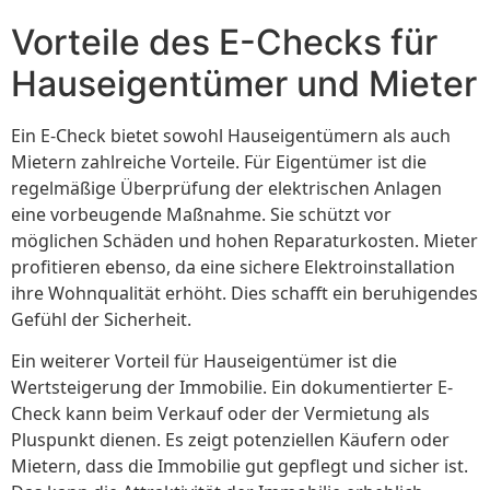
Vorteile des E-Checks für
Hauseigentümer und Mieter
Ein E-Check bietet sowohl Hauseigentümern als auch
Mietern zahlreiche Vorteile. Für Eigentümer ist die
regelmäßige Überprüfung der elektrischen Anlagen
eine vorbeugende Maßnahme. Sie schützt vor
möglichen Schäden und hohen Reparaturkosten. Mieter
profitieren ebenso, da eine sichere Elektroinstallation
ihre Wohnqualität erhöht. Dies schafft ein beruhigendes
Gefühl der Sicherheit.
Ein weiterer Vorteil für Hauseigentümer ist die
Wertsteigerung der Immobilie. Ein dokumentierter E-
Check kann beim Verkauf oder der Vermietung als
Pluspunkt dienen. Es zeigt potenziellen Käufern oder
Mietern, dass die Immobilie gut gepflegt und sicher ist.