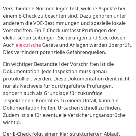
Verschiedene Normen legen fest, welche Aspekte bei
einem E-Check zu beachten sind. Dazu gehören unter
anderem die VDE-Bestimmungen und spezielle lokale
Vorschriften. Ein E-Check umfasst Prüfungen der
elektrischen Leitungen, Sicherungen und Steckdosen.
Auch
elektrische
Geräte und Anlagen werden überprüft.
Dies verhindert potenzielle Gefahrenquellen.
Ein wichtiger Bestandteil der Vorschriften ist die
Dokumentation. Jede Inspektion muss genau
protokolliert werden. Diese Dokumentation dient nicht
nur als Nachweis für durchgeführte Prüfungen,
sondern auch als Grundlage für zukünftige
Inspektionen. Kommt es zu einem Unfall, kann die
Dokumentation helfen, Ursachen schnell zu finden.
Zudem ist sie für eventuelle Versicherungsansprüche
wichtig.
Der E-Check folgt einem klar strukturierten Ablauf.