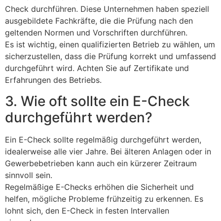
Check durchführen. Diese Unternehmen haben speziell
ausgebildete Fachkräfte, die die Prüfung nach den
geltenden Normen und Vorschriften durchführen.
Es ist wichtig, einen qualifizierten Betrieb zu wählen, um
sicherzustellen, dass die Prüfung korrekt und umfassend
durchgeführt wird. Achten Sie auf Zertifikate und
Erfahrungen des Betriebs.
3. Wie oft sollte ein E-Check
durchgeführt werden?
Ein E-Check sollte regelmäßig durchgeführt werden,
idealerweise alle vier Jahre. Bei älteren Anlagen oder in
Gewerbebetrieben kann auch ein kürzerer Zeitraum
sinnvoll sein.
Regelmäßige E-Checks erhöhen die Sicherheit und
helfen, mögliche Probleme frühzeitig zu erkennen. Es
lohnt sich, den E-Check in festen Intervallen