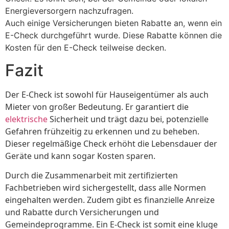
Energieversorgern nachzufragen.
Auch einige Versicherungen bieten Rabatte an, wenn ein
E-Check durchgeführt wurde. Diese Rabatte können die
Kosten für den E-Check teilweise decken.
Fazit
Der E-Check ist sowohl für Hauseigentümer als auch
Mieter von großer Bedeutung. Er garantiert die
elektrische
Sicherheit und trägt dazu bei, potenzielle
Gefahren frühzeitig zu erkennen und zu beheben.
Dieser regelmäßige Check erhöht die Lebensdauer der
Geräte und kann sogar Kosten sparen.
Durch die Zusammenarbeit mit zertifizierten
Fachbetrieben wird sichergestellt, dass alle Normen
eingehalten werden. Zudem gibt es finanzielle Anreize
und Rabatte durch Versicherungen und
Gemeindeprogramme. Ein E-Check ist somit eine kluge