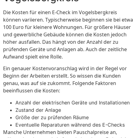
Die Kosten für einen E-Check im Vogelsbergkreis
können variieren. Typischerweise beginnen sie bei etwa
100 Euro für kleinere Wohnungen. Für größere Häuser
und gewerbliche Gebäude können die Kosten jedoch
höher ausfallen. Das hängt von der Anzahl der zu
prüfenden Geräte und Anlagen ab. Auch der zeitliche
Aufwand spielt eine Rolle.
Ein genauer Kostenvoranschlag wird in der Regel vor
Beginn der Arbeiten erstellt. So wissen die Kunden
genau, was auf sie zukommt. Folgende Faktoren
beeinflussen die Kosten:
Anzahl der elektrischen Geräte und Installationen
Zustand der Anlage
Größe der zu prüfenden Räume
Eventuelle Reparaturen während des E-Checks
Manche Unternehmen bieten Pauschalpreise an,