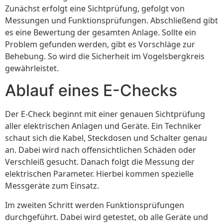
Zunächst erfolgt eine Sichtprüfung, gefolgt von
Messungen und Funktionsprüfungen. Abschließend gibt
es eine Bewertung der gesamten Anlage. Sollte ein
Problem gefunden werden, gibt es Vorschläge zur
Behebung. So wird die Sicherheit im Vogelsbergkreis
gewährleistet.
Ablauf eines E-Checks
Der E-Check beginnt mit einer genauen Sichtprüfung
aller elektrischen Anlagen und Geräte. Ein Techniker
schaut sich die Kabel, Steckdosen und Schalter genau
an. Dabei wird nach offensichtlichen Schäden oder
Verschleiß gesucht. Danach folgt die Messung der
elektrischen Parameter. Hierbei kommen spezielle
Messgeräte zum Einsatz.
Im zweiten Schritt werden Funktionsprüfungen
durchgeführt. Dabei wird getestet, ob alle Geräte und