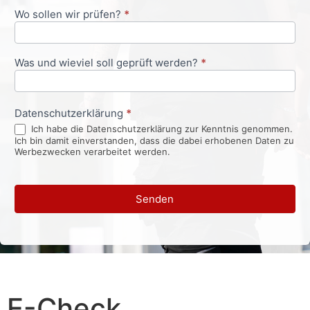
Wo sollen wir prüfen?
*
Was und wieviel soll geprüft werden?
*
Datenschutzerklärung
*
Ich habe die Datenschutzerklärung zur Kenntnis genommen.
Ich bin damit einverstanden, dass die dabei erhobenen Daten zu
Werbezwecken verarbeitet werden.
Senden
E-Check