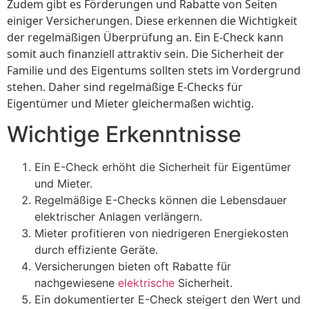
Zudem gibt es Förderungen und Rabatte von Seiten
einiger Versicherungen. Diese erkennen die Wichtigkeit
der regelmäßigen Überprüfung an. Ein E-Check kann
somit auch finanziell attraktiv sein. Die Sicherheit der
Familie und des Eigentums sollten stets im Vordergrund
stehen. Daher sind regelmäßige E-Checks für
Eigentümer und Mieter gleichermaßen wichtig.
Wichtige Erkenntnisse
Ein E-Check erhöht die Sicherheit für Eigentümer
und Mieter.
Regelmäßige E-Checks können die Lebensdauer
elektrischer Anlagen verlängern.
Mieter profitieren von niedrigeren Energiekosten
durch effiziente Geräte.
Versicherungen bieten oft Rabatte für
nachgewiesene
elektrische
Sicherheit.
Ein dokumentierter E-Check steigert den Wert und