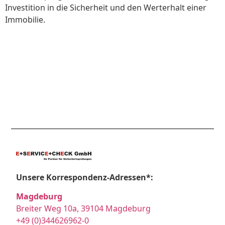
Investition in die Sicherheit und den Werterhalt einer
Immobilie.
Unsere Korrespondenz-Adressen*:
Magdeburg
Breiter Weg 10a, 39104 Magdeburg
+49 (0)344626962-0