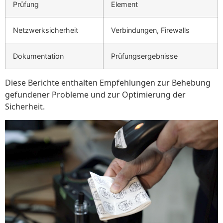
Prüfung
Element
Netzwerksicherheit
Verbindungen, Firewalls
Dokumentation
Prüfungsergebnisse
Diese Berichte enthalten Empfehlungen zur Behebung
gefundener Probleme und zur Optimierung der
Sicherheit.