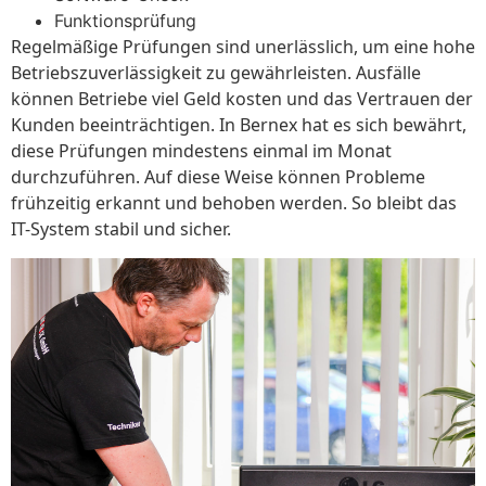
Funktionsprüfung
Regelmäßige Prüfungen sind unerlässlich, um eine hohe
Betriebszuverlässigkeit zu gewährleisten. Ausfälle
können Betriebe viel Geld kosten und das Vertrauen der
Kunden beeinträchtigen. In Bernex hat es sich bewährt,
diese Prüfungen mindestens einmal im Monat
durchzuführen. Auf diese Weise können Probleme
frühzeitig erkannt und behoben werden. So bleibt das
IT-System stabil und sicher.