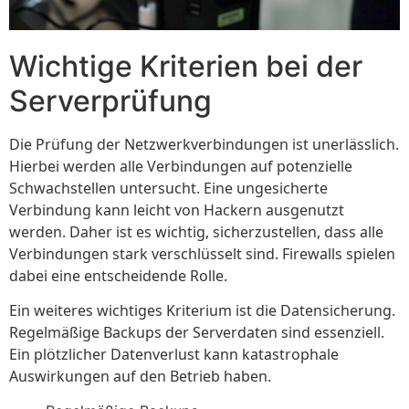
Wichtige Kriterien bei der
Serverprüfung
Die Prüfung der Netzwerkverbindungen ist unerlässlich.
Hierbei werden alle Verbindungen auf potenzielle
Schwachstellen untersucht. Eine ungesicherte
Verbindung kann leicht von Hackern ausgenutzt
werden. Daher ist es wichtig, sicherzustellen, dass alle
Verbindungen stark verschlüsselt sind. Firewalls spielen
dabei eine entscheidende Rolle.
Ein weiteres wichtiges Kriterium ist die Datensicherung.
Regelmäßige Backups der Serverdaten sind essenziell.
Ein plötzlicher Datenverlust kann katastrophale
Auswirkungen auf den Betrieb haben.