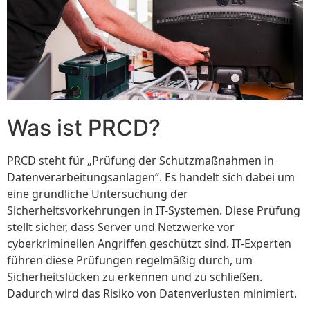
Was ist PRCD?
PRCD steht für „Prüfung der Schutzmaßnahmen in
Datenverarbeitungsanlagen“. Es handelt sich dabei um
eine gründliche Untersuchung der
Sicherheitsvorkehrungen in IT-Systemen. Diese Prüfung
stellt sicher, dass Server und Netzwerke vor
cyberkriminellen Angriffen geschützt sind. IT-Experten
führen diese Prüfungen regelmäßig durch, um
Sicherheitslücken zu erkennen und zu schließen.
Dadurch wird das Risiko von Datenverlusten minimiert.