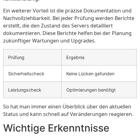
Ein weiterer Vorteil ist die präzise Dokumentation und
Nachvollziehbarkeit. Bei jeder Prüfung werden Berichte
erstellt, die den Zustand des Servers detailliert
dokumentieren. Diese Berichte helfen bei der Planung
zukünftiger Wartungen und Upgrades.
Prüfung
Ergebnis
Sicherheitscheck
Keine Lücken gefunden
Leistungscheck
Optimierungen benötigt
So hat man immer einen Überblick über den aktuellen
Status und kann schnell auf Veränderungen reagieren.
Wichtige Erkenntnisse