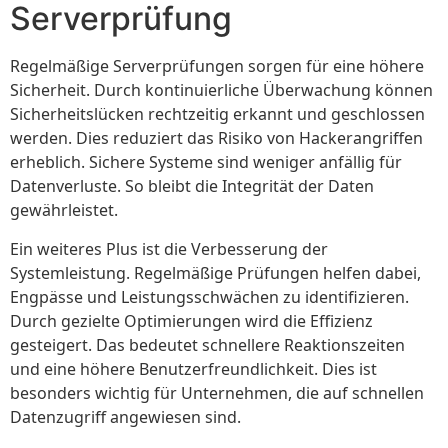
Serverprüfung
Regelmäßige Serverprüfungen sorgen für eine höhere
Sicherheit. Durch kontinuierliche Überwachung können
Sicherheitslücken rechtzeitig erkannt und geschlossen
werden. Dies reduziert das Risiko von Hackerangriffen
erheblich. Sichere Systeme sind weniger anfällig für
Datenverluste. So bleibt die Integrität der Daten
gewährleistet.
Ein weiteres Plus ist die Verbesserung der
Systemleistung. Regelmäßige Prüfungen helfen dabei,
Engpässe und Leistungsschwächen zu identifizieren.
Durch gezielte Optimierungen wird die Effizienz
gesteigert. Das bedeutet schnellere Reaktionszeiten
und eine höhere Benutzerfreundlichkeit. Dies ist
besonders wichtig für Unternehmen, die auf schnellen
Datenzugriff angewiesen sind.