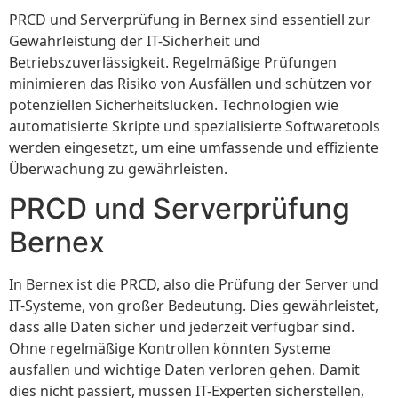
PRCD und Serverprüfung in Bernex sind essentiell zur
Gewährleistung der IT-Sicherheit und
Betriebszuverlässigkeit. Regelmäßige Prüfungen
minimieren das Risiko von Ausfällen und schützen vor
potenziellen Sicherheitslücken. Technologien wie
automatisierte Skripte und spezialisierte Softwaretools
werden eingesetzt, um eine umfassende und effiziente
Überwachung zu gewährleisten.
PRCD und Serverprüfung
Bernex
In Bernex ist die PRCD, also die Prüfung der Server und
IT-Systeme, von großer Bedeutung. Dies gewährleistet,
dass alle Daten sicher und jederzeit verfügbar sind.
Ohne regelmäßige Kontrollen könnten Systeme
ausfallen und wichtige Daten verloren gehen. Damit
dies nicht passiert, müssen IT-Experten sicherstellen,