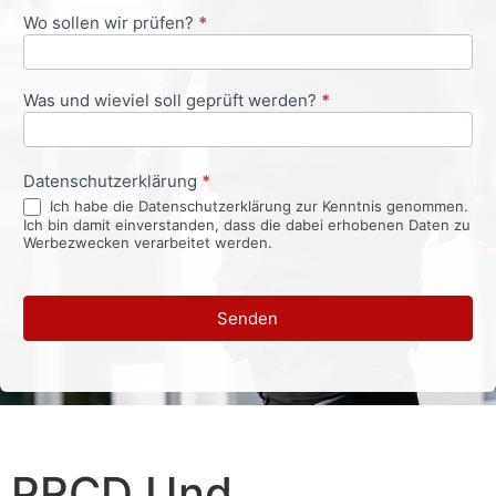
Wo sollen wir prüfen?
*
Was und wieviel soll geprüft werden?
*
Datenschutzerklärung
*
Ich habe die Datenschutzerklärung zur Kenntnis genommen.
Ich bin damit einverstanden, dass die dabei erhobenen Daten zu
Werbezwecken verarbeitet werden.
Senden
PRCD Und