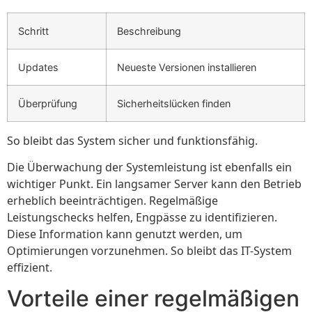
Schritt
Beschreibung
Updates
Neueste Versionen installieren
Überprüfung
Sicherheitslücken finden
So bleibt das System sicher und funktionsfähig.
Die Überwachung der Systemleistung ist ebenfalls ein
wichtiger Punkt. Ein langsamer Server kann den Betrieb
erheblich beeinträchtigen. Regelmäßige
Leistungschecks helfen, Engpässe zu identifizieren.
Diese Information kann genutzt werden, um
Optimierungen vorzunehmen. So bleibt das IT-System
effizient.
Vorteile einer regelmäßigen