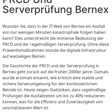
Serverprüfung Bernex
Wussten Sie, dass in der IT-Welt von Bernex ein Ausfall
von nur wenigen Minuten katastrophale Folgen haben
kann? Dies unterstreicht die immense Bedeutung der
PRCD und der regelmäßigen Serverprüfung. Ohne diese
Präventivmaßnahmen stünde die digitale Infrastruktur
auf wackeligen Beinen.
Die Geschichte der PRCD und der Serverprüfung in
Bernex geht zurück auf die frühen 2000er Jahre. Damals
wurde erstmals erkannt, wie kritisch eine stabile und
sichere Serverumgebung für den kontinuierlichen
Betrieb ist. Heute zeigen Statistiken, dass regelmäßige
Prüfungen die Ausfallzeiten um bis zu 40% reduzieren
können, was für die Effizienz und Zuverlässigkeit von
unschätzbarem Wert ist.