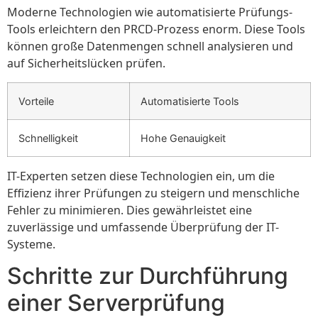
Moderne Technologien wie automatisierte Prüfungs-
Tools erleichtern den PRCD-Prozess enorm. Diese Tools
können große Datenmengen schnell analysieren und
auf Sicherheitslücken prüfen.
Vorteile
Automatisierte Tools
Schnelligkeit
Hohe Genauigkeit
IT-Experten setzen diese Technologien ein, um die
Effizienz ihrer Prüfungen zu steigern und menschliche
Fehler zu minimieren. Dies gewährleistet eine
zuverlässige und umfassende Überprüfung der IT-
Systeme.
Schritte zur Durchführung
einer Serverprüfung