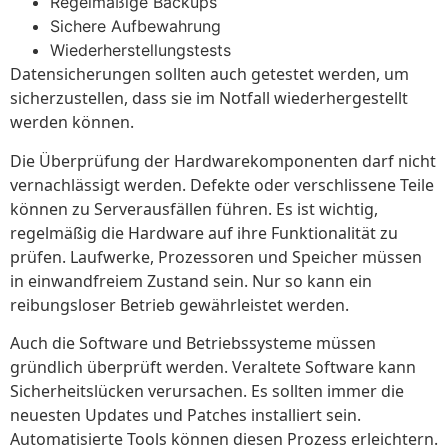
Regelmäßige Backups
Sichere Aufbewahrung
Wiederherstellungstests
Datensicherungen sollten auch getestet werden, um
sicherzustellen, dass sie im Notfall wiederhergestellt
werden können.
Die Überprüfung der Hardwarekomponenten darf nicht
vernachlässigt werden. Defekte oder verschlissene Teile
können zu Serverausfällen führen. Es ist wichtig,
regelmäßig die Hardware auf ihre Funktionalität zu
prüfen. Laufwerke, Prozessoren und Speicher müssen
in einwandfreiem Zustand sein. Nur so kann ein
reibungsloser Betrieb gewährleistet werden.
Auch die Software und Betriebssysteme müssen
gründlich überprüft werden. Veraltete Software kann
Sicherheitslücken verursachen. Es sollten immer die
neuesten Updates und Patches installiert sein.
Automatisierte Tools können diesen Prozess erleichtern.