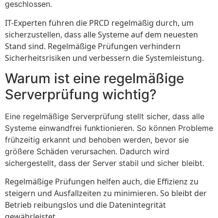
geschlossen.
IT-Experten führen die PRCD regelmäßig durch, um
sicherzustellen, dass alle Systeme auf dem neuesten
Stand sind. Regelmäßige Prüfungen verhindern
Sicherheitsrisiken und verbessern die Systemleistung.
Warum ist eine regelmäßige
Serverprüfung wichtig?
Eine regelmäßige Serverprüfung stellt sicher, dass alle
Systeme einwandfrei funktionieren. So können Probleme
frühzeitig erkannt und behoben werden, bevor sie
größere Schäden verursachen. Dadurch wird
sichergestellt, dass der Server stabil und sicher bleibt.
Regelmäßige Prüfungen helfen auch, die Effizienz zu
steigern und Ausfallzeiten zu minimieren. So bleibt der
Betrieb reibungslos und die Datenintegrität
gewährleistet.