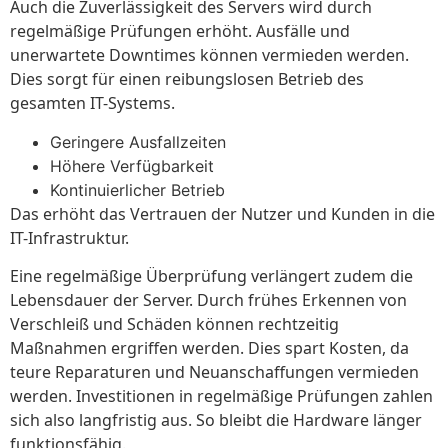
Auch die Zuverlässigkeit des Servers wird durch
regelmäßige Prüfungen erhöht. Ausfälle und
unerwartete Downtimes können vermieden werden.
Dies sorgt für einen reibungslosen Betrieb des
gesamten IT-Systems.
Geringere Ausfallzeiten
Höhere Verfügbarkeit
Kontinuierlicher Betrieb
Das erhöht das Vertrauen der Nutzer und Kunden in die
IT-Infrastruktur.
Eine regelmäßige Überprüfung verlängert zudem die
Lebensdauer der Server. Durch frühes Erkennen von
Verschleiß und Schäden können rechtzeitig
Maßnahmen ergriffen werden. Dies spart Kosten, da
teure Reparaturen und Neuanschaffungen vermieden
werden. Investitionen in regelmäßige Prüfungen zahlen
sich also langfristig aus. So bleibt die Hardware länger
funktionsfähig.