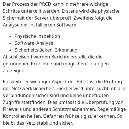
Der Prozess der PRCD kann in mehrere wichtige
Schritte unterteilt werden. Erstens wird die physische
Sicherheit der Server überprüft. Zweitens folgt die
Analyse der installierten Software.
Physische Inspektion
Software-Analyse
Sicherheitslücken-Erkennung
Abschließend werden Berichte erstellt, die die
gefundenen Probleme und möglichen Lösungen
aufzeigen.
Ein weiterer wichtiger Aspekt der PRCD ist die Prüfung
der Netzwerksicherheit. Hierbei wird untersucht, ob alle
Verbindungen sicher sind und keine unbefugten
Zugriffe stattfinden. Dies umfasst die Überprüfung von
Firewalls und anderen Schutzmaßnahmen. Regelmäßige
Kontrollen helfen, Gefahren frühzeitig zu erkennen. So
bleibt das Netz stabil und sicher.