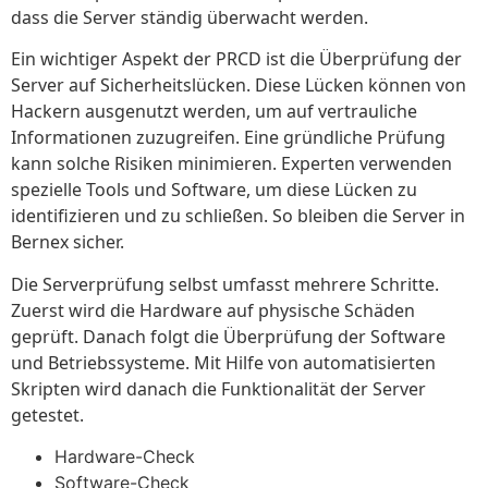
dass die Server ständig überwacht werden.
Ein wichtiger Aspekt der PRCD ist die Überprüfung der
Server auf Sicherheitslücken. Diese Lücken können von
Hackern ausgenutzt werden, um auf vertrauliche
Informationen zuzugreifen. Eine gründliche Prüfung
kann solche Risiken minimieren. Experten verwenden
spezielle Tools und Software, um diese Lücken zu
identifizieren und zu schließen. So bleiben die Server in
Bernex sicher.
Die Serverprüfung selbst umfasst mehrere Schritte.
Zuerst wird die Hardware auf physische Schäden
geprüft. Danach folgt die Überprüfung der Software
und Betriebssysteme. Mit Hilfe von automatisierten
Skripten wird danach die Funktionalität der Server
getestet.
Hardware-Check
Software-Check