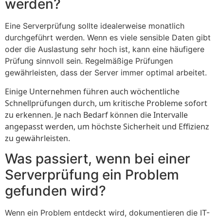
werden?
Eine Serverprüfung sollte idealerweise monatlich
durchgeführt werden. Wenn es viele sensible Daten gibt
oder die Auslastung sehr hoch ist, kann eine häufigere
Prüfung sinnvoll sein. Regelmäßige Prüfungen
gewährleisten, dass der Server immer optimal arbeitet.
Einige Unternehmen führen auch wöchentliche
Schnellprüfungen durch, um kritische Probleme sofort
zu erkennen. Je nach Bedarf können die Intervalle
angepasst werden, um höchste Sicherheit und Effizienz
zu gewährleisten.
Was passiert, wenn bei einer
Serverprüfung ein Problem
gefunden wird?
Wenn ein Problem entdeckt wird, dokumentieren die IT-