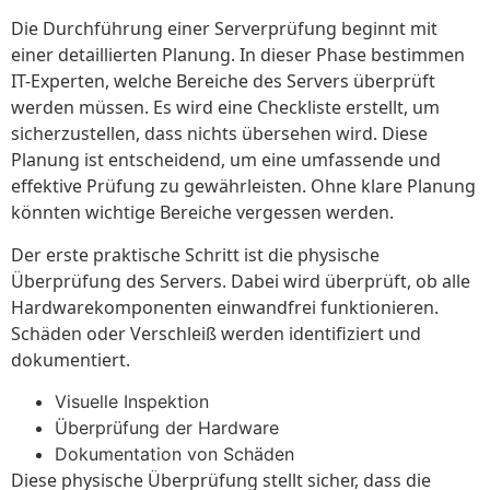
Die Durchführung einer Serverprüfung beginnt mit
einer detaillierten Planung. In dieser Phase bestimmen
IT-Experten, welche Bereiche des Servers überprüft
werden müssen. Es wird eine Checkliste erstellt, um
sicherzustellen, dass nichts übersehen wird. Diese
Planung ist entscheidend, um eine umfassende und
effektive Prüfung zu gewährleisten. Ohne klare Planung
könnten wichtige Bereiche vergessen werden.
Der erste praktische Schritt ist die physische
Überprüfung des Servers. Dabei wird überprüft, ob alle
Hardwarekomponenten einwandfrei funktionieren.
Schäden oder Verschleiß werden identifiziert und
dokumentiert.
Visuelle Inspektion
Überprüfung der Hardware
Dokumentation von Schäden
Diese physische Überprüfung stellt sicher, dass die