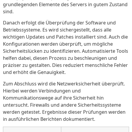
grundlegenden Elemente des Servers in gutem Zustand
sind.
Danach erfolgt die Überprüfung der Software und
Betriebssysteme. Es wird sichergestellt, dass alle
wichtigen Updates und Patches installiert sind. Auch die
Konfigurationen werden überprüft, um mögliche
Sicherheitslücken zu identifizieren. Automatisierte Tools
helfen dabei, diesen Prozess zu beschleunigen und
präziser zu gestalten. Dies reduziert menschliche Fehler
und erhöht die Genauigkeit.
Zum Abschluss wird die Netzwerksicherheit überprüft.
Hierbei werden Verbindungen und
Kommunikationswege auf ihre Sicherheit hin
untersucht. Firewalls und andere Sicherheitssysteme
werden getestet. Ergebnisse dieser Prüfungen werden
in ausführlichen Berichten dokumentiert.