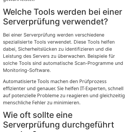
Welche Tools werden bei einer
Serverprüfung verwendet?
Bei einer Serverprüfung werden verschiedene
spezialisierte Tools verwendet. Diese Tools helfen
dabei, Sicherheitslücken zu identifizieren und die
Leistung des Servers zu überwachen. Beispiele für
solche Tools sind automatische Scan-Programme und
Monitoring-Software.
Automatisierte Tools machen den Prüfprozess
effizienter und genauer. Sie helfen IT-Experten, schnell
auf potenzielle Probleme zu reagieren und gleichzeitig
menschliche Fehler zu minimieren.
Wie oft sollte eine
Serverprüfung durchgeführt