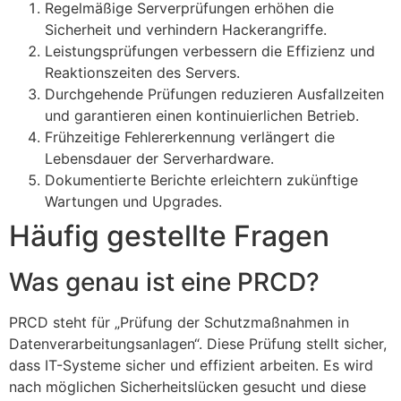
Regelmäßige Serverprüfungen erhöhen die
Sicherheit und verhindern Hackerangriffe.
Leistungsprüfungen verbessern die Effizienz und
Reaktionszeiten des Servers.
Durchgehende Prüfungen reduzieren Ausfallzeiten
und garantieren einen kontinuierlichen Betrieb.
Frühzeitige Fehlererkennung verlängert die
Lebensdauer der Serverhardware.
Dokumentierte Berichte erleichtern zukünftige
Wartungen und Upgrades.
Häufig gestellte Fragen
Was genau ist eine PRCD?
PRCD steht für „Prüfung der Schutzmaßnahmen in
Datenverarbeitungsanlagen“. Diese Prüfung stellt sicher,
dass IT-Systeme sicher und effizient arbeiten. Es wird
nach möglichen Sicherheitslücken gesucht und diese