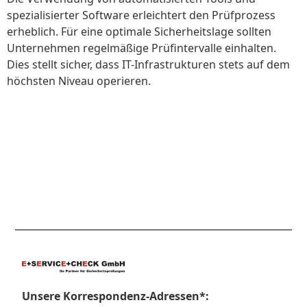
spezialisierter Software erleichtert den Prüfprozess
erheblich. Für eine optimale Sicherheitslage sollten
Unternehmen regelmäßige Prüfintervalle einhalten.
Dies stellt sicher, dass IT-Infrastrukturen stets auf dem
höchsten Niveau operieren.
Unsere Korrespondenz-Adressen*: