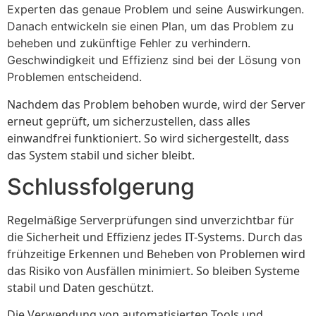
Experten das genaue Problem und seine Auswirkungen.
Danach entwickeln sie einen Plan, um das Problem zu
beheben und zukünftige Fehler zu verhindern.
Geschwindigkeit und Effizienz sind bei der Lösung von
Problemen entscheidend.
Nachdem das Problem behoben wurde, wird der Server
erneut geprüft, um sicherzustellen, dass alles
einwandfrei funktioniert. So wird sichergestellt, dass
das System stabil und sicher bleibt.
Schlussfolgerung
Regelmäßige Serverprüfungen sind unverzichtbar für
die Sicherheit und Effizienz jedes IT-Systems. Durch das
frühzeitige Erkennen und Beheben von Problemen wird
das Risiko von Ausfällen minimiert. So bleiben Systeme
stabil und Daten geschützt.
Die Verwendung von automatisierten Tools und