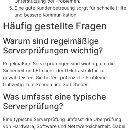
Unterstützung bei Problemen.
Eine gute Kundenbetreuung sorgt für schnelle Hilfe
und bessere Kommunikation.
Häufig gestellte Fragen
Warum sind regelmäßige
Serverprüfungen wichtig?
Regelmäßige Serverprüfungen sind wichtig, um die
Sicherheit und Effizienz der IT-Infrastruktur zu
gewährleisten. Sie helfen, potenzielle Probleme
frühzeitig zu erkennen und zu beheben.
Was umfasst eine typische
Serverprüfung?
Eine typische Serverprüfung umfasst die Überprüfung
von Hardware, Software und Netzwerksicherheit. Dabei