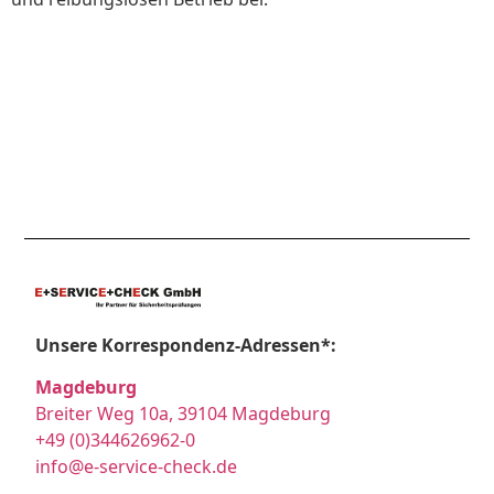
Unsere Korrespondenz-Adressen*:
Magdeburg
Breiter Weg 10a, 39104 Magdeburg
+49 (0)344626962-0
info@e-service-check.de