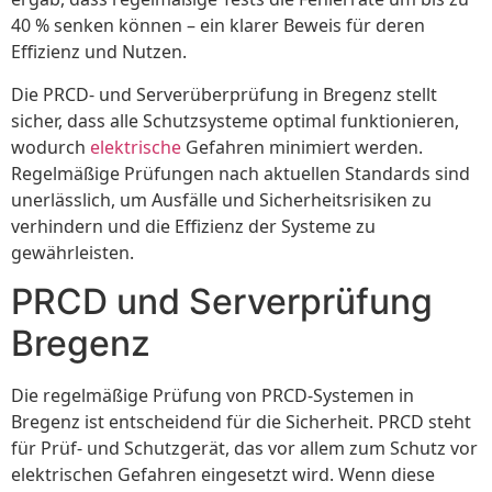
40 % senken können – ein klarer Beweis für deren
Effizienz und Nutzen.
Die PRCD- und Serverüberprüfung in Bregenz stellt
sicher, dass alle Schutzsysteme optimal funktionieren,
wodurch
elektrische
Gefahren minimiert werden.
Regelmäßige Prüfungen nach aktuellen Standards sind
unerlässlich, um Ausfälle und Sicherheitsrisiken zu
verhindern und die Effizienz der Systeme zu
gewährleisten.
PRCD und Serverprüfung
Bregenz
Die regelmäßige Prüfung von PRCD-Systemen in
Bregenz ist entscheidend für die Sicherheit. PRCD steht
für Prüf- und Schutzgerät, das vor allem zum Schutz vor
elektrischen Gefahren eingesetzt wird. Wenn diese