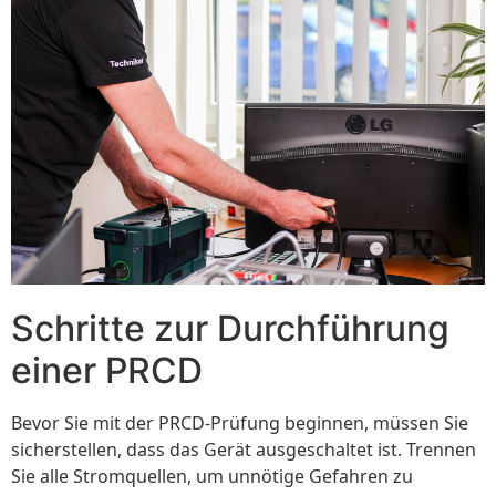
Schritte zur Durchführung
einer PRCD
Bevor Sie mit der PRCD-Prüfung beginnen, müssen Sie
sicherstellen, dass das Gerät ausgeschaltet ist. Trennen
Sie alle Stromquellen, um unnötige Gefahren zu