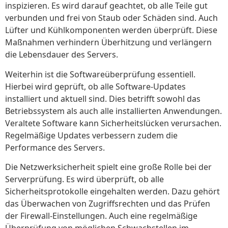
inspizieren. Es wird darauf geachtet, ob alle Teile gut
verbunden und frei von Staub oder Schäden sind. Auch
Lüfter und Kühlkomponenten werden überprüft. Diese
Maßnahmen verhindern Überhitzung und verlängern
die Lebensdauer des Servers.
Weiterhin ist die Softwareüberprüfung essentiell.
Hierbei wird geprüft, ob alle Software-Updates
installiert und aktuell sind. Dies betrifft sowohl das
Betriebssystem als auch alle installierten Anwendungen.
Veraltete Software kann Sicherheitslücken verursachen.
Regelmäßige Updates verbessern zudem die
Performance des Servers.
Die Netzwerksicherheit spielt eine große Rolle bei der
Serverprüfung. Es wird überprüft, ob alle
Sicherheitsprotokolle eingehalten werden. Dazu gehört
das Überwachen von Zugriffsrechten und das Prüfen
der Firewall-Einstellungen. Auch eine regelmäßige