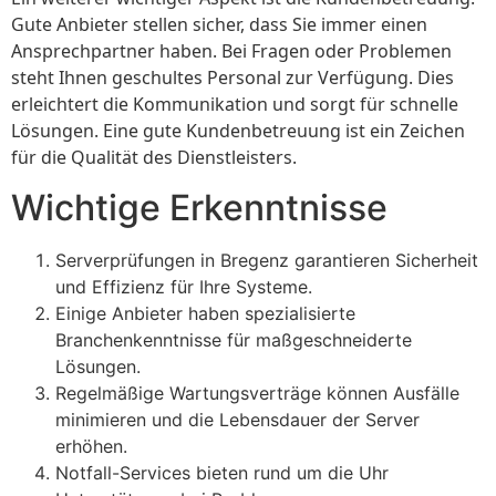
Gute Anbieter stellen sicher, dass Sie immer einen
Ansprechpartner haben. Bei Fragen oder Problemen
steht Ihnen geschultes Personal zur Verfügung. Dies
erleichtert die Kommunikation und sorgt für schnelle
Lösungen. Eine gute Kundenbetreuung ist ein Zeichen
für die Qualität des Dienstleisters.
Wichtige Erkenntnisse
Serverprüfungen in Bregenz garantieren Sicherheit
und Effizienz für Ihre Systeme.
Einige Anbieter haben spezialisierte
Branchenkenntnisse für maßgeschneiderte
Lösungen.
Regelmäßige Wartungsverträge können Ausfälle
minimieren und die Lebensdauer der Server
erhöhen.
Notfall-Services bieten rund um die Uhr