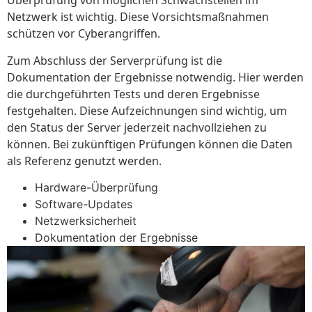
Überprüfung von möglichen Schwachstellen im
Netzwerk ist wichtig. Diese Vorsichtsmaßnahmen
schützen vor Cyberangriffen.
Zum Abschluss der Serverprüfung ist die
Dokumentation der Ergebnisse notwendig. Hier werden
die durchgeführten Tests und deren Ergebnisse
festgehalten. Diese Aufzeichnungen sind wichtig, um
den Status der Server jederzeit nachvollziehen zu
können. Bei zukünftigen Prüfungen können die Daten
als Referenz genutzt werden.
Hardware-Überprüfung
Software-Updates
Netzwerksicherheit
Dokumentation der Ergebnisse