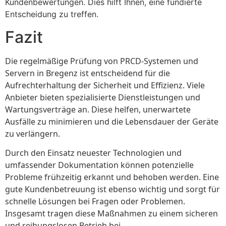
Kundenbewertungen. Dies hilft Ihnen, eine fundierte
Entscheidung zu treffen.
Fazit
Die regelmäßige Prüfung von PRCD-Systemen und
Servern in Bregenz ist entscheidend für die
Aufrechterhaltung der Sicherheit und Effizienz. Viele
Anbieter bieten spezialisierte Dienstleistungen und
Wartungsverträge an. Diese helfen, unerwartete
Ausfälle zu minimieren und die Lebensdauer der Geräte
zu verlängern.
Durch den Einsatz neuester Technologien und
umfassender Dokumentation können potenzielle
Probleme frühzeitig erkannt und behoben werden. Eine
gute Kundenbetreuung ist ebenso wichtig und sorgt für
schnelle Lösungen bei Fragen oder Problemen.
Insgesamt tragen diese Maßnahmen zu einem sicheren
und reibungslosen Betrieb bei.