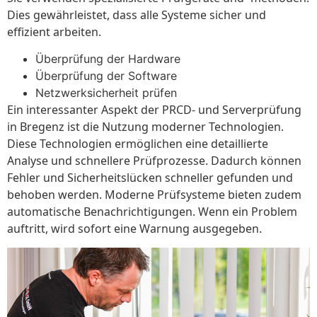
Dies gewährleistet, dass alle Systeme sicher und
effizient arbeiten.
Überprüfung der Hardware
Überprüfung der Software
Netzwerksicherheit prüfen
Ein interessanter Aspekt der PRCD- und Serverprüfung
in Bregenz ist die Nutzung moderner Technologien.
Diese Technologien ermöglichen eine detaillierte
Analyse und schnellere Prüfprozesse. Dadurch können
Fehler und Sicherheitslücken schneller gefunden und
behoben werden. Moderne Prüfsysteme bieten zudem
automatische Benachrichtigungen. Wenn ein Problem
auftritt, wird sofort eine Warnung ausgegeben.