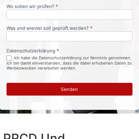
Wo sollen wir prüfen?
*
Was und wieviel soll geprüft werden?
*
Datenschutzerklärung
*
Ich habe die Datenschutzerklärung zur Kenntnis genommen.
Ich bin damit einverstanden, dass die dabei erhobenen Daten zu
Werbezwecken verarbeitet werden.
Senden
PRCD Und