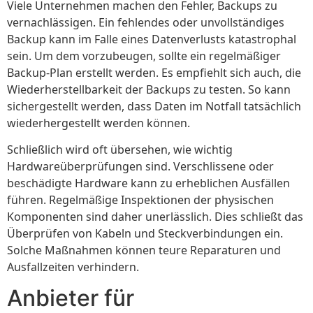
Viele Unternehmen machen den Fehler, Backups zu
vernachlässigen. Ein fehlendes oder unvollständiges
Backup kann im Falle eines Datenverlusts katastrophal
sein. Um dem vorzubeugen, sollte ein regelmäßiger
Backup-Plan erstellt werden. Es empfiehlt sich auch, die
Wiederherstellbarkeit der Backups zu testen. So kann
sichergestellt werden, dass Daten im Notfall tatsächlich
wiederhergestellt werden können.
Schließlich wird oft übersehen, wie wichtig
Hardwareüberprüfungen sind. Verschlissene oder
beschädigte Hardware kann zu erheblichen Ausfällen
führen. Regelmäßige Inspektionen der physischen
Komponenten sind daher unerlässlich. Dies schließt das
Überprüfen von Kabeln und Steckverbindungen ein.
Solche Maßnahmen können teure Reparaturen und
Ausfallzeiten verhindern.
Anbieter für