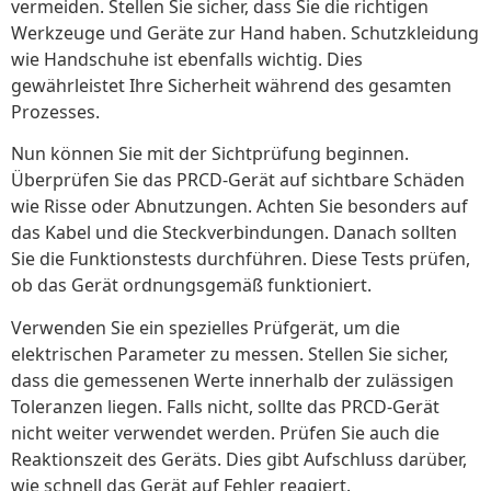
vermeiden. Stellen Sie sicher, dass Sie die richtigen
Werkzeuge und Geräte zur Hand haben. Schutzkleidung
wie Handschuhe ist ebenfalls wichtig. Dies
gewährleistet Ihre Sicherheit während des gesamten
Prozesses.
Nun können Sie mit der Sichtprüfung beginnen.
Überprüfen Sie das PRCD-Gerät auf sichtbare Schäden
wie Risse oder Abnutzungen. Achten Sie besonders auf
das Kabel und die Steckverbindungen. Danach sollten
Sie die Funktionstests durchführen. Diese Tests prüfen,
ob das Gerät ordnungsgemäß funktioniert.
Verwenden Sie ein spezielles Prüfgerät, um die
elektrischen Parameter zu messen. Stellen Sie sicher,
dass die gemessenen Werte innerhalb der zulässigen
Toleranzen liegen. Falls nicht, sollte das PRCD-Gerät
nicht weiter verwendet werden. Prüfen Sie auch die
Reaktionszeit des Geräts. Dies gibt Aufschluss darüber,
wie schnell das Gerät auf Fehler reagiert.