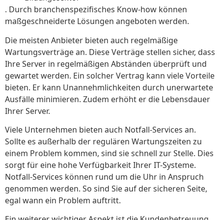
. Durch branchenspezifisches Know-how können
maßgeschneiderte Lösungen angeboten werden.
Die meisten Anbieter bieten auch regelmäßige
Wartungsverträge an. Diese Verträge stellen sicher, dass
Ihre Server in regelmäßigen Abständen überprüft und
gewartet werden. Ein solcher Vertrag kann viele Vorteile
bieten. Er kann Unannehmlichkeiten durch unerwartete
Ausfälle minimieren. Zudem erhöht er die Lebensdauer
Ihrer Server.
Viele Unternehmen bieten auch Notfall-Services an.
Sollte es außerhalb der regulären Wartungszeiten zu
einem Problem kommen, sind sie schnell zur Stelle. Dies
sorgt für eine hohe Verfügbarkeit Ihrer IT-Systeme.
Notfall-Services können rund um die Uhr in Anspruch
genommen werden. So sind Sie auf der sicheren Seite,
egal wann ein Problem auftritt.
Ein weiterer wichtiger Aspekt ist die Kundenbetreuung.