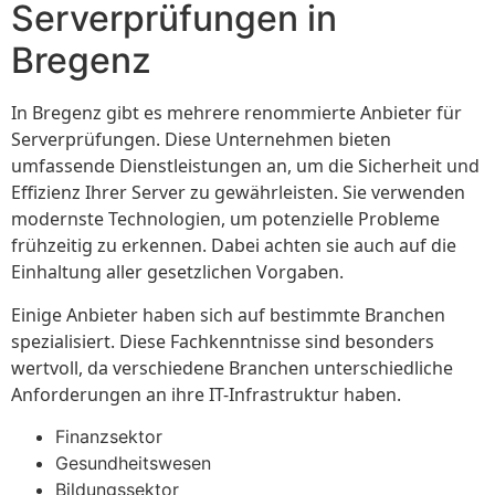
Serverprüfungen in
Bregenz
In Bregenz gibt es mehrere renommierte Anbieter für
Serverprüfungen. Diese Unternehmen bieten
umfassende Dienstleistungen an, um die Sicherheit und
Effizienz Ihrer Server zu gewährleisten. Sie verwenden
modernste Technologien, um potenzielle Probleme
frühzeitig zu erkennen. Dabei achten sie auch auf die
Einhaltung aller gesetzlichen Vorgaben.
Einige Anbieter haben sich auf bestimmte Branchen
spezialisiert. Diese Fachkenntnisse sind besonders
wertvoll, da verschiedene Branchen unterschiedliche
Anforderungen an ihre IT-Infrastruktur haben.
Finanzsektor
Gesundheitswesen
Bildungssektor