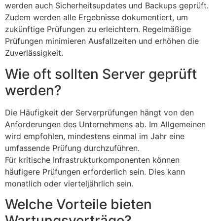
werden auch Sicherheitsupdates und Backups geprüft.
Zudem werden alle Ergebnisse dokumentiert, um
zukünftige Prüfungen zu erleichtern. Regelmäßige
Prüfungen minimieren Ausfallzeiten und erhöhen die
Zuverlässigkeit.
Wie oft sollten Server geprüft
werden?
Die Häufigkeit der Serverprüfungen hängt von den
Anforderungen des Unternehmens ab. Im Allgemeinen
wird empfohlen, mindestens einmal im Jahr eine
umfassende Prüfung durchzuführen.
Für kritische Infrastrukturkomponenten können
häufigere Prüfungen erforderlich sein. Dies kann
monatlich oder vierteljährlich sein.
Welche Vorteile bieten
Wartungsverträge?