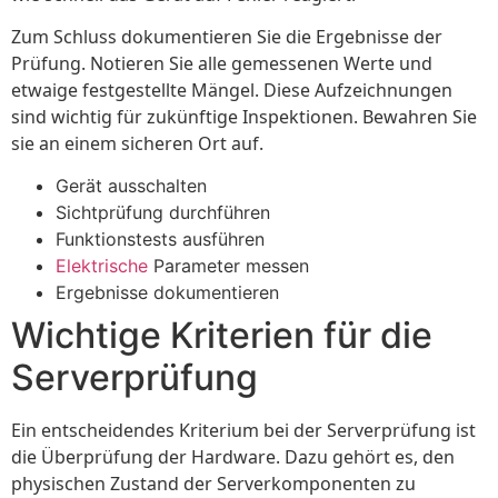
Zum Schluss dokumentieren Sie die Ergebnisse der
Prüfung. Notieren Sie alle gemessenen Werte und
etwaige festgestellte Mängel. Diese Aufzeichnungen
sind wichtig für zukünftige Inspektionen. Bewahren Sie
sie an einem sicheren Ort auf.
Gerät ausschalten
Sichtprüfung durchführen
Funktionstests ausführen
Elektrische
Parameter messen
Ergebnisse dokumentieren
Wichtige Kriterien für die
Serverprüfung
Ein entscheidendes Kriterium bei der Serverprüfung ist
die Überprüfung der Hardware. Dazu gehört es, den
physischen Zustand der Serverkomponenten zu