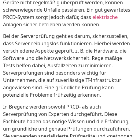
Geräte nicht regelmäßig überprüft werden, können
schwerwiegende Unfälle passieren. Ein gut gewartetes
PRCD-System sorgt jedoch dafür, dass
elektrische
Anlagen sicher betrieben werden können.
Bei der Serverprüfung geht es darum, sicherzustellen,
dass Server reibungslos funktionieren. Hierbei werden
verschiedene Aspekte geprüft, z. B. die Hardware, die
Software und die Netzwerksicherheit. Regelmäßige
Tests helfen dabei, Ausfallzeiten zu minimieren.
Serverprüfungen sind besonders wichtig für
Unternehmen, die auf zuverlässige IT-Infrastruktur
angewiesen sind. Eine gründliche Prüfung kann
potenzielle Probleme frühzeitig erkennen.
In Bregenz werden sowohl PRCD- als auch
Serverprüfung von Experten durchgeführt. Diese
Fachleute haben das nötige Wissen und die Erfahrung,
um gründliche und genaue Prüfungen durchzuführen.
Sie verwenden spezialisierte Prüfgeräte und -methoden.