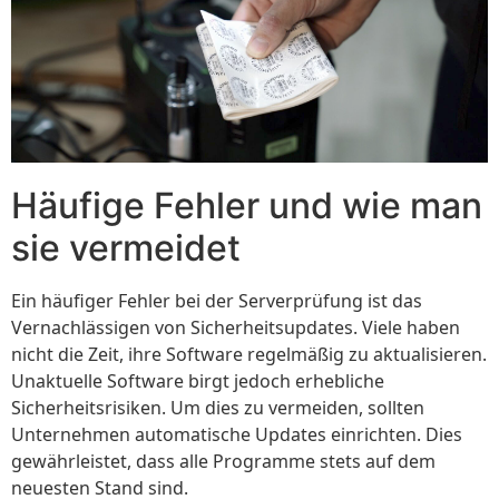
Häufige Fehler und wie man
sie vermeidet
Ein häufiger Fehler bei der Serverprüfung ist das
Vernachlässigen von Sicherheitsupdates. Viele haben
nicht die Zeit, ihre Software regelmäßig zu aktualisieren.
Unaktuelle Software birgt jedoch erhebliche
Sicherheitsrisiken. Um dies zu vermeiden, sollten
Unternehmen automatische Updates einrichten. Dies
gewährleistet, dass alle Programme stets auf dem
neuesten Stand sind.