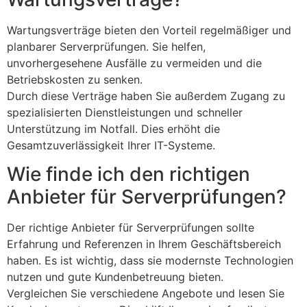
Wartungsverträge bieten den Vorteil regelmäßiger und
planbarer Serverprüfungen. Sie helfen,
unvorhergesehene Ausfälle zu vermeiden und die
Betriebskosten zu senken.
Durch diese Verträge haben Sie außerdem Zugang zu
spezialisierten Dienstleistungen und schneller
Unterstützung im Notfall. Dies erhöht die
Gesamtzuverlässigkeit Ihrer IT-Systeme.
Wie finde ich den richtigen
Anbieter für Serverprüfungen?
Der richtige Anbieter für Serverprüfungen sollte
Erfahrung und Referenzen in Ihrem Geschäftsbereich
haben. Es ist wichtig, dass sie modernste Technologien
nutzen und gute Kundenbetreuung bieten.
Vergleichen Sie verschiedene Angebote und lesen Sie