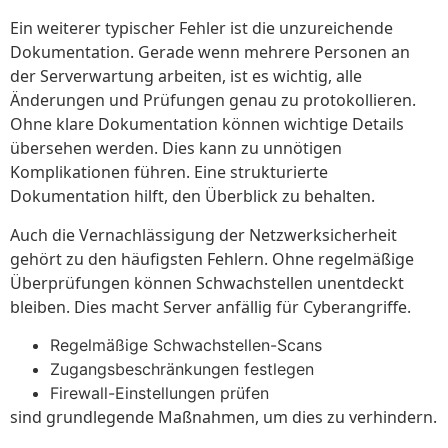
Ein weiterer typischer Fehler ist die unzureichende
Dokumentation. Gerade wenn mehrere Personen an
der Serverwartung arbeiten, ist es wichtig, alle
Änderungen und Prüfungen genau zu protokollieren.
Ohne klare Dokumentation können wichtige Details
übersehen werden. Dies kann zu unnötigen
Komplikationen führen. Eine strukturierte
Dokumentation hilft, den Überblick zu behalten.
Auch die Vernachlässigung der Netzwerksicherheit
gehört zu den häufigsten Fehlern. Ohne regelmäßige
Überprüfungen können Schwachstellen unentdeckt
bleiben. Dies macht Server anfällig für Cyberangriffe.
Regelmäßige Schwachstellen-Scans
Zugangsbeschränkungen festlegen
Firewall-Einstellungen prüfen
sind grundlegende Maßnahmen, um dies zu verhindern.