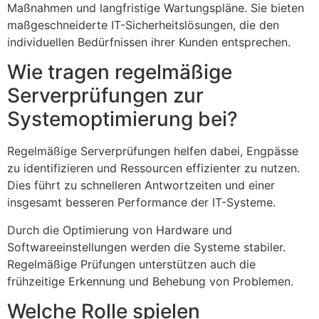
Maßnahmen und langfristige Wartungspläne. Sie bieten
maßgeschneiderte IT-Sicherheitslösungen, die den
individuellen Bedürfnissen ihrer Kunden entsprechen.
Wie tragen regelmäßige
Serverprüfungen zur
Systemoptimierung bei?
Regelmäßige Serverprüfungen helfen dabei, Engpässe
zu identifizieren und Ressourcen effizienter zu nutzen.
Dies führt zu schnelleren Antwortzeiten und einer
insgesamt besseren Performance der IT-Systeme.
Durch die Optimierung von Hardware und
Softwareeinstellungen werden die Systeme stabiler.
Regelmäßige Prüfungen unterstützen auch die
frühzeitige Erkennung und Behebung von Problemen.
Welche Rolle spielen