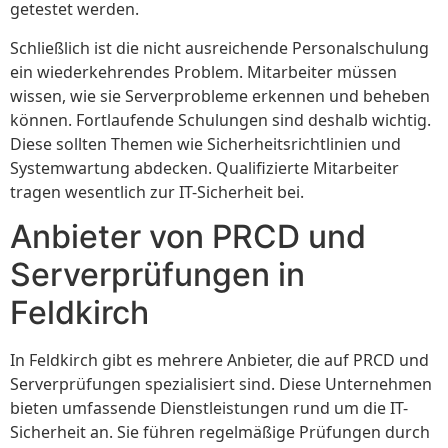
getestet werden.
Schließlich ist die nicht ausreichende Personalschulung
ein wiederkehrendes Problem. Mitarbeiter müssen
wissen, wie sie Serverprobleme erkennen und beheben
können. Fortlaufende Schulungen sind deshalb wichtig.
Diese sollten Themen wie Sicherheitsrichtlinien und
Systemwartung abdecken. Qualifizierte Mitarbeiter
tragen wesentlich zur IT-Sicherheit bei.
Anbieter von PRCD und
Serverprüfungen in
Feldkirch
In Feldkirch gibt es mehrere Anbieter, die auf PRCD und
Serverprüfungen spezialisiert sind. Diese Unternehmen
bieten umfassende Dienstleistungen rund um die IT-
Sicherheit an. Sie führen regelmäßige Prüfungen durch