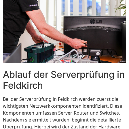
Ablauf der Serverprüfung in
Feldkirch
Bei der Serverprüfung in Feldkirch werden zuerst die
wichtigsten Netzwerkkomponenten identifiziert. Diese
Komponenten umfassen Server, Router und Switches.
Nachdem sie ermittelt wurden, beginnt die detaillierte
Überprüfung. Hierbei wird der Zustand der Hardware