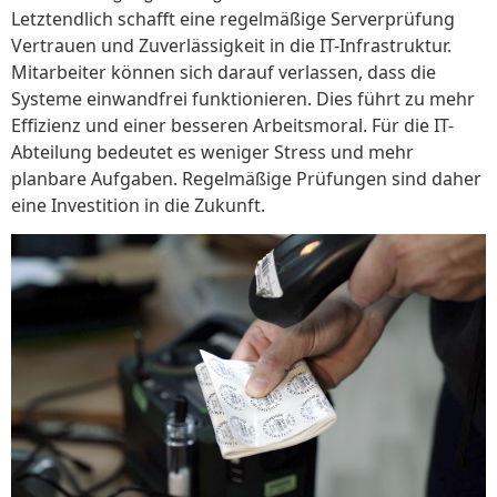
Letztendlich schafft eine regelmäßige Serverprüfung
Vertrauen und Zuverlässigkeit in die IT-Infrastruktur.
Mitarbeiter können sich darauf verlassen, dass die
Systeme einwandfrei funktionieren. Dies führt zu mehr
Effizienz und einer besseren Arbeitsmoral. Für die IT-
Abteilung bedeutet es weniger Stress und mehr
planbare Aufgaben. Regelmäßige Prüfungen sind daher
eine Investition in die Zukunft.