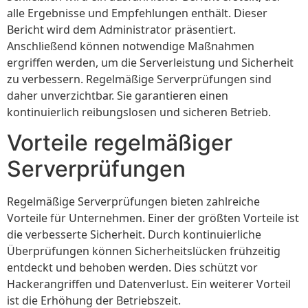
alle Ergebnisse und Empfehlungen enthält. Dieser
Bericht wird dem Administrator präsentiert.
Anschließend können notwendige Maßnahmen
ergriffen werden, um die Serverleistung und Sicherheit
zu verbessern. Regelmäßige Serverprüfungen sind
daher unverzichtbar. Sie garantieren einen
kontinuierlich reibungslosen und sicheren Betrieb.
Vorteile regelmäßiger
Serverprüfungen
Regelmäßige Serverprüfungen bieten zahlreiche
Vorteile für Unternehmen. Einer der größten Vorteile ist
die verbesserte Sicherheit. Durch kontinuierliche
Überprüfungen können Sicherheitslücken frühzeitig
entdeckt und behoben werden. Dies schützt vor
Hackerangriffen und Datenverlust. Ein weiterer Vorteil
ist die Erhöhung der Betriebszeit.