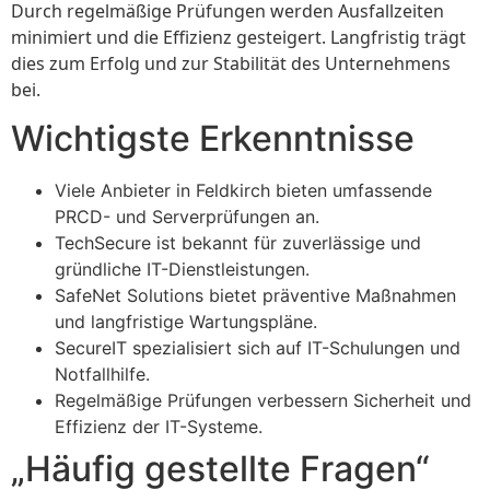
Durch regelmäßige Prüfungen werden Ausfallzeiten
minimiert und die Effizienz gesteigert. Langfristig trägt
dies zum Erfolg und zur Stabilität des Unternehmens
bei.
Wichtigste Erkenntnisse
Viele Anbieter in Feldkirch bieten umfassende
PRCD- und Serverprüfungen an.
TechSecure ist bekannt für zuverlässige und
gründliche IT-Dienstleistungen.
SafeNet Solutions bietet präventive Maßnahmen
und langfristige Wartungspläne.
SecureIT spezialisiert sich auf IT-Schulungen und
Notfallhilfe.
Regelmäßige Prüfungen verbessern Sicherheit und
Effizienz der IT-Systeme.
„Häufig gestellte Fragen“