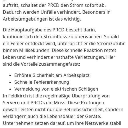
auftritt, schaltet der PRCD den Strom sofort ab.
Dadurch werden Unfälle verhindert. Besonders in
Arbeitsumgebungen ist das wichtig.
Die Hauptaufgabe des PRCD besteht darin,
kontinuierlich den Stromfluss zu überwachen. Sobald
ein Fehler entdeckt wird, unterbricht er die Stromzufuhr
binnen Millisekunden. Diese schnelle Reaktion rettet
Leben und verhindert ernsthafte Verletzungen. Hier
sind die Vorteile zusammengefasst:
Erhöhte Sicherheit am Arbeitsplatz
Schnelle Fehlererkennung
Vermeidung von elektrischen Schlägen
In Feldkirch ist die regelmäßige Überprüfung von
Servern und PRCDs ein Muss. Diese Prüfungen
gewährleisten nicht nur die Betriebssicherheit, sondern
verlängern auch die Lebensdauer der Geräte.
Unternehmen setzen darauf, um ihre Netzwerke stabil