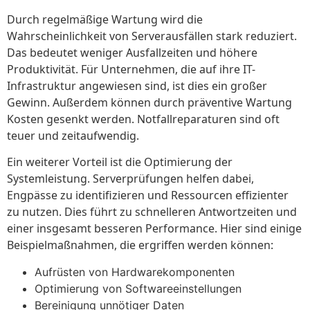
Durch regelmäßige Wartung wird die
Wahrscheinlichkeit von Serverausfällen stark reduziert.
Das bedeutet weniger Ausfallzeiten und höhere
Produktivität. Für Unternehmen, die auf ihre IT-
Infrastruktur angewiesen sind, ist dies ein großer
Gewinn. Außerdem können durch präventive Wartung
Kosten gesenkt werden. Notfallreparaturen sind oft
teuer und zeitaufwendig.
Ein weiterer Vorteil ist die Optimierung der
Systemleistung. Serverprüfungen helfen dabei,
Engpässe zu identifizieren und Ressourcen effizienter
zu nutzen. Dies führt zu schnelleren Antwortzeiten und
einer insgesamt besseren Performance. Hier sind einige
Beispielmaßnahmen, die ergriffen werden können:
Aufrüsten von Hardwarekomponenten
Optimierung von Softwareeinstellungen
Bereinigung unnötiger Daten