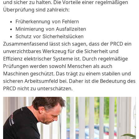
und sicher zu halten. Die Vorteile einer regelmäßigen
Überprüfung sind zahlreich:
Früherkennung von Fehlern
Minimierung von Ausfallzeiten
Schutz vor Sicherheitslücken
Zusammenfassend lässt sich sagen, dass der PRCD ein
unverzichtbares Werkzeug für die Sicherheit und
Effizienz elektrischer Systeme ist. Durch regelmäßige
Prüfungen werden sowohl Menschen als auch
Maschinen geschützt. Das trägt zu einem stabilen und
sicheren Arbeitsumfeld bei. Daher ist die Bedeutung des
PRCD nicht zu unterschätzen.