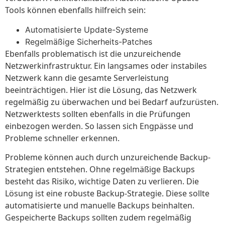
Tools können ebenfalls hilfreich sein:
Automatisierte Update-Systeme
Regelmäßige Sicherheits-Patches
Ebenfalls problematisch ist die unzureichende
Netzwerkinfrastruktur. Ein langsames oder instabiles
Netzwerk kann die gesamte Serverleistung
beeinträchtigen. Hier ist die Lösung, das Netzwerk
regelmäßig zu überwachen und bei Bedarf aufzurüsten.
Netzwerktests sollten ebenfalls in die Prüfungen
einbezogen werden. So lassen sich Engpässe und
Probleme schneller erkennen.
Probleme können auch durch unzureichende Backup-
Strategien entstehen. Ohne regelmäßige Backups
besteht das Risiko, wichtige Daten zu verlieren. Die
Lösung ist eine robuste Backup-Strategie. Diese sollte
automatisierte und manuelle Backups beinhalten.
Gespeicherte Backups sollten zudem regelmäßig