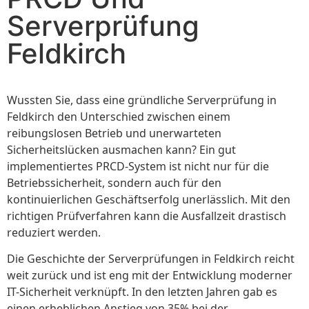
Serverprüfung
Feldkirch
Wussten Sie, dass eine gründliche Serverprüfung in
Feldkirch den Unterschied zwischen einem
reibungslosen Betrieb und unerwarteten
Sicherheitslücken ausmachen kann? Ein gut
implementiertes PRCD-System ist nicht nur für die
Betriebssicherheit, sondern auch für den
kontinuierlichen Geschäftserfolg unerlässlich. Mit den
richtigen Prüfverfahren kann die Ausfallzeit drastisch
reduziert werden.
Die Geschichte der Serverprüfungen in Feldkirch reicht
weit zurück und ist eng mit der Entwicklung moderner
IT-Sicherheit verknüpft. In den letzten Jahren gab es
einen erheblichen Anstieg von 35% bei der