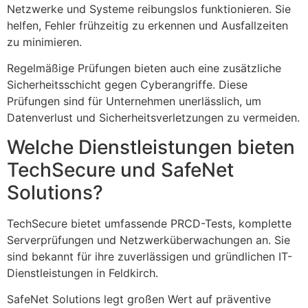
Netzwerke und Systeme reibungslos funktionieren. Sie
helfen, Fehler frühzeitig zu erkennen und Ausfallzeiten
zu minimieren.
Regelmäßige Prüfungen bieten auch eine zusätzliche
Sicherheitsschicht gegen Cyberangriffe. Diese
Prüfungen sind für Unternehmen unerlässlich, um
Datenverlust und Sicherheitsverletzungen zu vermeiden.
Welche Dienstleistungen bieten
TechSecure und SafeNet
Solutions?
TechSecure bietet umfassende PRCD-Tests, komplette
Serverprüfungen und Netzwerküberwachungen an. Sie
sind bekannt für ihre zuverlässigen und gründlichen IT-
Dienstleistungen in Feldkirch.
SafeNet Solutions legt großen Wert auf präventive