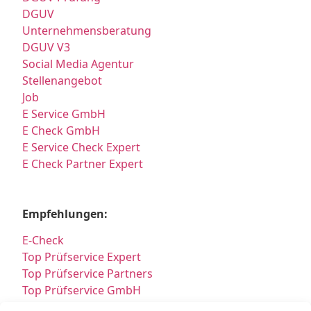
DGUV
Unternehmensberatung
DGUV V3
Social Media Agentur
Stellenangebot
Job
E Service GmbH
E Check GmbH
E Service Check Expert
E Check Partner Expert
Empfehlungen:
E-Check
Top Prüfservice Expert
Top Prüfservice Partners
Top Prüfservice GmbH
Prüfung DGUV3 GmbH