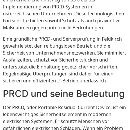
Implementierung von PRCD-Systemen in
österreichischen Unternehmen. Diese technologischen
Fortschritte bieten sowohl Schutz als auch präventive
Maßnahmen gegen potenzielle Bedrohungen.
Eine gründliche PRCD- und Serverprüfung in Feldkirch
gewährleistet den reibungslosen Betrieb und die
Sicherheit von Unternehmensnetzwerken. Sie minimiert
Ausfallzeiten, schützt vor Sicherheitslücken und
unterstützt die Einhaltung gesetzlicher Vorschriften.
Regelmäßige Überprüfungen sind daher für einen
sicheren und effizienten IT-Betrieb unerlässlich.
PRCD und seine Bedeutung
Der PRCD, oder Portable Residual Current Device, ist ein
lebenswichtiges Sicherheitselement in modernen
elektrischen Systemen. Er schützt Menschen vor
gefährlichen elektrischen Schlägen. Wenn ein Problem