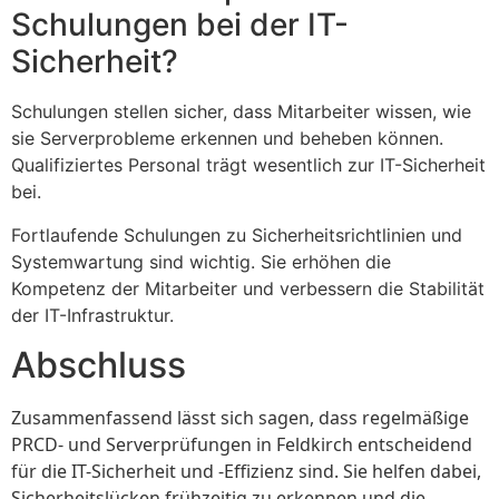
Schulungen bei der IT-
Sicherheit?
Schulungen stellen sicher, dass Mitarbeiter wissen, wie
sie Serverprobleme erkennen und beheben können.
Qualifiziertes Personal trägt wesentlich zur IT-Sicherheit
bei.
Fortlaufende Schulungen zu Sicherheitsrichtlinien und
Systemwartung sind wichtig. Sie erhöhen die
Kompetenz der Mitarbeiter und verbessern die Stabilität
der IT-Infrastruktur.
Abschluss
Zusammenfassend lässt sich sagen, dass regelmäßige
PRCD- und Serverprüfungen in Feldkirch entscheidend
für die IT-Sicherheit und -Effizienz sind. Sie helfen dabei,
Sicherheitslücken frühzeitig zu erkennen und die