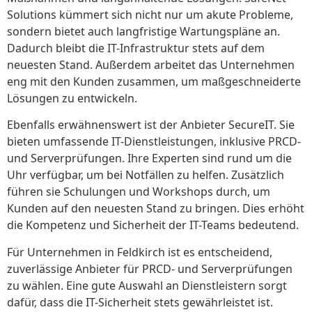
Solutions kümmert sich nicht nur um akute Probleme,
sondern bietet auch langfristige Wartungspläne an.
Dadurch bleibt die IT-Infrastruktur stets auf dem
neuesten Stand. Außerdem arbeitet das Unternehmen
eng mit den Kunden zusammen, um maßgeschneiderte
Lösungen zu entwickeln.
Ebenfalls erwähnenswert ist der Anbieter SecureIT. Sie
bieten umfassende IT-Dienstleistungen, inklusive PRCD-
und Serverprüfungen. Ihre Experten sind rund um die
Uhr verfügbar, um bei Notfällen zu helfen. Zusätzlich
führen sie Schulungen und Workshops durch, um
Kunden auf den neuesten Stand zu bringen. Dies erhöht
die Kompetenz und Sicherheit der IT-Teams bedeutend.
Für Unternehmen in Feldkirch ist es entscheidend,
zuverlässige Anbieter für PRCD- und Serverprüfungen
zu wählen. Eine gute Auswahl an Dienstleistern sorgt
dafür, dass die IT-Sicherheit stets gewährleistet ist.