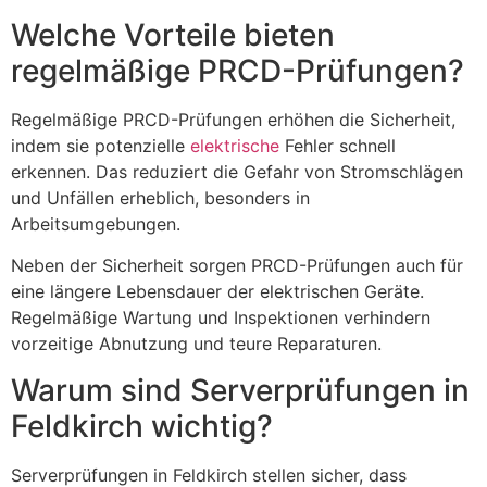
Welche Vorteile bieten
regelmäßige PRCD-Prüfungen?
Regelmäßige PRCD-Prüfungen erhöhen die Sicherheit,
indem sie potenzielle
elektrische
Fehler schnell
erkennen. Das reduziert die Gefahr von Stromschlägen
und Unfällen erheblich, besonders in
Arbeitsumgebungen.
Neben der Sicherheit sorgen PRCD-Prüfungen auch für
eine längere Lebensdauer der elektrischen Geräte.
Regelmäßige Wartung und Inspektionen verhindern
vorzeitige Abnutzung und teure Reparaturen.
Warum sind Serverprüfungen in
Feldkirch wichtig?
Serverprüfungen in Feldkirch stellen sicher, dass