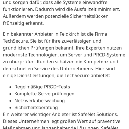
und sorgen dafür, dass alle Systeme einwandfrei
funktionieren. Dadurch wird die Ausfallzeit minimiert.
Außerdem werden potenzielle Sicherheitslücken
frühzeitig erkannt.
Ein bekannter Anbieter in Feldkirch ist die Firma
TechSecure. Sie ist für ihre zuverlässigen und
gründlichen Prüfungen bekannt. Ihre Experten nutzen
modernste Technologien, um Server und PRCD-Systeme
zu überprüfen. Kunden schätzen die Kompetenz und
den schnellen Service des Unternehmens. Hier sind
einige Dienstleistungen, die TechSecure anbietet:
Regelmäßige PRCD-Tests
Komplette Serverprüfungen
Netzwerküberwachung
Sicherheitsberatung
Ein weiterer wichtiger Anbieter ist SafeNet Solutions.
Dieses Unternehmen legt großen Wert auf präventive
Maßnahmen und langanhaltende Lösungen. SafeNet