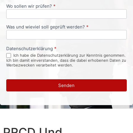
Wo sollen wir prüfen?
*
Was und wieviel soll geprüft werden?
*
Datenschutzerklärung
*
Ich habe die Datenschutzerklärung zur Kenntnis genommen.
Ich bin damit einverstanden, dass die dabei erhobenen Daten zu
Werbezwecken verarbeitet werden.
Senden
PRCD Und