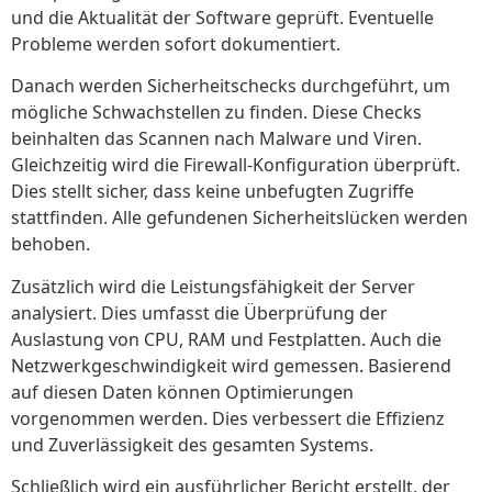
und die Aktualität der Software geprüft. Eventuelle
Probleme werden sofort dokumentiert.
Danach werden Sicherheitschecks durchgeführt, um
mögliche Schwachstellen zu finden. Diese Checks
beinhalten das Scannen nach Malware und Viren.
Gleichzeitig wird die Firewall-Konfiguration überprüft.
Dies stellt sicher, dass keine unbefugten Zugriffe
stattfinden. Alle gefundenen Sicherheitslücken werden
behoben.
Zusätzlich wird die Leistungsfähigkeit der Server
analysiert. Dies umfasst die Überprüfung der
Auslastung von CPU, RAM und Festplatten. Auch die
Netzwerkgeschwindigkeit wird gemessen. Basierend
auf diesen Daten können Optimierungen
vorgenommen werden. Dies verbessert die Effizienz
und Zuverlässigkeit des gesamten Systems.
Schließlich wird ein ausführlicher Bericht erstellt, der