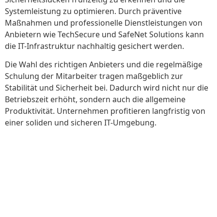
Systemleistung zu optimieren. Durch präventive
Maßnahmen und professionelle Dienstleistungen von
Anbietern wie TechSecure und SafeNet Solutions kann
die IT-Infrastruktur nachhaltig gesichert werden.
Die Wahl des richtigen Anbieters und die regelmäßige
Schulung der Mitarbeiter tragen maßgeblich zur
Stabilität und Sicherheit bei. Dadurch wird nicht nur die
Betriebszeit erhöht, sondern auch die allgemeine
Produktivität. Unternehmen profitieren langfristig von
einer soliden und sicheren IT-Umgebung.