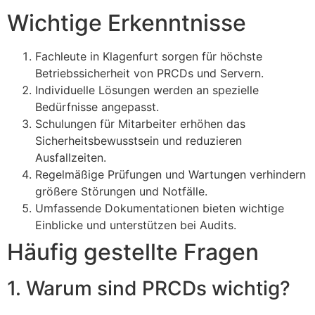
Wichtige Erkenntnisse
Fachleute in Klagenfurt sorgen für höchste
Betriebssicherheit von PRCDs und Servern.
Individuelle Lösungen werden an spezielle
Bedürfnisse angepasst.
Schulungen für Mitarbeiter erhöhen das
Sicherheitsbewusstsein und reduzieren
Ausfallzeiten.
Regelmäßige Prüfungen und Wartungen verhindern
größere Störungen und Notfälle.
Umfassende Dokumentationen bieten wichtige
Einblicke und unterstützen bei Audits.
Häufig gestellte Fragen
1. Warum sind PRCDs wichtig?