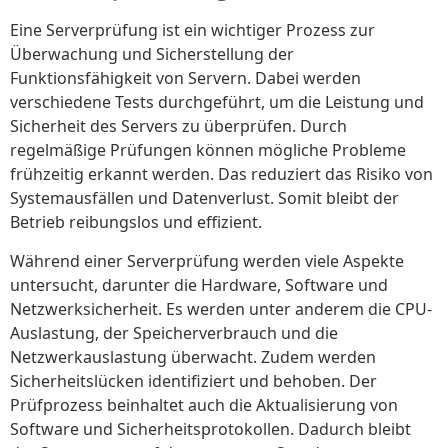
Eine Serverprüfung ist ein wichtiger Prozess zur
Überwachung und Sicherstellung der
Funktionsfähigkeit von Servern. Dabei werden
verschiedene Tests durchgeführt, um die Leistung und
Sicherheit des Servers zu überprüfen. Durch
regelmäßige Prüfungen können mögliche Probleme
frühzeitig erkannt werden. Das reduziert das Risiko von
Systemausfällen und Datenverlust. Somit bleibt der
Betrieb reibungslos und effizient.
Während einer Serverprüfung werden viele Aspekte
untersucht, darunter die Hardware, Software und
Netzwerksicherheit. Es werden unter anderem die CPU-
Auslastung, der Speicherverbrauch und die
Netzwerkauslastung überwacht. Zudem werden
Sicherheitslücken identifiziert und behoben. Der
Prüfprozess beinhaltet auch die Aktualisierung von
Software und Sicherheitsprotokollen. Dadurch bleibt