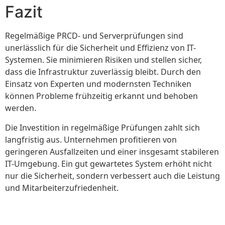
Fazit
Regelmäßige PRCD- und Serverprüfungen sind
unerlässlich für die Sicherheit und Effizienz von IT-
Systemen. Sie minimieren Risiken und stellen sicher,
dass die Infrastruktur zuverlässig bleibt. Durch den
Einsatz von Experten und modernsten Techniken
können Probleme frühzeitig erkannt und behoben
werden.
Die Investition in regelmäßige Prüfungen zahlt sich
langfristig aus. Unternehmen profitieren von
geringeren Ausfallzeiten und einer insgesamt stabileren
IT-Umgebung. Ein gut gewartetes System erhöht nicht
nur die Sicherheit, sondern verbessert auch die Leistung
und Mitarbeiterzufriedenheit.