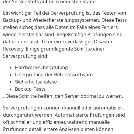
der Server stets auf dem neuesten Stand.
Ein wichtiger Teil der Serverprüfung ist das Testen von
Backup- und Wiederherstellungssystemen. Diese Tests
stellen sicher, dass alle Daten im Falle eines Fehlers
wiederherstellbar sind. Regelmäßige Prüfungen sind
daher unerlässlich für ein zuverlässiges Disaster
Recovery. Einige grundlegende Schritte einer
Serverprüfung sind:
Hardware-Überprüfung
Überprüfung der Betriebssoftware
Sicherheitsanalyse
Backup-Tests
. Diese Schritte helfen, den Server optimal zu warten.
Serverprüfungen können manuell oder automatisiert
durchgeführt werden. Automatisierte Prüfungen sind
oft schneller und effizienter, während manuelle
Prüfungen detailliertere Analysen bieten können.