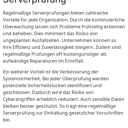
Regelmäßige Serverprüfungen bieten zahlreiche
Vorteile für jede Organisation. Durch die kontinuierliche
Überwachung lassen sich Probleme frühzeitig erkennen
und beheben. Dies minimiert das Risiko von
ungeplanten Ausfallzeiten. Unternehmen können so
ihre Effizienz und Zuverlässigkeit steigern. Zudem sind
regelmäßige Prüfungen oft kostengünstiger als
aufwändige Reparaturen im Ernstfall.
Ein weiterer Vorteil ist die Verbesserung der
Systemsicherheit. Bei jeder Überprüfung werden
potenzielle Sicherheitslücken identifiziert und
geschlossen. Dadurch wird das Risiko von
Cyberangriffen erheblich reduziert. Auch sensible Daten
bleiben besser geschützt. So trägt eine regelmäßige
Serverprüfung zur Einhaltung gesetzlicher Vorschriften
bei.