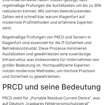
regelmäßige Prüfungen die Ausfallzeiten um bis zu 30%
reduzieren können. Mit solchen beeindruckenden
Zahlen wird schnell klar, warum Klagenfurt auf
modernste Prüfmethoden und erfahrene Experten
setzt.
Regelmäßige Prüfungen von PRCD und Servern in
Klagenfurt sind essenziell für die IT-Sicherheit und
Betriebskontinuität. Diese Prozesse minimieren
Ausfallzeiten und gewährleisten eine zuverlässige
Infrastruktur, was insbesondere für Unternehmen von
großer Bedeutung ist. Hochqualifizierte Experten
nutzen modernste Methoden, um höchste Präzision
und Sicherheit zu gewährleisten.
PRCD und seine Bedeutung
PRCD steht für „Portable Residual Current Device“, was
auf Deutsch „tragbares Fehlerstromschutzgerät“