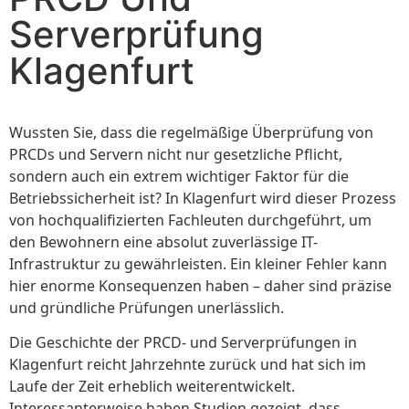
Serverprüfung
Klagenfurt
Wussten Sie, dass die regelmäßige Überprüfung von
PRCDs und Servern nicht nur gesetzliche Pflicht,
sondern auch ein extrem wichtiger Faktor für die
Betriebssicherheit ist? In Klagenfurt wird dieser Prozess
von hochqualifizierten Fachleuten durchgeführt, um
den Bewohnern eine absolut zuverlässige IT-
Infrastruktur zu gewährleisten. Ein kleiner Fehler kann
hier enorme Konsequenzen haben – daher sind präzise
und gründliche Prüfungen unerlässlich.
Die Geschichte der PRCD- und Serverprüfungen in
Klagenfurt reicht Jahrzehnte zurück und hat sich im
Laufe der Zeit erheblich weiterentwickelt.
Interessanterweise haben Studien gezeigt, dass