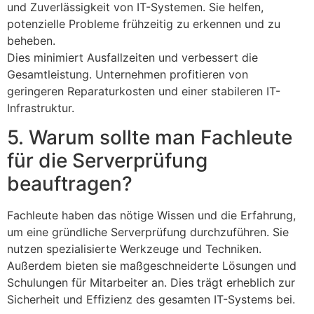
und Zuverlässigkeit von IT-Systemen. Sie helfen,
potenzielle Probleme frühzeitig zu erkennen und zu
beheben.
Dies minimiert Ausfallzeiten und verbessert die
Gesamtleistung. Unternehmen profitieren von
geringeren Reparaturkosten und einer stabileren IT-
Infrastruktur.
5. Warum sollte man Fachleute
für die Serverprüfung
beauftragen?
Fachleute haben das nötige Wissen und die Erfahrung,
um eine gründliche Serverprüfung durchzuführen. Sie
nutzen spezialisierte Werkzeuge und Techniken.
Außerdem bieten sie maßgeschneiderte Lösungen und
Schulungen für Mitarbeiter an. Dies trägt erheblich zur
Sicherheit und Effizienz des gesamten IT-Systems bei.