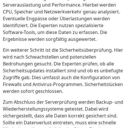
Serverauslastung und Performance. Hierbei werden
CPU, Speicher und Netzwerkverkehr genau analysiert.
Eventuelle Engpässe oder Überlastungen werden
identifiziert. Die Experten nutzen spezialisierte
Software-Tools, um diese Daten zu erfassen. Die
Ergebnisse werden sorgfältig ausgewertet.
Ein weiterer Schritt ist die Sicherheitsüberprüfung. Hier
wird nach Schwachstellen und potenziellen
Bedrohungen gesucht. Die Experten prüfen, ob alle
Sicherheitsupdates installiert sind und ob es unbefugte
Zugriffe gab. Dies umfasst auch die Konfiguration von
Firewalls und Antivirus-Programmen. Sicherheitslücken
werden sofort geschlossen.
Zum Abschluss der Serverprüfung werden Backup- und
Wiederherstellungssysteme getestet. Dabei wird
sichergestellt, dass alle Daten korrekt gesichert sind.
Sollte ein Datenverlust eintreten, muss eine schnelle