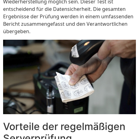
Wiederherstellung möglich sein. Dieser Test ist
entscheidend für die Datensicherheit. Die gesamten
Ergebnisse der Prüfung werden in einem umfassenden
Bericht zusammengefasst und den Verantwortlichen
übergeben.
Vorteile der regelmäßigen
Serverprüfung