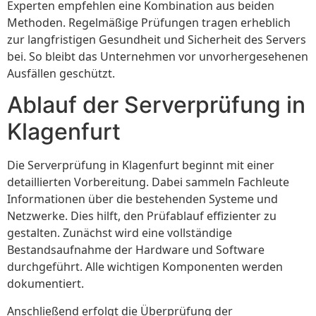
Experten empfehlen eine Kombination aus beiden
Methoden. Regelmäßige Prüfungen tragen erheblich
zur langfristigen Gesundheit und Sicherheit des Servers
bei. So bleibt das Unternehmen vor unvorhergesehenen
Ausfällen geschützt.
Ablauf der Serverprüfung in
Klagenfurt
Die Serverprüfung in Klagenfurt beginnt mit einer
detaillierten Vorbereitung. Dabei sammeln Fachleute
Informationen über die bestehenden Systeme und
Netzwerke. Dies hilft, den Prüfablauf effizienter zu
gestalten. Zunächst wird eine vollständige
Bestandsaufnahme der Hardware und Software
durchgeführt. Alle wichtigen Komponenten werden
dokumentiert.
Anschließend erfolgt die Überprüfung der