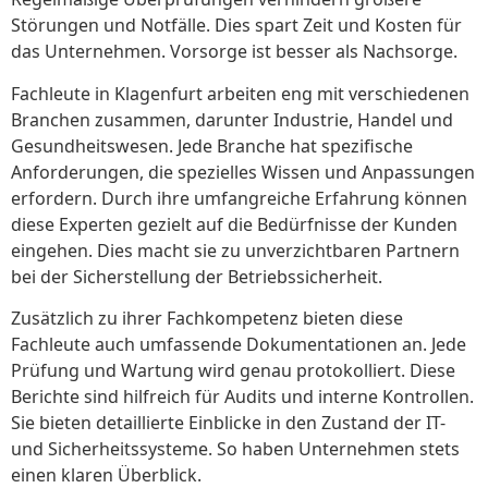
Störungen und Notfälle. Dies spart Zeit und Kosten für
das Unternehmen. Vorsorge ist besser als Nachsorge.
Fachleute in Klagenfurt arbeiten eng mit verschiedenen
Branchen zusammen, darunter Industrie, Handel und
Gesundheitswesen. Jede Branche hat spezifische
Anforderungen, die spezielles Wissen und Anpassungen
erfordern. Durch ihre umfangreiche Erfahrung können
diese Experten gezielt auf die Bedürfnisse der Kunden
eingehen. Dies macht sie zu unverzichtbaren Partnern
bei der Sicherstellung der Betriebssicherheit.
Zusätzlich zu ihrer Fachkompetenz bieten diese
Fachleute auch umfassende Dokumentationen an. Jede
Prüfung und Wartung wird genau protokolliert. Diese
Berichte sind hilfreich für Audits und interne Kontrollen.
Sie bieten detaillierte Einblicke in den Zustand der IT-
und Sicherheitssysteme. So haben Unternehmen stets
einen klaren Überblick.