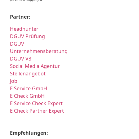
Partner:
Headhunter
DGUV Prüfung
DGUV
Unternehmensberatung
DGUV V3
Social Media Agentur
Stellenangebot
Job
E Service GmbH
E Check GmbH
E Service Check Expert
E Check Partner Expert
Empfehlungen: