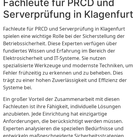
Fachleute für PRCD und
Serverprüfung in Klagenfurt
Fachleute für PRCD und Serverprüfung in Klagenfurt
spielen eine wichtige Rolle bei der Sicherstellung der
Betriebssicherheit. Diese Experten verfügen über
fundiertes Wissen und Erfahrung im Bereich der
Elektrosicherheit und IT-Systeme. Sie nutzen
spezialisierte Werkzeuge und modernste Techniken, um
Fehler frühzeitig zu erkennen und zu beheben. Dies
trägt zu einer hohen Zuverlässigkeit und Effizienz der
Systeme bei.
Ein großer Vorteil der Zusammenarbeit mit diesen
Fachleuten ist ihre Fähigkeit, individuelle Lösungen
anzubieten. Jede Einrichtung hat einzigartige
Anforderungen, die berücksichtigt werden müssen.
Experten analysieren die speziellen Bedürfnisse und
entwickeln maßgeschneiderte Sicherheitsstrategien.