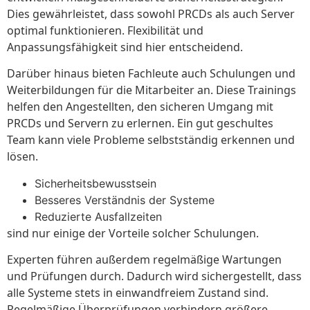
Dies gewährleistet, dass sowohl PRCDs als auch Server
optimal funktionieren. Flexibilität und
Anpassungsfähigkeit sind hier entscheidend.
Darüber hinaus bieten Fachleute auch Schulungen und
Weiterbildungen für die Mitarbeiter an. Diese Trainings
helfen den Angestellten, den sicheren Umgang mit
PRCDs und Servern zu erlernen. Ein gut geschultes
Team kann viele Probleme selbstständig erkennen und
lösen.
Sicherheitsbewusstsein
Besseres Verständnis der Systeme
Reduzierte Ausfallzeiten
sind nur einige der Vorteile solcher Schulungen.
Experten führen außerdem regelmäßige Wartungen
und Prüfungen durch. Dadurch wird sichergestellt, dass
alle Systeme stets in einwandfreiem Zustand sind.
Regelmäßige Überprüfungen verhindern größere