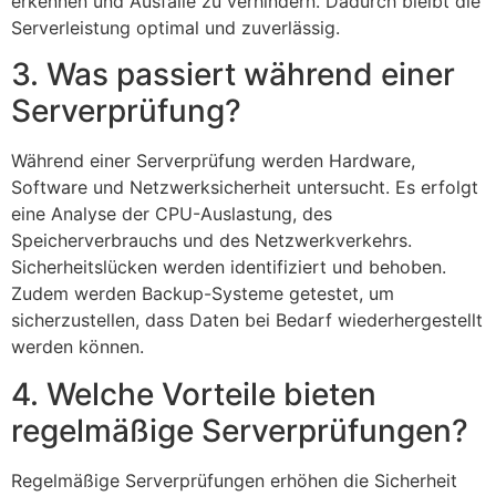
erkennen und Ausfälle zu verhindern. Dadurch bleibt die
Serverleistung optimal und zuverlässig.
3. Was passiert während einer
Serverprüfung?
Während einer Serverprüfung werden Hardware,
Software und Netzwerksicherheit untersucht. Es erfolgt
eine Analyse der CPU-Auslastung, des
Speicherverbrauchs und des Netzwerkverkehrs.
Sicherheitslücken werden identifiziert und behoben.
Zudem werden Backup-Systeme getestet, um
sicherzustellen, dass Daten bei Bedarf wiederhergestellt
werden können.
4. Welche Vorteile bieten
regelmäßige Serverprüfungen?
Regelmäßige Serverprüfungen erhöhen die Sicherheit