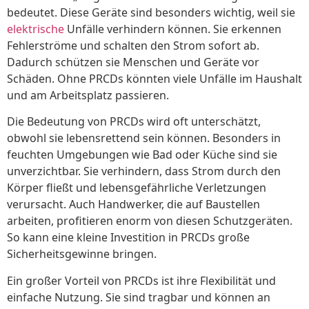
bedeutet. Diese Geräte sind besonders wichtig, weil sie
elektrische
Unfälle verhindern können. Sie erkennen
Fehlerströme und schalten den Strom sofort ab.
Dadurch schützen sie Menschen und Geräte vor
Schäden. Ohne PRCDs könnten viele Unfälle im Haushalt
und am Arbeitsplatz passieren.
Die Bedeutung von PRCDs wird oft unterschätzt,
obwohl sie lebensrettend sein können. Besonders in
feuchten Umgebungen wie Bad oder Küche sind sie
unverzichtbar. Sie verhindern, dass Strom durch den
Körper fließt und lebensgefährliche Verletzungen
verursacht. Auch Handwerker, die auf Baustellen
arbeiten, profitieren enorm von diesen Schutzgeräten.
So kann eine kleine Investition in PRCDs große
Sicherheitsgewinne bringen.
Ein großer Vorteil von PRCDs ist ihre Flexibilität und
einfache Nutzung. Sie sind tragbar und können an