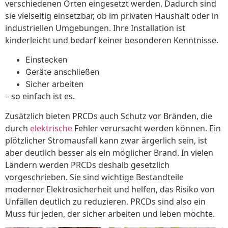
verschiedenen Orten eingesetzt werden. Dadurch sind
sie vielseitig einsetzbar, ob im privaten Haushalt oder in
industriellen Umgebungen. Ihre Installation ist
kinderleicht und bedarf keiner besonderen Kenntnisse.
Einstecken
Geräte anschließen
Sicher arbeiten
– so einfach ist es.
Zusätzlich bieten PRCDs auch Schutz vor Bränden, die
durch
elektrische
Fehler verursacht werden können. Ein
plötzlicher Stromausfall kann zwar ärgerlich sein, ist
aber deutlich besser als ein möglicher Brand. In vielen
Ländern werden PRCDs deshalb gesetzlich
vorgeschrieben. Sie sind wichtige Bestandteile
moderner Elektrosicherheit und helfen, das Risiko von
Unfällen deutlich zu reduzieren. PRCDs sind also ein
Muss für jeden, der sicher arbeiten und leben möchte.