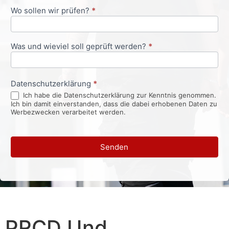
Wo sollen wir prüfen?
*
Was und wieviel soll geprüft werden?
*
Datenschutzerklärung
*
Ich habe die Datenschutzerklärung zur Kenntnis genommen.
Ich bin damit einverstanden, dass die dabei erhobenen Daten zu
Werbezwecken verarbeitet werden.
Senden
PRCD Und