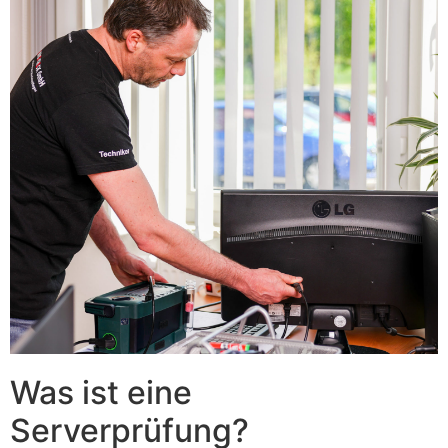
Was ist eine
Serverprüfung?