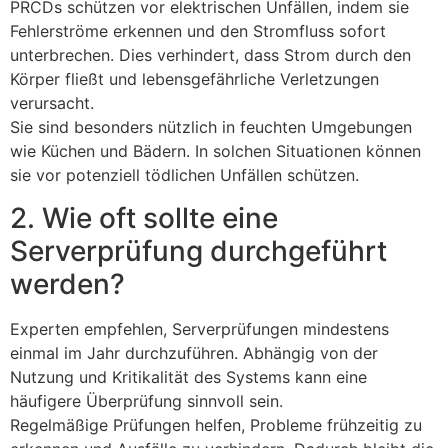
PRCDs schützen vor elektrischen Unfällen, indem sie
Fehlerströme erkennen und den Stromfluss sofort
unterbrechen. Dies verhindert, dass Strom durch den
Körper fließt und lebensgefährliche Verletzungen
verursacht.
Sie sind besonders nützlich in feuchten Umgebungen
wie Küchen und Bädern. In solchen Situationen können
sie vor potenziell tödlichen Unfällen schützen.
2. Wie oft sollte eine
Serverprüfung durchgeführt
werden?
Experten empfehlen, Serverprüfungen mindestens
einmal im Jahr durchzuführen. Abhängig von der
Nutzung und Kritikalität des Systems kann eine
häufigere Überprüfung sinnvoll sein.
Regelmäßige Prüfungen helfen, Probleme frühzeitig zu