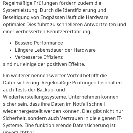
Regelmäßige Prüfungen fördern zudem die
Systemleistung. Durch die Identifizierung und
Beseitigung von Engpässen läuft die Hardware
optimaler. Dies führt zu schnelleren Antwortzeiten und
einer verbesserten Benutzererfahrung.
Bessere Performance
Längere Lebensdauer der Hardware
Verbesserte Effizienz
sind nur einige der positiven Effekte.
Ein weiterer nennenswerter Vorteil betrifft die
Datensicherung. Regelmäßige Prüfungen beinhalten
auch Tests der Backup- und
Wiederherstellungssysteme. Unternehmen können
sicher sein, dass ihre Daten im Notfall schnell
wiederhergestellt werden können. Dies gibt nicht nur
Sicherheit, sondern auch Vertrauen in die eigenen IT-
Systeme. Eine funktionierende Datensicherung ist
unverzichtbar.