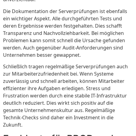
Die Dokumentation der Serverprüfungen ist ebenfalls
ein wichtiger Aspekt. Alle durchgeführten Tests und
deren Ergebnisse werden festgehalten. Dies schafft
Transparenz und Nachvollziehbarkeit. Bei möglichen
Problemen kann somit schnell die Ursache gefunden
werden. Auch gegenüber Audit-Anforderungen sind
Unternehmen besser gewappnet.
Schließlich tragen regelmäßige Serverprüfungen auch
zur Mitarbeiterzufriedenheit bei. Wenn Systeme
zuverlässig und schnell arbeiten, können Mitarbeiter
effizienter ihre Aufgaben erledigen. Stress und
Frustration werden durch eine stabile IT-Infrastruktur
deutlich reduziert. Dies wirkt sich positiv auf die
gesamte Unternehmenskultur aus. Regelmäßige
Technik-Checks sind daher ein Investment in die
Zukunft.