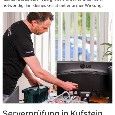
notwendig. Ein kleines Gerät mit enormer Wirkung.
Serverprüfung in Kufstein