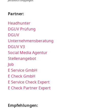
persönlich empfangen.
Partner:
Headhunter
DGUV Prüfung
DGUV
Unternehmensberatung
DGUV V3
Social Media Agentur
Stellenangebot
Job
E Service GmbH
E Check GmbH
E Service Check Expert
E Check Partner Expert
Empfehlungen: