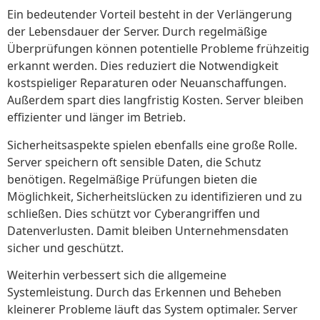
Ein bedeutender Vorteil besteht in der Verlängerung
der Lebensdauer der Server. Durch regelmäßige
Überprüfungen können potentielle Probleme frühzeitig
erkannt werden. Dies reduziert die Notwendigkeit
kostspieliger Reparaturen oder Neuanschaffungen.
Außerdem spart dies langfristig Kosten. Server bleiben
effizienter und länger im Betrieb.
Sicherheitsaspekte spielen ebenfalls eine große Rolle.
Server speichern oft sensible Daten, die Schutz
benötigen. Regelmäßige Prüfungen bieten die
Möglichkeit, Sicherheitslücken zu identifizieren und zu
schließen. Dies schützt vor Cyberangriffen und
Datenverlusten. Damit bleiben Unternehmensdaten
sicher und geschützt.
Weiterhin verbessert sich die allgemeine
Systemleistung. Durch das Erkennen und Beheben
kleinerer Probleme läuft das System optimaler. Server