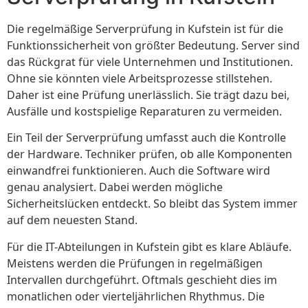
Die regelmäßige Serverprüfung in Kufstein ist für die
Funktionssicherheit von größter Bedeutung. Server sind
das Rückgrat für viele Unternehmen und Institutionen.
Ohne sie könnten viele Arbeitsprozesse stillstehen.
Daher ist eine Prüfung unerlässlich. Sie trägt dazu bei,
Ausfälle und kostspielige Reparaturen zu vermeiden.
Ein Teil der Serverprüfung umfasst auch die Kontrolle
der Hardware. Techniker prüfen, ob alle Komponenten
einwandfrei funktionieren. Auch die Software wird
genau analysiert. Dabei werden mögliche
Sicherheitslücken entdeckt. So bleibt das System immer
auf dem neuesten Stand.
Für die IT-Abteilungen in Kufstein gibt es klare Abläufe.
Meistens werden die Prüfungen in regelmäßigen
Intervallen durchgeführt. Oftmals geschieht dies im
monatlichen oder vierteljährlichen Rhythmus. Die