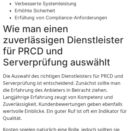
Verbesserte Systemleistung
Erhöhte Sicherheit
Erfüllung von Compliance-Anforderungen
Wie man einen
zuverlässigen Dienstleister
für PRCD und
Serverprüfung auswählt
Die Auswahl des richtigen Dienstleisters für PRCD und
Serverprüfung ist entscheidend. Zunächst sollte man
die Erfahrung des Anbieters in Betracht ziehen.
Langjährige Erfahrung zeugt von Kompetenz und
Zuverlässigkeit. Kundenbewertungen geben ebenfalls
wertvolle Einblicke. Ein guter Ruf ist oft ein Indikator für
Qualität.
Kosten spielen natürlich eine Rolle, jedoch sollten sie