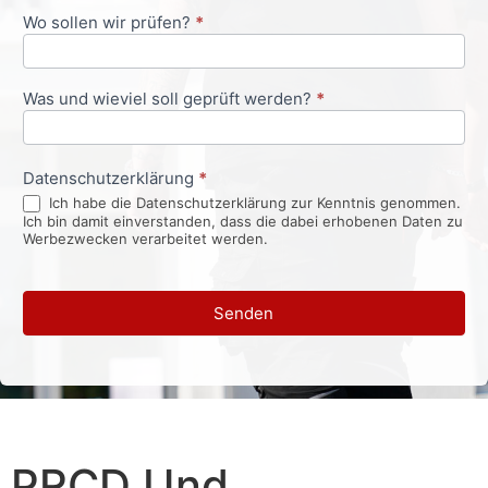
Wo sollen wir prüfen?
*
Was und wieviel soll geprüft werden?
*
Datenschutzerklärung
*
Ich habe die Datenschutzerklärung zur Kenntnis genommen.
Ich bin damit einverstanden, dass die dabei erhobenen Daten zu
Werbezwecken verarbeitet werden.
Senden
PRCD Und