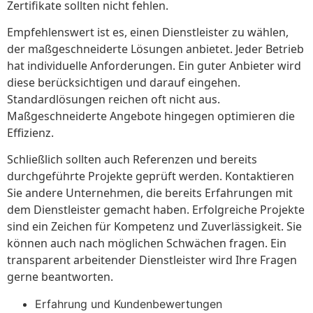
Zertifikate sollten nicht fehlen.
Empfehlenswert ist es, einen Dienstleister zu wählen,
der maßgeschneiderte Lösungen anbietet. Jeder Betrieb
hat individuelle Anforderungen. Ein guter Anbieter wird
diese berücksichtigen und darauf eingehen.
Standardlösungen reichen oft nicht aus.
Maßgeschneiderte Angebote hingegen optimieren die
Effizienz.
Schließlich sollten auch Referenzen und bereits
durchgeführte Projekte geprüft werden. Kontaktieren
Sie andere Unternehmen, die bereits Erfahrungen mit
dem Dienstleister gemacht haben. Erfolgreiche Projekte
sind ein Zeichen für Kompetenz und Zuverlässigkeit. Sie
können auch nach möglichen Schwächen fragen. Ein
transparent arbeitender Dienstleister wird Ihre Fragen
gerne beantworten.
Erfahrung und Kundenbewertungen