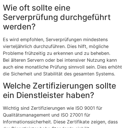
Wie oft sollte eine
Serverprüfung durchgeführt
werden?
Es wird empfohlen, Serverprüfungen mindestens
vierteljährlich durchzuführen. Dies hilft, mögliche
Probleme frühzeitig zu erkennen und zu beheben.
Bei älteren Servern oder bei intensiver Nutzung kann
auch eine monatliche Prüfung sinnvoll sein. Dies erhöht
die Sicherheit und Stabilität des gesamten Systems.
Welche Zertifizierungen sollte
ein Dienstleister haben?
Wichtig sind Zertifizierungen wie ISO 9001 für
Qualitätsmanagement und ISO 27001 für
Informationssicherheit. Diese Zertifikate zeigen, dass