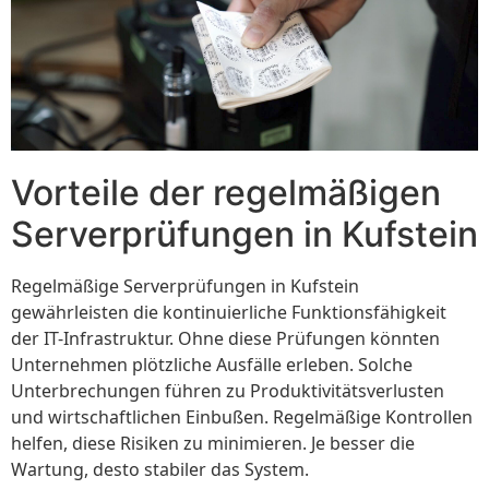
Vorteile der regelmäßigen
Serverprüfungen in Kufstein
Regelmäßige Serverprüfungen in Kufstein
gewährleisten die kontinuierliche Funktionsfähigkeit
der IT-Infrastruktur. Ohne diese Prüfungen könnten
Unternehmen plötzliche Ausfälle erleben. Solche
Unterbrechungen führen zu Produktivitätsverlusten
und wirtschaftlichen Einbußen. Regelmäßige Kontrollen
helfen, diese Risiken zu minimieren. Je besser die
Wartung, desto stabiler das System.