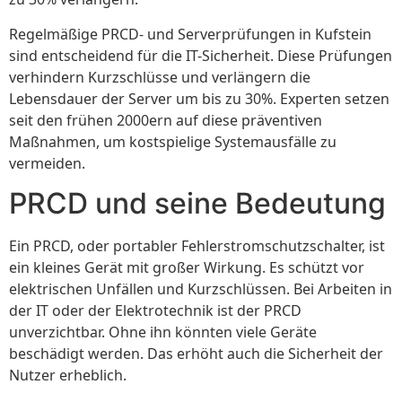
Regelmäßige PRCD- und Serverprüfungen in Kufstein
sind entscheidend für die IT-Sicherheit. Diese Prüfungen
verhindern Kurzschlüsse und verlängern die
Lebensdauer der Server um bis zu 30%. Experten setzen
seit den frühen 2000ern auf diese präventiven
Maßnahmen, um kostspielige Systemausfälle zu
vermeiden.
PRCD und seine Bedeutung
Ein PRCD, oder portabler Fehlerstromschutzschalter, ist
ein kleines Gerät mit großer Wirkung. Es schützt vor
elektrischen Unfällen und Kurzschlüssen. Bei Arbeiten in
der IT oder der Elektrotechnik ist der PRCD
unverzichtbar. Ohne ihn könnten viele Geräte
beschädigt werden. Das erhöht auch die Sicherheit der
Nutzer erheblich.