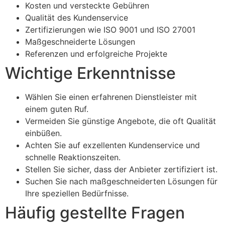
Kosten und versteckte Gebühren
Qualität des Kundenservice
Zertifizierungen wie ISO 9001 und ISO 27001
Maßgeschneiderte Lösungen
Referenzen und erfolgreiche Projekte
Wichtige Erkenntnisse
Wählen Sie einen erfahrenen Dienstleister mit
einem guten Ruf.
Vermeiden Sie günstige Angebote, die oft Qualität
einbüßen.
Achten Sie auf exzellenten Kundenservice und
schnelle Reaktionszeiten.
Stellen Sie sicher, dass der Anbieter zertifiziert ist.
Suchen Sie nach maßgeschneiderten Lösungen für
Ihre speziellen Bedürfnisse.
Häufig gestellte Fragen