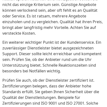
nicht das einzige Kriterium sein. Günstige Angebote
können verlockend sein, aber oft fehlt es an Qualität
oder Service. Es ist ratsam, mehrere Angebote
einzuholen und zu vergleichen. Qualität hat ihren Preis,
bringt aber langfristig mehr Vorteile. Achten Sie auf
versteckte Kosten.
Ein weiterer wichtiger Punkt ist der Kundenservice. Ein
zuverlässiger Dienstleister bietet ausgezeichneten
Support. Dieser sollte leicht erreichbar und kompetent
sein. Prüfen Sie, ob der Anbieter rund um die Uhr
Unterstützung bietet. Schnelle Reaktionszeiten sind
besonders bei Notfällen wichtig.
Prüfen Sie auch, ob der Dienstleister zertifiziert ist.
Zertifizierungen belegen, dass der Anbieter hohe
Standards erfüllt. Sie geben Ihnen Sicherheit über die
Qualität der Dienstleistungen. Beispiele für
Zertifizierungen sind ISO 9001 und ISO 27001. Solche