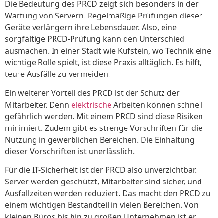
Die Bedeutung des PRCD zeigt sich besonders in der
Wartung von Servern. Regelmäßige Prüfungen dieser
Geräte verlängern ihre Lebensdauer. Also, eine
sorgfältige PRCD-Prüfung kann den Unterschied
ausmachen. In einer Stadt wie Kufstein, wo Technik eine
wichtige Rolle spielt, ist diese Praxis alltäglich. Es hilft,
teure Ausfälle zu vermeiden.
Ein weiterer Vorteil des PRCD ist der Schutz der
Mitarbeiter. Denn
elektrische
Arbeiten können schnell
gefährlich werden. Mit einem PRCD sind diese Risiken
minimiert. Zudem gibt es strenge Vorschriften für die
Nutzung in gewerblichen Bereichen. Die Einhaltung
dieser Vorschriften ist unerlässlich.
Für die IT-Sicherheit ist der PRCD also unverzichtbar.
Server werden geschützt, Mitarbeiter sind sicher, und
Ausfallzeiten werden reduziert. Das macht den PRCD zu
einem wichtigen Bestandteil in vielen Bereichen. Von
kleinen Büros bis hin zu großen Unternehmen ist er