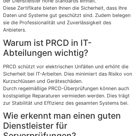
der Dienstleister hohe Standards einhält.
Diese Zertifikate bieten Ihnen die Sicherheit, dass Ihre
Daten und Systeme gut geschützt sind. Zudem belegen
sie die Professionalität und Zuverlässigkeit des
Anbieters.
Warum ist PRCD in IT-
Abteilungen wichtig?
PRCD schützt vor elektrischen Unfällen und erhöht die
Sicherheit bei IT-Arbeiten. Dies minimiert das Risiko von
Kurzschlüssen und Geräteschäden.
Durch regelmäßige PRCD-Überprüfungen können auch
kostspielige Reparaturen vermieden werden. Dies trägt
zur Stabilität und Effizienz des gesamten Systems bei.
Wie erkennt man einen guten
Dienstleister für
Serverprüfungen?