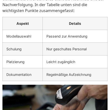
Nachverfolgung. In der Tabelle unten sind die
wichtigsten Punkte zusammengefasst:
Aspekt
Details
Modellauswahl
Passend zur Anwendung
Schulung
Nur geschultes Personal
Platzierung
Leicht zugänglich
Dokumentation
Regelmäßige Aufzeichnung