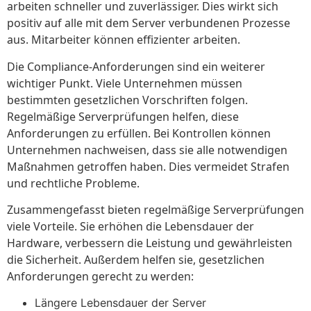
arbeiten schneller und zuverlässiger. Dies wirkt sich
positiv auf alle mit dem Server verbundenen Prozesse
aus. Mitarbeiter können effizienter arbeiten.
Die Compliance-Anforderungen sind ein weiterer
wichtiger Punkt. Viele Unternehmen müssen
bestimmten gesetzlichen Vorschriften folgen.
Regelmäßige Serverprüfungen helfen, diese
Anforderungen zu erfüllen. Bei Kontrollen können
Unternehmen nachweisen, dass sie alle notwendigen
Maßnahmen getroffen haben. Dies vermeidet Strafen
und rechtliche Probleme.
Zusammengefasst bieten regelmäßige Serverprüfungen
viele Vorteile. Sie erhöhen die Lebensdauer der
Hardware, verbessern die Leistung und gewährleisten
die Sicherheit. Außerdem helfen sie, gesetzlichen
Anforderungen gerecht zu werden:
Längere Lebensdauer der Server