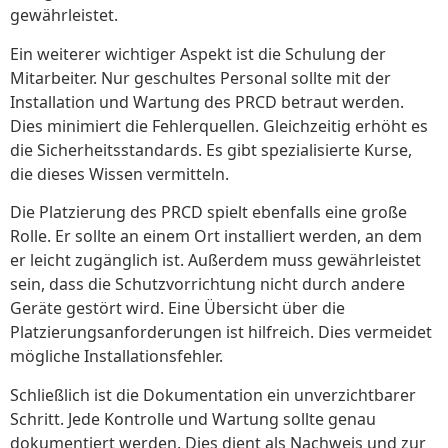
gewährleistet.
Ein weiterer wichtiger Aspekt ist die Schulung der
Mitarbeiter. Nur geschultes Personal sollte mit der
Installation und Wartung des PRCD betraut werden.
Dies minimiert die Fehlerquellen. Gleichzeitig erhöht es
die Sicherheitsstandards. Es gibt spezialisierte Kurse,
die dieses Wissen vermitteln.
Die Platzierung des PRCD spielt ebenfalls eine große
Rolle. Er sollte an einem Ort installiert werden, an dem
er leicht zugänglich ist. Außerdem muss gewährleistet
sein, dass die Schutzvorrichtung nicht durch andere
Geräte gestört wird. Eine Übersicht über die
Platzierungsanforderungen ist hilfreich. Dies vermeidet
mögliche Installationsfehler.
Schließlich ist die Dokumentation ein unverzichtbarer
Schritt. Jede Kontrolle und Wartung sollte genau
dokumentiert werden. Dies dient als Nachweis und zur