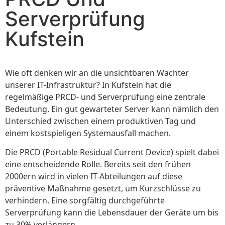
Serverprüfung
Kufstein
Wie oft denken wir an die unsichtbaren Wächter
unserer IT-Infrastruktur? In Kufstein hat die
regelmäßige PRCD- und Serverprüfung eine zentrale
Bedeutung. Ein gut gewarteter Server kann nämlich den
Unterschied zwischen einem produktiven Tag und
einem kostspieligen Systemausfall machen.
Die PRCD (Portable Residual Current Device) spielt dabei
eine entscheidende Rolle. Bereits seit den frühen
2000ern wird in vielen IT-Abteilungen auf diese
präventive Maßnahme gesetzt, um Kurzschlüsse zu
verhindern. Eine sorgfältig durchgeführte
Serverprüfung kann die Lebensdauer der Geräte um bis
zu 30% verlängern.