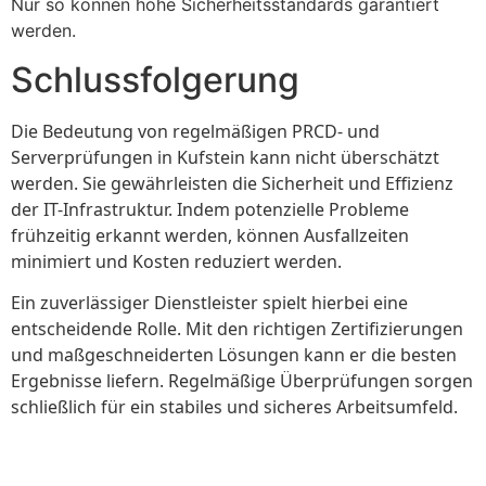
Nur so können hohe Sicherheitsstandards garantiert
werden.
Schlussfolgerung
Die Bedeutung von regelmäßigen PRCD- und
Serverprüfungen in Kufstein kann nicht überschätzt
werden. Sie gewährleisten die Sicherheit und Effizienz
der IT-Infrastruktur. Indem potenzielle Probleme
frühzeitig erkannt werden, können Ausfallzeiten
minimiert und Kosten reduziert werden.
Ein zuverlässiger Dienstleister spielt hierbei eine
entscheidende Rolle. Mit den richtigen Zertifizierungen
und maßgeschneiderten Lösungen kann er die besten
Ergebnisse liefern. Regelmäßige Überprüfungen sorgen
schließlich für ein stabiles und sicheres Arbeitsumfeld.