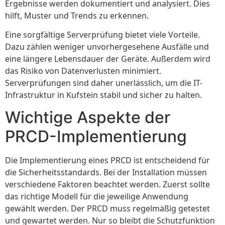
Ergebnisse werden dokumentiert und analysiert. Dies
hilft, Muster und Trends zu erkennen.
Eine sorgfältige Serverprüfung bietet viele Vorteile.
Dazu zählen weniger unvorhergesehene Ausfälle und
eine längere Lebensdauer der Geräte. Außerdem wird
das Risiko von Datenverlusten minimiert.
Serverprüfungen sind daher unerlässlich, um die IT-
Infrastruktur in Kufstein stabil und sicher zu halten.
Wichtige Aspekte der
PRCD-Implementierung
Die Implementierung eines PRCD ist entscheidend für
die Sicherheitsstandards. Bei der Installation müssen
verschiedene Faktoren beachtet werden. Zuerst sollte
das richtige Modell für die jeweilige Anwendung
gewählt werden. Der PRCD muss regelmäßig getestet
und gewartet werden. Nur so bleibt die Schutzfunktion