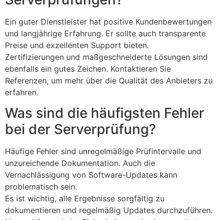
Ein guter Dienstleister hat positive Kundenbewertungen
und langjährige Erfahrung. Er sollte auch transparente
Preise und exzellenten Support bieten.
Zertifizierungen und maßgeschneiderte Lösungen sind
ebenfalls ein gutes Zeichen. Kontaktieren Sie
Referenzen, um mehr über die Qualität des Anbieters zu
erfahren.
Was sind die häufigsten Fehler
bei der Serverprüfung?
Häufige Fehler sind unregelmäßige Prüfintervalle und
unzureichende Dokumentation. Auch die
Vernachlässigung von Software-Updates kann
problematisch sein.
Es ist wichtig, alle Ergebnisse sorgfältig zu
dokumentieren und regelmäßig Updates durchzuführen.