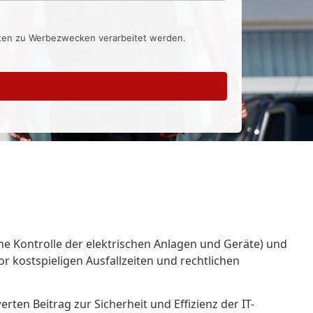
aten zu Werbezwecken verarbeitet werden.
che Kontrolle der elektrischen Anlagen und Geräte) und
r kostspieligen Ausfallzeiten und rechtlichen
en Beitrag zur Sicherheit und Effizienz der IT-