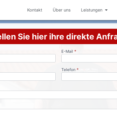
Kontakt
Über uns
Leistungen
llen Sie hier ihre direkte Anf
E-Mail
*
Telefon
*