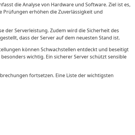
mfasst die Analyse von Hardware und Software. Ziel ist es,
ge Prüfungen erhöhen die Zuverlässigkeit und
 der Serverleistung. Zudem wird die Sicherheit des
gestellt, dass der Server auf dem neuesten Stand ist.
stellungen können Schwachstellen entdeckt und beseitigt
 besonders wichtig. Ein sicherer Server schützt sensible
rechungen fortsetzen. Eine Liste der wichtigsten