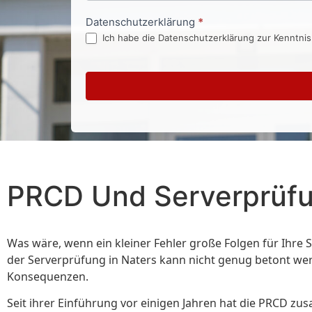
Datenschutzerklärung
*
Ich habe die Datenschutzerklärung zur Kenntni
PRCD Und Serverprüfu
Was wäre, wenn ein kleiner Fehler große Folgen für Ihre 
der Serverprüfung in Naters kann nicht genug betont werd
Konsequenzen.
Seit ihrer Einführung vor einigen Jahren hat die PRCD zu