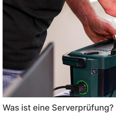
Was ist eine Serverprüfung?