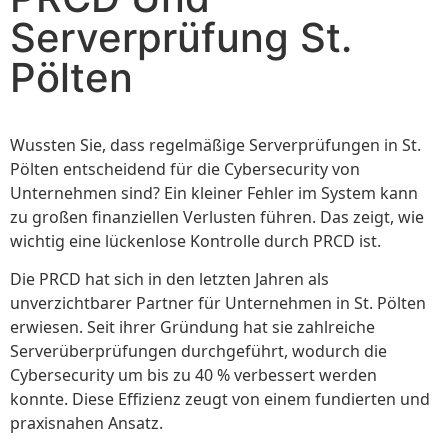
Serverprüfung St.
Pölten
Wussten Sie, dass regelmäßige Serverprüfungen in St.
Pölten entscheidend für die Cybersecurity von
Unternehmen sind? Ein kleiner Fehler im System kann
zu großen finanziellen Verlusten führen. Das zeigt, wie
wichtig eine lückenlose Kontrolle durch PRCD ist.
Die PRCD hat sich in den letzten Jahren als
unverzichtbarer Partner für Unternehmen in St. Pölten
erwiesen. Seit ihrer Gründung hat sie zahlreiche
Serverüberprüfungen durchgeführt, wodurch die
Cybersecurity um bis zu 40 % verbessert werden
konnte. Diese Effizienz zeugt von einem fundierten und
praxisnahen Ansatz.