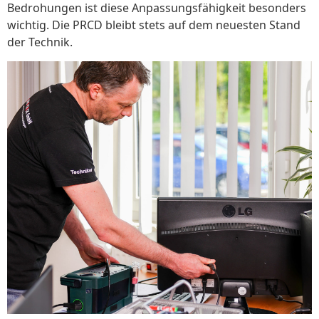
Bedrohungen ist diese Anpassungsfähigkeit besonders
wichtig. Die PRCD bleibt stets auf dem neuesten Stand
der Technik.