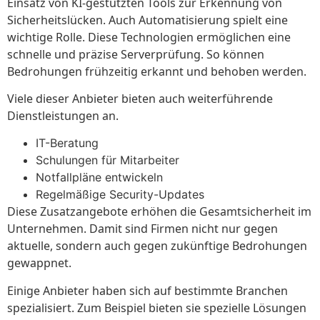
Einsatz von KI-gestützten Tools zur Erkennung von
Sicherheitslücken. Auch Automatisierung spielt eine
wichtige Rolle. Diese Technologien ermöglichen eine
schnelle und präzise Serverprüfung. So können
Bedrohungen frühzeitig erkannt und behoben werden.
Viele dieser Anbieter bieten auch weiterführende
Dienstleistungen an.
IT-Beratung
Schulungen für Mitarbeiter
Notfallpläne entwickeln
Regelmäßige Security-Updates
Diese Zusatzangebote erhöhen die Gesamtsicherheit im
Unternehmen. Damit sind Firmen nicht nur gegen
aktuelle, sondern auch gegen zukünftige Bedrohungen
gewappnet.
Einige Anbieter haben sich auf bestimmte Branchen
spezialisiert. Zum Beispiel bieten sie spezielle Lösungen