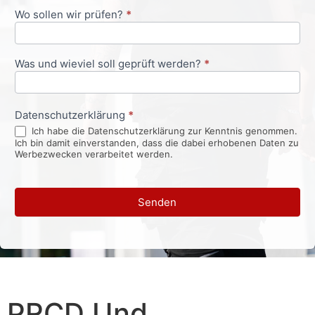
Wo sollen wir prüfen?
*
Was und wieviel soll geprüft werden?
*
Datenschutzerklärung
*
Ich habe die Datenschutzerklärung zur Kenntnis genommen.
Ich bin damit einverstanden, dass die dabei erhobenen Daten zu
Werbezwecken verarbeitet werden.
Senden
PRCD Und