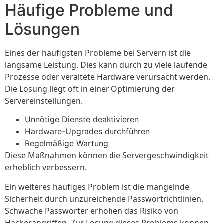
Häufige Probleme und
Lösungen
Eines der häufigsten Probleme bei Servern ist die
langsame Leistung. Dies kann durch zu viele laufende
Prozesse oder veraltete Hardware verursacht werden.
Die Lösung liegt oft in einer Optimierung der
Servereinstellungen.
Unnötige Dienste deaktivieren
Hardware-Upgrades durchführen
Regelmäßige Wartung
Diese Maßnahmen können die Servergeschwindigkeit
erheblich verbessern.
Ein weiteres häufiges Problem ist die mangelnde
Sicherheit durch unzureichende Passwortrichtlinien.
Schwache Passwörter erhöhen das Risiko von
Hackerangriffen. Zur Lösung dieses Problems können