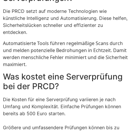
Die PRCD setzt auf moderne Technologien wie
künstliche Intelligenz und Automatisierung. Diese helfen,
Sicherheitslücken schneller und effizienter zu
entdecken.
Automatisierte Tools führen regelmäßige Scans durch
und melden potenzielle Bedrohungen in Echtzeit. Damit
werden menschliche Fehler minimiert und die Sicherheit
maximiert.
Was kostet eine Serverprüfung
bei der PRCD?
Die Kosten für eine Serverprüfung variieren je nach
Umfang und Komplexität. Einfache Prüfungen können
bereits ab 500 Euro starten.
Größere und umfassendere Prüfungen können bis zu