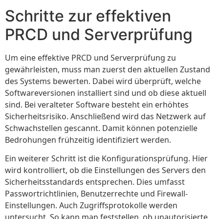
Schritte zur effektiven
PRCD und Serverprüfung
Um eine effektive PRCD und Serverprüfung zu
gewährleisten, muss man zuerst den aktuellen Zustand
des Systems bewerten. Dabei wird überprüft, welche
Softwareversionen installiert sind und ob diese aktuell
sind. Bei veralteter Software besteht ein erhöhtes
Sicherheitsrisiko. Anschließend wird das Netzwerk auf
Schwachstellen gescannt. Damit können potenzielle
Bedrohungen frühzeitig identifiziert werden.
Ein weiterer Schritt ist die Konfigurationsprüfung. Hier
wird kontrolliert, ob die Einstellungen des Servers den
Sicherheitsstandards entsprechen. Dies umfasst
Passwortrichtlinien, Benutzerrechte und Firewall-
Einstellungen. Auch Zugriffsprotokolle werden
untersucht. So kann man feststellen, ob unautorisierte