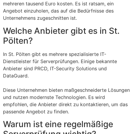
mehreren tausend Euro kosten. Es ist ratsam, ein
Angebot einzuholen, das auf die Bedürfnisse des
Unternehmens zugeschnitten ist.
Welche Anbieter gibt es in St.
Pölten?
In St. Pölten gibt es mehrere spezialisierte IT-
Dienstleister für Serverprüfungen. Einige bekannte
Anbieter sind PRCD, IT-Security Solutions und
DataGuard.
Diese Unternehmen bieten maßgeschneiderte Lösungen
und nutzen modernste Technologien. Es wird
empfohlen, die Anbieter direkt zu kontaktieren, um das
passende Angebot zu finden.
Warum ist eine regelmäßige