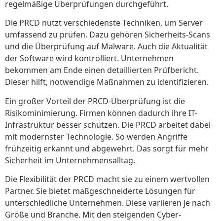
regelmäßige Überprüfungen durchgeführt.
Die PRCD nutzt verschiedenste Techniken, um Server
umfassend zu prüfen. Dazu gehören Sicherheits-Scans
und die Überprüfung auf Malware. Auch die Aktualität
der Software wird kontrolliert. Unternehmen
bekommen am Ende einen detaillierten Prüfbericht.
Dieser hilft, notwendige Maßnahmen zu identifizieren.
Ein großer Vorteil der PRCD-Überprüfung ist die
Risikominimierung. Firmen können dadurch ihre IT-
Infrastruktur besser schützen. Die PRCD arbeitet dabei
mit modernster Technologie. So werden Angriffe
frühzeitig erkannt und abgewehrt. Das sorgt für mehr
Sicherheit im Unternehmensalltag.
Die Flexibilität der PRCD macht sie zu einem wertvollen
Partner. Sie bietet maßgeschneiderte Lösungen für
unterschiedliche Unternehmen. Diese variieren je nach
Größe und Branche. Mit den steigenden Cyber-