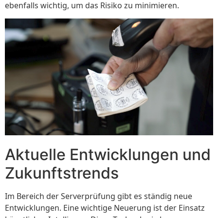
ebenfalls wichtig, um das Risiko zu minimieren.
Aktuelle Entwicklungen und
Zukunftstrends
Im Bereich der Serverprüfung gibt es ständig neue
Entwicklungen. Eine wichtige Neuerung ist der Einsatz