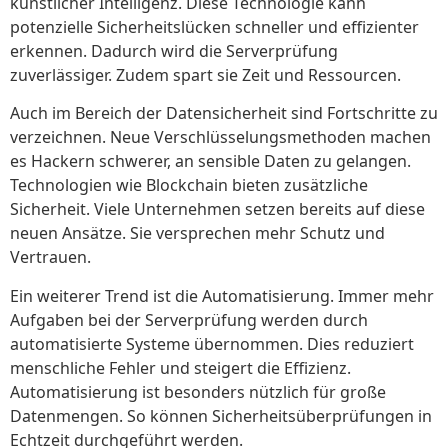
künstlicher Intelligenz. Diese Technologie kann
potenzielle Sicherheitslücken schneller und effizienter
erkennen. Dadurch wird die Serverprüfung
zuverlässiger. Zudem spart sie Zeit und Ressourcen.
Auch im Bereich der Datensicherheit sind Fortschritte zu
verzeichnen. Neue Verschlüsselungsmethoden machen
es Hackern schwerer, an sensible Daten zu gelangen.
Technologien wie Blockchain bieten zusätzliche
Sicherheit. Viele Unternehmen setzen bereits auf diese
neuen Ansätze. Sie versprechen mehr Schutz und
Vertrauen.
Ein weiterer Trend ist die Automatisierung. Immer mehr
Aufgaben bei der Serverprüfung werden durch
automatisierte Systeme übernommen. Dies reduziert
menschliche Fehler und steigert die Effizienz.
Automatisierung ist besonders nützlich für große
Datenmengen. So können Sicherheitsüberprüfungen in
Echtzeit durchgeführt werden.