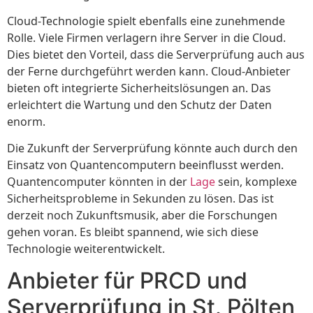
Cloud-Technologie spielt ebenfalls eine zunehmende
Rolle. Viele Firmen verlagern ihre Server in die Cloud.
Dies bietet den Vorteil, dass die Serverprüfung auch aus
der Ferne durchgeführt werden kann. Cloud-Anbieter
bieten oft integrierte Sicherheitslösungen an. Das
erleichtert die Wartung und den Schutz der Daten
enorm.
Die Zukunft der Serverprüfung könnte auch durch den
Einsatz von Quantencomputern beeinflusst werden.
Quantencomputer könnten in der
Lage
sein, komplexe
Sicherheitsprobleme in Sekunden zu lösen. Das ist
derzeit noch Zukunftsmusik, aber die Forschungen
gehen voran. Es bleibt spannend, wie sich diese
Technologie weiterentwickelt.
Anbieter für PRCD und
Serverprüfung in St. Pölten