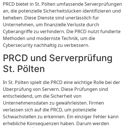
PRCD bietet in St. Pölten umfassende Serverprüfungen
an, die potenzielle Sicherheitslücken identifizieren und
beheben. Diese Dienste sind unerlässlich für
Unternehmen, um finanzielle Verluste durch
Cyberangriffe zu verhindern. Die PRCD nutzt fundierte
Methoden und modernste Technik, um die
Cybersecurity nachhaltig zu verbessern.
PRCD und Serverprüfung
St. Pölten
In St. Pölten spielt die PRCD eine wichtige Rolle bei der
Überprüfung von Servern. Diese Prüfungen sind
entscheidend, um die Sicherheit von
Unternehmensdaten zu gewährleisten. Firmen
verlassen sich auf die PRCD, um potenzielle
Schwachstellen zu erkennen. Ein einziger Fehler kann
erhebliche Konsequenzen haben. Darum werden