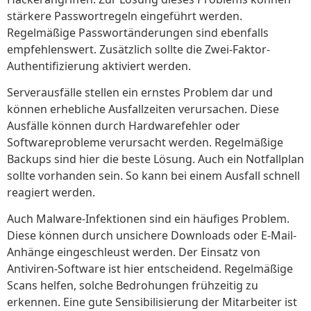
stärkere Passwortregeln eingeführt werden.
Regelmäßige Passwortänderungen sind ebenfalls
empfehlenswert. Zusätzlich sollte die Zwei-Faktor-
Authentifizierung aktiviert werden.
Serverausfälle stellen ein ernstes Problem dar und
können erhebliche Ausfallzeiten verursachen. Diese
Ausfälle können durch Hardwarefehler oder
Softwareprobleme verursacht werden. Regelmäßige
Backups sind hier die beste Lösung. Auch ein Notfallplan
sollte vorhanden sein. So kann bei einem Ausfall schnell
reagiert werden.
Auch Malware-Infektionen sind ein häufiges Problem.
Diese können durch unsichere Downloads oder E-Mail-
Anhänge eingeschleust werden. Der Einsatz von
Antiviren-Software ist hier entscheidend. Regelmäßige
Scans helfen, solche Bedrohungen frühzeitig zu
erkennen. Eine gute Sensibilisierung der Mitarbeiter ist