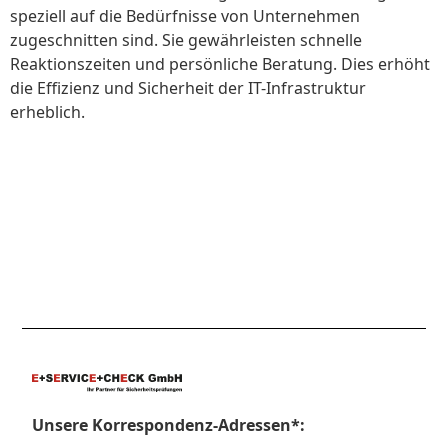
speziell auf die Bedürfnisse von Unternehmen
zugeschnitten sind. Sie gewährleisten schnelle
Reaktionszeiten und persönliche Beratung. Dies erhöht
die Effizienz und Sicherheit der IT-Infrastruktur
erheblich.
Unsere Korrespondenz-Adressen*: