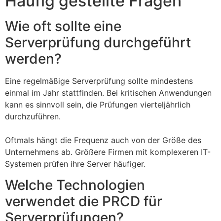
Häufig gestellte Fragen
Wie oft sollte eine
Serverprüfung durchgeführt
werden?
Eine regelmäßige Serverprüfung sollte mindestens
einmal im Jahr stattfinden. Bei kritischen Anwendungen
kann es sinnvoll sein, die Prüfungen vierteljährlich
durchzuführen.
Oftmals hängt die Frequenz auch von der Größe des
Unternehmens ab. Größere Firmen mit komplexeren IT-
Systemen prüfen ihre Server häufiger.
Welche Technologien
verwendet die PRCD für
Serverprüfungen?