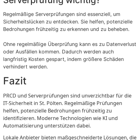
Serverprüfung wichtig?
Regelmäßige Serverprüfungen sind essenziell, um
Sicherheitslücken zu entdecken. Sie helfen, potenzielle
Bedrohungen frühzeitig zu erkennen und zu beheben.
Ohne regelmäßige Überprüfung kann es zu Datenverlust
oder Ausfällen kommen. Dadurch werden auch
langfristig Kosten gespart, indem größere Schäden
verhindert werden.
Fazit
PRCD und Serverprüfungen sind unverzichtbar für die
IT-Sicherheit in St. Pölten. Regelmäßige Prüfungen
helfen, potenzielle Bedrohungen frühzeitig zu
identifizieren. Moderne Technologien wie KI und
Automatisierung unterstützen dabei.
Lokale Anbieter bieten maßgeschneiderte Lösungen, die