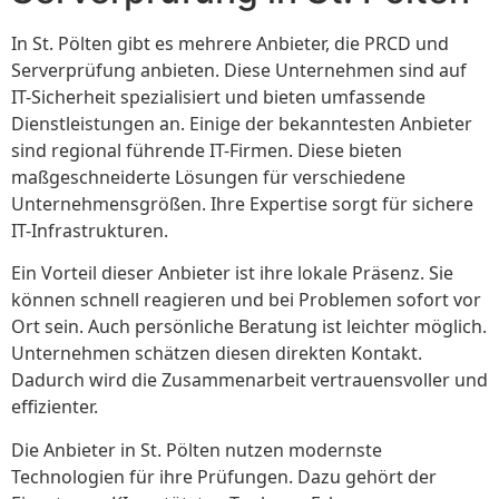
In St. Pölten gibt es mehrere Anbieter, die PRCD und
Serverprüfung anbieten. Diese Unternehmen sind auf
IT-Sicherheit spezialisiert und bieten umfassende
Dienstleistungen an. Einige der bekanntesten Anbieter
sind regional führende IT-Firmen. Diese bieten
maßgeschneiderte Lösungen für verschiedene
Unternehmensgrößen. Ihre Expertise sorgt für sichere
IT-Infrastrukturen.
Ein Vorteil dieser Anbieter ist ihre lokale Präsenz. Sie
können schnell reagieren und bei Problemen sofort vor
Ort sein. Auch persönliche Beratung ist leichter möglich.
Unternehmen schätzen diesen direkten Kontakt.
Dadurch wird die Zusammenarbeit vertrauensvoller und
effizienter.
Die Anbieter in St. Pölten nutzen modernste
Technologien für ihre Prüfungen. Dazu gehört der