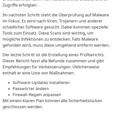
Zugriffe erfolgten.
Im nächsten Schritt steht die Überprüfung auf Malware
im Fokus. Es wird nach Viren, Trojanern und anderer
schädlicher Software gesucht. Dabei kommen spezielle
Tools zum Einsatz. Diese Scans sind wichtig, um
mögliche Infektionen zu entdecken. Falls Malware
gefunden wird, muss diese umgehend entfernt werden.
Der letzte Schritt ist die Erstellung eines Prüfberichts.
Dieser Bericht fasst alle Befunde zusammen und gibt
Empfehlungen für Verbesserungen. Üblicherweise
enthält er eine Liste von Maßnahmen.
Software-Updates installieren
Passwörter ändern
Firewall-Regeln anpassen
Mit einem klaren Plan können alle Sicherheitslücken
geschlossen werden.