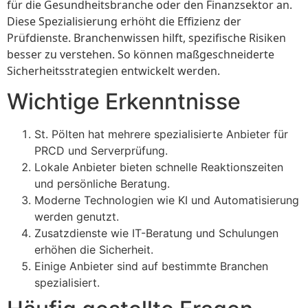
für die Gesundheitsbranche oder den Finanzsektor an.
Diese Spezialisierung erhöht die Effizienz der
Prüfdienste. Branchenwissen hilft, spezifische Risiken
besser zu verstehen. So können maßgeschneiderte
Sicherheitsstrategien entwickelt werden.
Wichtige Erkenntnisse
St. Pölten hat mehrere spezialisierte Anbieter für
PRCD und Serverprüfung.
Lokale Anbieter bieten schnelle Reaktionszeiten
und persönliche Beratung.
Moderne Technologien wie KI und Automatisierung
werden genutzt.
Zusatzdienste wie IT-Beratung und Schulungen
erhöhen die Sicherheit.
Einige Anbieter sind auf bestimmte Branchen
spezialisiert.