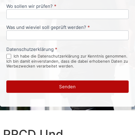
Wo sollen wir prüfen?
*
Was und wieviel soll geprüft werden?
*
Datenschutzerklärung
*
Ich habe die Datenschutzerklärung zur Kenntnis genommen.
Ich bin damit einverstanden, dass die dabei erhobenen Daten zu
Werbezwecken verarbeitet werden.
Senden
PRCD Und