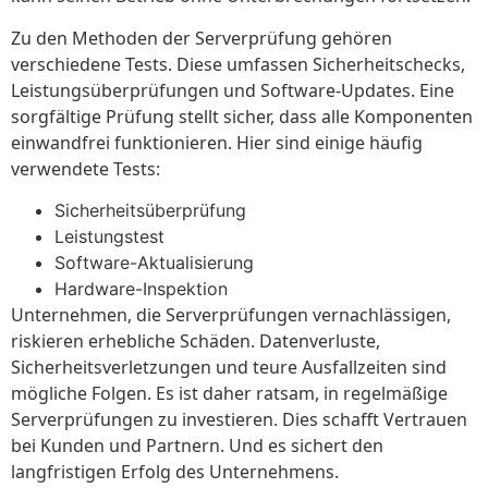
Zu den Methoden der Serverprüfung gehören
verschiedene Tests. Diese umfassen Sicherheitschecks,
Leistungsüberprüfungen und Software-Updates. Eine
sorgfältige Prüfung stellt sicher, dass alle Komponenten
einwandfrei funktionieren. Hier sind einige häufig
verwendete Tests:
Sicherheitsüberprüfung
Leistungstest
Software-Aktualisierung
Hardware-Inspektion
Unternehmen, die Serverprüfungen vernachlässigen,
riskieren erhebliche Schäden. Datenverluste,
Sicherheitsverletzungen und teure Ausfallzeiten sind
mögliche Folgen. Es ist daher ratsam, in regelmäßige
Serverprüfungen zu investieren. Dies schafft Vertrauen
bei Kunden und Partnern. Und es sichert den
langfristigen Erfolg des Unternehmens.