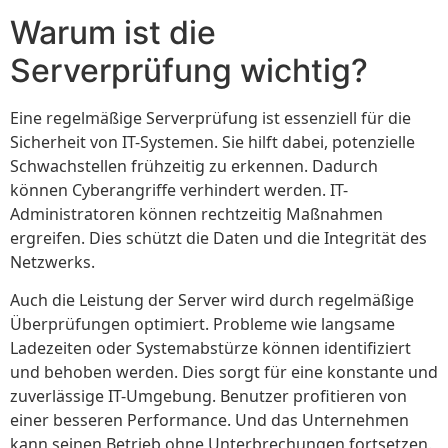
Warum ist die
Serverprüfung wichtig?
Eine regelmäßige Serverprüfung ist essenziell für die
Sicherheit von IT-Systemen. Sie hilft dabei, potenzielle
Schwachstellen frühzeitig zu erkennen. Dadurch
können Cyberangriffe verhindert werden. IT-
Administratoren können rechtzeitig Maßnahmen
ergreifen. Dies schützt die Daten und die Integrität des
Netzwerks.
Auch die Leistung der Server wird durch regelmäßige
Überprüfungen optimiert. Probleme wie langsame
Ladezeiten oder Systemabstürze können identifiziert
und behoben werden. Dies sorgt für eine konstante und
zuverlässige IT-Umgebung. Benutzer profitieren von
einer besseren Performance. Und das Unternehmen
kann seinen Betrieb ohne Unterbrechungen fortsetzen.