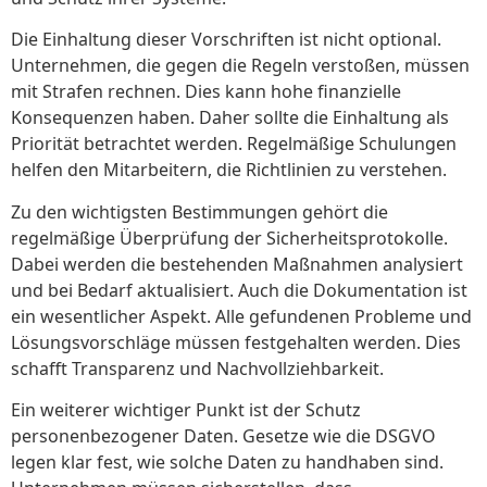
Die Einhaltung dieser Vorschriften ist nicht optional.
Unternehmen, die gegen die Regeln verstoßen, müssen
mit Strafen rechnen. Dies kann hohe finanzielle
Konsequenzen haben. Daher sollte die Einhaltung als
Priorität betrachtet werden. Regelmäßige Schulungen
helfen den Mitarbeitern, die Richtlinien zu verstehen.
Zu den wichtigsten Bestimmungen gehört die
regelmäßige Überprüfung der Sicherheitsprotokolle.
Dabei werden die bestehenden Maßnahmen analysiert
und bei Bedarf aktualisiert. Auch die Dokumentation ist
ein wesentlicher Aspekt. Alle gefundenen Probleme und
Lösungsvorschläge müssen festgehalten werden. Dies
schafft Transparenz und Nachvollziehbarkeit.
Ein weiterer wichtiger Punkt ist der Schutz
personenbezogener Daten. Gesetze wie die DSGVO
legen klar fest, wie solche Daten zu handhaben sind.