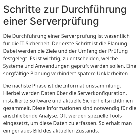
Schritte zur Durchführung
einer Serverprüfung
Die Durchführung einer Serverprüfung ist wesentlich
für die IT-Sicherheit. Der erste Schritt ist die Planung.
Dabei werden die Ziele und der Umfang der Prüfung
festgelegt. Es ist wichtig, zu entscheiden, welche
Systeme und Anwendungen geprüft werden sollen. Eine
sorgfältige Planung verhindert spätere Unklarheiten.
Die nächste Phase ist die Informationssammlung.
Hierbei werden Daten über die Serverkonfiguration,
installierte Software und aktuelle Sicherheitsrichtlinien
gesammelt. Diese Informationen sind notwendig für die
anschließende Analyse. Oft werden spezielle Tools
eingesetzt, um diese Daten zu erfassen. So erhält man
ein genaues Bild des aktuellen Zustands.