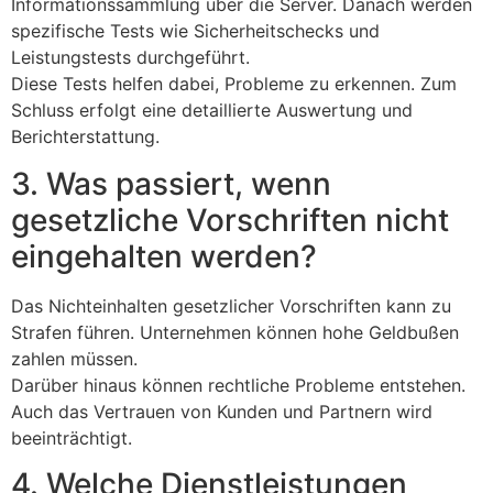
Informationssammlung über die Server. Danach werden
spezifische Tests wie Sicherheitschecks und
Leistungstests durchgeführt.
Diese Tests helfen dabei, Probleme zu erkennen. Zum
Schluss erfolgt eine detaillierte Auswertung und
Berichterstattung.
3. Was passiert, wenn
gesetzliche Vorschriften nicht
eingehalten werden?
Das Nichteinhalten gesetzlicher Vorschriften kann zu
Strafen führen. Unternehmen können hohe Geldbußen
zahlen müssen.
Darüber hinaus können rechtliche Probleme entstehen.
Auch das Vertrauen von Kunden und Partnern wird
beeinträchtigt.
4. Welche Dienstleistungen