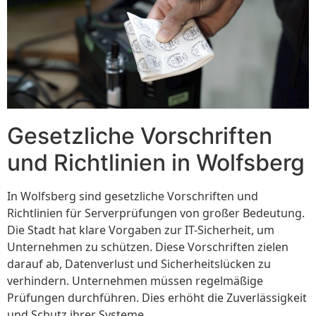
Gesetzliche Vorschriften
und Richtlinien in Wolfsberg
In Wolfsberg sind gesetzliche Vorschriften und
Richtlinien für Serverprüfungen von großer Bedeutung.
Die Stadt hat klare Vorgaben zur IT-Sicherheit, um
Unternehmen zu schützen. Diese Vorschriften zielen
darauf ab, Datenverlust und Sicherheitslücken zu
verhindern. Unternehmen müssen regelmäßige
Prüfungen durchführen. Dies erhöht die Zuverlässigkeit
und Schutz ihrer Systeme.