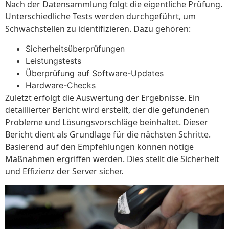
Nach der Datensammlung folgt die eigentliche Prüfung.
Unterschiedliche Tests werden durchgeführt, um
Schwachstellen zu identifizieren. Dazu gehören:
Sicherheitsüberprüfungen
Leistungstests
Überprüfung auf Software-Updates
Hardware-Checks
Zuletzt erfolgt die Auswertung der Ergebnisse. Ein
detaillierter Bericht wird erstellt, der die gefundenen
Probleme und Lösungsvorschläge beinhaltet. Dieser
Bericht dient als Grundlage für die nächsten Schritte.
Basierend auf den Empfehlungen können nötige
Maßnahmen ergriffen werden. Dies stellt die Sicherheit
und Effizienz der Server sicher.