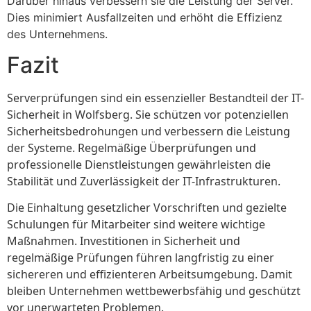
Darüber hinaus verbessern sie die Leistung der Server.
Dies minimiert Ausfallzeiten und erhöht die Effizienz
des Unternehmens.
Fazit
Serverprüfungen sind ein essenzieller Bestandteil der IT-
Sicherheit in Wolfsberg. Sie schützen vor potenziellen
Sicherheitsbedrohungen und verbessern die Leistung
der Systeme. Regelmäßige Überprüfungen und
professionelle Dienstleistungen gewährleisten die
Stabilität und Zuverlässigkeit der IT-Infrastrukturen.
Die Einhaltung gesetzlicher Vorschriften und gezielte
Schulungen für Mitarbeiter sind weitere wichtige
Maßnahmen. Investitionen in Sicherheit und
regelmäßige Prüfungen führen langfristig zu einer
sichereren und effizienteren Arbeitsumgebung. Damit
bleiben Unternehmen wettbewerbsfähig und geschützt
vor unerwarteten Problemen.