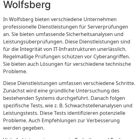
Wolfsberg
In Wolfsberg bieten verschiedene Unternehmen
professionelle Dienstleistungen für Serverprüfungen
an. Sie bieten umfassende Sicherheitsanalysen und
Leistungsüberprüfungen. Diese Dienstleistungen sind
für die Integrität von IT-Infrastrukturen unerlässlich.
Regelmäßige Prüfungen schützen vor Cyberangriffen.
Sie bieten auch Lösungen für verschiedene technische
Probleme.
Diese Dienstleistungen umfassen verschiedene Schritte.
Zunächst wird eine gründliche Untersuchung des
bestehenden Systems durchgeführt. Danach folgen
spezifische Tests, wie z. B. Schwachstellenanalysen und
Leistungstests. Diese Tests identifizieren potenzielle
Probleme. Auch Empfehlungen zur Verbesserung
werden gegeben.