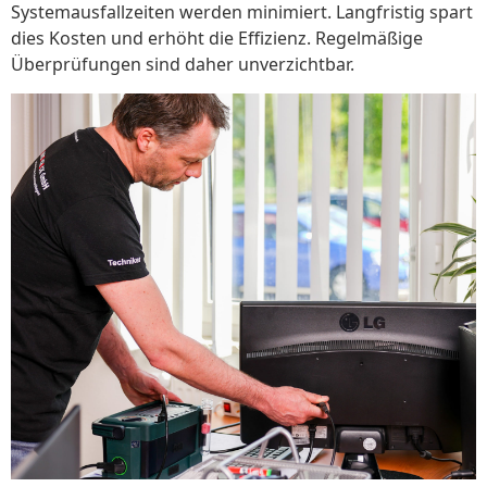
Systemausfallzeiten werden minimiert. Langfristig spart
dies Kosten und erhöht die Effizienz. Regelmäßige
Überprüfungen sind daher unverzichtbar.