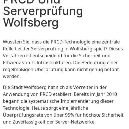
Serverprüfung
Wolfsberg
Wussten Sie, dass die PRCD-Technologie eine zentrale
Rolle bei der Serverprüfung in Wolfsberg spielt? Dieses
Verfahren ist entscheidend für die Sicherheit und
Effizienz von IT-Infrastrukturen. Die Bedeutung einer
regelmäßigen Überprüfung kann nicht genug betont
werden.
Die Stadt Wolfsberg hat sich als Vorreiter in der
Anwendung von PRCD etabliert. Bereits im Jahr 2010
begann die systematische Implementierung dieser
Technologie. Heute sorgt eine jährliche
Überprüfungsrate von über 95% für höchste Sicherheit
und Zuverlässigkeit der Server-Netzwerke.