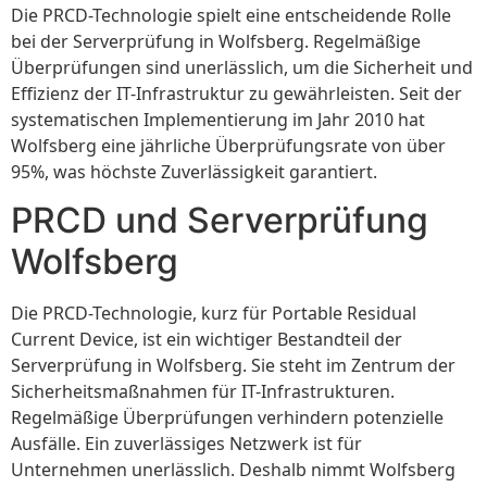
Die PRCD-Technologie spielt eine entscheidende Rolle
bei der Serverprüfung in Wolfsberg. Regelmäßige
Überprüfungen sind unerlässlich, um die Sicherheit und
Effizienz der IT-Infrastruktur zu gewährleisten. Seit der
systematischen Implementierung im Jahr 2010 hat
Wolfsberg eine jährliche Überprüfungsrate von über
95%, was höchste Zuverlässigkeit garantiert.
PRCD und Serverprüfung
Wolfsberg
Die PRCD-Technologie, kurz für Portable Residual
Current Device, ist ein wichtiger Bestandteil der
Serverprüfung in Wolfsberg. Sie steht im Zentrum der
Sicherheitsmaßnahmen für IT-Infrastrukturen.
Regelmäßige Überprüfungen verhindern potenzielle
Ausfälle. Ein zuverlässiges Netzwerk ist für
Unternehmen unerlässlich. Deshalb nimmt Wolfsberg