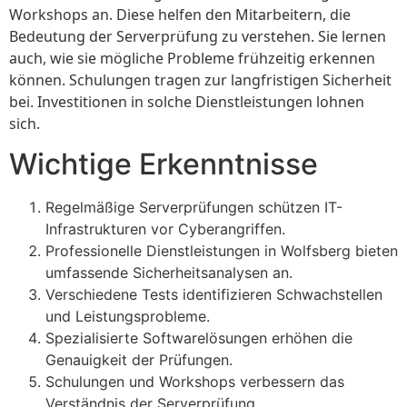
Workshops an. Diese helfen den Mitarbeitern, die
Bedeutung der Serverprüfung zu verstehen. Sie lernen
auch, wie sie mögliche Probleme frühzeitig erkennen
können. Schulungen tragen zur langfristigen Sicherheit
bei. Investitionen in solche Dienstleistungen lohnen
sich.
Wichtige Erkenntnisse
Regelmäßige Serverprüfungen schützen IT-
Infrastrukturen vor Cyberangriffen.
Professionelle Dienstleistungen in Wolfsberg bieten
umfassende Sicherheitsanalysen an.
Verschiedene Tests identifizieren Schwachstellen
und Leistungsprobleme.
Spezialisierte Softwarelösungen erhöhen die
Genauigkeit der Prüfungen.
Schulungen und Workshops verbessern das
Verständnis der Serverprüfung.