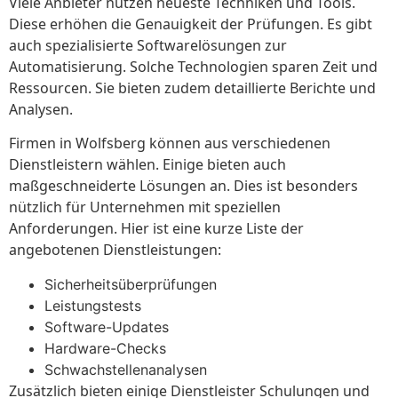
Viele Anbieter nutzen neueste Techniken und Tools.
Diese erhöhen die Genauigkeit der Prüfungen. Es gibt
auch spezialisierte Softwarelösungen zur
Automatisierung. Solche Technologien sparen Zeit und
Ressourcen. Sie bieten zudem detaillierte Berichte und
Analysen.
Firmen in Wolfsberg können aus verschiedenen
Dienstleistern wählen. Einige bieten auch
maßgeschneiderte Lösungen an. Dies ist besonders
nützlich für Unternehmen mit speziellen
Anforderungen. Hier ist eine kurze Liste der
angebotenen Dienstleistungen:
Sicherheitsüberprüfungen
Leistungstests
Software-Updates
Hardware-Checks
Schwachstellenanalysen
Zusätzlich bieten einige Dienstleister Schulungen und