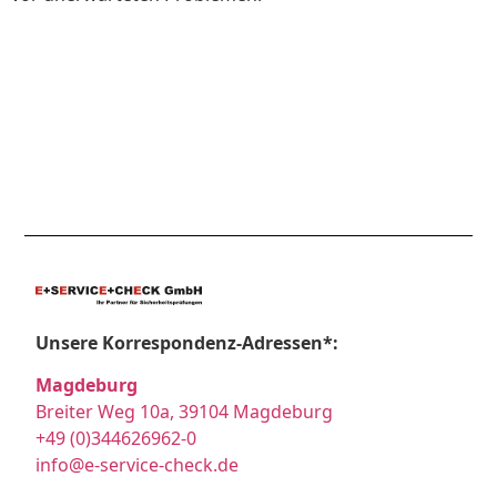
Unsere Korrespondenz-Adressen*:
Magdeburg
Breiter Weg 10a, 39104 Magdeburg
+49 (0)344626962-0
info@e-service-check.de