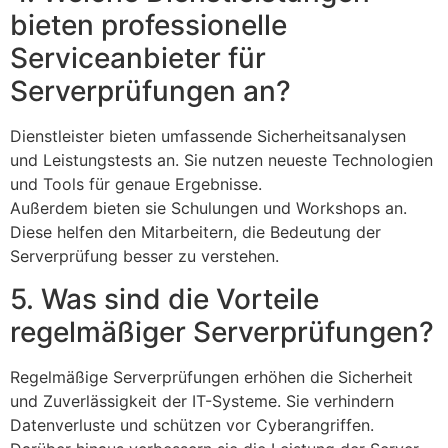
bieten professionelle
Serviceanbieter für
Serverprüfungen an?
Dienstleister bieten umfassende Sicherheitsanalysen
und Leistungstests an. Sie nutzen neueste Technologien
und Tools für genaue Ergebnisse.
Außerdem bieten sie Schulungen und Workshops an.
Diese helfen den Mitarbeitern, die Bedeutung der
Serverprüfung besser zu verstehen.
5. Was sind die Vorteile
regelmäßiger Serverprüfungen?
Regelmäßige Serverprüfungen erhöhen die Sicherheit
und Zuverlässigkeit der IT-Systeme. Sie verhindern
Datenverluste und schützen vor Cyberangriffen.