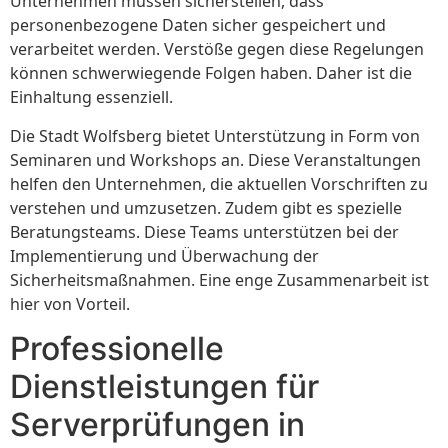
Unternehmen müssen sicherstellen, dass
personenbezogene Daten sicher gespeichert und
verarbeitet werden. Verstöße gegen diese Regelungen
können schwerwiegende Folgen haben. Daher ist die
Einhaltung essenziell.
Die Stadt Wolfsberg bietet Unterstützung in Form von
Seminaren und Workshops an. Diese Veranstaltungen
helfen den Unternehmen, die aktuellen Vorschriften zu
verstehen und umzusetzen. Zudem gibt es spezielle
Beratungsteams. Diese Teams unterstützen bei der
Implementierung und Überwachung der
Sicherheitsmaßnahmen. Eine enge Zusammenarbeit ist
hier von Vorteil.
Professionelle
Dienstleistungen für
Serverprüfungen in