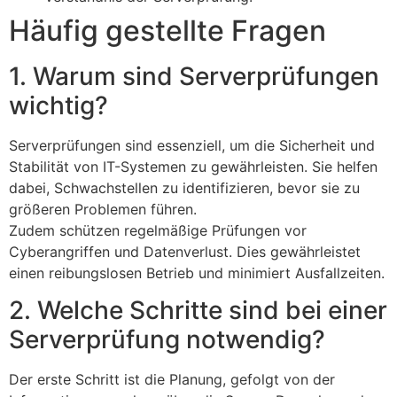
Häufig gestellte Fragen
1. Warum sind Serverprüfungen
wichtig?
Serverprüfungen sind essenziell, um die Sicherheit und
Stabilität von IT-Systemen zu gewährleisten. Sie helfen
dabei, Schwachstellen zu identifizieren, bevor sie zu
größeren Problemen führen.
Zudem schützen regelmäßige Prüfungen vor
Cyberangriffen und Datenverlust. Dies gewährleistet
einen reibungslosen Betrieb und minimiert Ausfallzeiten.
2. Welche Schritte sind bei einer
Serverprüfung notwendig?
Der erste Schritt ist die Planung, gefolgt von der