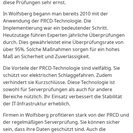
diese Prüfungen sehr ernst.
In Wolfsberg begann man bereits 2010 mit der
Anwendung der PRCD-Technologie. Die
Implementierung war ein bedeutender Schritt.
Heutzutage führen Experten jährliche Überprüfungen
durch. Dies gewährleistet eine Überprüfungsrate von
über 95%. Solche Maßnahmen sorgen für ein hohes
Maß an Sicherheit und Zuverlässigkeit.
Die Vorteile der PRCD-Technologie sind vielfältig. Sie
schützt vor elektrischen Schlaggefahren. Zudem
verhindert sie Kurzschlüsse. Diese Technologie ist
sowohl für Serverprüfungen als auch für andere
Bereiche nützlich. Ihr Einsatz verbessert die Stabilität
der IT-Infrastruktur erheblich.
Firmen in Wolfsberg profitieren stark von der PRCD und
der regelmäßigen Serverprüfung. Sie können sicher
sein, dass ihre Daten geschützt sind. Auch die