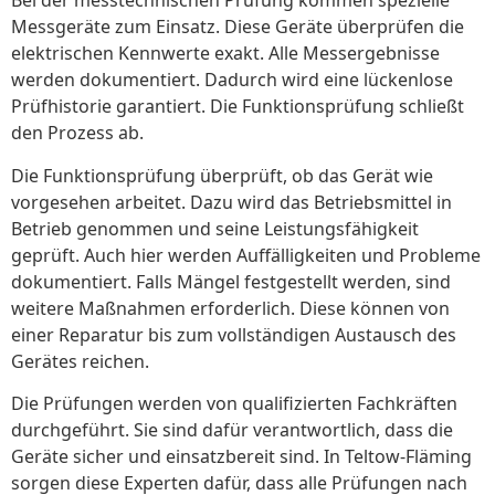
Bei der messtechnischen Prüfung kommen spezielle
Messgeräte zum Einsatz. Diese Geräte überprüfen die
elektrischen Kennwerte exakt. Alle Messergebnisse
werden dokumentiert. Dadurch wird eine lückenlose
Prüfhistorie garantiert. Die Funktionsprüfung schließt
den Prozess ab.
Die Funktionsprüfung überprüft, ob das Gerät wie
vorgesehen arbeitet. Dazu wird das Betriebsmittel in
Betrieb genommen und seine Leistungsfähigkeit
geprüft. Auch hier werden Auffälligkeiten und Probleme
dokumentiert. Falls Mängel festgestellt werden, sind
weitere Maßnahmen erforderlich. Diese können von
einer Reparatur bis zum vollständigen Austausch des
Gerätes reichen.
Die Prüfungen werden von qualifizierten Fachkräften
durchgeführt. Sie sind dafür verantwortlich, dass die
Geräte sicher und einsatzbereit sind. In Teltow-Fläming
sorgen diese Experten dafür, dass alle Prüfungen nach