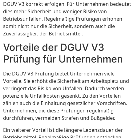
DGUV V3 korrekt erfolgen. Für Unternehmen bedeutet
dies mehr Sicherheit und weniger Risiko von
Betriebsunfällen. Regelmäßige Prüfungen erhöhen
somit nicht nur die Sicherheit, sondern auch die
Zuverlässigkeit der Betriebsmittel.
Vorteile der DGUV V3
Prüfung für Unternehmen
Die DGUV V3 Prüfung bietet Unternehmen viele
Vorteile. Sie erhöht die Sicherheit am Arbeitsplatz und
verringert das Risiko von Unfällen. Dadurch werden
potenzielle Unfallkosten gesenkt. Zu den Vorteilen
zählen auch die Einhaltung gesetzlicher Vorschriften.
Unternehmen, die diese Prüfungen regelmäßig
durchführen, vermeiden Strafen und Bußgelder.
Ein weiterer Vorteil ist die längere Lebensdauer der
Betriebsmittel. Regelmäßige Prüfungen entdecken