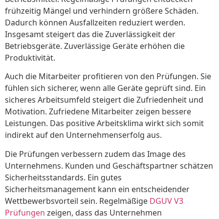
frühzeitig Mängel und verhindern größere Schäden.
Dadurch können Ausfallzeiten reduziert werden.
Insgesamt steigert das die Zuverlässigkeit der
Betriebsgeräte. Zuverlässige Geräte erhöhen die
Produktivität.
Auch die Mitarbeiter profitieren von den Prüfungen. Sie
fühlen sich sicherer, wenn alle Geräte geprüft sind. Ein
sicheres Arbeitsumfeld steigert die Zufriedenheit und
Motivation. Zufriedene Mitarbeiter zeigen bessere
Leistungen. Das positive Arbeitsklima wirkt sich somit
indirekt auf den Unternehmenserfolg aus.
Die Prüfungen verbessern zudem das Image des
Unternehmens. Kunden und Geschäftspartner schätzen
Sicherheitsstandards. Ein gutes
Sicherheitsmanagement kann ein entscheidender
Wettbewerbsvorteil sein. Regelmäßige
DGUV V3
Prüfungen
zeigen, dass das Unternehmen