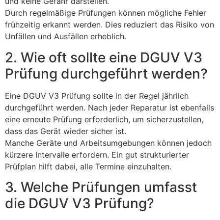
und keine Gefahr darstellen.
Durch regelmäßige Prüfungen können mögliche Fehler
frühzeitig erkannt werden. Dies reduziert das Risiko von
Unfällen und Ausfällen erheblich.
2. Wie oft sollte eine DGUV V3
Prüfung durchgeführt werden?
Eine DGUV V3 Prüfung sollte in der Regel jährlich
durchgeführt werden. Nach jeder Reparatur ist ebenfalls
eine erneute Prüfung erforderlich, um sicherzustellen,
dass das Gerät wieder sicher ist.
Manche Geräte und Arbeitsumgebungen können jedoch
kürzere Intervalle erfordern. Ein gut strukturierter
Prüfplan hilft dabei, alle Termine einzuhalten.
3. Welche Prüfungen umfasst
die DGUV V3 Prüfung?