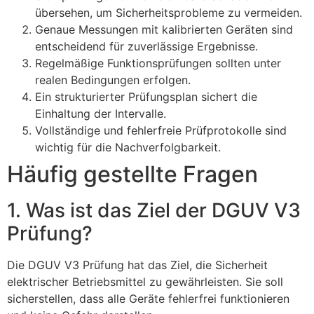
übersehen, um Sicherheitsprobleme zu vermeiden.
Genaue Messungen mit kalibrierten Geräten sind
entscheidend für zuverlässige Ergebnisse.
Regelmäßige Funktionsprüfungen sollten unter
realen Bedingungen erfolgen.
Ein strukturierter Prüfungsplan sichert die
Einhaltung der Intervalle.
Vollständige und fehlerfreie Prüfprotokolle sind
wichtig für die Nachverfolgbarkeit.
Häufig gestellte Fragen
1. Was ist das Ziel der DGUV V3
Prüfung?
Die DGUV V3 Prüfung hat das Ziel, die Sicherheit
elektrischer Betriebsmittel zu gewährleisten. Sie soll
sicherstellen, dass alle Geräte fehlerfrei funktionieren