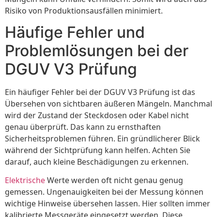
Risiko von Produktionsausfällen minimiert.
Häufige Fehler und
Problemlösungen bei der
DGUV V3 Prüfung
Ein häufiger Fehler bei der DGUV V3 Prüfung ist das
Übersehen von sichtbaren äußeren Mängeln. Manchmal
wird der Zustand der Steckdosen oder Kabel nicht
genau überprüft. Das kann zu ernsthaften
Sicherheitsproblemen führen. Ein gründlicherer Blick
während der Sichtprüfung kann helfen. Achten Sie
darauf, auch kleine Beschädigungen zu erkennen.
Elektrische
Werte werden oft nicht genau genug
gemessen. Ungenauigkeiten bei der Messung können
wichtige Hinweise übersehen lassen. Hier sollten immer
kalibrierte Messgeräte eingesetzt werden. Diese