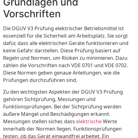
Grundlagen und
Vorschriften
Die DGUV V3 Prüfung elektrischer Betriebsmittel ist
essenziell für die Sicherheit am Arbeitsplatz. Sie sorgt
dafür, dass alle elektrischen Geräte funktionieren und
keine Gefahr darstellen. Diese Prüfung basiert auf
Regeln und Normen, um Risiken zu minimieren. Dazu
zählen die Vorschriften nach VDE 0701 und VDE 0702.
Diese Normen geben genaue Anleitungen, wie die
Prüfungen durchzuführen sind.
Zu den wichtigsten Aspekten der DGUV V3 Prüfung
gehören Sichtprüfung, Messungen und
Funktionsprüfungen. Bei der Sichtprüfung werden
äußere Mängel und Beschädigungen erkannt.
Messungen stellen sicher, dass
elektrische
Werte
innerhalb der Normen liegen. Funktionsprüfungen
testen, ob das Gerät einwandfrei arbeitet. Ein