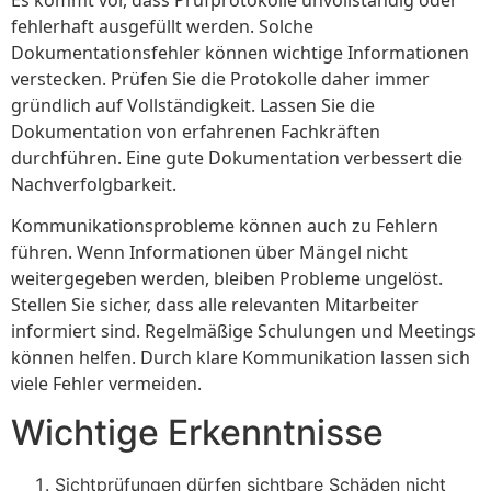
fehlerhaft ausgefüllt werden. Solche
Dokumentationsfehler können wichtige Informationen
verstecken. Prüfen Sie die Protokolle daher immer
gründlich auf Vollständigkeit. Lassen Sie die
Dokumentation von erfahrenen Fachkräften
durchführen. Eine gute Dokumentation verbessert die
Nachverfolgbarkeit.
Kommunikationsprobleme können auch zu Fehlern
führen. Wenn Informationen über Mängel nicht
weitergegeben werden, bleiben Probleme ungelöst.
Stellen Sie sicher, dass alle relevanten Mitarbeiter
informiert sind. Regelmäßige Schulungen und Meetings
können helfen. Durch klare Kommunikation lassen sich
viele Fehler vermeiden.
Wichtige Erkenntnisse
Sichtprüfungen dürfen sichtbare Schäden nicht