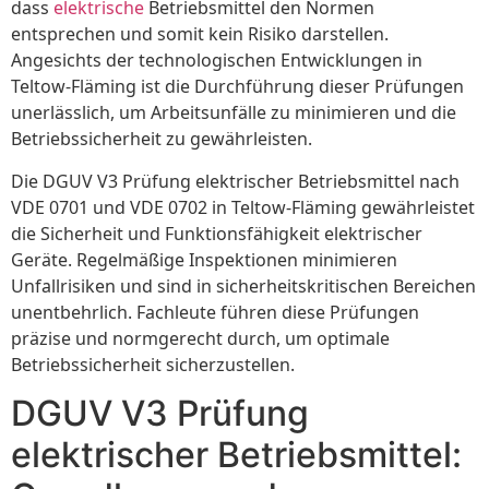
dass
elektrische
Betriebsmittel den Normen
entsprechen und somit kein Risiko darstellen.
Angesichts der technologischen Entwicklungen in
Teltow-Fläming ist die Durchführung dieser Prüfungen
unerlässlich, um Arbeitsunfälle zu minimieren und die
Betriebssicherheit zu gewährleisten.
Die DGUV V3 Prüfung elektrischer Betriebsmittel nach
VDE 0701 und VDE 0702 in Teltow-Fläming gewährleistet
die Sicherheit und Funktionsfähigkeit elektrischer
Geräte. Regelmäßige Inspektionen minimieren
Unfallrisiken und sind in sicherheitskritischen Bereichen
unentbehrlich. Fachleute führen diese Prüfungen
präzise und normgerecht durch, um optimale
Betriebssicherheit sicherzustellen.
DGUV V3 Prüfung
elektrischer Betriebsmittel: