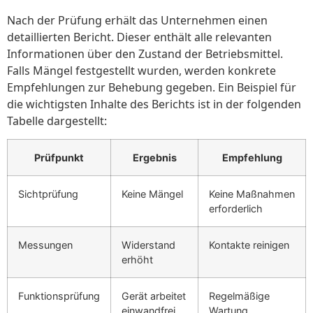
Nach der Prüfung erhält das Unternehmen einen
detaillierten Bericht. Dieser enthält alle relevanten
Informationen über den Zustand der Betriebsmittel.
Falls Mängel festgestellt wurden, werden konkrete
Empfehlungen zur Behebung gegeben. Ein Beispiel für
die wichtigsten Inhalte des Berichts ist in der folgenden
Tabelle dargestellt:
Prüfpunkt
Ergebnis
Empfehlung
Sichtprüfung
Keine Mängel
Keine Maßnahmen
erforderlich
Messungen
Widerstand
Kontakte reinigen
erhöht
Funktionsprüfung
Gerät arbeitet
Regelmäßige
einwandfrei
Wartung