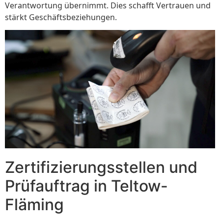
Verantwortung übernimmt. Dies schafft Vertrauen und
stärkt Geschäftsbeziehungen.
Zertifizierungsstellen und
Prüfauftrag in Teltow-
Fläming