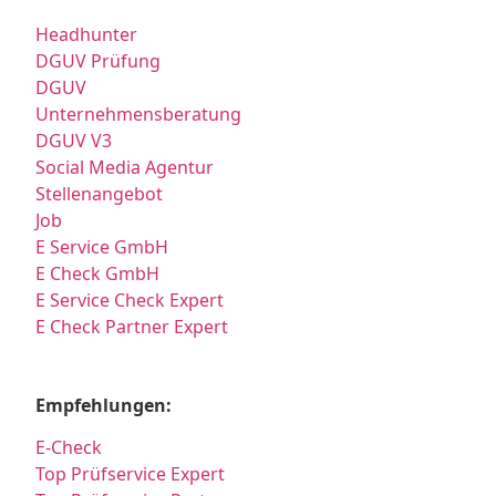
Headhunter
DGUV Prüfung
DGUV
Unternehmensberatung
DGUV V3
Social Media Agentur
Stellenangebot
Job
E Service GmbH
E Check GmbH
E Service Check Expert
E Check Partner Expert
Empfehlungen:
E-Check
Top Prüfservice Expert