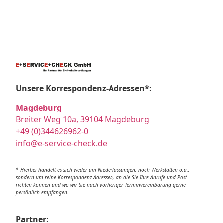
Unsere Korrespondenz-Adressen*:
Magdeburg
Breiter Weg 10a, 39104 Magdeburg
+49 (0)344626962-0
info@e-service-check.de
* Hierbei handelt es sich weder um Niederlassungen, noch Werkstätten o.ä.,
sondern um reine Korrespondenz-Adressen, an die Sie Ihre Anrufe und Post
richten können und wo wir Sie nach vorheriger Terminvereinbarung gerne
persönlich empfangen.
Partner: