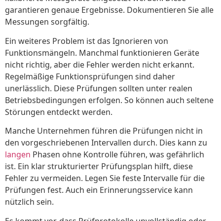
garantieren genaue Ergebnisse. Dokumentieren Sie alle
Messungen sorgfältig.
Ein weiteres Problem ist das Ignorieren von
Funktionsmängeln. Manchmal funktionieren Geräte
nicht richtig, aber die Fehler werden nicht erkannt.
Regelmäßige Funktionsprüfungen sind daher
unerlässlich. Diese Prüfungen sollten unter realen
Betriebsbedingungen erfolgen. So können auch seltene
Störungen entdeckt werden.
Manche Unternehmen führen die Prüfungen nicht in
den vorgeschriebenen Intervallen durch. Dies kann zu
langen
Phasen ohne Kontrolle führen, was gefährlich
ist. Ein klar strukturierter Prüfungsplan hilft, diese
Fehler zu vermeiden. Legen Sie feste Intervalle für die
Prüfungen fest. Auch ein Erinnerungsservice kann
nützlich sein.
Es kommt vor, dass Prüfprotokolle unvollständig oder