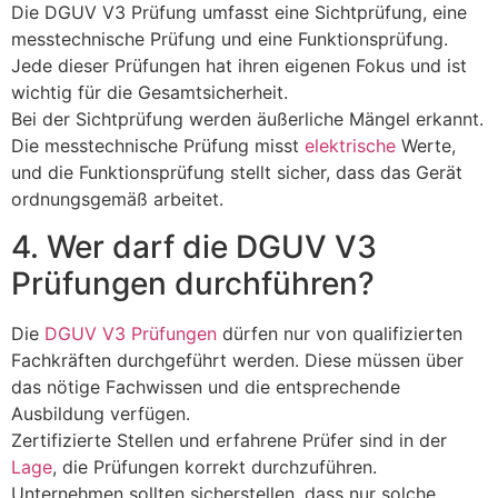
Die DGUV V3 Prüfung umfasst eine Sichtprüfung, eine
messtechnische Prüfung und eine Funktionsprüfung.
Jede dieser Prüfungen hat ihren eigenen Fokus und ist
wichtig für die Gesamtsicherheit.
Bei der Sichtprüfung werden äußerliche Mängel erkannt.
Die messtechnische Prüfung misst
elektrische
Werte,
und die Funktionsprüfung stellt sicher, dass das Gerät
ordnungsgemäß arbeitet.
4. Wer darf die DGUV V3
Prüfungen durchführen?
Die
DGUV V3 Prüfungen
dürfen nur von qualifizierten
Fachkräften durchgeführt werden. Diese müssen über
das nötige Fachwissen und die entsprechende
Ausbildung verfügen.
Zertifizierte Stellen und erfahrene Prüfer sind in der
Lage
, die Prüfungen korrekt durchzuführen.
Unternehmen sollten sicherstellen, dass nur solche