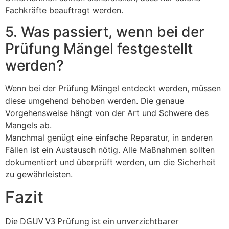
Fachkräfte beauftragt werden.
5. Was passiert, wenn bei der
Prüfung Mängel festgestellt
werden?
Wenn bei der Prüfung Mängel entdeckt werden, müssen
diese umgehend behoben werden. Die genaue
Vorgehensweise hängt von der Art und Schwere des
Mangels ab.
Manchmal genügt eine einfache Reparatur, in anderen
Fällen ist ein Austausch nötig. Alle Maßnahmen sollten
dokumentiert und überprüft werden, um die Sicherheit
zu gewährleisten.
Fazit
Die DGUV V3 Prüfung ist ein unverzichtbarer