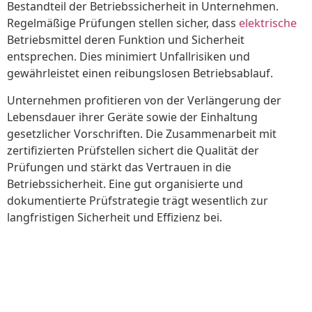
Bestandteil der Betriebssicherheit in Unternehmen.
Regelmäßige Prüfungen stellen sicher, dass
elektrische
Betriebsmittel deren Funktion und Sicherheit
entsprechen. Dies minimiert Unfallrisiken und
gewährleistet einen reibungslosen Betriebsablauf.
Unternehmen profitieren von der Verlängerung der
Lebensdauer ihrer Geräte sowie der Einhaltung
gesetzlicher Vorschriften. Die Zusammenarbeit mit
zertifizierten Prüfstellen sichert die Qualität der
Prüfungen und stärkt das Vertrauen in die
Betriebssicherheit. Eine gut organisierte und
dokumentierte Prüfstrategie trägt wesentlich zur
langfristigen Sicherheit und Effizienz bei.