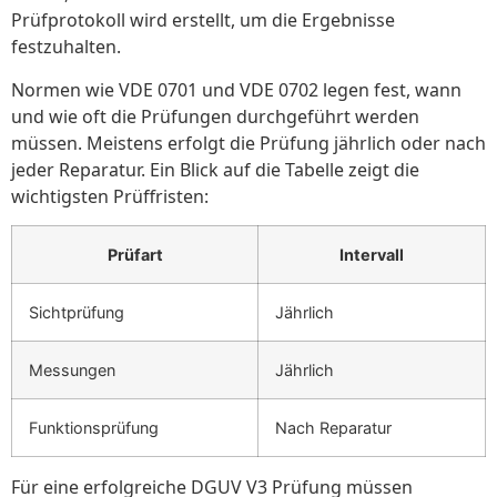
Prüfprotokoll wird erstellt, um die Ergebnisse
festzuhalten.
Normen wie VDE 0701 und VDE 0702 legen fest, wann
und wie oft die Prüfungen durchgeführt werden
müssen. Meistens erfolgt die Prüfung jährlich oder nach
jeder Reparatur. Ein Blick auf die Tabelle zeigt die
wichtigsten Prüffristen:
Prüfart
Intervall
Sichtprüfung
Jährlich
Messungen
Jährlich
Funktionsprüfung
Nach Reparatur
Für eine erfolgreiche DGUV V3 Prüfung müssen