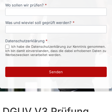
Wo sollen wir prüfen?
*
Was und wieviel soll geprüft werden?
*
Datenschutzerklärung
*
Ich habe die Datenschutzerklärung zur Kenntnis genommen.
Ich bin damit einverstanden, dass die dabei erhobenen Daten zu
Werbezwecken verarbeitet werden.
Senden
DGUV V3 Prüfung