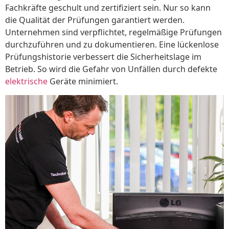
Fachkräfte geschult und zertifiziert sein. Nur so kann
die Qualität der Prüfungen garantiert werden.
Unternehmen sind verpflichtet, regelmäßige Prüfungen
durchzuführen und zu dokumentieren. Eine lückenlose
Prüfungshistorie verbessert die Sicherheitslage im
Betrieb. So wird die Gefahr von Unfällen durch defekte
elektrische
Geräte minimiert.