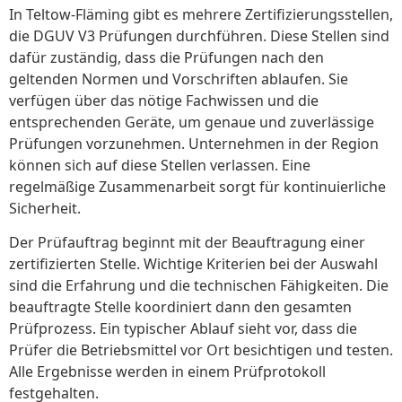
In Teltow-Fläming gibt es mehrere Zertifizierungsstellen,
die DGUV V3 Prüfungen durchführen. Diese Stellen sind
dafür zuständig, dass die Prüfungen nach den
geltenden Normen und Vorschriften ablaufen. Sie
verfügen über das nötige Fachwissen und die
entsprechenden Geräte, um genaue und zuverlässige
Prüfungen vorzunehmen. Unternehmen in der Region
können sich auf diese Stellen verlassen. Eine
regelmäßige Zusammenarbeit sorgt für kontinuierliche
Sicherheit.
Der Prüfauftrag beginnt mit der Beauftragung einer
zertifizierten Stelle. Wichtige Kriterien bei der Auswahl
sind die Erfahrung und die technischen Fähigkeiten. Die
beauftragte Stelle koordiniert dann den gesamten
Prüfprozess. Ein typischer Ablauf sieht vor, dass die
Prüfer die Betriebsmittel vor Ort besichtigen und testen.
Alle Ergebnisse werden in einem Prüfprotokoll
festgehalten.