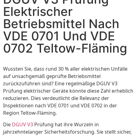
Elektrischer
Betriebsmittel Nach
VDE 0701 Und VDE
0702 Teltow-Fläming
Wussten Sie, dass rund 30 % aller elektrischen Unfälle
auf unsachgemäß geprüfte Betriebsmittel
zurückzuführen sind? Eine regelmäßige DGUV V3
Prüfung elektrischer Geräte könnte diese Zahl erheblich
reduzieren. Dies verdeutlicht die Relevanz der
Inspektionen nach VDE 0701 und VDE 0702 in der
Region Teltow-Fläming.
Die
DGUV V3
Prüfung hat ihre Wurzeln in
jahrzehntelanger Sicherheitsforschung. Sie stellt sicher,