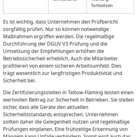
fortsetzen
Es ist wichtig, dass Unternehmen den Prüfbericht
sorgfältig prüfen. Nur so können notwendige
Maßnahmen ergriffen werden. Die regelmäßige
Durchführung der DGUV V3 Prüfung und die
Umsetzung der Empfehlungen erhöhen die
Betriebssicherheit erheblich. Auch die Mitarbeiter
profitieren von einem sicheren Arbeitsumfeld. Dies
trägt wesentlich zur langfristigen Produktivität und
Sicherheit bei.
Die Zertifizierungsstellen in Teltow-Fläming leisten einen
wertvollen Beitrag zur Sicherheit in Betrieben. Sie stellen
sicher, dass alle Geräte den aktuellen
Sicherheitsstandards entsprechen. Unternehmen
sollten daher die Gelegenheit nutzen und regelmäßige
Prüfungen einplanen. Eine frühzeitige Erkennung von
Mängeln kann Unfälle verhindern. Somit wird auch das