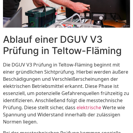
Ablauf einer DGUV V3
Prüfung in Teltow-Fläming
Die DGUV V3 Prüfung in Teltow-Fläming beginnt mit
einer gründlichen Sichtprüfung. Hierbei werden äußere
Beschädigungen und Verschleißerscheinungen der
elektrischen Betriebsmittel erkannt. Diese Phase ist
essenziell, um potenzielle Gefahrenquellen frühzeitig zu
identifizieren. Anschließend folgt die messtechnische
Prüfung. Diese stellt sicher, dass
elektrische
Werte wie
Spannung und Widerstand innerhalb der zulässigen
Normen liegen.