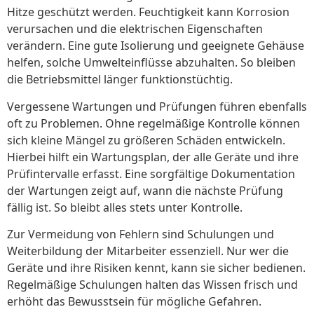
Hitze geschützt werden. Feuchtigkeit kann Korrosion
verursachen und die elektrischen Eigenschaften
verändern. Eine gute Isolierung und geeignete Gehäuse
helfen, solche Umwelteinflüsse abzuhalten. So bleiben
die Betriebsmittel länger funktionstüchtig.
Vergessene Wartungen und Prüfungen führen ebenfalls
oft zu Problemen. Ohne regelmäßige Kontrolle können
sich kleine Mängel zu größeren Schäden entwickeln.
Hierbei hilft ein Wartungsplan, der alle Geräte und ihre
Prüfintervalle erfasst. Eine sorgfältige Dokumentation
der Wartungen zeigt auf, wann die nächste Prüfung
fällig ist. So bleibt alles stets unter Kontrolle.
Zur Vermeidung von Fehlern sind Schulungen und
Weiterbildung der Mitarbeiter essenziell. Nur wer die
Geräte und ihre Risiken kennt, kann sie sicher bedienen.
Regelmäßige Schulungen halten das Wissen frisch und
erhöht das Bewusstsein für mögliche Gefahren.