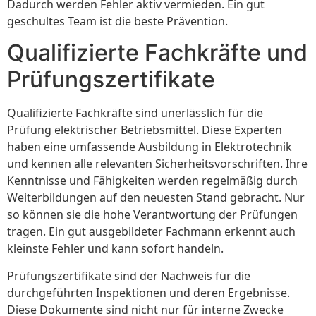
Dadurch werden Fehler aktiv vermieden. Ein gut
geschultes Team ist die beste Prävention.
Qualifizierte Fachkräfte und
Prüfungszertifikate
Qualifizierte Fachkräfte sind unerlässlich für die
Prüfung elektrischer Betriebsmittel. Diese Experten
haben eine umfassende Ausbildung in Elektrotechnik
und kennen alle relevanten Sicherheitsvorschriften. Ihre
Kenntnisse und Fähigkeiten werden regelmäßig durch
Weiterbildungen auf den neuesten Stand gebracht. Nur
so können sie die hohe Verantwortung der Prüfungen
tragen. Ein gut ausgebildeter Fachmann erkennt auch
kleinste Fehler und kann sofort handeln.
Prüfungszertifikate sind der Nachweis für die
durchgeführten Inspektionen und deren Ergebnisse.
Diese Dokumente sind nicht nur für interne Zwecke