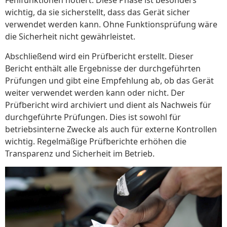
Fehlfunktionen notiert. Diese Phase ist besonders
wichtig, da sie sicherstellt, dass das Gerät sicher
verwendet werden kann. Ohne Funktionsprüfung wäre
die Sicherheit nicht gewährleistet.
Abschließend wird ein Prüfbericht erstellt. Dieser
Bericht enthält alle Ergebnisse der durchgeführten
Prüfungen und gibt eine Empfehlung ab, ob das Gerät
weiter verwendet werden kann oder nicht. Der
Prüfbericht wird archiviert und dient als Nachweis für
durchgeführte Prüfungen. Dies ist sowohl für
betriebsinterne Zwecke als auch für externe Kontrollen
wichtig. Regelmäßige Prüfberichte erhöhen die
Transparenz und Sicherheit im Betrieb.