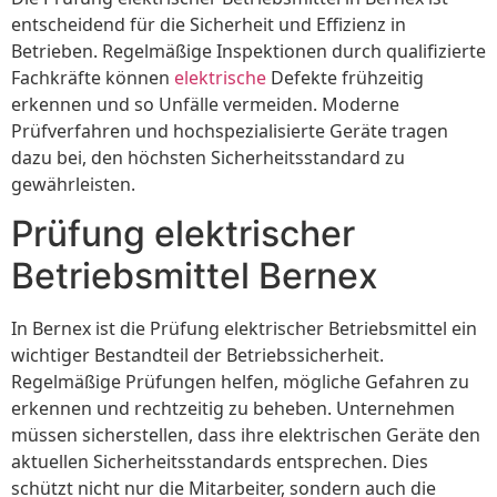
entscheidend für die Sicherheit und Effizienz in
Betrieben. Regelmäßige Inspektionen durch qualifizierte
Fachkräfte können
elektrische
Defekte frühzeitig
erkennen und so Unfälle vermeiden. Moderne
Prüfverfahren und hochspezialisierte Geräte tragen
dazu bei, den höchsten Sicherheitsstandard zu
gewährleisten.
Prüfung elektrischer
Betriebsmittel Bernex
In Bernex ist die Prüfung elektrischer Betriebsmittel ein
wichtiger Bestandteil der Betriebssicherheit.
Regelmäßige Prüfungen helfen, mögliche Gefahren zu
erkennen und rechtzeitig zu beheben. Unternehmen
müssen sicherstellen, dass ihre elektrischen Geräte den
aktuellen Sicherheitsstandards entsprechen. Dies
schützt nicht nur die Mitarbeiter, sondern auch die