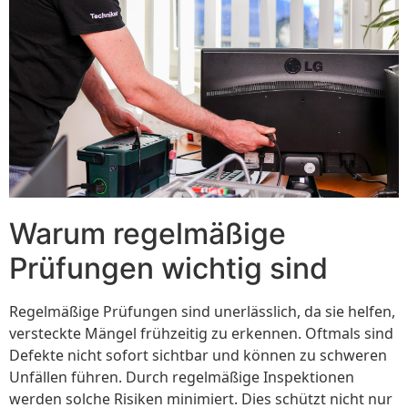
Warum regelmäßige
Prüfungen wichtig sind
Regelmäßige Prüfungen sind unerlässlich, da sie helfen,
versteckte Mängel frühzeitig zu erkennen. Oftmals sind
Defekte nicht sofort sichtbar und können zu schweren
Unfällen führen. Durch regelmäßige Inspektionen
werden solche Risiken minimiert. Dies schützt nicht nur