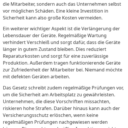
die Mitarbeiter, sondern auch das Unternehmen selbst
vor möglichen Schäden. Eine kleine Investition in
Sicherheit kann also große Kosten vermeiden.
Ein weiterer wichtiger Aspekt ist die Verlängerung der
Lebensdauer der Geräte. Regelmäßige Wartung
verhindert Verschleiß und sorgt dafür, dass die Geräte
länger in gutem Zustand bleiben. Dies reduziert
Reparaturkosten und sorgt für eine zuverlässige
Produktion. Außerdem tragen funktionierende Geräte
zur Zufriedenheit der Mitarbeiter bei. Niemand möchte
mit defekten Geräten arbeiten.
Das Gesetz schreibt zudem regelmäßige Prüfungen vor,
um die Sicherheit am Arbeitsplatz zu gewährleisten.
Unternehmen, die diese Vorschriften missachten,
riskieren hohe Strafen. Darüber hinaus kann auch der
Versicherungsschutz erlöschen, wenn keine
regelmäßigen Prüfungen nachgewiesen werden