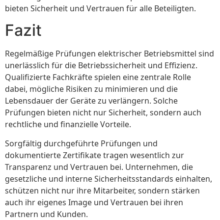
bieten Sicherheit und Vertrauen für alle Beteiligten.
Fazit
Regelmäßige Prüfungen elektrischer Betriebsmittel sind
unerlässlich für die Betriebssicherheit und Effizienz.
Qualifizierte Fachkräfte spielen eine zentrale Rolle
dabei, mögliche Risiken zu minimieren und die
Lebensdauer der Geräte zu verlängern. Solche
Prüfungen bieten nicht nur Sicherheit, sondern auch
rechtliche und finanzielle Vorteile.
Sorgfältig durchgeführte Prüfungen und
dokumentierte Zertifikate tragen wesentlich zur
Transparenz und Vertrauen bei. Unternehmen, die
gesetzliche und interne Sicherheitsstandards einhalten,
schützen nicht nur ihre Mitarbeiter, sondern stärken
auch ihr eigenes Image und Vertrauen bei ihren
Partnern und Kunden.