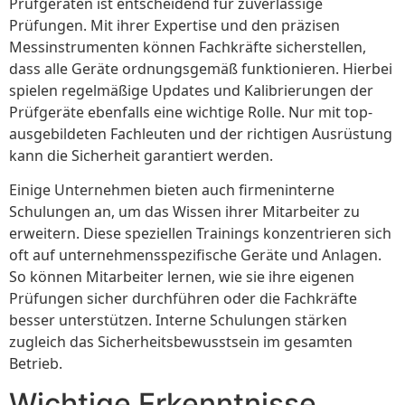
Prüfgeräten ist entscheidend für zuverlässige
Prüfungen. Mit ihrer Expertise und den präzisen
Messinstrumenten können Fachkräfte sicherstellen,
dass alle Geräte ordnungsgemäß funktionieren. Hierbei
spielen regelmäßige Updates und Kalibrierungen der
Prüfgeräte ebenfalls eine wichtige Rolle. Nur mit top-
ausgebildeten Fachleuten und der richtigen Ausrüstung
kann die Sicherheit garantiert werden.
Einige Unternehmen bieten auch firmeninterne
Schulungen an, um das Wissen ihrer Mitarbeiter zu
erweitern. Diese speziellen Trainings konzentrieren sich
oft auf unternehmensspezifische Geräte und Anlagen.
So können Mitarbeiter lernen, wie sie ihre eigenen
Prüfungen sicher durchführen oder die Fachkräfte
besser unterstützen. Interne Schulungen stärken
zugleich das Sicherheitsbewusstsein im gesamten
Betrieb.
Wichtige Erkenntnisse