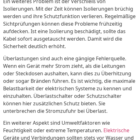
Ein weiteres Problem ist der Verschleiß von
Isolierungen. Mit der Zeit können Isolierungen brüchig
werden und ihre Schutzfunktion verlieren. Regelmäßige
Sichtprüfungen können diese Probleme frühzeitig
aufdecken. Ist eine Isolierung beschädigt, sollte das
Kabel sofort ausgetauscht werden. Damit wird die
Sicherheit deutlich erhöht.
Überlastungen sind auch eine gängige Fehlerquelle.
Wenn ein Gerät mehr Strom zieht, als die Leitungen
oder Steckdosen aushalten, kann dies zu Überhitzung
oder sogar Bränden führen. Es ist wichtig, die maximale
Belastbarkeit der elektrischen Systeme zu kennen und
einzuhalten. Überlastschalter oder Schutzschalter
können hier zusätzlichen Schutz bieten. Sie
unterbrechen die Stromzufuhr bei Überlast.
Ein weiterer Aspekt sind Umweltfaktoren wie
Feuchtigkeit oder extreme Temperaturen.
Elektrische
Geräte und Verbindungen sollten stets vor Wasser und