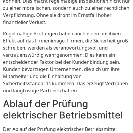
können. Dies macht regelmäßige Inspektionen nicht nur
zu einer moralischen, sondern auch zu einer rechtlichen
Verpflichtung. Ohne sie droht im Ernstfall hoher
finanzieller Verlust.
Regelmäßige Prüfungen haben auch einen positiven
Effekt auf das Firmenimage. Firmen, die Sicherheit groß
schreiben, werden als verantwortungsvoll und
vertrauenswürdig wahrgenommen. Dies kann ein
entscheidender Faktor bei der Kundenbindung sein.
Kunden bevorzugen Unternehmen, die sich um ihre
Mitarbeiter und die Einhaltung von
Sicherheitsstandards kümmern. Das erzeugt Vertrauen
und langfristige Partnerschaften.
Ablauf der Prüfung
elektrischer Betriebsmittel
Der Ablauf der Prüfung elektrischer Betriebsmittel