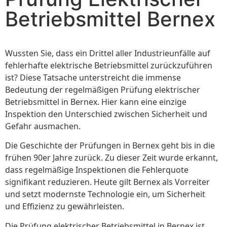
Betriebsmittel Bernex
Wussten Sie, dass ein Drittel aller Industrieunfälle auf
fehlerhafte elektrische Betriebsmittel zurückzuführen
ist? Diese Tatsache unterstreicht die immense
Bedeutung der regelmäßigen Prüfung elektrischer
Betriebsmittel in Bernex. Hier kann eine einzige
Inspektion den Unterschied zwischen Sicherheit und
Gefahr ausmachen.
Die Geschichte der Prüfungen in Bernex geht bis in die
frühen 90er Jahre zurück. Zu dieser Zeit wurde erkannt,
dass regelmäßige Inspektionen die Fehlerquote
signifikant reduzieren. Heute gilt Bernex als Vorreiter
und setzt modernste Technologie ein, um Sicherheit
und Effizienz zu gewährleisten.
Die Prüfung elektrischer Betriebsmittel in Bernex ist