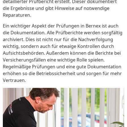
detaillierter Prüfbericht erstellt. Dieser dokumentiert
die Ergebnisse und gibt Hinweise auf notwendige
Reparaturen.
Ein wichtiger Aspekt der Prüfungen in Bernex ist auch
die Dokumentation. Alle Prüfberichte werden sorgfältig
archiviert. Dies ist nicht nur für die Nachverfolgung
wichtig, sondern auch für etwaige Kontrollen durch
Aufsichtsbehörden. Außerdem können die Berichte bei
Versicherungsfällen eine wichtige Rolle spielen.
Regelmäßige Prüfungen und eine gute Dokumentation
erhöhen so die Betriebssicherheit und sorgen für mehr
Vertrauen.