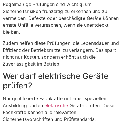
Regelmäßige Prüfungen sind wichtig, um
Sicherheitsrisiken frühzeitig zu erkennen und zu
vermeiden. Defekte oder beschädigte Geräte können
ernste Unfälle verursachen, wenn sie unentdeckt
bleiben.
Zudem helfen diese Prüfungen, die Lebensdauer und
Effizienz der Betriebsmittel zu verlängern. Das spart
nicht nur Kosten, sondern erhöht auch die
Zuverlässigkeit im Betrieb.
Wer darf elektrische Geräte
prüfen?
Nur qualifizierte Fachkräfte mit einer speziellen
Ausbildung dürfen
elektrische
Geräte prüfen. Diese
Fachkräfte kennen alle relevanten
Sicherheitsvorschriften und Prüfstandards.