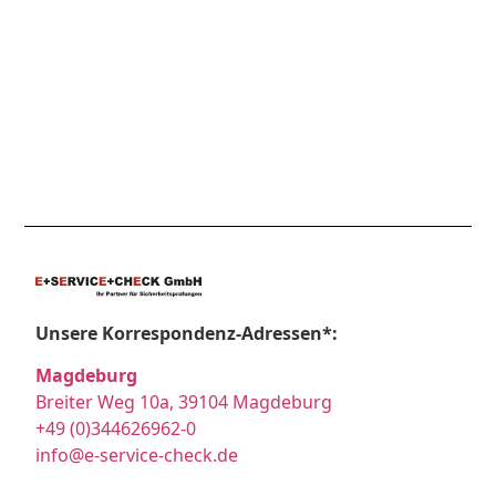
Unsere Korrespondenz-Adressen*:
Magdeburg
Breiter Weg 10a, 39104 Magdeburg
+49 (0)344626962-0
info@e-service-check.de