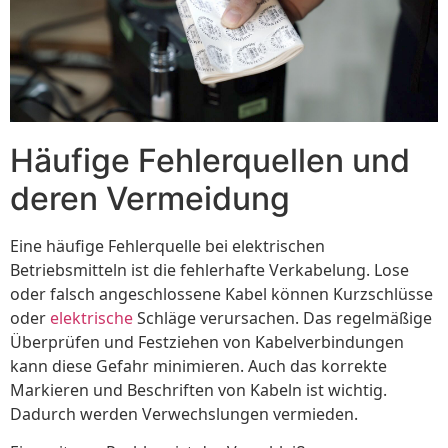
Häufige Fehlerquellen und
deren Vermeidung
Eine häufige Fehlerquelle bei elektrischen
Betriebsmitteln ist die fehlerhafte Verkabelung. Lose
oder falsch angeschlossene Kabel können Kurzschlüsse
oder
elektrische
Schläge verursachen. Das regelmäßige
Überprüfen und Festziehen von Kabelverbindungen
kann diese Gefahr minimieren. Auch das korrekte
Markieren und Beschriften von Kabeln ist wichtig.
Dadurch werden Verwechslungen vermieden.