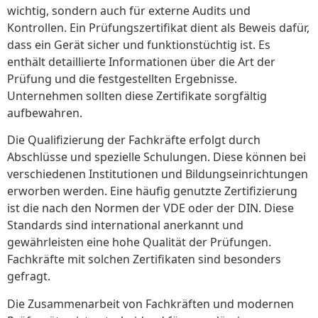
wichtig, sondern auch für externe Audits und
Kontrollen. Ein Prüfungszertifikat dient als Beweis dafür,
dass ein Gerät sicher und funktionstüchtig ist. Es
enthält detaillierte Informationen über die Art der
Prüfung und die festgestellten Ergebnisse.
Unternehmen sollten diese Zertifikate sorgfältig
aufbewahren.
Die Qualifizierung der Fachkräfte erfolgt durch
Abschlüsse und spezielle Schulungen. Diese können bei
verschiedenen Institutionen und Bildungseinrichtungen
erworben werden. Eine häufig genutzte Zertifizierung
ist die nach den Normen der VDE oder der DIN. Diese
Standards sind international anerkannt und
gewährleisten eine hohe Qualität der Prüfungen.
Fachkräfte mit solchen Zertifikaten sind besonders
gefragt.
Die Zusammenarbeit von Fachkräften und modernen