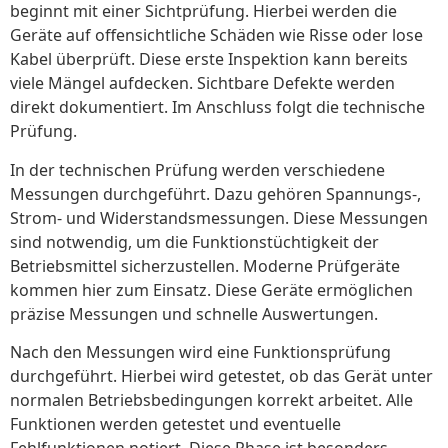
beginnt mit einer Sichtprüfung. Hierbei werden die
Geräte auf offensichtliche Schäden wie Risse oder lose
Kabel überprüft. Diese erste Inspektion kann bereits
viele Mängel aufdecken. Sichtbare Defekte werden
direkt dokumentiert. Im Anschluss folgt die technische
Prüfung.
In der technischen Prüfung werden verschiedene
Messungen durchgeführt. Dazu gehören Spannungs-,
Strom- und Widerstandsmessungen. Diese Messungen
sind notwendig, um die Funktionstüchtigkeit der
Betriebsmittel sicherzustellen. Moderne Prüfgeräte
kommen hier zum Einsatz. Diese Geräte ermöglichen
präzise Messungen und schnelle Auswertungen.
Nach den Messungen wird eine Funktionsprüfung
durchgeführt. Hierbei wird getestet, ob das Gerät unter
normalen Betriebsbedingungen korrekt arbeitet. Alle
Funktionen werden getestet und eventuelle