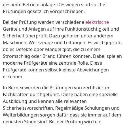
gesamte Betriebsanlage. Deswegen sind solche
Prüfungen gesetzlich vorgeschrieben.
Bei der Prüfung werden verschiedene
elektrische
Geräte und Anlagen auf ihre Funktionstüchtigkeit und
Sicherheit überprüft. Dazu gehören unter anderem
Maschinen, Werkzeuge und Leitungen. Es wird geprüft,
ob es Defekte oder Mängel gibt, die zu einem
Stromschlag oder Brand führen könnten. Dabei spielen
moderne Prüfgeräte eine zentrale Rolle. Diese
Prüfgeräte können selbst kleinste Abweichungen
erkennen.
In Bernex werden die Prüfungen von zertifizierten
Fachkräften durchgeführt. Diese haben eine spezielle
Ausbildung und kennen alle relevanten
Sicherheitsvorschriften. Regelmäßige Schulungen und
Weiterbildungen sorgen dafür, dass sie immer auf dem
neuesten Stand sind. Bei der Prüfung wird ein