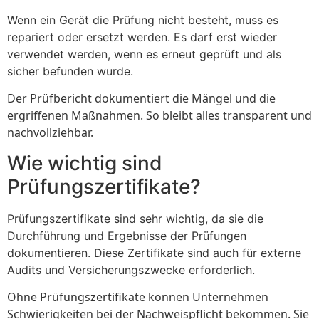
Wenn ein Gerät die Prüfung nicht besteht, muss es
repariert oder ersetzt werden. Es darf erst wieder
verwendet werden, wenn es erneut geprüft und als
sicher befunden wurde.
Der Prüfbericht dokumentiert die Mängel und die
ergriffenen Maßnahmen. So bleibt alles transparent und
nachvollziehbar.
Wie wichtig sind
Prüfungszertifikate?
Prüfungszertifikate sind sehr wichtig, da sie die
Durchführung und Ergebnisse der Prüfungen
dokumentieren. Diese Zertifikate sind auch für externe
Audits und Versicherungszwecke erforderlich.
Ohne Prüfungszertifikate können Unternehmen
Schwierigkeiten bei der Nachweispflicht bekommen. Sie