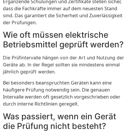
Ergänzende Schulungen und Zertifikate stellen sicher,
dass die Fachkräfte immer auf dem neuesten Stand
sind. Das garantiert die Sicherheit und Zuverlässigkeit
der Prüfungen.
Wie oft müssen elektrische
Betriebsmittel geprüft werden?
Die Prüfintervalle hängen von der Art und Nutzung der
Geräte ab. In der Regel sollten sie mindestens einmal
jährlich geprüft werden.
Bei besonders beanspruchten Geräten kann eine
häufigere Prüfung notwendig sein. Die genauen
Intervalle werden oft gesetzlich vorgeschrieben oder
durch interne Richtlinien geregelt.
Was passiert, wenn ein Gerät
die Prüfung nicht besteht?