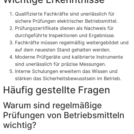
Qualifizierte Fachkräfte sind unerlässlich für
sichere Prüfungen elektrischer Betriebsmittel.
Prüfungszertifikate dienen als Nachweis für
durchgeführte Inspektionen und Ergebnisse.
Fachkräfte müssen regelmäßig weitergebildet und
auf dem neuesten Stand gehalten werden.
Moderne Prüfgeräte und kalibrierte Instrumente
sind unerlässlich für präzise Messungen.
Interne Schulungen erweitern das Wissen und
stärken das Sicherheitsbewusstsein im Betrieb.
Häufig gestellte Fragen
Warum sind regelmäßige
Prüfungen von Betriebsmitteln
wichtig?