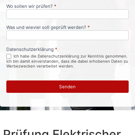
Wo sollen wir prüfen?
*
Was und wieviel soll geprüft werden?
*
Datenschutzerklärung
*
Ich habe die Datenschutzerklärung zur Kenntnis genommen.
Ich bin damit einverstanden, dass die dabei erhobenen Daten zu
Werbezwecken verarbeitet werden.
Senden
Prüfung Elektrischer