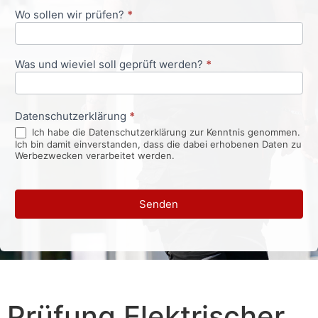
Wo sollen wir prüfen?
*
Was und wieviel soll geprüft werden?
*
Datenschutzerklärung
*
Ich habe die Datenschutzerklärung zur Kenntnis genommen.
Ich bin damit einverstanden, dass die dabei erhobenen Daten zu
Werbezwecken verarbeitet werden.
Senden
Prüfung Elektrischer