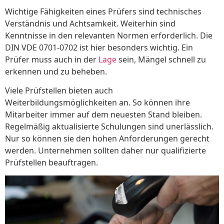
Wichtige Fähigkeiten eines Prüfers sind technisches
Verständnis und Achtsamkeit. Weiterhin sind
Kenntnisse in den relevanten Normen erforderlich. Die
DIN VDE 0701-0702 ist hier besonders wichtig. Ein
Prüfer muss auch in der
Lage
sein, Mängel schnell zu
erkennen und zu beheben.
Viele Prüfstellen bieten auch
Weiterbildungsmöglichkeiten an. So können ihre
Mitarbeiter immer auf dem neuesten Stand bleiben.
Regelmäßig aktualisierte Schulungen sind unerlässlich.
Nur so können sie den hohen Anforderungen gerecht
werden. Unternehmen sollten daher nur qualifizierte
Prüfstellen beauftragen.