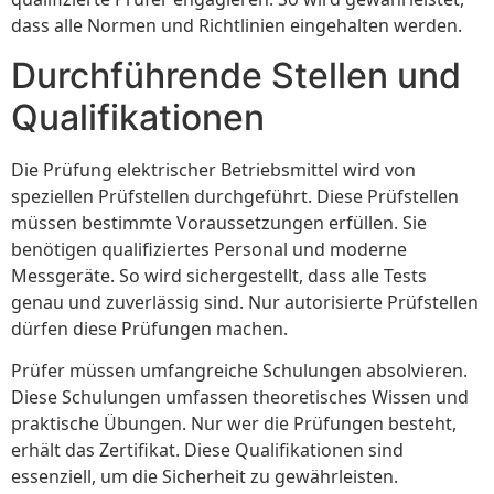
dass alle Normen und Richtlinien eingehalten werden.
Durchführende Stellen und
Qualifikationen
Die Prüfung elektrischer Betriebsmittel wird von
speziellen Prüfstellen durchgeführt. Diese Prüfstellen
müssen bestimmte Voraussetzungen erfüllen. Sie
benötigen qualifiziertes Personal und moderne
Messgeräte. So wird sichergestellt, dass alle Tests
genau und zuverlässig sind. Nur autorisierte Prüfstellen
dürfen diese Prüfungen machen.
Prüfer müssen umfangreiche Schulungen absolvieren.
Diese Schulungen umfassen theoretisches Wissen und
praktische Übungen. Nur wer die Prüfungen besteht,
erhält das Zertifikat. Diese Qualifikationen sind
essenziell, um die Sicherheit zu gewährleisten.