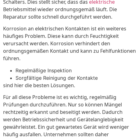
Schalters. Dies stellt sicher, dass das
elektrische
Betriebsmittel wieder ordnungsgemäß läuft. Die
Reparatur sollte schnell durchgeführt werden.
Korrosion an elektrischen Kontakten ist ein weiteres
häufiges Problem. Diese kann durch Feuchtigkeit
verursacht werden. Korrosion verhindert den
ordnungsgemäßen Kontakt und kann zu Fehlfunktionen
führen.
Regelmäßige Inspektion
Sorgfältige Reinigung der Kontakte
sind hier die besten Lösungen.
Für all diese Probleme ist es wichtig, regelmäßig
Prüfungen durchzuführen. Nur so können Mängel
rechtzeitig erkannt und beseitigt werden. Dadurch
werden Betriebssicherheit und Gerätelanglebigkeit
gewährleistet. Ein gut gewartetes Gerät wird weniger
häufig ausfallen. Unternehmen sollten daher