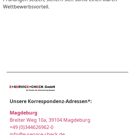
Wettbewerbsvorteil.
Unsere Korrespondenz-Adressen*:
Magdeburg
Breiter Weg 10a, 39104 Magdeburg
+49 (0)344626962-0
info@e-service-check.de