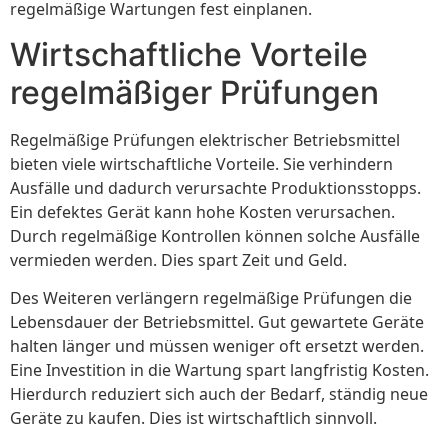
regelmäßige Wartungen fest einplanen.
Wirtschaftliche Vorteile
regelmäßiger Prüfungen
Regelmäßige Prüfungen elektrischer Betriebsmittel
bieten viele wirtschaftliche Vorteile. Sie verhindern
Ausfälle und dadurch verursachte Produktionsstopps.
Ein defektes Gerät kann hohe Kosten verursachen.
Durch regelmäßige Kontrollen können solche Ausfälle
vermieden werden. Dies spart Zeit und Geld.
Des Weiteren verlängern regelmäßige Prüfungen die
Lebensdauer der Betriebsmittel. Gut gewartete Geräte
halten länger und müssen weniger oft ersetzt werden.
Eine Investition in die Wartung spart langfristig Kosten.
Hierdurch reduziert sich auch der Bedarf, ständig neue
Geräte zu kaufen. Dies ist wirtschaftlich sinnvoll.