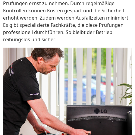
Prüfungen ernst zu nehmen. Durch regelmäßige
Kontrollen können Kosten gespart und die Sicherheit
erhöht werden. Zudem werden Ausfallzeiten minimiert.
Es gibt spezialisierte Fachkräfte, die diese Prüfungen
professionell durchführen. So bleibt der Betrieb
reibungslos und sicher.