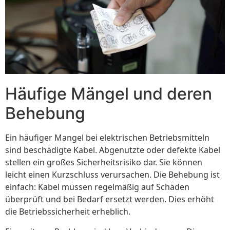
Häufige Mängel und deren
Behebung
Ein häufiger Mangel bei elektrischen Betriebsmitteln
sind beschädigte Kabel. Abgenutzte oder defekte Kabel
stellen ein großes Sicherheitsrisiko dar. Sie können
leicht einen Kurzschluss verursachen. Die Behebung ist
einfach: Kabel müssen regelmäßig auf Schäden
überprüft und bei Bedarf ersetzt werden. Dies erhöht
die Betriebssicherheit erheblich.