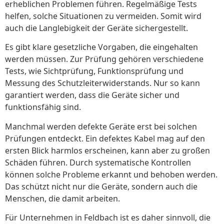
erheblichen Problemen führen. Regelmäßige Tests
helfen, solche Situationen zu vermeiden. Somit wird
auch die Langlebigkeit der Geräte sichergestellt.
Es gibt klare gesetzliche Vorgaben, die eingehalten
werden müssen. Zur Prüfung gehören verschiedene
Tests, wie Sichtprüfung, Funktionsprüfung und
Messung des Schutzleiterwiderstands. Nur so kann
garantiert werden, dass die Geräte sicher und
funktionsfähig sind.
Manchmal werden defekte Geräte erst bei solchen
Prüfungen entdeckt. Ein defektes Kabel mag auf den
ersten Blick harmlos erscheinen, kann aber zu großen
Schäden führen. Durch systematische Kontrollen
können solche Probleme erkannt und behoben werden.
Das schützt nicht nur die Geräte, sondern auch die
Menschen, die damit arbeiten.
Für Unternehmen in Feldbach ist es daher sinnvoll, die