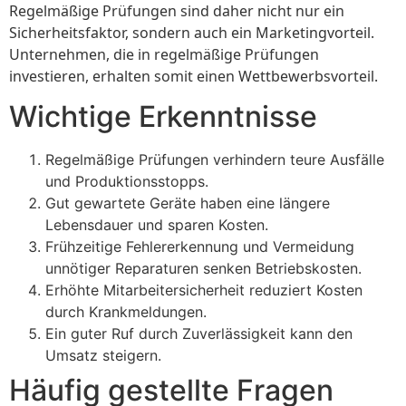
Regelmäßige Prüfungen sind daher nicht nur ein
Sicherheitsfaktor, sondern auch ein Marketingvorteil.
Unternehmen, die in regelmäßige Prüfungen
investieren, erhalten somit einen Wettbewerbsvorteil.
Wichtige Erkenntnisse
Regelmäßige Prüfungen verhindern teure Ausfälle
und Produktionsstopps.
Gut gewartete Geräte haben eine längere
Lebensdauer und sparen Kosten.
Frühzeitige Fehlererkennung und Vermeidung
unnötiger Reparaturen senken Betriebskosten.
Erhöhte Mitarbeitersicherheit reduziert Kosten
durch Krankmeldungen.
Ein guter Ruf durch Zuverlässigkeit kann den
Umsatz steigern.
Häufig gestellte Fragen