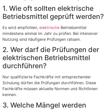
1. Wie oft sollten elektrische
Betriebsmittel geprüft werden?
Es wird empfohlen,
elektrische
Betriebsmittel
mindestens einmal im Jahr zu prüfen. Bei intensiver
Nutzung sind häufigere Prüfungen ratsam.
2. Wer darf die Prüfungen der
elektrischen Betriebsmittel
durchführen?
Nur qualifizierte Fachkräfte mit entsprechender
Schulung dürfen die Prüfungen durchführen. Diese
Fachkräfte müssen aktuelle Normen und Richtlinien
kennen.
3. Welche Mängel werden