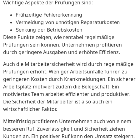
Wichtige Aspekte der Prüfungen sind:
Frühzeitige Fehlererkennung
Vermeidung von unnötigen Reparaturkosten
Senkung der Betriebskosten
Diese Punkte zeigen, wie rentabel regelmäßige
Prüfungen sein können. Unternehmen profitieren
durch geringere Ausgaben und erhöhte Effizienz.
Auch die Mitarbeitersicherheit wird durch regelmäßige
Prüfungen erhöht. Weniger Arbeitsunfälle führen zu
geringeren Kosten durch Krankmeldungen. Ein sicherer
Arbeitsplatz motiviert zudem die Belegschaft. Ein
motiviertes Team arbeitet effizienter und produktiver.
Die Sicherheit der Mitarbeiter ist also auch ein
wirtschaftlicher Faktor.
Mittelfristig profitieren Unternehmen auch von einem
besseren Ruf. Zuverlässigkeit und Sicherheit ziehen
Kunden an. Ein positiver Ruf kann den Umsatz steigern.