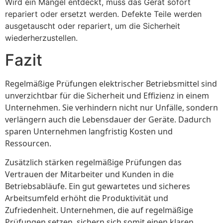
Wird ein Mangel entdeckt, muss das Gerät sofort
repariert oder ersetzt werden. Defekte Teile werden
ausgetauscht oder repariert, um die Sicherheit
wiederherzustellen.
Fazit
Regelmäßige Prüfungen elektrischer Betriebsmittel sind
unverzichtbar für die Sicherheit und Effizienz in einem
Unternehmen. Sie verhindern nicht nur Unfälle, sondern
verlängern auch die Lebensdauer der Geräte. Dadurch
sparen Unternehmen langfristig Kosten und
Ressourcen.
Zusätzlich stärken regelmäßige Prüfungen das
Vertrauen der Mitarbeiter und Kunden in die
Betriebsabläufe. Ein gut gewartetes und sicheres
Arbeitsumfeld erhöht die Produktivität und
Zufriedenheit. Unternehmen, die auf regelmäßige
Prüfungen setzen, sichern sich somit einen klaren