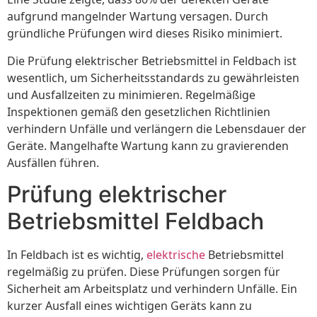
aufgrund mangelnder Wartung versagen. Durch
gründliche Prüfungen wird dieses Risiko minimiert.
Die Prüfung elektrischer Betriebsmittel in Feldbach ist
wesentlich, um Sicherheitsstandards zu gewährleisten
und Ausfallzeiten zu minimieren. Regelmäßige
Inspektionen gemäß den gesetzlichen Richtlinien
verhindern Unfälle und verlängern die Lebensdauer der
Geräte. Mangelhafte Wartung kann zu gravierenden
Ausfällen führen.
Prüfung elektrischer
Betriebsmittel Feldbach
In Feldbach ist es wichtig,
elektrische
Betriebsmittel
regelmäßig zu prüfen. Diese Prüfungen sorgen für
Sicherheit am Arbeitsplatz und verhindern Unfälle. Ein
kurzer Ausfall eines wichtigen Geräts kann zu