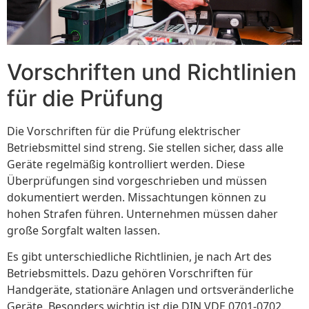
Vorschriften und Richtlinien
für die Prüfung
Die Vorschriften für die Prüfung elektrischer
Betriebsmittel sind streng. Sie stellen sicher, dass alle
Geräte regelmäßig kontrolliert werden. Diese
Überprüfungen sind vorgeschrieben und müssen
dokumentiert werden. Missachtungen können zu
hohen Strafen führen. Unternehmen müssen daher
große Sorgfalt walten lassen.
Es gibt unterschiedliche Richtlinien, je nach Art des
Betriebsmittels. Dazu gehören Vorschriften für
Handgeräte, stationäre Anlagen und ortsveränderliche
Geräte. Besonders wichtig ist die DIN VDE 0701-0702.