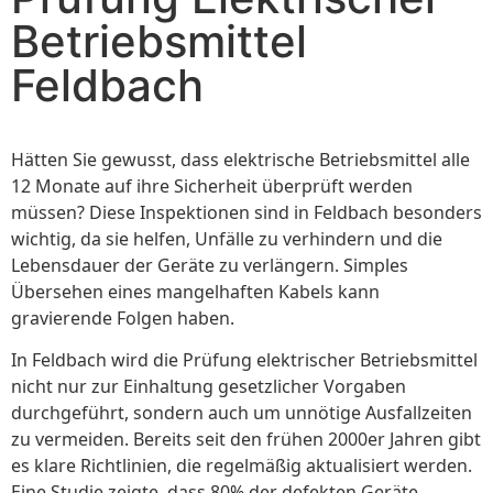
Betriebsmittel
Feldbach
Hätten Sie gewusst, dass elektrische Betriebsmittel alle
12 Monate auf ihre Sicherheit überprüft werden
müssen? Diese Inspektionen sind in Feldbach besonders
wichtig, da sie helfen, Unfälle zu verhindern und die
Lebensdauer der Geräte zu verlängern. Simples
Übersehen eines mangelhaften Kabels kann
gravierende Folgen haben.
In Feldbach wird die Prüfung elektrischer Betriebsmittel
nicht nur zur Einhaltung gesetzlicher Vorgaben
durchgeführt, sondern auch um unnötige Ausfallzeiten
zu vermeiden. Bereits seit den frühen 2000er Jahren gibt
es klare Richtlinien, die regelmäßig aktualisiert werden.
Eine Studie zeigte, dass 80% der defekten Geräte