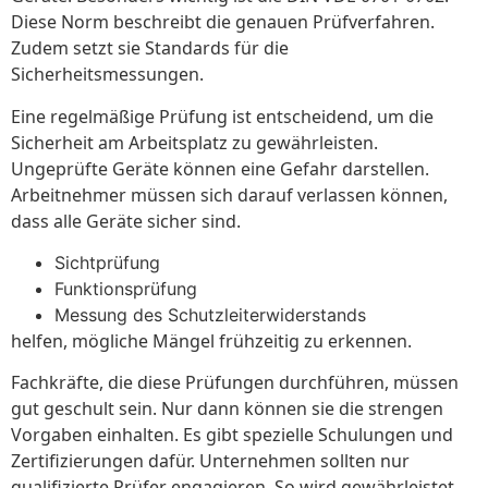
Diese Norm beschreibt die genauen Prüfverfahren.
Zudem setzt sie Standards für die
Sicherheitsmessungen.
Eine regelmäßige Prüfung ist entscheidend, um die
Sicherheit am Arbeitsplatz zu gewährleisten.
Ungeprüfte Geräte können eine Gefahr darstellen.
Arbeitnehmer müssen sich darauf verlassen können,
dass alle Geräte sicher sind.
Sichtprüfung
Funktionsprüfung
Messung des Schutzleiterwiderstands
helfen, mögliche Mängel frühzeitig zu erkennen.
Fachkräfte, die diese Prüfungen durchführen, müssen
gut geschult sein. Nur dann können sie die strengen
Vorgaben einhalten. Es gibt spezielle Schulungen und
Zertifizierungen dafür. Unternehmen sollten nur
qualifizierte Prüfer engagieren. So wird gewährleistet,