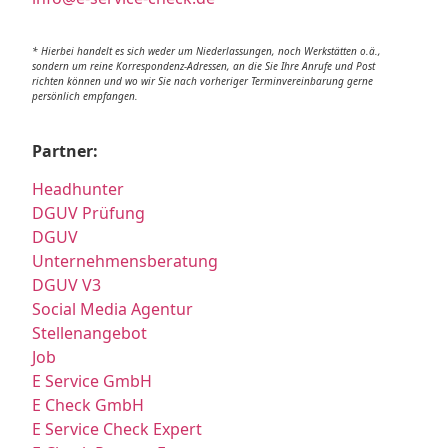
* Hierbei handelt es sich weder um Niederlassungen, noch Werkstätten o.ä.,
sondern um reine Korrespondenz-Adressen, an die Sie Ihre Anrufe und Post
richten können und wo wir Sie nach vorheriger Terminvereinbarung gerne
persönlich empfangen.
Partner:
Headhunter
DGUV Prüfung
DGUV
Unternehmensberatung
DGUV V3
Social Media Agentur
Stellenangebot
Job
E Service GmbH
E Check GmbH
E Service Check Expert