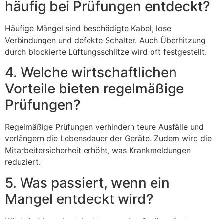
häufig bei Prüfungen entdeckt?
Häufige Mängel sind beschädigte Kabel, lose
Verbindungen und defekte Schalter. Auch Überhitzung
durch blockierte Lüftungsschlitze wird oft festgestellt.
4. Welche wirtschaftlichen
Vorteile bieten regelmäßige
Prüfungen?
Regelmäßige Prüfungen verhindern teure Ausfälle und
verlängern die Lebensdauer der Geräte. Zudem wird die
Mitarbeitersicherheit erhöht, was Krankmeldungen
reduziert.
5. Was passiert, wenn ein
Mangel entdeckt wird?