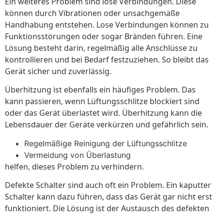
Ein weiteres Problem sind lose Verbindungen. Diese
können durch Vibrationen oder unsachgemäße
Handhabung entstehen. Lose Verbindungen können zu
Funktionsstörungen oder sogar Bränden führen. Eine
Lösung besteht darin, regelmäßig alle Anschlüsse zu
kontrollieren und bei Bedarf festzuziehen. So bleibt das
Gerät sicher und zuverlässig.
Überhitzung ist ebenfalls ein häufiges Problem. Das
kann passieren, wenn Lüftungsschlitze blockiert sind
oder das Gerät überlastet wird. Überhitzung kann die
Lebensdauer der Geräte verkürzen und gefährlich sein.
Regelmäßige Reinigung der Lüftungsschlitze
Vermeidung von Überlastung
helfen, dieses Problem zu verhindern.
Defekte Schalter sind auch oft ein Problem. Ein kaputter
Schalter kann dazu führen, dass das Gerät gar nicht erst
funktioniert. Die Lösung ist der Austausch des defekten