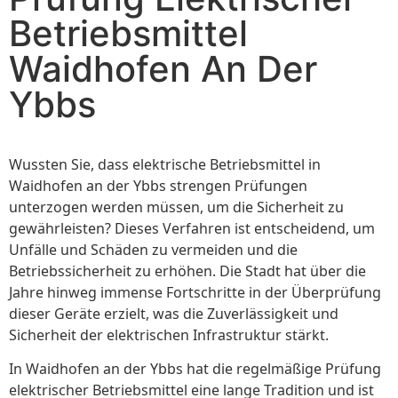
Betriebsmittel
Waidhofen An Der
Ybbs
Wussten Sie, dass elektrische Betriebsmittel in
Waidhofen an der Ybbs strengen Prüfungen
unterzogen werden müssen, um die Sicherheit zu
gewährleisten? Dieses Verfahren ist entscheidend, um
Unfälle und Schäden zu vermeiden und die
Betriebssicherheit zu erhöhen. Die Stadt hat über die
Jahre hinweg immense Fortschritte in der Überprüfung
dieser Geräte erzielt, was die Zuverlässigkeit und
Sicherheit der elektrischen Infrastruktur stärkt.
In Waidhofen an der Ybbs hat die regelmäßige Prüfung
elektrischer Betriebsmittel eine lange Tradition und ist