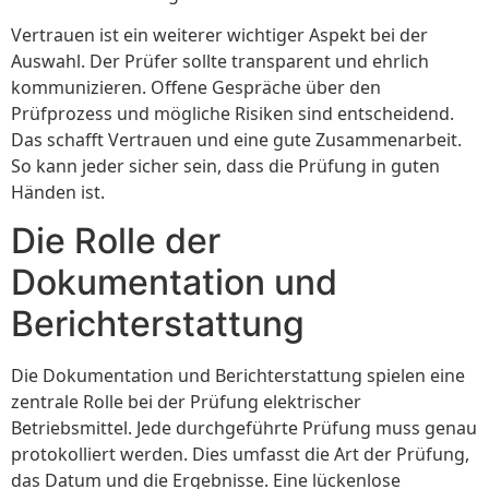
Vertrauen ist ein weiterer wichtiger Aspekt bei der
Auswahl. Der Prüfer sollte transparent und ehrlich
kommunizieren. Offene Gespräche über den
Prüfprozess und mögliche Risiken sind entscheidend.
Das schafft Vertrauen und eine gute Zusammenarbeit.
So kann jeder sicher sein, dass die Prüfung in guten
Händen ist.
Die Rolle der
Dokumentation und
Berichterstattung
Die Dokumentation und Berichterstattung spielen eine
zentrale Rolle bei der Prüfung elektrischer
Betriebsmittel. Jede durchgeführte Prüfung muss genau
protokolliert werden. Dies umfasst die Art der Prüfung,
das Datum und die Ergebnisse. Eine lückenlose