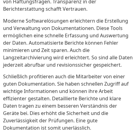
von Haftungsfragen. Transparenz in der
Berichterstattung schafft Vertrauen.
Moderne Softwarelösungen erleichtern die Erstellung
und Verwaltung von Dokumentationen. Diese Tools
ermöglichen eine schnelle Erfassung und Auswertung
der Daten. Automatisierte Berichte können Fehler
minimieren und Zeit sparen. Auch die
Langzeitarchivierung wird erleichtert. So sind alle Daten
jederzeit abrufbar und revisionssicher gespeichert.
Schließlich profitieren auch die Mitarbeiter von einer
guten Dokumentation. Sie haben schnellen Zugriff auf
wichtige Informationen und können ihre Arbeit
effizienter gestalten. Detaillierte Berichte und klare
Daten tragen zu einem besseren Verständnis der
Geräte bei. Dies erhöht die Sicherheit und die
Zuverlässigkeit der Prüfungen. Eine gute
Dokumentation ist somit unerlässlich.