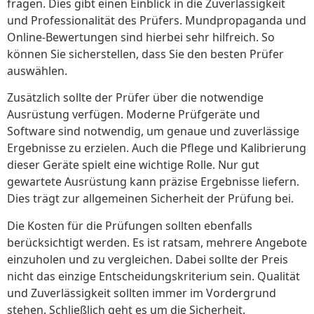
fragen. Dies gibt einen Einblick in die Zuverlässigkeit
und Professionalität des Prüfers. Mundpropaganda und
Online-Bewertungen sind hierbei sehr hilfreich. So
können Sie sicherstellen, dass Sie den besten Prüfer
auswählen.
Zusätzlich sollte der Prüfer über die notwendige
Ausrüstung verfügen. Moderne Prüfgeräte und
Software sind notwendig, um genaue und zuverlässige
Ergebnisse zu erzielen. Auch die Pflege und Kalibrierung
dieser Geräte spielt eine wichtige Rolle. Nur gut
gewartete Ausrüstung kann präzise Ergebnisse liefern.
Dies trägt zur allgemeinen Sicherheit der Prüfung bei.
Die Kosten für die Prüfungen sollten ebenfalls
berücksichtigt werden. Es ist ratsam, mehrere Angebote
einzuholen und zu vergleichen. Dabei sollte der Preis
nicht das einzige Entscheidungskriterium sein. Qualität
und Zuverlässigkeit sollten immer im Vordergrund
stehen. Schließlich geht es um die Sicherheit.