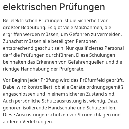
elektrischen Prüfungen
Bei elektrischen Prüfungen ist die Sicherheit von
größter Bedeutung. Es gibt viele Maßnahmen, die
ergriffen werden müssen, um Gefahren zu vermeiden.
Zunächst müssen alle beteiligten Personen
entsprechend geschult sein. Nur qualifiziertes Personal
darf die Prüfungen durchführen. Diese Schulungen
beinhalten das Erkennen von Gefahrenquellen und die
richtige Handhabung der Prüfgeräte.
Vor Beginn jeder Prüfung wird das Prüfumfeld geprüft.
Dabei wird kontrolliert, ob alle Geräte ordnungsgemäß
angeschlossen und in einem sicheren Zustand sind.
Auch persönliche Schutzausrüstung ist wichtig. Dazu
gehören isolierende Handschuhe und Schutzbrillen.
Diese Ausrüstungen schützen vor Stromschlägen und
anderen Verletzungen.