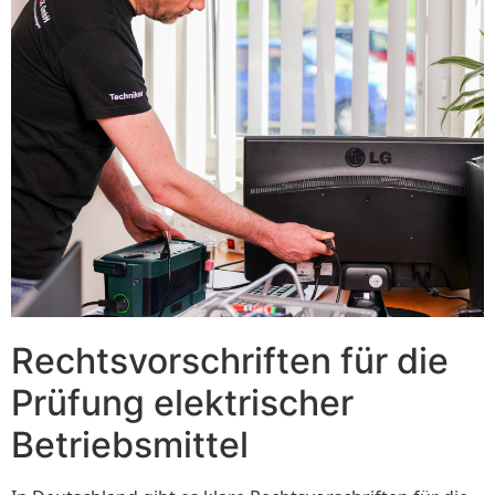
Rechtsvorschriften für die
Prüfung elektrischer
Betriebsmittel