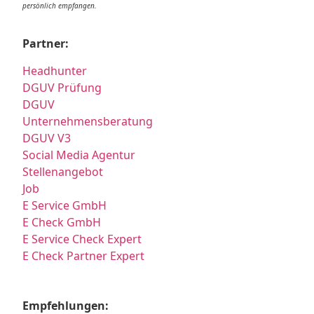
persönlich empfangen.
Partner:
Headhunter
DGUV Prüfung
DGUV
Unternehmensberatung
DGUV V3
Social Media Agentur
Stellenangebot
Job
E Service GmbH
E Check GmbH
E Service Check Expert
E Check Partner Expert
Empfehlungen: