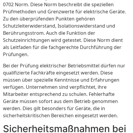
0702 Norm. Diese Norm beschreibt die speziellen
Prüfmethoden und Grenzwerte für elektrische Geräte.
Zu den überprüfenden Punkten gehören
Schutzleiterwiderstand, Isolationswiderstand und
Berührungsstrom. Auch die Funktion der
Schutzeinrichtungen wird getestet. Diese Norm dient
als Leitfaden für die fachgerechte Durchführung der
Prüfungen.
Bei der Prüfung elektrischer Betriebsmittel dürfen nur
qualifizierte Fachkräfte eingesetzt werden. Diese
müssen über spezielle Kenntnisse und Erfahrungen
verfügen. Unternehmen sind verpflichtet, ihre
Mitarbeiter entsprechend zu schulen. Fehlerhafte
Geräte müssen sofort aus dem Betrieb genommen
werden. Dies gilt besonders für Geräte, die in
sicherheitskritischen Bereichen eingesetzt werden.
Sicherheitsmaßnahmen bei