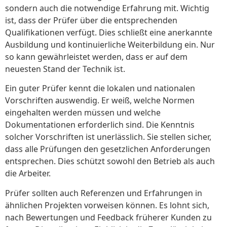
sondern auch die notwendige Erfahrung mit. Wichtig
ist, dass der Prüfer über die entsprechenden
Qualifikationen verfügt. Dies schließt eine anerkannte
Ausbildung und kontinuierliche Weiterbildung ein. Nur
so kann gewährleistet werden, dass er auf dem
neuesten Stand der Technik ist.
Ein guter Prüfer kennt die lokalen und nationalen
Vorschriften auswendig. Er weiß, welche Normen
eingehalten werden müssen und welche
Dokumentationen erforderlich sind. Die Kenntnis
solcher Vorschriften ist unerlässlich. Sie stellen sicher,
dass alle Prüfungen den gesetzlichen Anforderungen
entsprechen. Dies schützt sowohl den Betrieb als auch
die Arbeiter.
Prüfer sollten auch Referenzen und Erfahrungen in
ähnlichen Projekten vorweisen können. Es lohnt sich,
nach Bewertungen und Feedback früherer Kunden zu