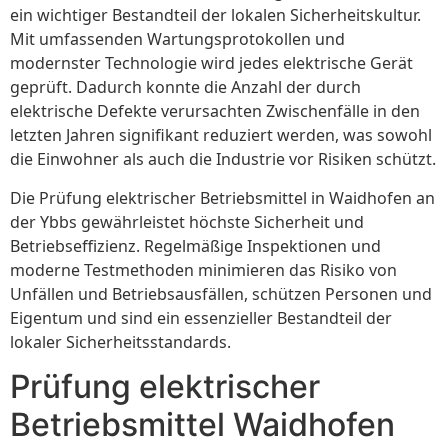
ein wichtiger Bestandteil der lokalen Sicherheitskultur.
Mit umfassenden Wartungsprotokollen und
modernster Technologie wird jedes elektrische Gerät
geprüft. Dadurch konnte die Anzahl der durch
elektrische Defekte verursachten Zwischenfälle in den
letzten Jahren signifikant reduziert werden, was sowohl
die Einwohner als auch die Industrie vor Risiken schützt.
Die Prüfung elektrischer Betriebsmittel in Waidhofen an
der Ybbs gewährleistet höchste Sicherheit und
Betriebseffizienz. Regelmäßige Inspektionen und
moderne Testmethoden minimieren das Risiko von
Unfällen und Betriebsausfällen, schützen Personen und
Eigentum und sind ein essenzieller Bestandteil der
lokaler Sicherheitsstandards.
Prüfung elektrischer
Betriebsmittel Waidhofen