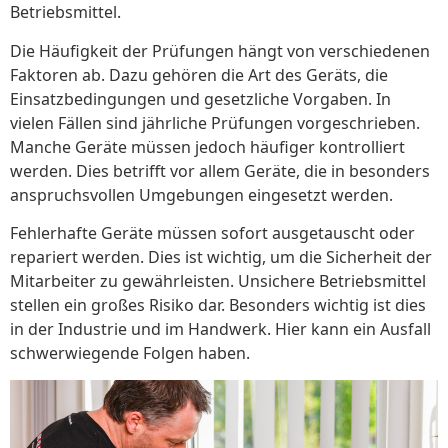
Betriebsmittel.
Die Häufigkeit der Prüfungen hängt von verschiedenen
Faktoren ab. Dazu gehören die Art des Geräts, die
Einsatzbedingungen und gesetzliche Vorgaben. In
vielen Fällen sind jährliche Prüfungen vorgeschrieben.
Manche Geräte müssen jedoch häufiger kontrolliert
werden. Dies betrifft vor allem Geräte, die in besonders
anspruchsvollen Umgebungen eingesetzt werden.
Fehlerhafte Geräte müssen sofort ausgetauscht oder
repariert werden. Dies ist wichtig, um die Sicherheit der
Mitarbeiter zu gewährleisten. Unsichere Betriebsmittel
stellen ein großes Risiko dar. Besonders wichtig ist dies
in der Industrie und im Handwerk. Hier kann ein Ausfall
schwerwiegende Folgen haben.