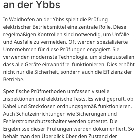
an der Ybbs
In Waidhofen an der Ybbs spielt die Prüfung
elektrischer Betriebsmittel eine zentrale Rolle. Diese
regelmäßigen Kontrollen sind notwendig, um Unfälle
und Ausfälle zu vermeiden. Oft werden spezialisierte
Unternehmen für diese Prüfungen engagiert. Sie
verwenden modernste Technologie, um sicherzustellen,
dass alle Geräte einwandfrei funktionieren. Dies erhöht
nicht nur die Sicherheit, sondern auch die Effizienz der
Betriebe.
Spezifische Prüfmethoden umfassen visuelle
Inspektionen und elektrische Tests. Es wird geprüft, ob
Kabel und Steckdosen ordnungsgemäß funktionieren.
Auch Schutzeinrichtungen wie Sicherungen und
Fehlerstromschutzschalter werden getestet. Die
Ergebnisse dieser Prüfungen werden dokumentiert. So
behält man den Überblick über den Zustand der