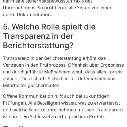
darin eine sicherheitsbewusste Praxis des
Unternehmens. So profitieren alle Seiten von einer
guten Dokumentation.
5. Welche Rolle spielt die
Transparenz in der
Berichterstattung?
Transparenz in der Berichterstattung erhöht das
Vertrauen in den Prüfprozess. Offenheit über Ergebnisse
und durchgeführte Maßnahmen zeigt, dass alles korrekt
abläuft. Dies schafft Sicherheit für Unternehmen und
Mitarbeiter gleichermaßen.
Offene Kommunikation hilft auch bei zukünftigen
Prüfungen. Alle Beteiligten wissen, was zu erwarten ist
und welche Schritte unternehmen müssen. Transparenz
ist somit ein Schlüssel zu erfolgreichem Prüfen.