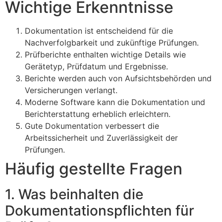
Wichtige Erkenntnisse
Dokumentation ist entscheidend für die
Nachverfolgbarkeit und zukünftige Prüfungen.
Prüfberichte enthalten wichtige Details wie
Gerätetyp, Prüfdatum und Ergebnisse.
Berichte werden auch von Aufsichtsbehörden und
Versicherungen verlangt.
Moderne Software kann die Dokumentation und
Berichterstattung erheblich erleichtern.
Gute Dokumentation verbessert die
Arbeitssicherheit und Zuverlässigkeit der
Prüfungen.
Häufig gestellte Fragen
1. Was beinhalten die
Dokumentationspflichten für