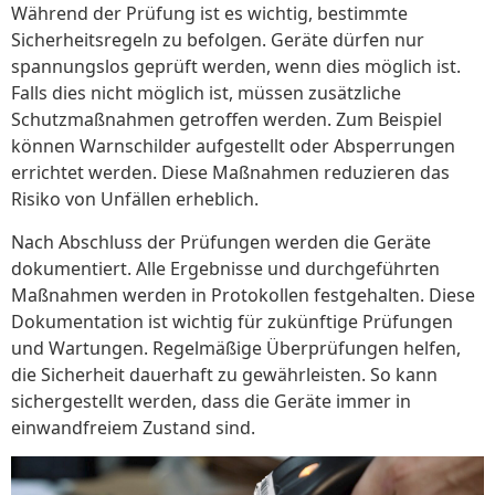
Während der Prüfung ist es wichtig, bestimmte
Sicherheitsregeln zu befolgen. Geräte dürfen nur
spannungslos geprüft werden, wenn dies möglich ist.
Falls dies nicht möglich ist, müssen zusätzliche
Schutzmaßnahmen getroffen werden. Zum Beispiel
können Warnschilder aufgestellt oder Absperrungen
errichtet werden. Diese Maßnahmen reduzieren das
Risiko von Unfällen erheblich.
Nach Abschluss der Prüfungen werden die Geräte
dokumentiert. Alle Ergebnisse und durchgeführten
Maßnahmen werden in Protokollen festgehalten. Diese
Dokumentation ist wichtig für zukünftige Prüfungen
und Wartungen. Regelmäßige Überprüfungen helfen,
die Sicherheit dauerhaft zu gewährleisten. So kann
sichergestellt werden, dass die Geräte immer in
einwandfreiem Zustand sind.