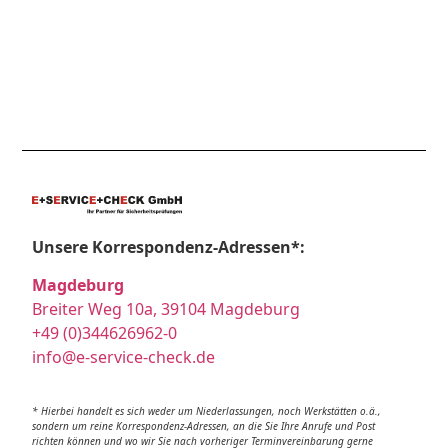
Unsere Korrespondenz-Adressen*:
Magdeburg
Breiter Weg 10a, 39104 Magdeburg
+49 (0)344626962-0
info@e-service-check.de
* Hierbei handelt es sich weder um Niederlassungen, noch Werkstätten o.ä.,
sondern um reine Korrespondenz-Adressen, an die Sie Ihre Anrufe und Post
richten können und wo wir Sie nach vorheriger Terminvereinbarung gerne