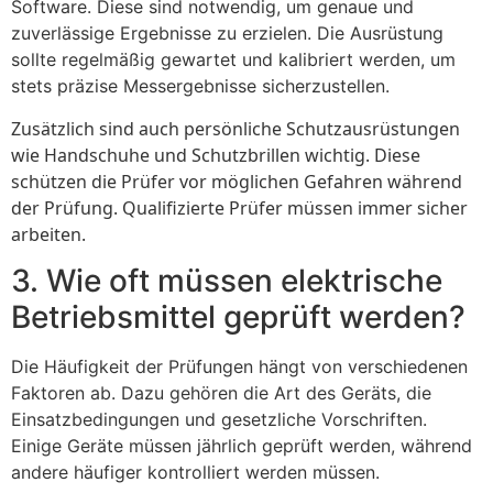
Software. Diese sind notwendig, um genaue und
zuverlässige Ergebnisse zu erzielen. Die Ausrüstung
sollte regelmäßig gewartet und kalibriert werden, um
stets präzise Messergebnisse sicherzustellen.
Zusätzlich sind auch persönliche Schutzausrüstungen
wie Handschuhe und Schutzbrillen wichtig. Diese
schützen die Prüfer vor möglichen Gefahren während
der Prüfung. Qualifizierte Prüfer müssen immer sicher
arbeiten.
3. Wie oft müssen elektrische
Betriebsmittel geprüft werden?
Die Häufigkeit der Prüfungen hängt von verschiedenen
Faktoren ab. Dazu gehören die Art des Geräts, die
Einsatzbedingungen und gesetzliche Vorschriften.
Einige Geräte müssen jährlich geprüft werden, während
andere häufiger kontrolliert werden müssen.