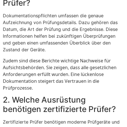
Prüfer?
Dokumentationspflichten umfassen die genaue
Aufzeichnung von Prüfungsdetails. Dazu gehören das
Datum, die Art der Prüfung und die Ergebnisse. Diese
Informationen helfen bei zukünftigen Überprüfungen
und geben einen umfassenden Überblick über den
Zustand der Geräte.
Zudem sind diese Berichte wichtige Nachweise für
Aufsichtsbehörden. Sie zeigen, dass alle gesetzlichen
Anforderungen erfüllt wurden. Eine lückenlose
Dokumentation steigert das Vertrauen in die
Prüfprozesse.
2. Welche Ausrüstung
benötigen zertifizierte Prüfer?
Zertifizierte Prüfer benötigen moderne Prüfgeräte und