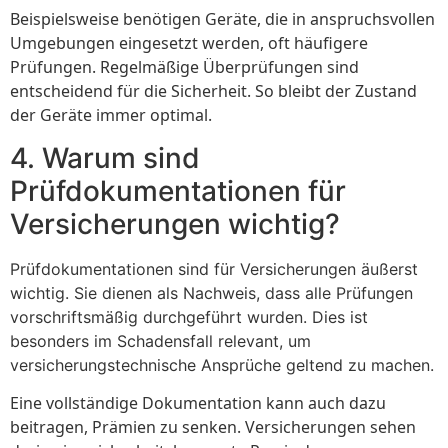
Beispielsweise benötigen Geräte, die in anspruchsvollen
Umgebungen eingesetzt werden, oft häufigere
Prüfungen. Regelmäßige Überprüfungen sind
entscheidend für die Sicherheit. So bleibt der Zustand
der Geräte immer optimal.
4. Warum sind
Prüfdokumentationen für
Versicherungen wichtig?
Prüfdokumentationen sind für Versicherungen äußerst
wichtig. Sie dienen als Nachweis, dass alle Prüfungen
vorschriftsmäßig durchgeführt wurden. Dies ist
besonders im Schadensfall relevant, um
versicherungstechnische Ansprüche geltend zu machen.
Eine vollständige Dokumentation kann auch dazu
beitragen, Prämien zu senken. Versicherungen sehen