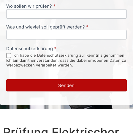
Wo sollen wir prüfen?
*
Was und wieviel soll geprüft werden?
*
Datenschutzerklärung
*
Ich habe die Datenschutzerklärung zur Kenntnis genommen.
Ich bin damit einverstanden, dass die dabei erhobenen Daten zu
Werbezwecken verarbeitet werden.
Senden
Prüfung Elektrischer