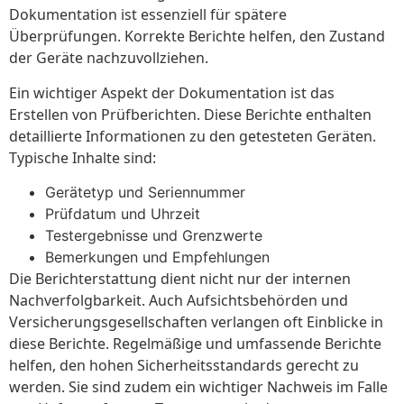
Dokumentation ist essenziell für spätere
Überprüfungen. Korrekte Berichte helfen, den Zustand
der Geräte nachzuvollziehen.
Ein wichtiger Aspekt der Dokumentation ist das
Erstellen von Prüfberichten. Diese Berichte enthalten
detaillierte Informationen zu den getesteten Geräten.
Typische Inhalte sind:
Gerätetyp und Seriennummer
Prüfdatum und Uhrzeit
Testergebnisse und Grenzwerte
Bemerkungen und Empfehlungen
Die Berichterstattung dient nicht nur der internen
Nachverfolgbarkeit. Auch Aufsichtsbehörden und
Versicherungsgesellschaften verlangen oft Einblicke in
diese Berichte. Regelmäßige und umfassende Berichte
helfen, den hohen Sicherheitsstandards gerecht zu
werden. Sie sind zudem ein wichtiger Nachweis im Falle