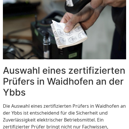
Auswahl eines zertifizierten
Prüfers in Waidhofen an der
Ybbs
Die Auswahl eines zertifizierten Prüfers in Waidhofen an
der Ybbs ist entscheidend für die Sicherheit und
Zuverlässigkeit elektrischer Betriebsmittel. Ein
zertifizierter Prüfer bringt nicht nur Fachwissen,