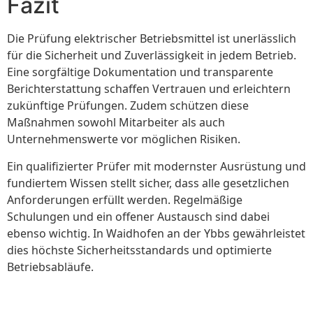
Fazit
Die Prüfung elektrischer Betriebsmittel ist unerlässlich
für die Sicherheit und Zuverlässigkeit in jedem Betrieb.
Eine sorgfältige Dokumentation und transparente
Berichterstattung schaffen Vertrauen und erleichtern
zukünftige Prüfungen. Zudem schützen diese
Maßnahmen sowohl Mitarbeiter als auch
Unternehmenswerte vor möglichen Risiken.
Ein qualifizierter Prüfer mit modernster Ausrüstung und
fundiertem Wissen stellt sicher, dass alle gesetzlichen
Anforderungen erfüllt werden. Regelmäßige
Schulungen und ein offener Austausch sind dabei
ebenso wichtig. In Waidhofen an der Ybbs gewährleistet
dies höchste Sicherheitsstandards und optimierte
Betriebsabläufe.