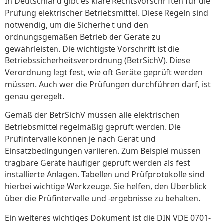
In Deutschland gibt es klare Rechtsvorschriften für die
Prüfung elektrischer Betriebsmittel. Diese Regeln sind
notwendig, um die Sicherheit und den
ordnungsgemäßen Betrieb der Geräte zu
gewährleisten. Die wichtigste Vorschrift ist die
Betriebssicherheitsverordnung (BetrSichV). Diese
Verordnung legt fest, wie oft Geräte geprüft werden
müssen. Auch wer die Prüfungen durchführen darf, ist
genau geregelt.
Gemäß der BetrSichV müssen alle elektrischen
Betriebsmittel regelmäßig geprüft werden. Die
Prüfintervalle können je nach Gerät und
Einsatzbedingungen variieren. Zum Beispiel müssen
tragbare Geräte häufiger geprüft werden als fest
installierte Anlagen. Tabellen und Prüfprotokolle sind
hierbei wichtige Werkzeuge. Sie helfen, den Überblick
über die Prüfintervalle und -ergebnisse zu behalten.
Ein weiteres wichtiges Dokument ist die DIN VDE 0701-