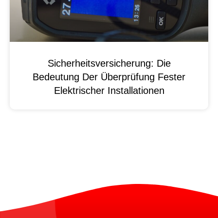
Sicherheitsversicherung: Die
Bedeutung Der Überprüfung Fester
Elektrischer Installationen