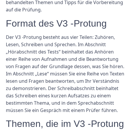
behandelten Themen und Tipps für die Vorbereitung
auf die Prüfung.
Format des V3 -Protung
Der V3 -Protung besteht aus vier Teilen: Zuhören,
Lesen, Schreiben und Sprechen. Im Abschnitt
„Hörabschnitt des Tests“ beinhaltet das Anhören
einer Reihe von Aufnahmen und die Beantwortung
von Fragen auf der Grundlage dessen, was Sie hören.
Im Abschnitt „Lese“ müssen Sie eine Reihe von Texten
lesen und Fragen beantworten, um Ihr Verständnis
zu demonstrieren. Der Schreibabschnitt beinhaltet
das Schreiben eines kurzen Aufsatzes zu einem
bestimmten Thema, und in dem Sprechabschnitt
müssen Sie ein Gespräch mit einem Prüfer führen.
Themen, die im V3 -Protung