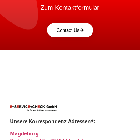
Zum Kontaktformular
Contact Us
Unsere Korrespondenz-Adressen*:
Magdeburg