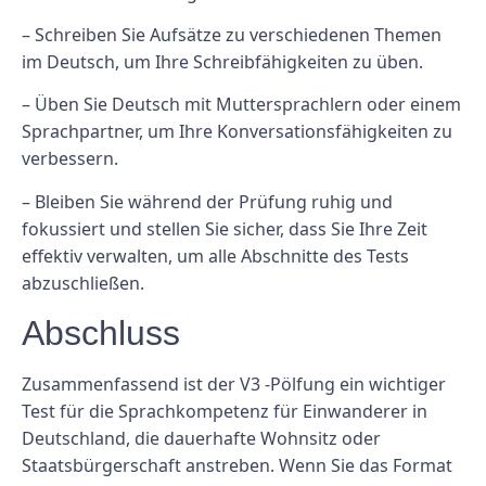
– Schreiben Sie Aufsätze zu verschiedenen Themen
im Deutsch, um Ihre Schreibfähigkeiten zu üben.
– Üben Sie Deutsch mit Muttersprachlern oder einem
Sprachpartner, um Ihre Konversationsfähigkeiten zu
verbessern.
– Bleiben Sie während der Prüfung ruhig und
fokussiert und stellen Sie sicher, dass Sie Ihre Zeit
effektiv verwalten, um alle Abschnitte des Tests
abzuschließen.
Abschluss
Zusammenfassend ist der V3 -Pölfung ein wichtiger
Test für die Sprachkompetenz für Einwanderer in
Deutschland, die dauerhafte Wohnsitz oder
Staatsbürgerschaft anstreben. Wenn Sie das Format