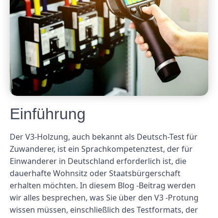
Einführung
Der V3-Holzung, auch bekannt als Deutsch-Test für
Zuwanderer, ist ein Sprachkompetenztest, der für
Einwanderer in Deutschland erforderlich ist, die
dauerhafte Wohnsitz oder Staatsbürgerschaft
erhalten möchten. In diesem Blog -Beitrag werden
wir alles besprechen, was Sie über den V3 -Protung
wissen müssen, einschließlich des Testformats, der