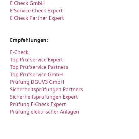
E Check GmbH
E Service Check Expert
E Check Partner Expert
Empfehlungen:
E-Check
Top Prüfservice Expert
Top Prüfservice Partners
Top Prüfservice GmbH
Prüfung DGUV3 GmbH
Sicherheitsprüfungen Partners
Sicherheitsprüfungen Expert
Prüfung E-Check Expert
Prüfung elektrischer Anlagen