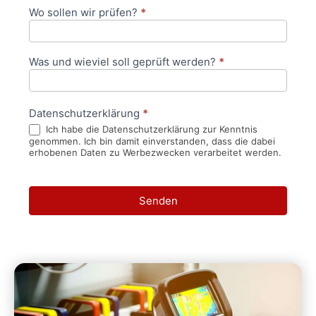
Wo sollen wir prüfen?
*
Was und wieviel soll geprüft werden?
*
Datenschutzerklärung
*
Ich habe die Datenschutzerklärung zur Kenntnis
genommen. Ich bin damit einverstanden, dass die dabei
erhobenen Daten zu Werbezwecken verarbeitet werden.
Senden