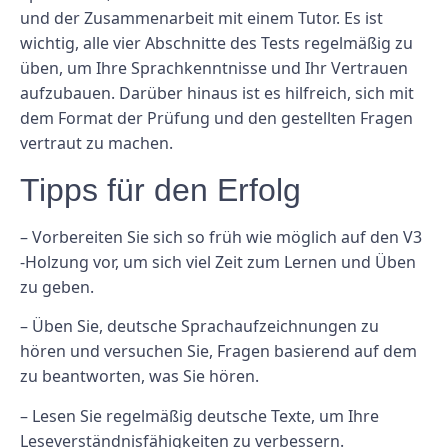
und der Zusammenarbeit mit einem Tutor. Es ist
wichtig, alle vier Abschnitte des Tests regelmäßig zu
üben, um Ihre Sprachkenntnisse und Ihr Vertrauen
aufzubauen. Darüber hinaus ist es hilfreich, sich mit
dem Format der Prüfung und den gestellten Fragen
vertraut zu machen.
Tipps für den Erfolg
– Vorbereiten Sie sich so früh wie möglich auf den V3
-Holzung vor, um sich viel Zeit zum Lernen und Üben
zu geben.
– Üben Sie, deutsche Sprachaufzeichnungen zu
hören und versuchen Sie, Fragen basierend auf dem
zu beantworten, was Sie hören.
– Lesen Sie regelmäßig deutsche Texte, um Ihre
Leseverständnisfähigkeiten zu verbessern.