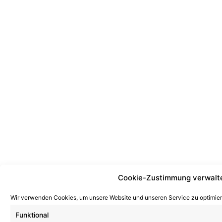
Cookie-Zustimmung verwalt
Wir verwenden Cookies, um unsere Website und unseren Service zu optimier
Funktional