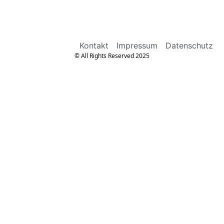
Kontakt
Impressum
Datenschutz
© All Rights Reserved 2025