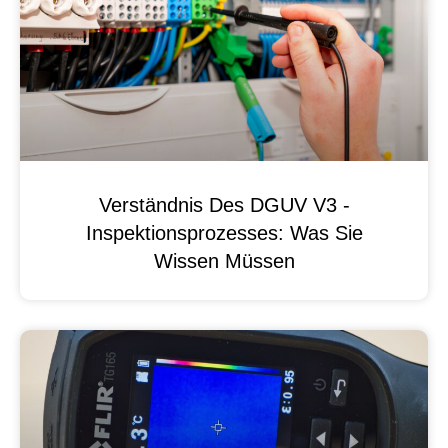
Verständnis Des DGUV V3 -
Inspektionsprozesses: Was Sie
Wissen Müssen