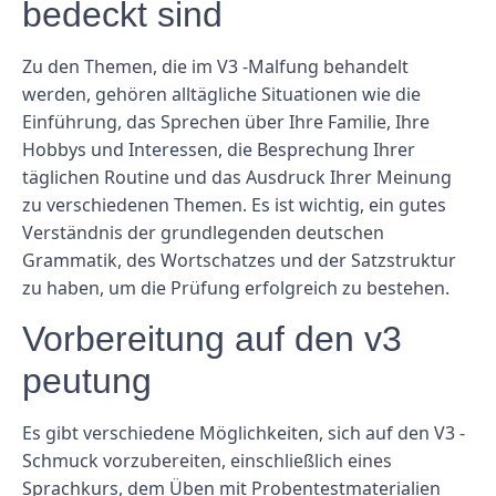
bedeckt sind
Zu den Themen, die im V3 -Malfung behandelt
werden, gehören alltägliche Situationen wie die
Einführung, das Sprechen über Ihre Familie, Ihre
Hobbys und Interessen, die Besprechung Ihrer
täglichen Routine und das Ausdruck Ihrer Meinung
zu verschiedenen Themen. Es ist wichtig, ein gutes
Verständnis der grundlegenden deutschen
Grammatik, des Wortschatzes und der Satzstruktur
zu haben, um die Prüfung erfolgreich zu bestehen.
Vorbereitung auf den v3
peutung
Es gibt verschiedene Möglichkeiten, sich auf den V3 -
Schmuck vorzubereiten, einschließlich eines
Sprachkurs, dem Üben mit Probentestmaterialien