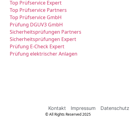
Top Prüfservice Expert
Top Prüfservice Partners
Top Prüfservice GmbH
Prüfung DGUV3 GmbH
Sicherheitsprüfungen Partners
Sicherheitsprüfungen Expert
Prüfung E-Check Expert
Prüfung elektrischer Anlagen
Kontakt
Impressum
Datenschutz
© All Rights Reserved 2025