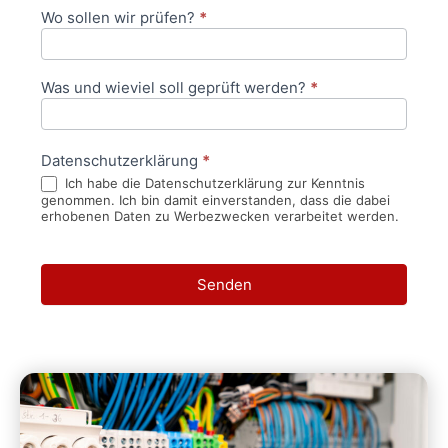
Wo sollen wir prüfen?
*
Was und wieviel soll geprüft werden?
*
Datenschutzerklärung
*
Ich habe die Datenschutzerklärung zur Kenntnis
genommen. Ich bin damit einverstanden, dass die dabei
erhobenen Daten zu Werbezwecken verarbeitet werden.
Senden