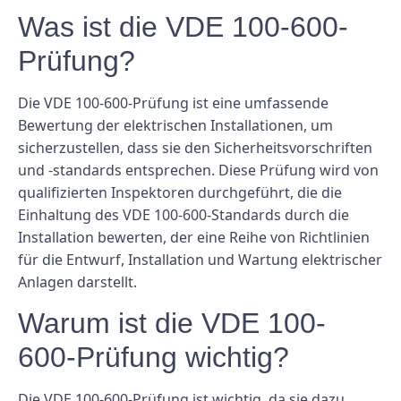
Was ist die VDE 100-600-
Prüfung?
Die VDE 100-600-Prüfung ist eine umfassende
Bewertung der elektrischen Installationen, um
sicherzustellen, dass sie den Sicherheitsvorschriften
und -standards entsprechen. Diese Prüfung wird von
qualifizierten Inspektoren durchgeführt, die die
Einhaltung des VDE 100-600-Standards durch die
Installation bewerten, der eine Reihe von Richtlinien
für die Entwurf, Installation und Wartung elektrischer
Anlagen darstellt.
Warum ist die VDE 100-
600-Prüfung wichtig?
Die VDE 100-600-Prüfung ist wichtig, da sie dazu