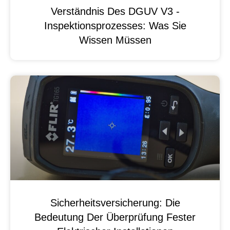
Verständnis Des DGUV V3 -
Inspektionsprozesses: Was Sie
Wissen Müssen
Sicherheitsversicherung: Die
Bedeutung Der Überprüfung Fester