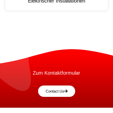
Elektrischer Installationen
Zum Kontaktformular
Contact Us