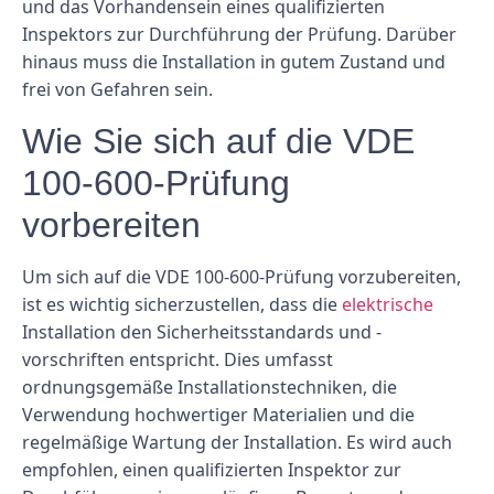
und das Vorhandensein eines qualifizierten
Inspektors zur Durchführung der Prüfung. Darüber
hinaus muss die Installation in gutem Zustand und
frei von Gefahren sein.
Wie Sie sich auf die VDE
100-600-Prüfung
vorbereiten
Um sich auf die VDE 100-600-Prüfung vorzubereiten,
ist es wichtig sicherzustellen, dass die
elektrische
Installation den Sicherheitsstandards und -
vorschriften entspricht. Dies umfasst
ordnungsgemäße Installationstechniken, die
Verwendung hochwertiger Materialien und die
regelmäßige Wartung der Installation. Es wird auch
empfohlen, einen qualifizierten Inspektor zur