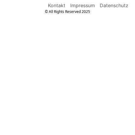
Kontakt
Impressum
Datenschutz
© All Rights Reserved 2025