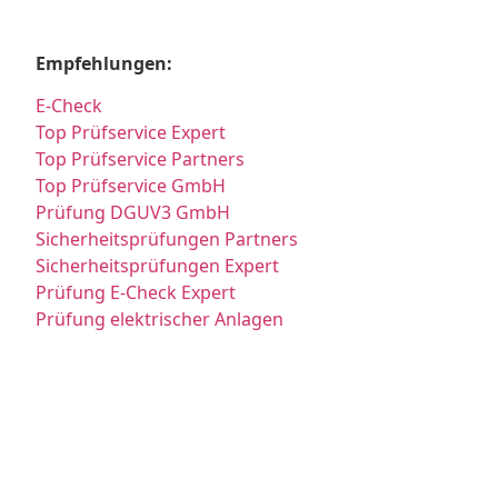
Empfehlungen:
E-Check
Top Prüfservice Expert
Top Prüfservice Partners
Top Prüfservice GmbH
Prüfung DGUV3 GmbH
Sicherheitsprüfungen Partners
Sicherheitsprüfungen Expert
Prüfung E-Check Expert
Prüfung elektrischer Anlagen