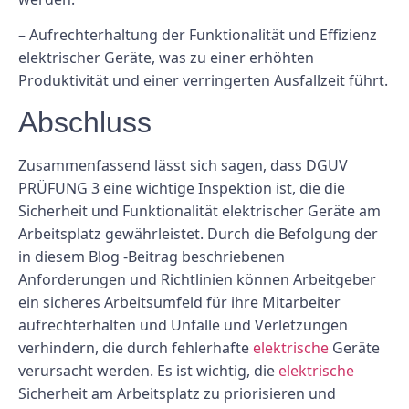
– Aufrechterhaltung der Funktionalität und Effizienz
elektrischer Geräte, was zu einer erhöhten
Produktivität und einer verringerten Ausfallzeit führt.
Abschluss
Zusammenfassend lässt sich sagen, dass DGUV
PRÜFUNG 3 eine wichtige Inspektion ist, die die
Sicherheit und Funktionalität elektrischer Geräte am
Arbeitsplatz gewährleistet. Durch die Befolgung der
in diesem Blog -Beitrag beschriebenen
Anforderungen und Richtlinien können Arbeitgeber
ein sicheres Arbeitsumfeld für ihre Mitarbeiter
aufrechterhalten und Unfälle und Verletzungen
verhindern, die durch fehlerhafte
elektrische
Geräte
verursacht werden. Es ist wichtig, die
elektrische
Sicherheit am Arbeitsplatz zu priorisieren und