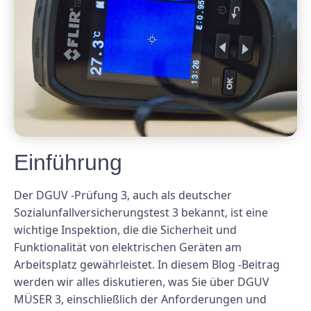
Einführung
Der DGUV -Prüfung 3, auch als deutscher
Sozialunfallversicherungstest 3 bekannt, ist eine
wichtige Inspektion, die die Sicherheit und
Funktionalität von elektrischen Geräten am
Arbeitsplatz gewährleistet. In diesem Blog -Beitrag
werden wir alles diskutieren, was Sie über DGUV
MÜSER 3, einschließlich der Anforderungen und