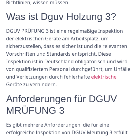
Richtlinien, wissen müssen.
Was ist Dguv Holzung 3?
DGUV PRÜFUNG 3 ist eine regelmäßige Inspektion
der elektrischen Geräte am Arbeitsplatz, um
sicherzustellen, dass es sicher ist und die relevanten
Vorschriften und Standards entspricht. Diese
Inspektion ist in Deutschland obligatorisch und wird
von qualifiziertem Personal durchgeführt, um Unfälle
und Verletzungen durch fehlerhafte
elektrische
Geräte zu verhindern.
Anforderungen für DGUV
MRÜFUNG 3
Es gibt mehrere Anforderungen, die für eine
erfolgreiche Inspektion von DGUV Meutung 3 erfüllt