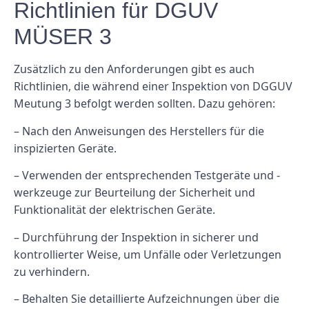
Richtlinien für DGUV
MÜSER 3
Zusätzlich zu den Anforderungen gibt es auch
Richtlinien, die während einer Inspektion von DGGUV
Meutung 3 befolgt werden sollten. Dazu gehören:
– Nach den Anweisungen des Herstellers für die
inspizierten Geräte.
– Verwenden der entsprechenden Testgeräte und -
werkzeuge zur Beurteilung der Sicherheit und
Funktionalität der elektrischen Geräte.
– Durchführung der Inspektion in sicherer und
kontrollierter Weise, um Unfälle oder Verletzungen
zu verhindern.
– Behalten Sie detaillierte Aufzeichnungen über die