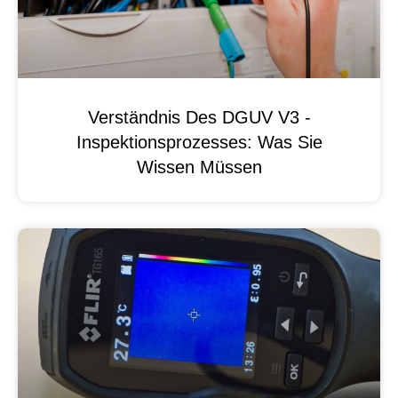
Verständnis Des DGUV V3 -
Inspektionsprozesses: Was Sie
Wissen Müssen