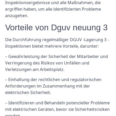
Inspektionsergebnisse und alle Maßnahmen, die
ergriffen haben, um alle identifizierten Probleme
anzugehen.
Vorteile von Dguv neuung 3
Die Durchführung regelmäßiger DGUV -Lagerung 3 -
Inspektionen bietet mehrere Vorteile, darunter:
– Gewährleistung der Sicherheit der Mitarbeiter und
Verringerung des Risikos von Unfällen und
Verletzungen am Arbeitsplatz.
– Einhaltung der rechtlichen und regulatorischen
Anforderungen im Zusammenhang mit der
elektrischen Sicherheit.
– Identifizieren und Behandeln potenzieller Probleme
mit elektrischen Geräten, bevor sie Sicherheitsrisiken
werden.