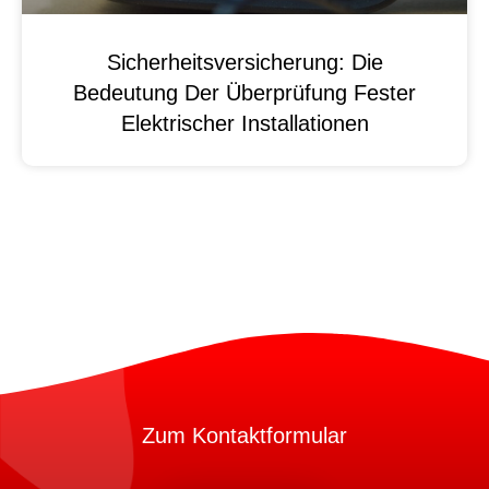
Sicherheitsversicherung: Die
Bedeutung Der Überprüfung Fester
Elektrischer Installationen
Zum Kontaktformular