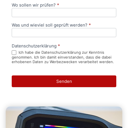
Wo sollen wir prüfen?
*
Was und wieviel soll geprüft werden?
*
Datenschutzerklärung
*
Ich habe die Datenschutzerklärung zur Kenntnis
genommen. Ich bin damit einverstanden, dass die dabei
erhobenen Daten zu Werbezwecken verarbeitet werden.
Senden