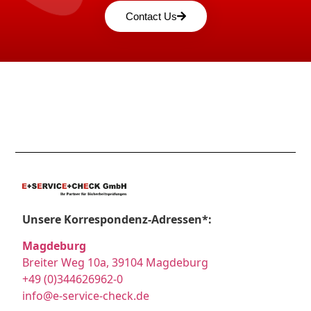
Contact Us
Unsere Korrespondenz-Adressen*:
Magdeburg
Breiter Weg 10a, 39104 Magdeburg
+49 (0)344626962-0
info@e-service-check.de