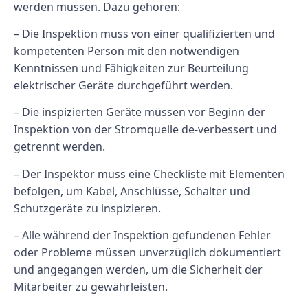
werden müssen. Dazu gehören:
– Die Inspektion muss von einer qualifizierten und
kompetenten Person mit den notwendigen
Kenntnissen und Fähigkeiten zur Beurteilung
elektrischer Geräte durchgeführt werden.
– Die inspizierten Geräte müssen vor Beginn der
Inspektion von der Stromquelle de-verbessert und
getrennt werden.
– Der Inspektor muss eine Checkliste mit Elementen
befolgen, um Kabel, Anschlüsse, Schalter und
Schutzgeräte zu inspizieren.
– Alle während der Inspektion gefundenen Fehler
oder Probleme müssen unverzüglich dokumentiert
und angegangen werden, um die Sicherheit der
Mitarbeiter zu gewährleisten.