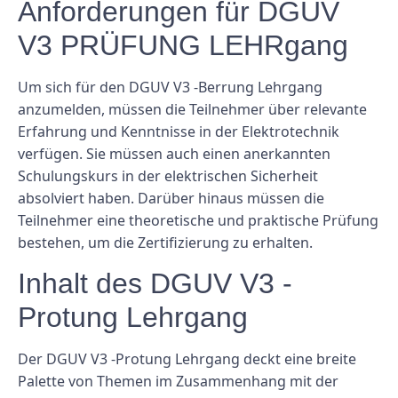
Anforderungen für DGUV
V3 PRÜFUNG LEHRgang
Um sich für den DGUV V3 -Berrung Lehrgang
anzumelden, müssen die Teilnehmer über relevante
Erfahrung und Kenntnisse in der Elektrotechnik
verfügen. Sie müssen auch einen anerkannten
Schulungskurs in der elektrischen Sicherheit
absolviert haben. Darüber hinaus müssen die
Teilnehmer eine theoretische und praktische Prüfung
bestehen, um die Zertifizierung zu erhalten.
Inhalt des DGUV V3 -
Protung Lehrgang
Der DGUV V3 -Protung Lehrgang deckt eine breite
Palette von Themen im Zusammenhang mit der