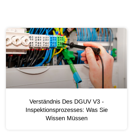
Verständnis Des DGUV V3 -
Inspektionsprozesses: Was Sie
Wissen Müssen