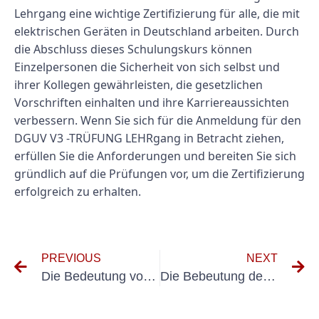
Lehrgang eine wichtige Zertifizierung für alle, die mit
elektrischen Geräten in Deutschland arbeiten. Durch
die Abschluss dieses Schulungskurs können
Einzelpersonen die Sicherheit von sich selbst und
ihrer Kollegen gewährleisten, die gesetzlichen
Vorschriften einhalten und ihre Karriereaussichten
verbessern. Wenn Sie sich für die Anmeldung für den
DGUV V3 -TRÜFUNG LEHRgang in Betracht ziehen,
erfüllen Sie die Anforderungen und bereiten Sie sich
gründlich auf die Prüfungen vor, um die Zertifizierung
erfolgreich zu erhalten.
PREVIOUS
NEXT
Die Bedeutung von DGUV Elektroprüfung für die Sicherheit am Arbeitsplatz
Die Bebeutung der Holzung Elektrier Geräte für die Sicherheit im Haushalt