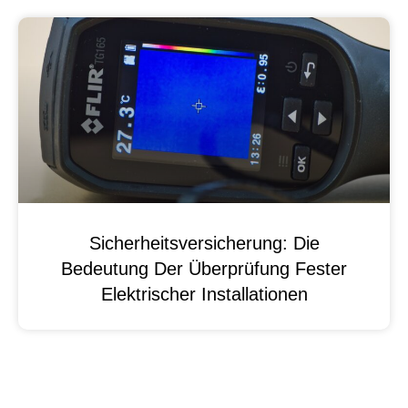
Sicherheitsversicherung: Die
Bedeutung Der Überprüfung Fester
Elektrischer Installationen