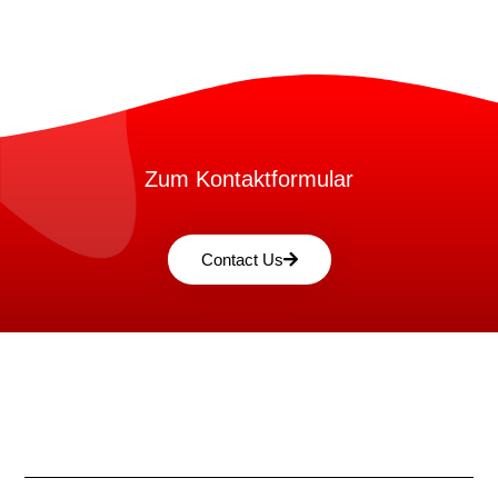
Zum Kontaktformular
Contact Us