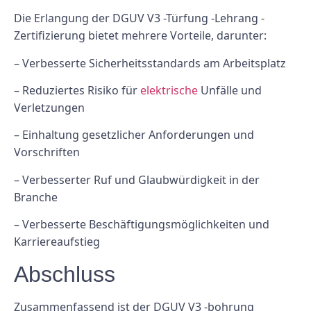
Die Erlangung der DGUV V3 -Türfung -Lehrang -
Zertifizierung bietet mehrere Vorteile, darunter:
– Verbesserte Sicherheitsstandards am Arbeitsplatz
– Reduziertes Risiko für
elektrische
Unfälle und
Verletzungen
– Einhaltung gesetzlicher Anforderungen und
Vorschriften
– Verbesserter Ruf und Glaubwürdigkeit in der
Branche
– Verbesserte Beschäftigungsmöglichkeiten und
Karriereaufstieg
Abschluss
Zusammenfassend ist der DGUV V3 -bohrung