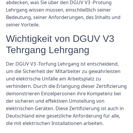
abdecken, was Sie über den DGUV V3 -Protung
Lehrgang wissen müssen, einschließlich seiner
Bedeutung, seiner Anforderungen, des Inhalts und
seiner Vorteile.
Wichtigkeit von DGUV V3
Tehrgang Lehrgang
Der DGUV V3 -Torfung Lehrgang ist entscheidend,
um die Sicherheit der Mitarbeiter zu gewährleisten
und elektrische Unfälle am Arbeitsplatz zu
verhindern. Durch die Erlangung dieser Zertifizierung
demonstrieren Einzelpersonen ihre Kompetenz bei
der sicheren und effektiven Umstellung von
elektrischen Geräten. Diese Zertifizierung ist auch in
Deutschland eine gesetzliche Anforderung für alle,
die mit elektrischen Installationen arbeiten.