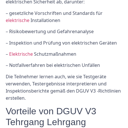
elektrischen Sicherheit ab, darunter:
– gesetzliche Vorschriften und Standards für
elektrische
Installationen
– Risikobewertung und Gefahrenanalyse
– Inspektion und Prüfung von elektrischen Geräten
–
Elektrische
Schutzmaßnahmen
– Notfallverfahren bei elektrischen Unfällen
Die Teilnehmer lernen auch, wie sie Testgeräte
verwenden, Testergebnisse interpretieren und
Inspektionsberichte gemäß den DGUV V3 -Richtlinien
erstellen.
Vorteile von DGUV V3
Tehrgang Lehrgang