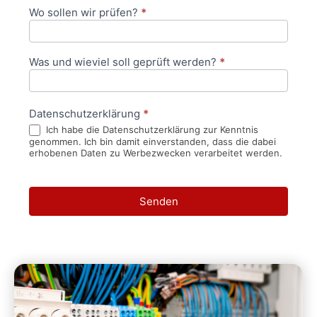
Wo sollen wir prüfen?
*
Was und wieviel soll geprüft werden?
*
Datenschutzerklärung
*
Ich habe die Datenschutzerklärung zur Kenntnis
genommen. Ich bin damit einverstanden, dass die dabei
erhobenen Daten zu Werbezwecken verarbeitet werden.
Senden