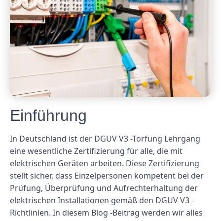
Einführung
In Deutschland ist der DGUV V3 -Torfung Lehrgang
eine wesentliche Zertifizierung für alle, die mit
elektrischen Geräten arbeiten. Diese Zertifizierung
stellt sicher, dass Einzelpersonen kompetent bei der
Prüfung, Überprüfung und Aufrechterhaltung der
elektrischen Installationen gemäß den DGUV V3 -
Richtlinien. In diesem Blog -Beitrag werden wir alles