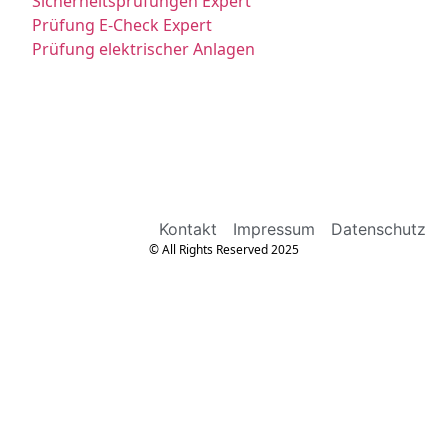
Sicherheitsprüfungen Expert
Prüfung E-Check Expert
Prüfung elektrischer Anlagen
Kontakt
Impressum
Datenschutz
© All Rights Reserved 2025