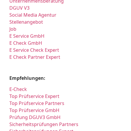
Unternehmensberatung
DGUV V3
Social Media Agentur
Stellenangebot
Job
E Service GmbH
E Check GmbH
E Service Check Expert
E Check Partner Expert
Empfehlungen:
E-Check
Top Prüfservice Expert
Top Prüfservice Partners
Top Prüfservice GmbH
Prüfung DGUV3 GmbH
Sicherheitsprüfungen Partners