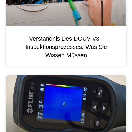
Verständnis Des DGUV V3 -
Inspektionsprozesses: Was Sie
Wissen Müssen