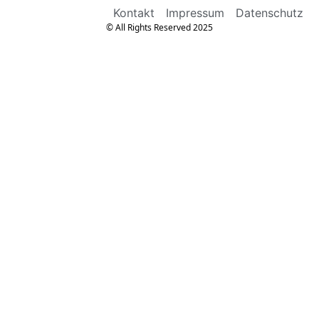
Kontakt
Impressum
Datenschutz
© All Rights Reserved 2025