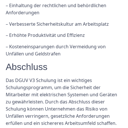
– Einhaltung der rechtlichen und behördlichen
Anforderungen
– Verbesserte Sicherheitskultur am Arbeitsplatz
– Erhöhte Produktivität und Effizienz
– Kosteneinsparungen durch Vermeidung von
Unfällen und Geldstrafen
Abschluss
Das DGUV V3 Schulung ist ein wichtiges
Schulungsprogramm, um die Sicherheit der
Mitarbeiter mit elektrischen Systemen und Geräten
zu gewährleisten. Durch das Abschluss dieser
Schulung können Unternehmen das Risiko von
Unfällen verringern, gesetzliche Anforderungen
erfüllen und ein sichereres Arbeitsumfeld schaffen.