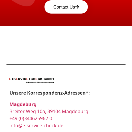
Contact Us
Unsere Korrespondenz-Adressen*:
Magdeburg
Breiter Weg 10a, 39104 Magdeburg
+49 (0)344626962-0
info@e-service-check.de