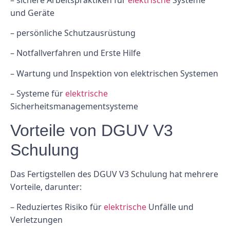
und Geräte
– persönliche Schutzausrüstung
– Notfallverfahren und Erste Hilfe
– Wartung und Inspektion von elektrischen Systemen
– Systeme für
elektrische
Sicherheitsmanagementsysteme
Vorteile von DGUV V3
Schulung
Das Fertigstellen des DGUV V3 Schulung hat mehrere
Vorteile, darunter:
– Reduziertes Risiko für
elektrische
Unfälle und
Verletzungen