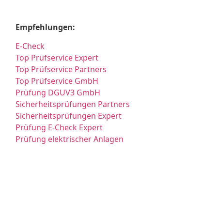
Empfehlungen:
E-Check
Top Prüfservice Expert
Top Prüfservice Partners
Top Prüfservice GmbH
Prüfung DGUV3 GmbH
Sicherheitsprüfungen Partners
Sicherheitsprüfungen Expert
Prüfung E-Check Expert
Prüfung elektrischer Anlagen