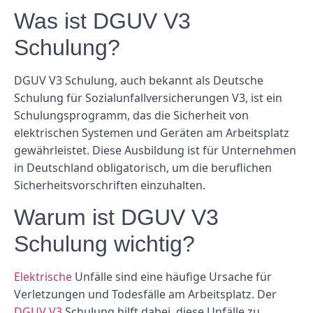
Was ist DGUV V3
Schulung?
DGUV V3 Schulung, auch bekannt als Deutsche
Schulung für Sozialunfallversicherungen V3, ist ein
Schulungsprogramm, das die Sicherheit von
elektrischen Systemen und Geräten am Arbeitsplatz
gewährleistet. Diese Ausbildung ist für Unternehmen
in Deutschland obligatorisch, um die beruflichen
Sicherheitsvorschriften einzuhalten.
Warum ist DGUV V3
Schulung wichtig?
Elektrische
Unfälle sind eine häufige Ursache für
Verletzungen und Todesfälle am Arbeitsplatz. Der
DGUV V3
Schulung hilft dabei, diese Unfälle zu