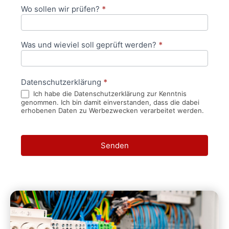
Wo sollen wir prüfen?
*
Was und wieviel soll geprüft werden?
*
Datenschutzerklärung
*
Ich habe die Datenschutzerklärung zur Kenntnis
genommen. Ich bin damit einverstanden, dass die dabei
erhobenen Daten zu Werbezwecken verarbeitet werden.
Senden