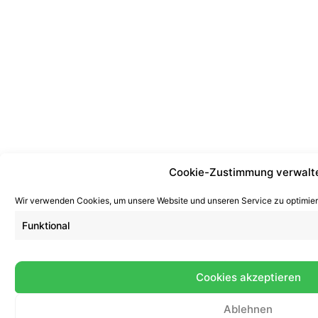
Cookie-Zustimmung verwalt
Wir verwenden Cookies, um unsere Website und unseren Service zu optimier
Funktional
Cookies akzeptieren
Ablehnen