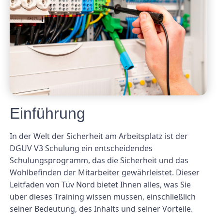
Einführung
In der Welt der Sicherheit am Arbeitsplatz ist der
DGUV V3 Schulung ein entscheidendes
Schulungsprogramm, das die Sicherheit und das
Wohlbefinden der Mitarbeiter gewährleistet. Dieser
Leitfaden von Tüv Nord bietet Ihnen alles, was Sie
über dieses Training wissen müssen, einschließlich
seiner Bedeutung, des Inhalts und seiner Vorteile.