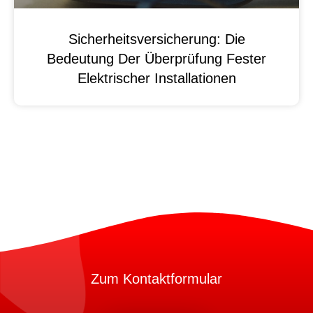
Sicherheitsversicherung: Die
Bedeutung Der Überprüfung Fester
Elektrischer Installationen
Zum Kontaktformular