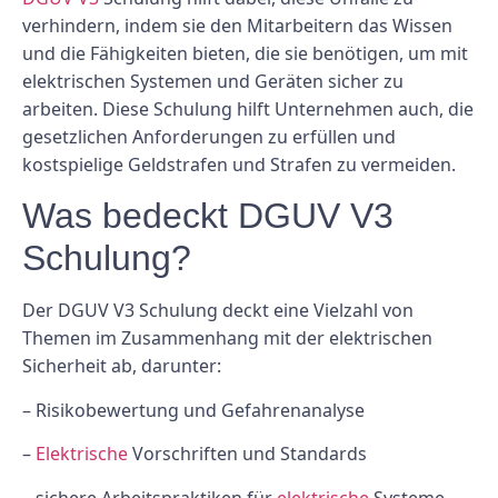
verhindern, indem sie den Mitarbeitern das Wissen
und die Fähigkeiten bieten, die sie benötigen, um mit
elektrischen Systemen und Geräten sicher zu
arbeiten. Diese Schulung hilft Unternehmen auch, die
gesetzlichen Anforderungen zu erfüllen und
kostspielige Geldstrafen und Strafen zu vermeiden.
Was bedeckt DGUV V3
Schulung?
Der DGUV V3 Schulung deckt eine Vielzahl von
Themen im Zusammenhang mit der elektrischen
Sicherheit ab, darunter:
– Risikobewertung und Gefahrenanalyse
–
Elektrische
Vorschriften und Standards
– sichere Arbeitspraktiken für
elektrische
Systeme