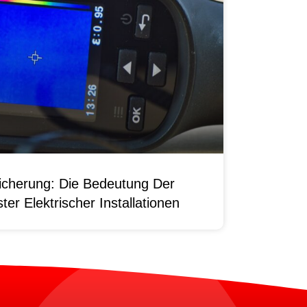
sicherung: Die Bedeutung Der
er Elektrischer Installationen