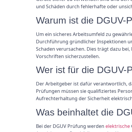
und Schäden durch fehlerhafte oder unsich
Warum ist die DGUV-P
Um ein sicheres Arbeitsumfeld zu gewährle
Durchführung gründlicher Inspektionen un
Schaden verursachen. Dies trägt dazu bei, 
Vorschriften sicherzustellen.
Wer ist für die DGUV-
Der Arbeitgeber ist dafür verantwortlich,
Prüfungen müssen sie qualifiziertes Person
Aufrechterhaltung der Sicherheit elektris
Was beinhaltet die D
Bei der DGUV Prüfung werden
elektrische