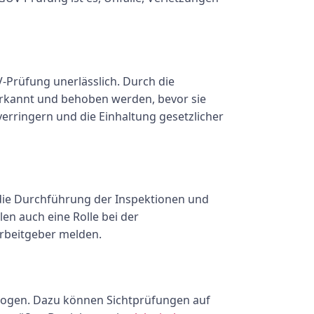
-Prüfung unerlässlich. Durch die
erkannt und behoben werden, bevor sie
verringern und die Einhaltung gesetzlicher
 die Durchführung der Inspektionen und
len auch eine Rolle bei der
Arbeitgeber melden.
zogen. Dazu können Sichtprüfungen auf