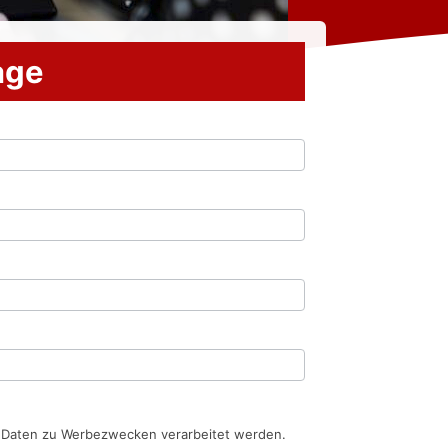
rage
n Daten zu Werbezwecken verarbeitet werden.