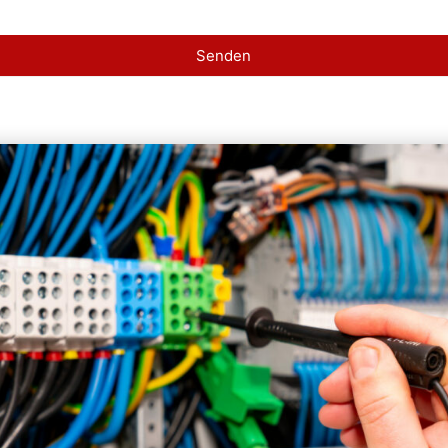
Senden