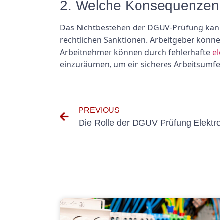
2. Welche Konsequenzen 
Das Nichtbestehen der DGUV-Prüfung kann 
rechtlichen Sanktionen. Arbeitgeber könn
Arbeitnehmer können durch fehlerhafte
el
einzuräumen, um ein sicheres Arbeitsumfe
PREVIOUS