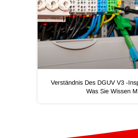
Verständnis Des DGUV V3 -Ins
Was Sie Wissen M