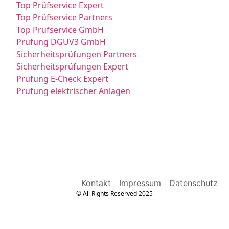
Top Prüfservice Expert
Top Prüfservice Partners
Top Prüfservice GmbH
Prüfung DGUV3 GmbH
Sicherheitsprüfungen Partners
Sicherheitsprüfungen Expert
Prüfung E-Check Expert
Prüfung elektrischer Anlagen
Kontakt
Impressum
Datenschutz
© All Rights Reserved 2025