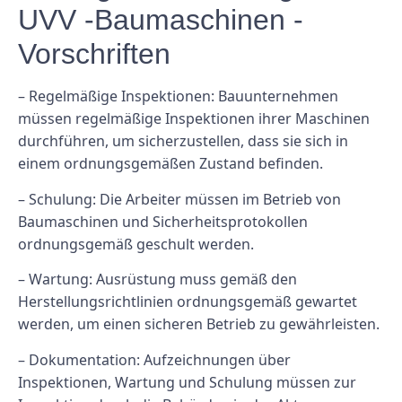
UVV -Baumaschinen -
Vorschriften
– Regelmäßige Inspektionen: Bauunternehmen
müssen regelmäßige Inspektionen ihrer Maschinen
durchführen, um sicherzustellen, dass sie sich in
einem ordnungsgemäßen Zustand befinden.
– Schulung: Die Arbeiter müssen im Betrieb von
Baumaschinen und Sicherheitsprotokollen
ordnungsgemäß geschult werden.
– Wartung: Ausrüstung muss gemäß den
Herstellungsrichtlinien ordnungsgemäß gewartet
werden, um einen sicheren Betrieb zu gewährleisten.
– Dokumentation: Aufzeichnungen über
Inspektionen, Wartung und Schulung müssen zur