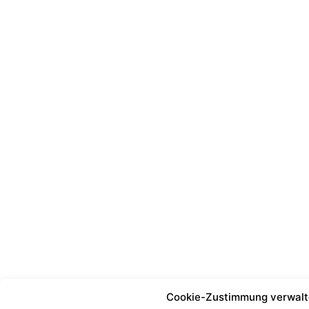
Cookie-Zustimmung verwal