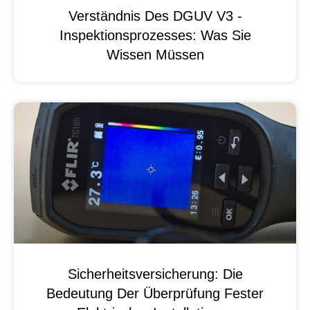
Verständnis Des DGUV V3 -
Inspektionsprozesses: Was Sie
Wissen Müssen
Sicherheitsversicherung: Die
Bedeutung Der Überprüfung Fester