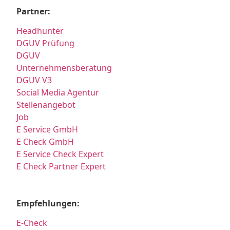
Partner:
Headhunter
DGUV Prüfung
DGUV
Unternehmensberatung
DGUV V3
Social Media Agentur
Stellenangebot
Job
E Service GmbH
E Check GmbH
E Service Check Expert
E Check Partner Expert
Empfehlungen:
E-Check