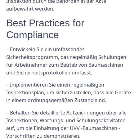
Inspektion durch die Behörden in der Akte
aufbewahrt werden.
Best Practices for
Compliance
– Entwickeln Sie ein umfassendes
Sicherheitsprogramm, das regelmäßig Schulungen
für Arbeitnehmer zum Betrieb von Baumaschinen
und Sicherheitsprotokollen umfasst.
– Implementieren Sie einen regelmäßigen
Inspektionsplan, um sicherzustellen, dass alle Geräte
in einem ordnungsgemäßen Zustand sind.
– Behalten Sie detaillierte Aufzeichnungen über alle
Inspektionen, Wartungs- und Schulungsaktivitäten
auf, um die Einhaltung der UVV -Baumaschinen -
Vorschriften zu demonstrieren.