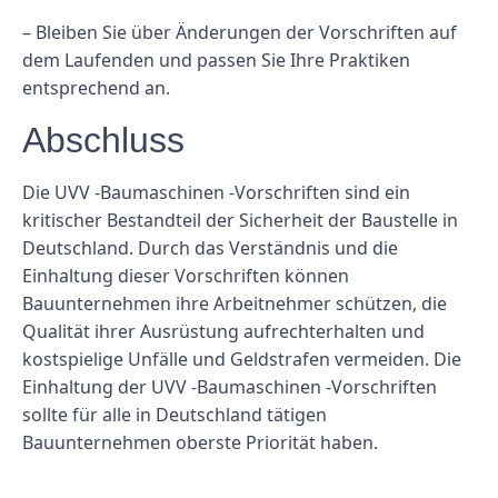
– Bleiben Sie über Änderungen der Vorschriften auf
dem Laufenden und passen Sie Ihre Praktiken
entsprechend an.
Abschluss
Die UVV -Baumaschinen -Vorschriften sind ein
kritischer Bestandteil der Sicherheit der Baustelle in
Deutschland. Durch das Verständnis und die
Einhaltung dieser Vorschriften können
Bauunternehmen ihre Arbeitnehmer schützen, die
Qualität ihrer Ausrüstung aufrechterhalten und
kostspielige Unfälle und Geldstrafen vermeiden. Die
Einhaltung der UVV -Baumaschinen -Vorschriften
sollte für alle in Deutschland tätigen
Bauunternehmen oberste Priorität haben.