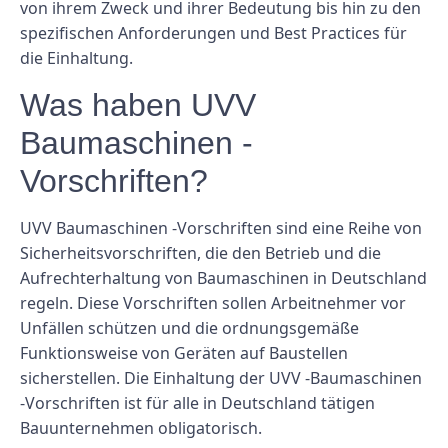
von ihrem Zweck und ihrer Bedeutung bis hin zu den
spezifischen Anforderungen und Best Practices für
die Einhaltung.
Was haben UVV
Baumaschinen -
Vorschriften?
UVV Baumaschinen -Vorschriften sind eine Reihe von
Sicherheitsvorschriften, die den Betrieb und die
Aufrechterhaltung von Baumaschinen in Deutschland
regeln. Diese Vorschriften sollen Arbeitnehmer vor
Unfällen schützen und die ordnungsgemäße
Funktionsweise von Geräten auf Baustellen
sicherstellen. Die Einhaltung der UVV -Baumaschinen
-Vorschriften ist für alle in Deutschland tätigen
Bauunternehmen obligatorisch.