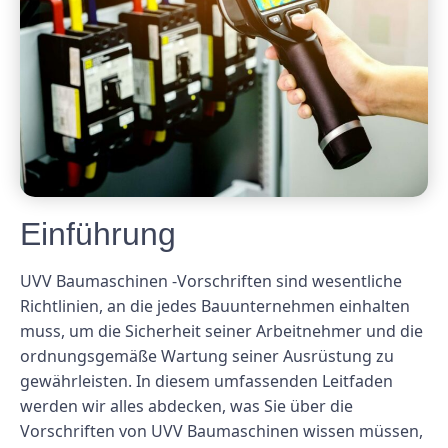
Einführung
UVV Baumaschinen -Vorschriften sind wesentliche
Richtlinien, an die jedes Bauunternehmen einhalten
muss, um die Sicherheit seiner Arbeitnehmer und die
ordnungsgemäße Wartung seiner Ausrüstung zu
gewährleisten. In diesem umfassenden Leitfaden
werden wir alles abdecken, was Sie über die
Vorschriften von UVV Baumaschinen wissen müssen,