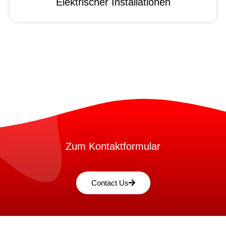
Elektrischer Installationen
Zum Kontaktformular
Contact Us