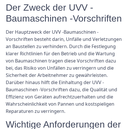
Der Zweck der UVV -
Baumaschinen -Vorschriften
Der Hauptzweck der UVV -Baumaschinen -
Vorschriften besteht darin, Unfälle und Verletzungen
an Baustellen zu verhindern. Durch die Festlegung
klarer Richtlinien für den Betrieb und die Wartung
von Baumaschinen tragen diese Vorschriften dazu
bei, das Risiko von Unfällen zu verringern und die
Sicherheit der Arbeitnehmer zu gewährleisten.
Darüber hinaus hilft die Einhaltung der UVV -
Baumaschinen -Vorschriften dazu, die Qualität und
Effizienz von Geräten aufrechtzuerhalten und die
Wahrscheinlichkeit von Pannen und kostspieligen
Reparaturen zu verringern.
Wichtige Anforderungen der