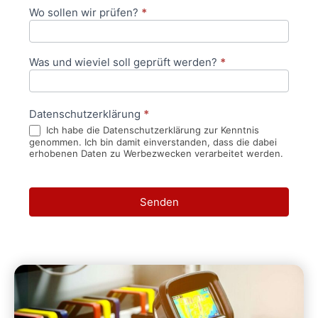
Wo sollen wir prüfen?
*
Was und wieviel soll geprüft werden?
*
Datenschutzerklärung
*
Ich habe die Datenschutzerklärung zur Kenntnis
genommen. Ich bin damit einverstanden, dass die dabei
erhobenen Daten zu Werbezwecken verarbeitet werden.
Senden