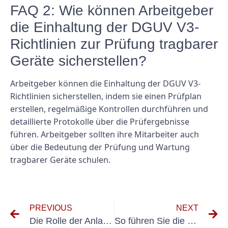
FAQ 2: Wie können Arbeitgeber
die Einhaltung der DGUV V3-
Richtlinien zur Prüfung tragbarer
Geräte sicherstellen?
Arbeitgeber können die Einhaltung der DGUV V3-
Richtlinien sicherstellen, indem sie einen Prüfplan
erstellen, regelmäßige Kontrollen durchführen und
detaillierte Protokolle über die Prüfergebnisse
führen. Arbeitgeber sollten ihre Mitarbeiter auch
über die Bedeutung der Prüfung und Wartung
tragbarer Geräte schulen.
PREVIOUS
NEXT
Die Rolle der Anlagenprüfung bei der Gewährleistung der elektrischen Sicherheit: DIN VDE 0100 Teil 600
So führen Sie die Prüfung ortsveränderlicher Geräte DGUV V3 an Ihrem Arbeitsplatz durch