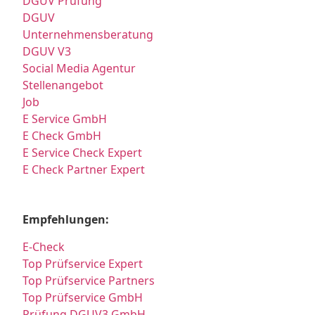
DGUV Prüfung
DGUV
Unternehmensberatung
DGUV V3
Social Media Agentur
Stellenangebot
Job
E Service GmbH
E Check GmbH
E Service Check Expert
E Check Partner Expert
Empfehlungen:
E-Check
Top Prüfservice Expert
Top Prüfservice Partners
Top Prüfservice GmbH
Prüfung DGUV3 GmbH