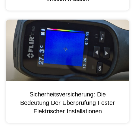
Sicherheitsversicherung: Die
Bedeutung Der Überprüfung Fester
Elektrischer Installationen