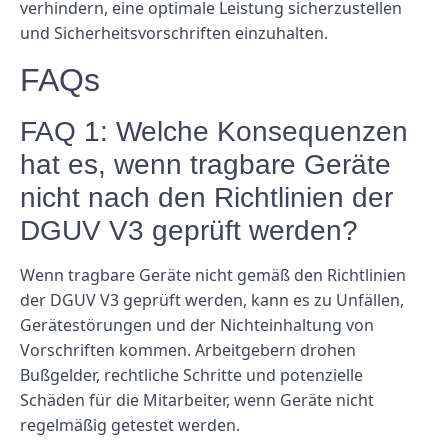
verhindern, eine optimale Leistung sicherzustellen
und Sicherheitsvorschriften einzuhalten.
FAQs
FAQ 1: Welche Konsequenzen
hat es, wenn tragbare Geräte
nicht nach den Richtlinien der
DGUV V3 geprüft werden?
Wenn tragbare Geräte nicht gemäß den Richtlinien
der DGUV V3 geprüft werden, kann es zu Unfällen,
Gerätestörungen und der Nichteinhaltung von
Vorschriften kommen. Arbeitgebern drohen
Bußgelder, rechtliche Schritte und potenzielle
Schäden für die Mitarbeiter, wenn Geräte nicht
regelmäßig getestet werden.