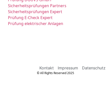
Sicherheitsprüfungen Partners
Sicherheitsprüfungen Expert
Prüfung E-Check Expert
Prüfung elektrischer Anlagen
Kontakt
Impressum
Datenschutz
© All Rights Reserved 2025