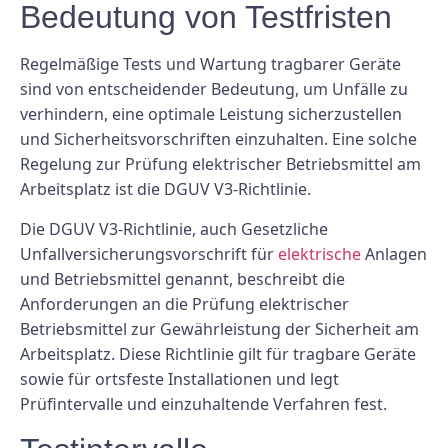
Bedeutung von Testfristen
Regelmäßige Tests und Wartung tragbarer Geräte
sind von entscheidender Bedeutung, um Unfälle zu
verhindern, eine optimale Leistung sicherzustellen
und Sicherheitsvorschriften einzuhalten. Eine solche
Regelung zur Prüfung elektrischer Betriebsmittel am
Arbeitsplatz ist die DGUV V3-Richtlinie.
Die DGUV V3-Richtlinie, auch Gesetzliche
Unfallversicherungsvorschrift für
elektrische
Anlagen
und Betriebsmittel genannt, beschreibt die
Anforderungen an die Prüfung elektrischer
Betriebsmittel zur Gewährleistung der Sicherheit am
Arbeitsplatz. Diese Richtlinie gilt für tragbare Geräte
sowie für ortsfeste Installationen und legt
Prüfintervalle und einzuhaltende Verfahren fest.