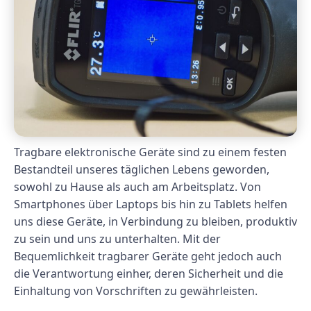
Tragbare elektronische Geräte sind zu einem festen
Bestandteil unseres täglichen Lebens geworden,
sowohl zu Hause als auch am Arbeitsplatz. Von
Smartphones über Laptops bis hin zu Tablets helfen
uns diese Geräte, in Verbindung zu bleiben, produktiv
zu sein und uns zu unterhalten. Mit der
Bequemlichkeit tragbarer Geräte geht jedoch auch
die Verantwortung einher, deren Sicherheit und die
Einhaltung von Vorschriften zu gewährleisten.