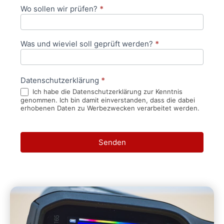
Wo sollen wir prüfen?
*
Was und wieviel soll geprüft werden?
*
Datenschutzerklärung
*
Ich habe die Datenschutzerklärung zur Kenntnis
genommen. Ich bin damit einverstanden, dass die dabei
erhobenen Daten zu Werbezwecken verarbeitet werden.
Senden