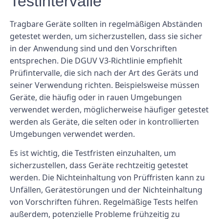
Testintervalle
Tragbare Geräte sollten in regelmäßigen Abständen
getestet werden, um sicherzustellen, dass sie sicher
in der Anwendung sind und den Vorschriften
entsprechen. Die DGUV V3-Richtlinie empfiehlt
Prüfintervalle, die sich nach der Art des Geräts und
seiner Verwendung richten. Beispielsweise müssen
Geräte, die häufig oder in rauen Umgebungen
verwendet werden, möglicherweise häufiger getestet
werden als Geräte, die selten oder in kontrollierten
Umgebungen verwendet werden.
Es ist wichtig, die Testfristen einzuhalten, um
sicherzustellen, dass Geräte rechtzeitig getestet
werden. Die Nichteinhaltung von Prüffristen kann zu
Unfällen, Gerätestörungen und der Nichteinhaltung
von Vorschriften führen. Regelmäßige Tests helfen
außerdem, potenzielle Probleme frühzeitig zu