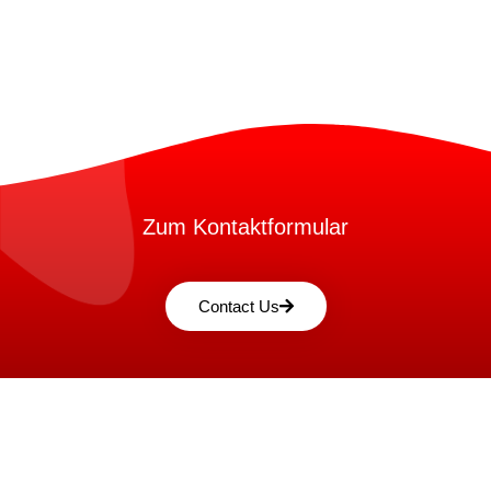
Zum Kontaktformular
Contact Us