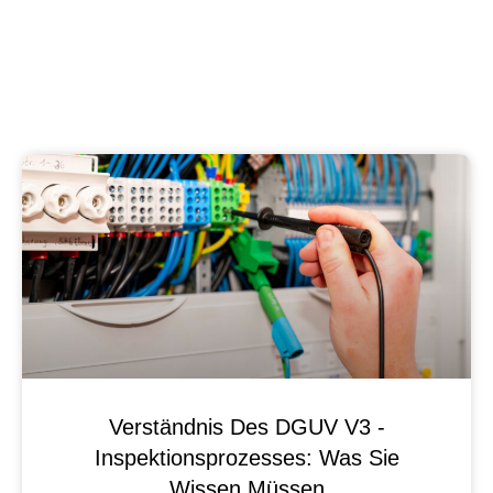
Verständnis Des DGUV V3 -
Inspektionsprozesses: Was Sie
Wissen Müssen