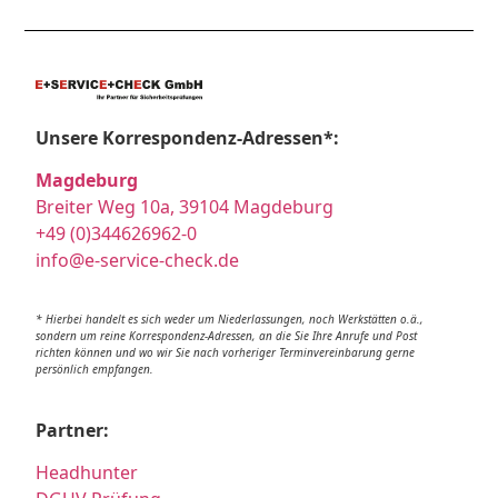
Unsere Korrespondenz-Adressen*:
Magdeburg
Breiter Weg 10a, 39104 Magdeburg
+49 (0)344626962-0
info@e-service-check.de
* Hierbei handelt es sich weder um Niederlassungen, noch Werkstätten o.ä.,
sondern um reine Korrespondenz-Adressen, an die Sie Ihre Anrufe und Post
richten können und wo wir Sie nach vorheriger Terminvereinbarung gerne
persönlich empfangen.
Partner:
Headhunter