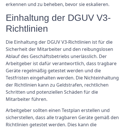
erkennen und zu beheben, bevor sie eskalieren.
Einhaltung der DGUV V3-
Richtlinien
Die Einhaltung der DGUV V3-Richtlinien ist für die
Sicherheit der Mitarbeiter und den reibungslosen
Ablauf des Geschäftsbetriebs unerlässlich. Der
Arbeitgeber ist dafür verantwortlich, dass tragbare
Geräte regelmäßig getestet werden und die
Testfristen eingehalten werden. Die Nichteinhaltung
der Richtlinien kann zu Geldstrafen, rechtlichen
Schritten und potenziellen Schäden für die
Mitarbeiter führen.
Arbeitgeber sollten einen Testplan erstellen und
sicherstellen, dass alle tragbaren Geräte gemäß den
Richtlinien getestet werden. Dies kann die