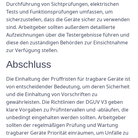
Durchführung von Sichtprüfungen, elektrischen
Tests und Funktionsprüfungen umfassen, um
sicherzustellen, dass die Geräte sicher zu verwenden
sind. Arbeitgeber sollten außerdem detaillierte
Aufzeichnungen über die Testergebnisse führen und
diese den zuständigen Behörden zur Einsichtnahme
zur Verfügung stellen.
Abschluss
Die Einhaltung der Prüffristen für tragbare Geräte ist
von entscheidender Bedeutung, um deren Sicherheit
und die Einhaltung von Vorschriften zu
gewährleisten. Die Richtlinien der DGUV V3 geben
klare Vorgaben zu Prüfintervallen und -abläufen, die
unbedingt eingehalten werden sollten. Arbeitgeber
sollten der regelmäßigen Prüfung und Wartung
tragbarer Geräte Priorität einräumen, um Unfälle zu