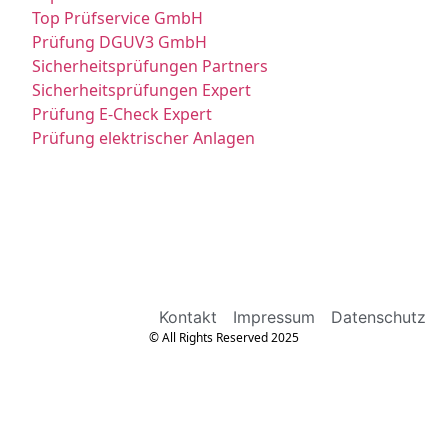
Top Prüfservice GmbH
Prüfung DGUV3 GmbH
Sicherheitsprüfungen Partners
Sicherheitsprüfungen Expert
Prüfung E-Check Expert
Prüfung elektrischer Anlagen
Kontakt
Impressum
Datenschutz
© All Rights Reserved 2025