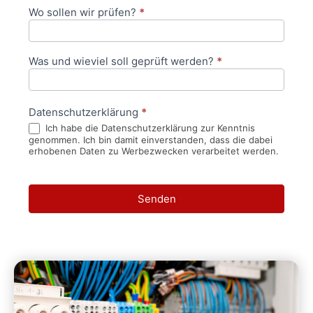
Wo sollen wir prüfen?
*
Was und wieviel soll geprüft werden?
*
Datenschutzerklärung
*
Ich habe die Datenschutzerklärung zur Kenntnis
genommen. Ich bin damit einverstanden, dass die dabei
erhobenen Daten zu Werbezwecken verarbeitet werden.
Senden