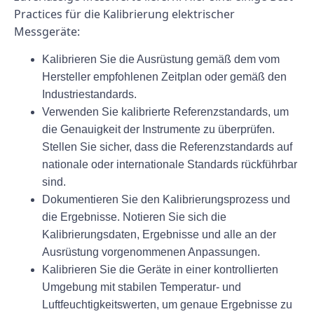
Practices für die Kalibrierung elektrischer
Messgeräte:
Kalibrieren Sie die Ausrüstung gemäß dem vom
Hersteller empfohlenen Zeitplan oder gemäß den
Industriestandards.
Verwenden Sie kalibrierte Referenzstandards, um
die Genauigkeit der Instrumente zu überprüfen.
Stellen Sie sicher, dass die Referenzstandards auf
nationale oder internationale Standards rückführbar
sind.
Dokumentieren Sie den Kalibrierungsprozess und
die Ergebnisse. Notieren Sie sich die
Kalibrierungsdaten, Ergebnisse und alle an der
Ausrüstung vorgenommenen Anpassungen.
Kalibrieren Sie die Geräte in einer kontrollierten
Umgebung mit stabilen Temperatur- und
Luftfeuchtigkeitswerten, um genaue Ergebnisse zu