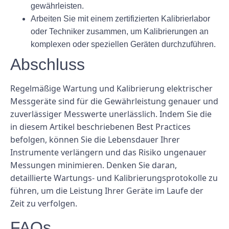
gewährleisten.
Arbeiten Sie mit einem zertifizierten Kalibrierlabor
oder Techniker zusammen, um Kalibrierungen an
komplexen oder speziellen Geräten durchzuführen.
Abschluss
Regelmäßige Wartung und Kalibrierung elektrischer
Messgeräte sind für die Gewährleistung genauer und
zuverlässiger Messwerte unerlässlich. Indem Sie die
in diesem Artikel beschriebenen Best Practices
befolgen, können Sie die Lebensdauer Ihrer
Instrumente verlängern und das Risiko ungenauer
Messungen minimieren. Denken Sie daran,
detaillierte Wartungs- und Kalibrierungsprotokolle zu
führen, um die Leistung Ihrer Geräte im Laufe der
Zeit zu verfolgen.
FAQs