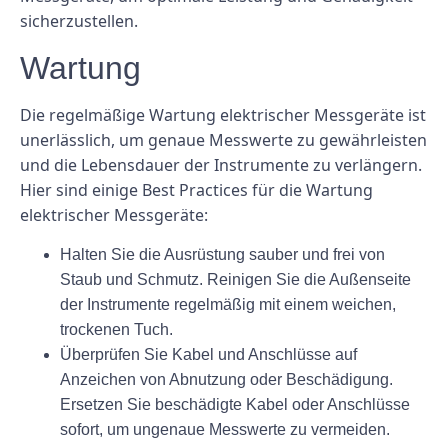
sicherzustellen.
Wartung
Die regelmäßige Wartung elektrischer Messgeräte ist
unerlässlich, um genaue Messwerte zu gewährleisten
und die Lebensdauer der Instrumente zu verlängern.
Hier sind einige Best Practices für die Wartung
elektrischer Messgeräte:
Halten Sie die Ausrüstung sauber und frei von
Staub und Schmutz. Reinigen Sie die Außenseite
der Instrumente regelmäßig mit einem weichen,
trockenen Tuch.
Überprüfen Sie Kabel und Anschlüsse auf
Anzeichen von Abnutzung oder Beschädigung.
Ersetzen Sie beschädigte Kabel oder Anschlüsse
sofort, um ungenaue Messwerte zu vermeiden.