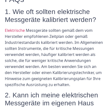
1. Wie oft sollten elektrische
Messgeräte kalibriert werden?
Elektrische
Messgeräte sollten gemäß dem vom
Hersteller empfohlenen Zeitplan oder gemäß
Industriestandards kalibriert werden. Im Allgemeinen
sollten Instrumente, die für kritische Messungen
verwendet werden, häufiger kalibriert werden als
solche, die für weniger kritische Anwendungen
verwendet werden. Am besten wenden Sie sich an
den Hersteller oder einen Kalibrierungstechniker, um
Hinweise zum geeigneten Kalibrierungsplan für Ihre
spezifische Ausrüstung zu erhalten.
2. Kann ich meine elektrischen
Messgeräte im eigenen Haus