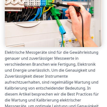
Elektrische Messgeräte sind für die Gewährleistung
genauer und zuverlässiger Messwerte in
verschiedenen Branchen wie Fertigung, Elektronik
und Energie unerlässlich. Um die Genauigkeit und
Zuverlässigkeit dieser Instrumente
aufrechtzuerhalten, sind regelmäßige Wartung und
Kalibrierung von entscheidender Bedeutung. In
diesem Artikel besprechen wir die Best Practices für
die Wartung und Kalibrierung elektrischer
Messgeräte, um optimale Leistung und Genauigkeit