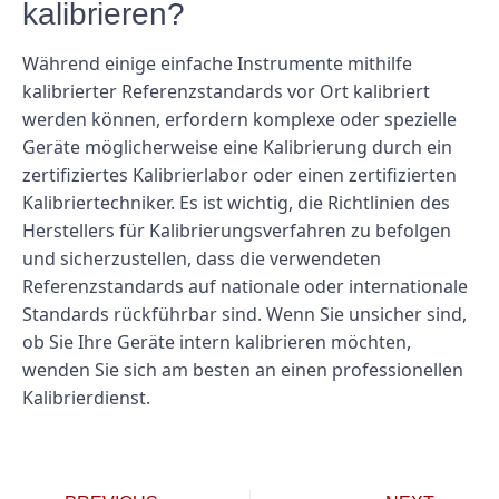
kalibrieren?
Während einige einfache Instrumente mithilfe
kalibrierter Referenzstandards vor Ort kalibriert
werden können, erfordern komplexe oder spezielle
Geräte möglicherweise eine Kalibrierung durch ein
zertifiziertes Kalibrierlabor oder einen zertifizierten
Kalibriertechniker. Es ist wichtig, die Richtlinien des
Herstellers für Kalibrierungsverfahren zu befolgen
und sicherzustellen, dass die verwendeten
Referenzstandards auf nationale oder internationale
Standards rückführbar sind. Wenn Sie unsicher sind,
ob Sie Ihre Geräte intern kalibrieren möchten,
wenden Sie sich am besten an einen professionellen
Kalibrierdienst.