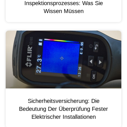
Inspektionsprozesses: Was Sie
Wissen Müssen
Sicherheitsversicherung: Die
Bedeutung Der Überprüfung Fester
Elektrischer Installationen