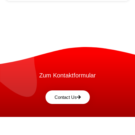
Zum Kontaktformular
Contact Us