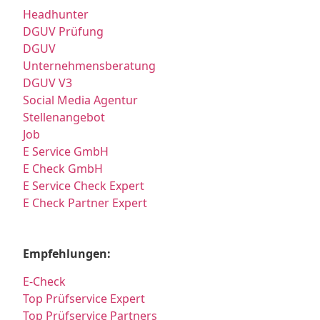
Headhunter
DGUV Prüfung
DGUV
Unternehmensberatung
DGUV V3
Social Media Agentur
Stellenangebot
Job
E Service GmbH
E Check GmbH
E Service Check Expert
E Check Partner Expert
Empfehlungen:
E-Check
Top Prüfservice Expert
Top Prüfservice Partners