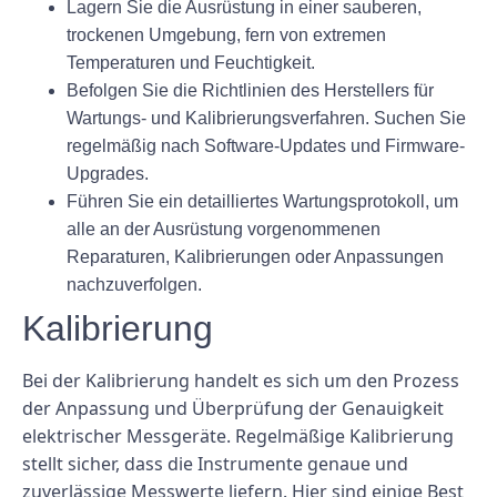
Lagern Sie die Ausrüstung in einer sauberen,
trockenen Umgebung, fern von extremen
Temperaturen und Feuchtigkeit.
Befolgen Sie die Richtlinien des Herstellers für
Wartungs- und Kalibrierungsverfahren. Suchen Sie
regelmäßig nach Software-Updates und Firmware-
Upgrades.
Führen Sie ein detailliertes Wartungsprotokoll, um
alle an der Ausrüstung vorgenommenen
Reparaturen, Kalibrierungen oder Anpassungen
nachzuverfolgen.
Kalibrierung
Bei der Kalibrierung handelt es sich um den Prozess
der Anpassung und Überprüfung der Genauigkeit
elektrischer Messgeräte. Regelmäßige Kalibrierung
stellt sicher, dass die Instrumente genaue und
zuverlässige Messwerte liefern. Hier sind einige Best