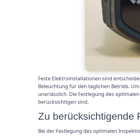
Feste Elektroinstallationen sind entschei
Beleuchtung für den täglichen Betrieb. Um 
unerlässlich. Die Festlegung des optimale
berücksichtigen sind.
Zu berücksichtigende 
Bei der Festlegung des optimalen Inspektio