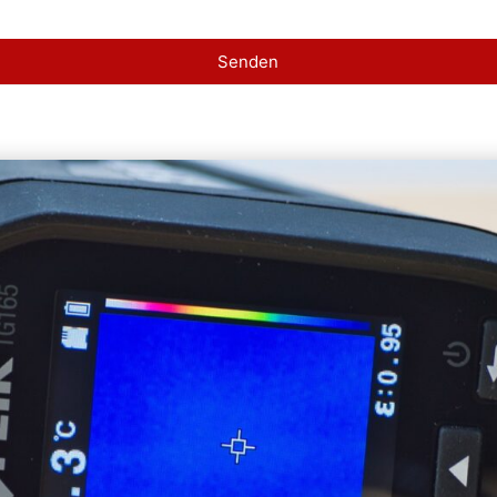
Senden