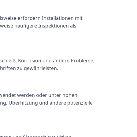
elsweise erfordern Installationen mit
weise häufigere Inspektionen als
Verschleiß, Korrosion und andere Probleme,
hriften zu gewährleisten.
verwendet werden oder unter hohen
ng, Überhitzung und andere potenzielle