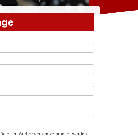
rage
n Daten zu Werbezwecken verarbeitet werden.