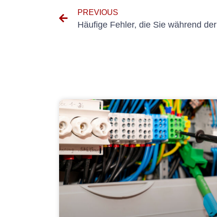
PREVIOUS