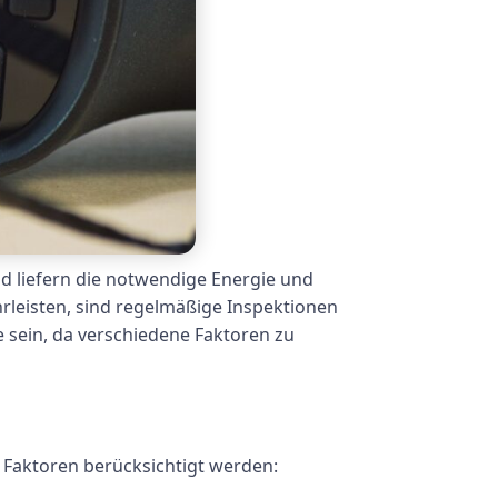
nd liefern die notwendige Energie und
hrleisten, sind regelmäßige Inspektionen
 sein, da verschiedene Faktoren zu
e Faktoren berücksichtigt werden: