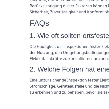
Berücksichtigung dieser Faktoren können 
Sicherheit, Zuverlässigkeit und Konformität
FAQs
1. Wie oft sollten ortsfes
Die Häufigkeit der Inspektionen fester Elek
der Nutzung, den Umgebungsbedingungen, d
Elektrofachkräfte zu konsultieren, um anh
2. Welche Folgen hat eine
Eine unzureichende Inspektion fester Elekt
Stromschläge, Geräteausfälle und die Nich
zu erkennen und zu beheben, bevor sie eska