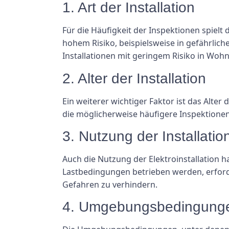
1. Art der Installation
Für die Häufigkeit der Inspektionen spielt d
hohem Risiko, beispielsweise in gefährlic
Installationen mit geringem Risiko in Wo
2. Alter der Installation
Ein weiterer wichtiger Faktor ist das Alter
die möglicherweise häufigere Inspektionen
3. Nutzung der Installatio
Auch die Nutzung der Elektroinstallation 
Lastbedingungen betrieben werden, erford
Gefahren zu verhindern.
4. Umgebungsbedingung