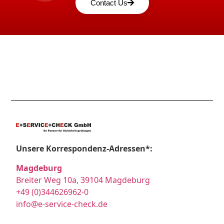
Contact Us
Unsere Korrespondenz-Adressen*:
Magdeburg
Breiter Weg 10a, 39104 Magdeburg
+49 (0)344626962-0
info@e-service-check.de