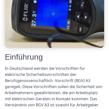
Einführung
In Deutschland werden die Vorschriften für
elektrische Sicherheitsvorschriften der
Berufsgenossenschaftlich -Vorschrift (BGV) A3
geregelt. Diese Vorschriften sollen die Sicherheit von
Arbeitnehmern gewährleisten, die am Arbeitsplatz
mit elektrischen Geräten in Kontakt kommen. Das
Verständnis von BGV A3 ist sowohl für Arbeitgeber