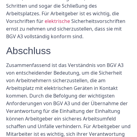
Schritten und sogar die Schließung des
Arbeitsplatzes. Für Arbeitgeber ist es wichtig, die
Vorschriften für
elektrische
Sicherheitsvorschriften
ernst zu nehmen und sicherzustellen, dass sie mit
BGV A3 vollständig konform sind.
Abschluss
Zusammenfassend ist das Verständnis von BGV A3
von entscheidender Bedeutung, um die Sicherheit
von Arbeitnehmern sicherzustellen, die am
Arbeitsplatz mit elektrischen Geräten in Kontakt
kommen. Durch die Befolgung der wichtigsten
Anforderungen von BGV A3 und der Übernahme der
Verantwortung für die Einhaltung der Einhaltung
können Arbeitgeber ein sicheres Arbeitsumfeld
schaffen und Unfälle verhindern. Für Arbeitgeber und
Mitarbeiter ist es wichtig, sich ihrer Verantwortung