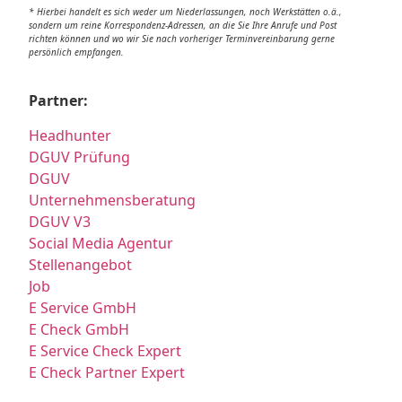
* Hierbei handelt es sich weder um Niederlassungen, noch Werkstätten o.ä.,
sondern um reine Korrespondenz-Adressen, an die Sie Ihre Anrufe und Post
richten können und wo wir Sie nach vorheriger Terminvereinbarung gerne
persönlich empfangen.
Partner:
Headhunter
DGUV Prüfung
DGUV
Unternehmensberatung
DGUV V3
Social Media Agentur
Stellenangebot
Job
E Service GmbH
E Check GmbH
E Service Check Expert
E Check Partner Expert