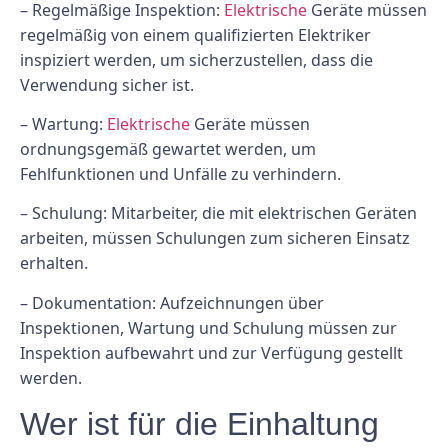
– Regelmäßige Inspektion:
Elektrische
Geräte müssen
regelmäßig von einem qualifizierten Elektriker
inspiziert werden, um sicherzustellen, dass die
Verwendung sicher ist.
– Wartung:
Elektrische
Geräte müssen
ordnungsgemäß gewartet werden, um
Fehlfunktionen und Unfälle zu verhindern.
– Schulung: Mitarbeiter, die mit elektrischen Geräten
arbeiten, müssen Schulungen zum sicheren Einsatz
erhalten.
– Dokumentation: Aufzeichnungen über
Inspektionen, Wartung und Schulung müssen zur
Inspektion aufbewahrt und zur Verfügung gestellt
werden.
Wer ist für die Einhaltung