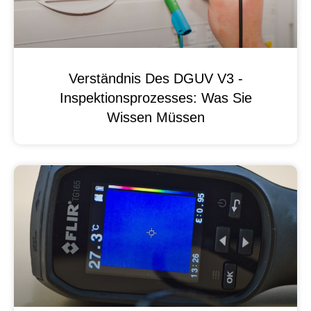
Verständnis Des DGUV V3 -
Inspektionsprozesses: Was Sie
Wissen Müssen