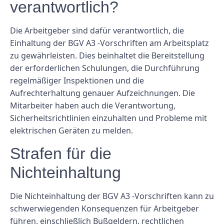
verantwortlich?
Die Arbeitgeber sind dafür verantwortlich, die
Einhaltung der BGV A3 -Vorschriften am Arbeitsplatz
zu gewährleisten. Dies beinhaltet die Bereitstellung
der erforderlichen Schulungen, die Durchführung
regelmäßiger Inspektionen und die
Aufrechterhaltung genauer Aufzeichnungen. Die
Mitarbeiter haben auch die Verantwortung,
Sicherheitsrichtlinien einzuhalten und Probleme mit
elektrischen Geräten zu melden.
Strafen für die
Nichteinhaltung
Die Nichteinhaltung der BGV A3 -Vorschriften kann zu
schwerwiegenden Konsequenzen für Arbeitgeber
führen, einschließlich Bußgeldern, rechtlichen