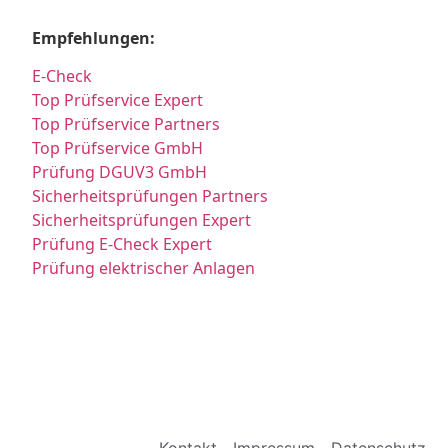
Empfehlungen:
E-Check
Top Prüfservice Expert
Top Prüfservice Partners
Top Prüfservice GmbH
Prüfung DGUV3 GmbH
Sicherheitsprüfungen Partners
Sicherheitsprüfungen Expert
Prüfung E-Check Expert
Prüfung elektrischer Anlagen
Kontakt
Impressum
Datenschutz