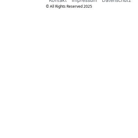
© All Rights Reserved 2025