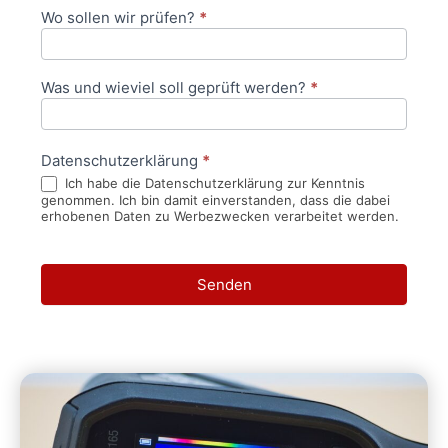
Wo sollen wir prüfen?
*
Was und wieviel soll geprüft werden?
*
Datenschutzerklärung
*
Ich habe die Datenschutzerklärung zur Kenntnis
genommen. Ich bin damit einverstanden, dass die dabei
erhobenen Daten zu Werbezwecken verarbeitet werden.
Senden