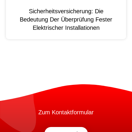
Sicherheitsversicherung: Die
Bedeutung Der Überprüfung Fester
Elektrischer Installationen
Zum Kontaktformular