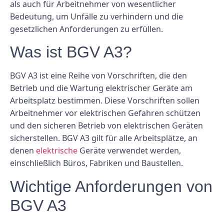
als auch für Arbeitnehmer von wesentlicher
Bedeutung, um Unfälle zu verhindern und die
gesetzlichen Anforderungen zu erfüllen.
Was ist BGV A3?
BGV A3 ist eine Reihe von Vorschriften, die den
Betrieb und die Wartung elektrischer Geräte am
Arbeitsplatz bestimmen. Diese Vorschriften sollen
Arbeitnehmer vor elektrischen Gefahren schützen
und den sicheren Betrieb von elektrischen Geräten
sicherstellen. BGV A3 gilt für alle Arbeitsplätze, an
denen
elektrische
Geräte verwendet werden,
einschließlich Büros, Fabriken und Baustellen.
Wichtige Anforderungen von
BGV A3