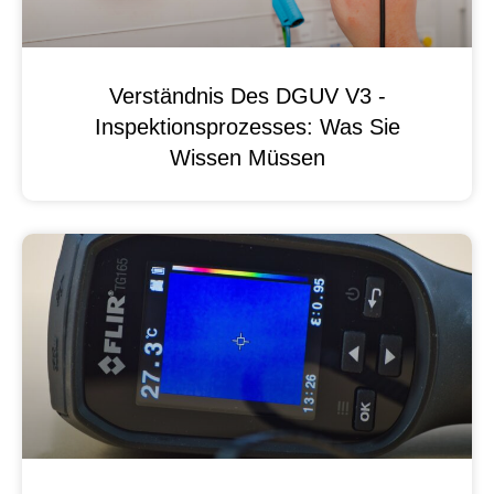
Verständnis Des DGUV V3 -
Inspektionsprozesses: Was Sie
Wissen Müssen