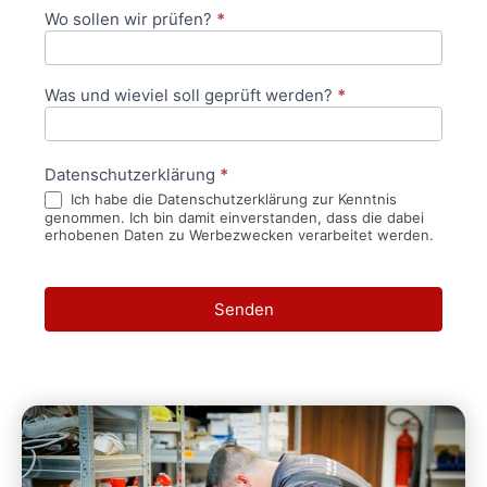
Wo sollen wir prüfen?
*
Was und wieviel soll geprüft werden?
*
Datenschutzerklärung
*
Ich habe die Datenschutzerklärung zur Kenntnis
genommen. Ich bin damit einverstanden, dass die dabei
erhobenen Daten zu Werbezwecken verarbeitet werden.
Senden