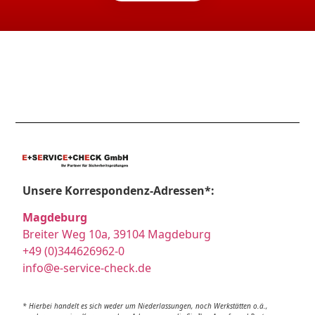
Unsere Korrespondenz-Adressen*:
Magdeburg
Breiter Weg 10a, 39104 Magdeburg
+49 (0)344626962-0
info@e-service-check.de
* Hierbei handelt es sich weder um Niederlassungen, noch Werkstätten o.ä.,