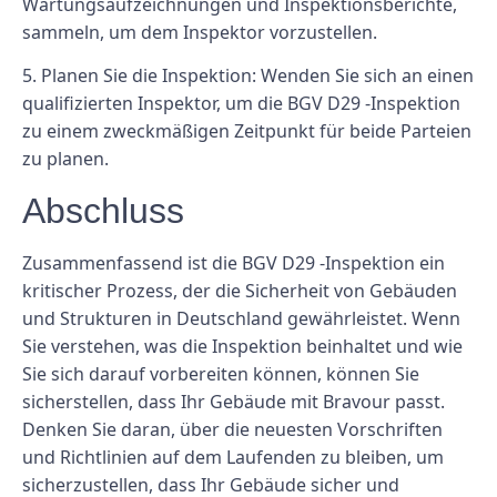
Wartungsaufzeichnungen und Inspektionsberichte,
sammeln, um dem Inspektor vorzustellen.
5. Planen Sie die Inspektion: Wenden Sie sich an einen
qualifizierten Inspektor, um die BGV D29 -Inspektion
zu einem zweckmäßigen Zeitpunkt für beide Parteien
zu planen.
Abschluss
Zusammenfassend ist die BGV D29 -Inspektion ein
kritischer Prozess, der die Sicherheit von Gebäuden
und Strukturen in Deutschland gewährleistet. Wenn
Sie verstehen, was die Inspektion beinhaltet und wie
Sie sich darauf vorbereiten können, können Sie
sicherstellen, dass Ihr Gebäude mit Bravour passt.
Denken Sie daran, über die neuesten Vorschriften
und Richtlinien auf dem Laufenden zu bleiben, um
sicherzustellen, dass Ihr Gebäude sicher und