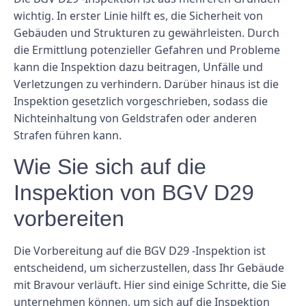
wichtig. In erster Linie hilft es, die Sicherheit von
Gebäuden und Strukturen zu gewährleisten. Durch
die Ermittlung potenzieller Gefahren und Probleme
kann die Inspektion dazu beitragen, Unfälle und
Verletzungen zu verhindern. Darüber hinaus ist die
Inspektion gesetzlich vorgeschrieben, sodass die
Nichteinhaltung von Geldstrafen oder anderen
Strafen führen kann.
Wie Sie sich auf die
Inspektion von BGV D29
vorbereiten
Die Vorbereitung auf die BGV D29 -Inspektion ist
entscheidend, um sicherzustellen, dass Ihr Gebäude
mit Bravour verläuft. Hier sind einige Schritte, die Sie
unternehmen können, um sich auf die Inspektion