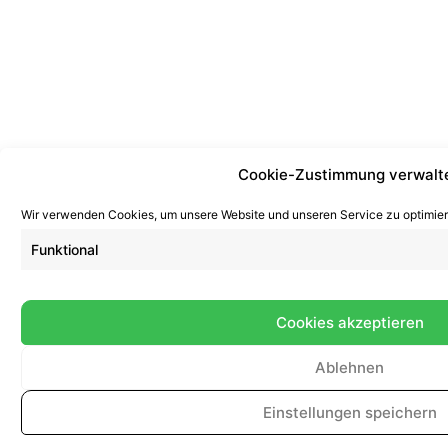
Cookie-Zustimmung verwalt
Wir verwenden Cookies, um unsere Website und unseren Service zu optimier
Funktional
Cookies akzeptieren
Ablehnen
Einstellungen speichern