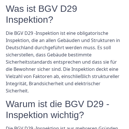
Was ist BGV D29
Inspektion?
Die BGV D29 -Inspektion ist eine obligatorische
Inspektion, die an allen Gebäuden und Strukturen in
Deutschland durchgeführt werden muss. Es soll
sicherstellen, dass Gebäude bestimmte
Sicherheitsstandards entsprechen und dass sie für
die Bewohner sicher sind. Die Inspektion deckt eine
Vielzahl von Faktoren ab, einschließlich struktureller
Integrität, Brandsicherheit und elektrischer
Sicherheit.
Warum ist die BGV D29 -
Inspektion wichtig?
Die BGV D29 -Inspektion ist aus mehreren Gründen