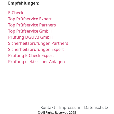
Empfehlungen:
E-Check
Top Prüfservice Expert
Top Prüfservice Partners
Top Prüfservice GmbH
Prüfung DGUV3 GmbH
Sicherheitsprüfungen Partners
Sicherheitsprüfungen Expert
Prüfung E-Check Expert
Prüfung elektrischer Anlagen
Kontakt
Impressum
Datenschutz
© All Rights Reserved 2025