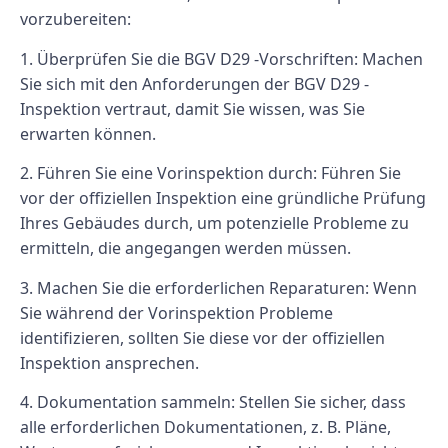
vorzubereiten:
1. Überprüfen Sie die BGV D29 -Vorschriften: Machen
Sie sich mit den Anforderungen der BGV D29 -
Inspektion vertraut, damit Sie wissen, was Sie
erwarten können.
2. Führen Sie eine Vorinspektion durch: Führen Sie
vor der offiziellen Inspektion eine gründliche Prüfung
Ihres Gebäudes durch, um potenzielle Probleme zu
ermitteln, die angegangen werden müssen.
3. Machen Sie die erforderlichen Reparaturen: Wenn
Sie während der Vorinspektion Probleme
identifizieren, sollten Sie diese vor der offiziellen
Inspektion ansprechen.
4. Dokumentation sammeln: Stellen Sie sicher, dass
alle erforderlichen Dokumentationen, z. B. Pläne,