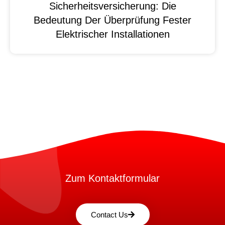
Sicherheitsversicherung: Die
Bedeutung Der Überprüfung Fester
Elektrischer Installationen
Zum Kontaktformular
Contact Us