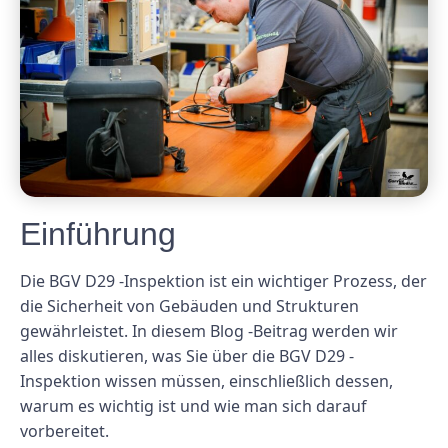
Einführung
Die BGV D29 -Inspektion ist ein wichtiger Prozess, der
die Sicherheit von Gebäuden und Strukturen
gewährleistet. In diesem Blog -Beitrag werden wir
alles diskutieren, was Sie über die BGV D29 -
Inspektion wissen müssen, einschließlich dessen,
warum es wichtig ist und wie man sich darauf
vorbereitet.