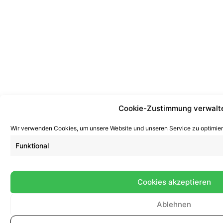
Cookie-Zustimmung verwalt
Wir verwenden Cookies, um unsere Website und unseren Service zu optimier
Funktional
Cookies akzeptieren
Ablehnen