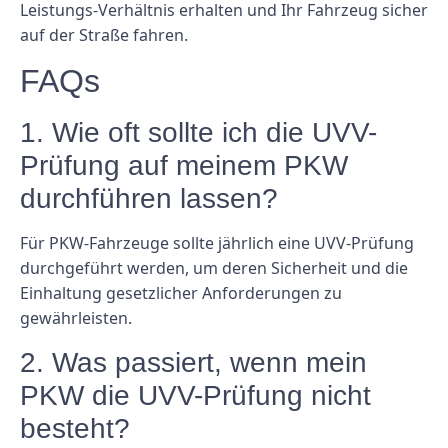
Leistungs-Verhältnis erhalten und Ihr Fahrzeug sicher
auf der Straße fahren.
FAQs
1. Wie oft sollte ich die UVV-
Prüfung auf meinem PKW
durchführen lassen?
Für PKW-Fahrzeuge sollte jährlich eine UVV-Prüfung
durchgeführt werden, um deren Sicherheit und die
Einhaltung gesetzlicher Anforderungen zu
gewährleisten.
2. Was passiert, wenn mein
PKW die UVV-Prüfung nicht
besteht?