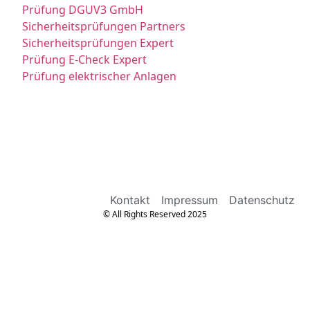
Prüfung DGUV3 GmbH
Sicherheitsprüfungen Partners
Sicherheitsprüfungen Expert
Prüfung E-Check Expert
Prüfung elektrischer Anlagen
Kontakt
Impressum
Datenschutz
© All Rights Reserved 2025