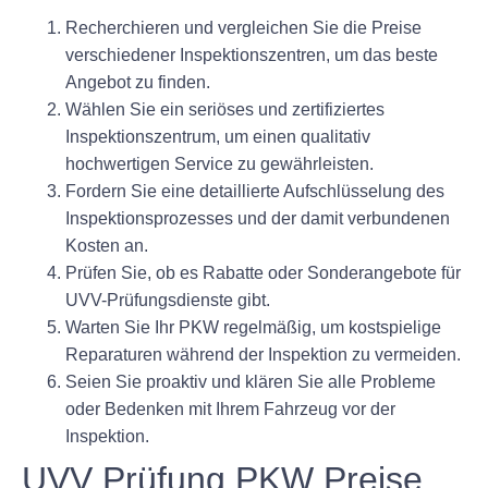
Recherchieren und vergleichen Sie die Preise
verschiedener Inspektionszentren, um das beste
Angebot zu finden.
Wählen Sie ein seriöses und zertifiziertes
Inspektionszentrum, um einen qualitativ
hochwertigen Service zu gewährleisten.
Fordern Sie eine detaillierte Aufschlüsselung des
Inspektionsprozesses und der damit verbundenen
Kosten an.
Prüfen Sie, ob es Rabatte oder Sonderangebote für
UVV-Prüfungsdienste gibt.
Warten Sie Ihr PKW regelmäßig, um kostspielige
Reparaturen während der Inspektion zu vermeiden.
Seien Sie proaktiv und klären Sie alle Probleme
oder Bedenken mit Ihrem Fahrzeug vor der
Inspektion.
UVV Prüfung PKW Preise