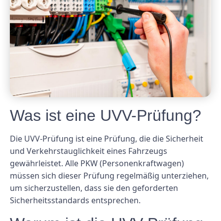
Was ist eine UVV-Prüfung?
Die UVV-Prüfung ist eine Prüfung, die die Sicherheit
und Verkehrstauglichkeit eines Fahrzeugs
gewährleistet. Alle PKW (Personenkraftwagen)
müssen sich dieser Prüfung regelmäßig unterziehen,
um sicherzustellen, dass sie den geforderten
Sicherheitsstandards entsprechen.