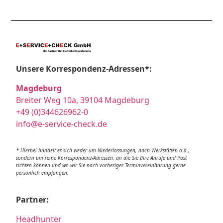
Unsere Korrespondenz-Adressen*:
Magdeburg
Breiter Weg 10a, 39104 Magdeburg
+49 (0)344626962-0
info@e-service-check.de
* Hierbei handelt es sich weder um Niederlassungen, noch Werkstätten o.ä.,
sondern um reine Korrespondenz-Adressen, an die Sie Ihre Anrufe und Post
richten können und wo wir Sie nach vorheriger Terminvereinbarung gerne
persönlich empfangen.
Partner:
Headhunter