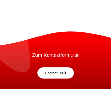
Zum Kontaktformular
Contact Us