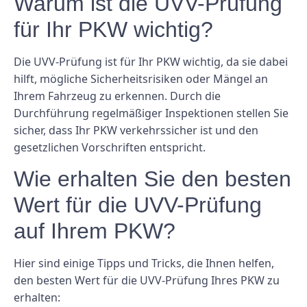
Warum ist die UVV-Prüfung
für Ihr PKW wichtig?
Die UVV-Prüfung ist für Ihr PKW wichtig, da sie dabei
hilft, mögliche Sicherheitsrisiken oder Mängel an
Ihrem Fahrzeug zu erkennen. Durch die
Durchführung regelmäßiger Inspektionen stellen Sie
sicher, dass Ihr PKW verkehrssicher ist und den
gesetzlichen Vorschriften entspricht.
Wie erhalten Sie den besten
Wert für die UVV-Prüfung
auf Ihrem PKW?
Hier sind einige Tipps und Tricks, die Ihnen helfen,
den besten Wert für die UVV-Prüfung Ihres PKW zu
erhalten: