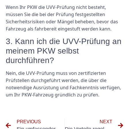
Wenn Ihr PKW die UVV-Prüfung nicht besteht,
müssen Sie die bei der Prüfung festgestellten
Sicherheitsrisiken oder Mängel beheben, bevor das
Fahrzeug als fahrbereit eingestuft werden kann.
3. Kann ich die UVV-Prüfung an
meinem PKW selbst
durchführen?
Nein, die UVV-Prüfung muss von zertifizierten
Prüfstellen durchgeführt werden, die über die
notwendige Ausrüstung und Fachkenntnis verfügen,
um Ihr PKW-Fahrzeug gründlich zu prüfen.
PREVIOUS
NEXT