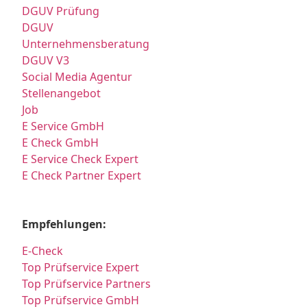
DGUV Prüfung
DGUV
Unternehmensberatung
DGUV V3
Social Media Agentur
Stellenangebot
Job
E Service GmbH
E Check GmbH
E Service Check Expert
E Check Partner Expert
Empfehlungen:
E-Check
Top Prüfservice Expert
Top Prüfservice Partners
Top Prüfservice GmbH