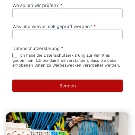
Wo sollen wir prüfen?
*
Was und wieviel soll geprüft werden?
*
Datenschutzerklärung
*
Ich habe die Datenschutzerklärung zur Kenntnis
genommen. Ich bin damit einverstanden, dass die dabei
erhobenen Daten zu Werbezwecken verarbeitet werden.
Senden