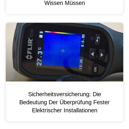
Wissen Müssen
Sicherheitsversicherung: Die
Bedeutung Der Überprüfung Fester
Elektrischer Installationen