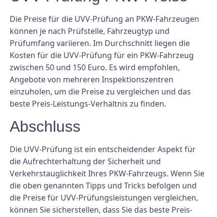
Die Preise für die UVV-Prüfung an PKW-Fahrzeugen
können je nach Prüfstelle, Fahrzeugtyp und
Prüfumfang variieren. Im Durchschnitt liegen die
Kosten für die UVV-Prüfung für ein PKW-Fahrzeug
zwischen 50 und 150 Euro. Es wird empfohlen,
Angebote von mehreren Inspektionszentren
einzuholen, um die Preise zu vergleichen und das
beste Preis-Leistungs-Verhältnis zu finden.
Abschluss
Die UVV-Prüfung ist ein entscheidender Aspekt für
die Aufrechterhaltung der Sicherheit und
Verkehrstauglichkeit Ihres PKW-Fahrzeugs. Wenn Sie
die oben genannten Tipps und Tricks befolgen und
die Preise für UVV-Prüfungsleistungen vergleichen,
können Sie sicherstellen, dass Sie das beste Preis-