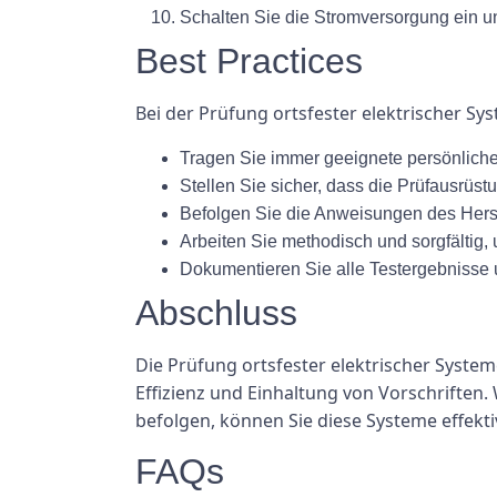
Schalten Sie die Stromversorgung ein u
Best Practices
Bei der Prüfung ortsfester elektrischer Sys
Tragen Sie immer geeignete persönliche 
Stellen Sie sicher, dass die Prüfausrüst
Befolgen Sie die Anweisungen des Herste
Arbeiten Sie methodisch und sorgfältig
Dokumentieren Sie alle Testergebnisse
Abschluss
Die Prüfung ortsfester elektrischer System
Effizienz und Einhaltung von Vorschriften
befolgen, können Sie diese Systeme effekt
FAQs