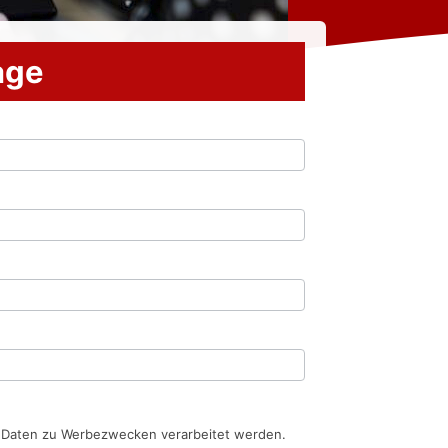
rage
n Daten zu Werbezwecken verarbeitet werden.