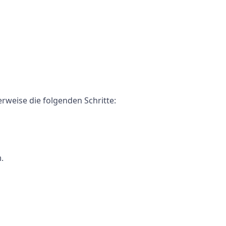
rweise die folgenden Schritte:
.