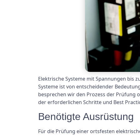
Elektrische Systeme mit Spannungen bis z
Systeme ist von entscheidender Bedeutung, 
besprechen wir den Prozess der Prüfung or
der erforderlichen Schritte und Best Practi
Benötigte Ausrüstung
Für die Prüfung einer ortsfesten elektris