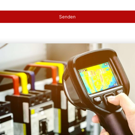
Senden