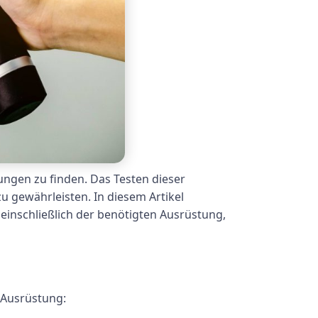
ngen zu finden. Das Testen dieser
u gewährleisten. In diesem Artikel
einschließlich der benötigten Ausrüstung,
 Ausrüstung: