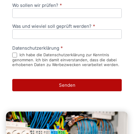
Wo sollen wir prüfen?
*
Was und wieviel soll geprüft werden?
*
Datenschutzerklärung
*
Ich habe die Datenschutzerklärung zur Kenntnis
genommen. Ich bin damit einverstanden, dass die dabei
erhobenen Daten zu Werbezwecken verarbeitet werden.
Senden