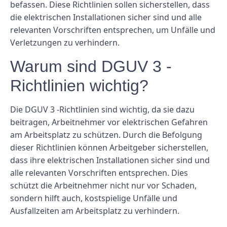
befassen. Diese Richtlinien sollen sicherstellen, dass
die elektrischen Installationen sicher sind und alle
relevanten Vorschriften entsprechen, um Unfälle und
Verletzungen zu verhindern.
Warum sind DGUV 3 -
Richtlinien wichtig?
Die DGUV 3 -Richtlinien sind wichtig, da sie dazu
beitragen, Arbeitnehmer vor elektrischen Gefahren
am Arbeitsplatz zu schützen. Durch die Befolgung
dieser Richtlinien können Arbeitgeber sicherstellen,
dass ihre elektrischen Installationen sicher sind und
alle relevanten Vorschriften entsprechen. Dies
schützt die Arbeitnehmer nicht nur vor Schaden,
sondern hilft auch, kostspielige Unfälle und
Ausfallzeiten am Arbeitsplatz zu verhindern.