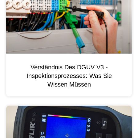
Verständnis Des DGUV V3 -
Inspektionsprozesses: Was Sie
Wissen Müssen