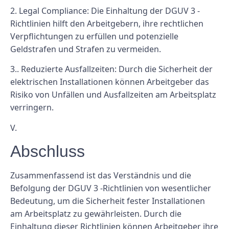
2. Legal Compliance: Die Einhaltung der DGUV 3 -
Richtlinien hilft den Arbeitgebern, ihre rechtlichen
Verpflichtungen zu erfüllen und potenzielle
Geldstrafen und Strafen zu vermeiden.
3.. Reduzierte Ausfallzeiten: Durch die Sicherheit der
elektrischen Installationen können Arbeitgeber das
Risiko von Unfällen und Ausfallzeiten am Arbeitsplatz
verringern.
V.
Abschluss
Zusammenfassend ist das Verständnis und die
Befolgung der DGUV 3 -Richtlinien von wesentlicher
Bedeutung, um die Sicherheit fester Installationen
am Arbeitsplatz zu gewährleisten. Durch die
Einhaltung dieser Richtlinien können Arbeitgeber ihre