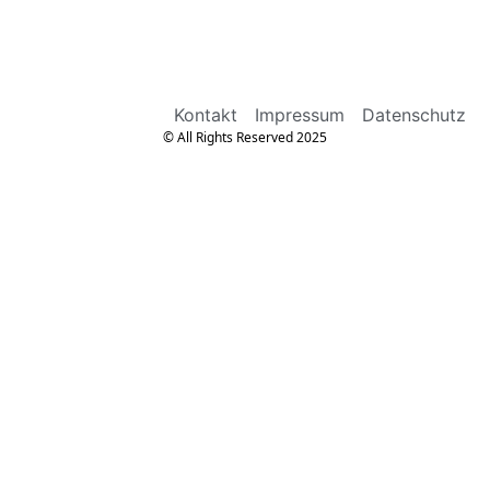
Kontakt
Impressum
Datenschutz
© All Rights Reserved 2025