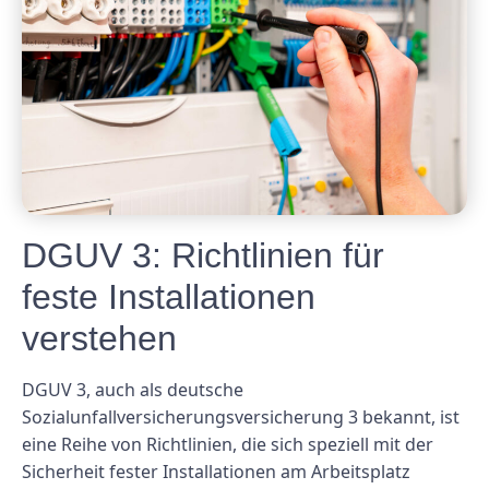
DGUV 3: Richtlinien für
feste Installationen
verstehen
DGUV 3, auch als deutsche
Sozialunfallversicherungsversicherung 3 bekannt, ist
eine Reihe von Richtlinien, die sich speziell mit der
Sicherheit fester Installationen am Arbeitsplatz