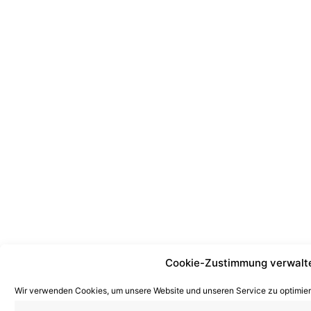
Cookie-Zustimmung verwalt
Wir verwenden Cookies, um unsere Website und unseren Service zu optimier