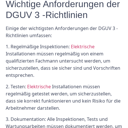
Wichtige Anforderungen der
DGUV 3 -Richtlinien
Einige der wichtigsten Anforderungen der DGUV 3 -
Richtlinien umfassen:
1. Regelmäßige Inspektionen:
Elektrische
Installationen müssen regelmäßig von einem
qualifizierten Fachmann untersucht werden, um
sicherzustellen, dass sie sicher sind und Vorschriften
entsprechen.
2. Testen:
Elektrische
Installationen müssen
regelmäßig getestet werden, um sicherzustellen,
dass sie korrekt funktionieren und kein Risiko für die
Arbeitnehmer darstellen.
3. Dokumentation: Alle Inspektionen, Tests und
Wartungsarbeiten müssen dokumentiert werden, um