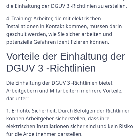
die Einhaltung der DGUV 3 -Richtlinien zu erstellen.
4. Training: Arbeiter, die mit elektrischen
Installationen in Kontakt kommen, müssen darin
geschult werden, wie Sie sicher arbeiten und
potenzielle Gefahren identifizieren können.
Vorteile der Einhaltung der
DGUV 3 -Richtlinien
Die Einhaltung der DGUV 3 -Richtlinien bietet
Arbeitgebern und Mitarbeitern mehrere Vorteile,
darunter:
1. Erhöhte Sicherheit: Durch Befolgen der Richtlinien
können Arbeitgeber sicherstellen, dass ihre
elektrischen Installationen sicher sind und kein Risiko
für die Arbeitnehmer darstellen.