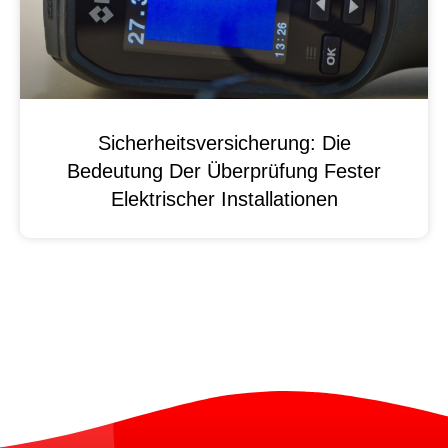
Sicherheitsversicherung: Die
Bedeutung Der Überprüfung Fester
Elektrischer Installationen