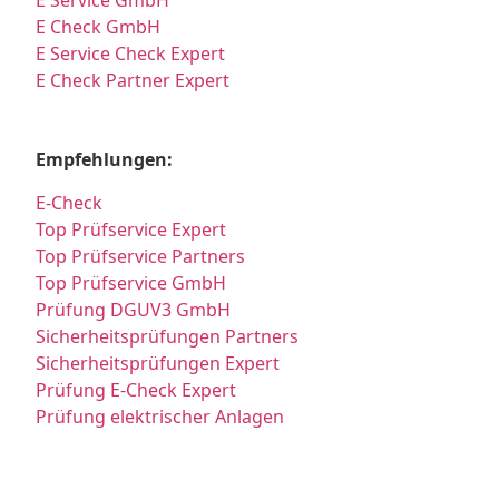
E Check GmbH
E Service Check Expert
E Check Partner Expert
Empfehlungen:
E-Check
Top Prüfservice Expert
Top Prüfservice Partners
Top Prüfservice GmbH
Prüfung DGUV3 GmbH
Sicherheitsprüfungen Partners
Sicherheitsprüfungen Expert
Prüfung E-Check Expert
Prüfung elektrischer Anlagen