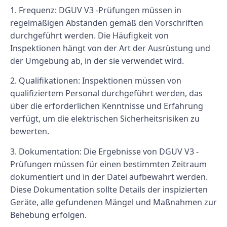
1.
Frequenz:
DGUV V3 -Prüfungen müssen in
regelmäßigen Abständen gemäß den Vorschriften
durchgeführt werden. Die Häufigkeit von
Inspektionen hängt von der Art der Ausrüstung und
der Umgebung ab, in der sie verwendet wird.
2.
Qualifikationen:
Inspektionen müssen von
qualifiziertem Personal durchgeführt werden, das
über die erforderlichen Kenntnisse und Erfahrung
verfügt, um die elektrischen Sicherheitsrisiken zu
bewerten.
3.
Dokumentation:
Die Ergebnisse von DGUV V3 -
Prüfungen müssen für einen bestimmten Zeitraum
dokumentiert und in der Datei aufbewahrt werden.
Diese Dokumentation sollte Details der inspizierten
Geräte, alle gefundenen Mängel und Maßnahmen zur
Behebung erfolgen.