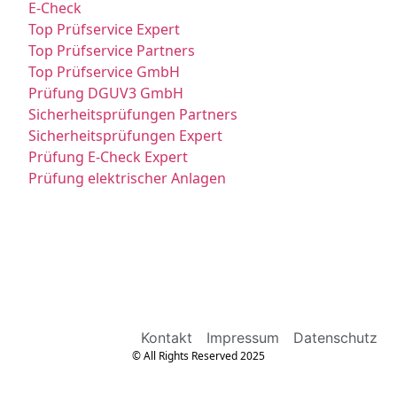
E-Check
Top Prüfservice Expert
Top Prüfservice Partners
Top Prüfservice GmbH
Prüfung DGUV3 GmbH
Sicherheitsprüfungen Partners
Sicherheitsprüfungen Expert
Prüfung E-Check Expert
Prüfung elektrischer Anlagen
Kontakt
Impressum
Datenschutz
© All Rights Reserved 2025