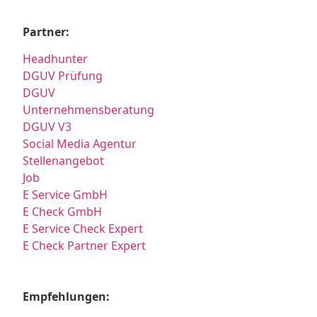
Partner:
Headhunter
DGUV Prüfung
DGUV
Unternehmensberatung
DGUV V3
Social Media Agentur
Stellenangebot
Job
E Service GmbH
E Check GmbH
E Service Check Expert
E Check Partner Expert
Empfehlungen: