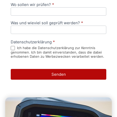
Wo sollen wir prüfen?
*
Was und wieviel soll geprüft werden?
*
Datenschutzerklärung
*
Ich habe die Datenschutzerklärung zur Kenntnis
genommen. Ich bin damit einverstanden, dass die dabei
erhobenen Daten zu Werbezwecken verarbeitet werden.
Senden