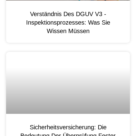
Verständnis Des DGUV V3 -
Inspektionsprozesses: Was Sie
Wissen Müssen
Sicherheitsversicherung: Die
Bedeutung Der Überprüfung Fester