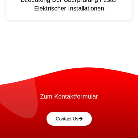
Elektrischer Installationen
Zum Kontaktformular
Contact Us