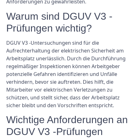
Anforderungen zu gewährleisten.
Warum sind DGUV V3 -
Prüfungen wichtig?
DGUV V3 -Untersuchungen sind für die
Aufrechterhaltung der elektrischen Sicherheit am
Arbeitsplatz unerlässlich. Durch die Durchführung
regelmäßiger Inspektionen können Arbeitgeber
potenzielle Gefahren identifizieren und Unfälle
verhindern, bevor sie auftreten. Dies hilft, die
Mitarbeiter vor elektrischen Verletzungen zu
schützen, und stellt sicher, dass der Arbeitsplatz
sicher bleibt und den Vorschriften entspricht.
Wichtige Anforderungen an
DGUV V3 -Prüfungen