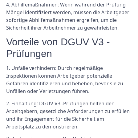
4.
Abhilfemaßnahmen:
Wenn während der Prüfung
Mängel identifiziert werden, müssen die Arbeitgeber
sofortige Abhilfemaßnahmen ergreifen, um die
Sicherheit ihrer Arbeitnehmer zu gewährleisten.
Vorteile von DGUV V3 -
Prüfungen
1.
Unfälle verhindern:
Durch regelmäßige
Inspektionen können Arbeitgeber potenzielle
Gefahren identifizieren und beheben, bevor sie zu
Unfällen oder Verletzungen führen.
2.
Einhaltung:
DGUV V3 -Prüfungen helfen den
Arbeitgebern, gesetzliche Anforderungen zu erfüllen
und ihr Engagement für die Sicherheit am
Arbeitsplatz zu demonstrieren.