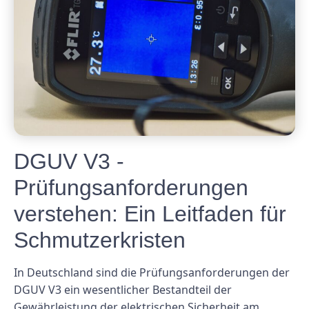
DGUV V3 -
Prüfungsanforderungen
verstehen: Ein Leitfaden für
Schmutzerkristen
In Deutschland sind die Prüfungsanforderungen der
DGUV V3 ein wesentlicher Bestandteil der
Gewährleistung der elektrischen Sicherheit am