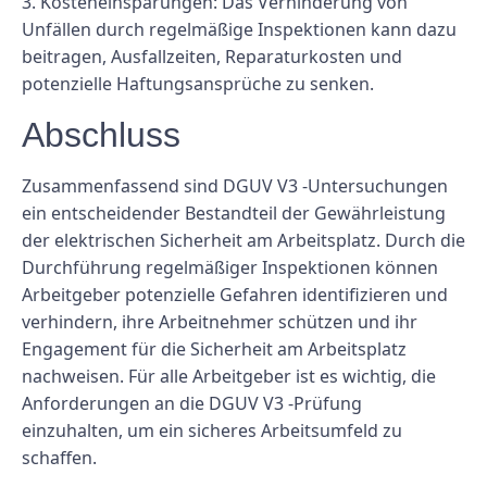
3.
Kosteneinsparungen:
Das Verhinderung von
Unfällen durch regelmäßige Inspektionen kann dazu
beitragen, Ausfallzeiten, Reparaturkosten und
potenzielle Haftungsansprüche zu senken.
Abschluss
Zusammenfassend sind DGUV V3 -Untersuchungen
ein entscheidender Bestandteil der Gewährleistung
der elektrischen Sicherheit am Arbeitsplatz. Durch die
Durchführung regelmäßiger Inspektionen können
Arbeitgeber potenzielle Gefahren identifizieren und
verhindern, ihre Arbeitnehmer schützen und ihr
Engagement für die Sicherheit am Arbeitsplatz
nachweisen. Für alle Arbeitgeber ist es wichtig, die
Anforderungen an die DGUV V3 -Prüfung
einzuhalten, um ein sicheres Arbeitsumfeld zu
schaffen.