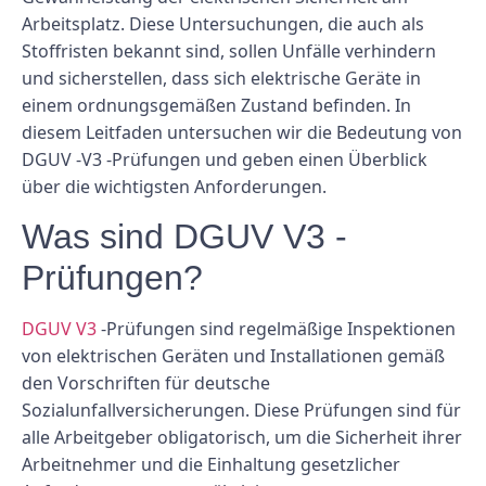
Arbeitsplatz. Diese Untersuchungen, die auch als
Stoffristen bekannt sind, sollen Unfälle verhindern
und sicherstellen, dass sich elektrische Geräte in
einem ordnungsgemäßen Zustand befinden. In
diesem Leitfaden untersuchen wir die Bedeutung von
DGUV -V3 -Prüfungen und geben einen Überblick
über die wichtigsten Anforderungen.
Was sind DGUV V3 -
Prüfungen?
DGUV V3
-Prüfungen sind regelmäßige Inspektionen
von elektrischen Geräten und Installationen gemäß
den Vorschriften für deutsche
Sozialunfallversicherungen. Diese Prüfungen sind für
alle Arbeitgeber obligatorisch, um die Sicherheit ihrer
Arbeitnehmer und die Einhaltung gesetzlicher