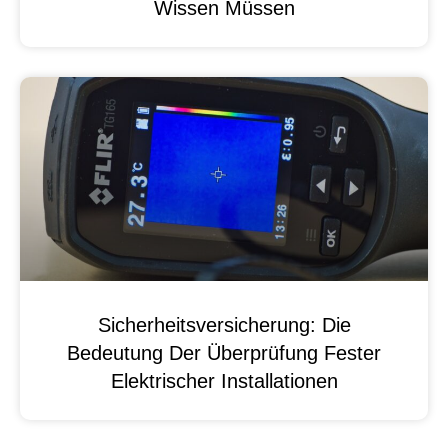
Wissen Müssen
Sicherheitsversicherung: Die
Bedeutung Der Überprüfung Fester
Elektrischer Installationen