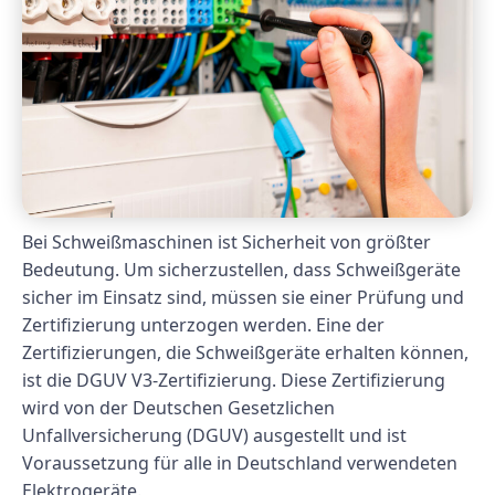
Bei Schweißmaschinen ist Sicherheit von größter
Bedeutung. Um sicherzustellen, dass Schweißgeräte
sicher im Einsatz sind, müssen sie einer Prüfung und
Zertifizierung unterzogen werden. Eine der
Zertifizierungen, die Schweißgeräte erhalten können,
ist die DGUV V3-Zertifizierung. Diese Zertifizierung
wird von der Deutschen Gesetzlichen
Unfallversicherung (DGUV) ausgestellt und ist
Voraussetzung für alle in Deutschland verwendeten
Elektrogeräte.