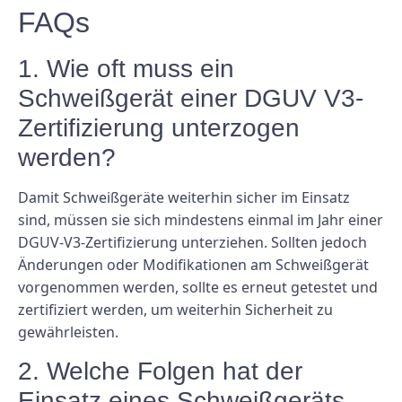
FAQs
1. Wie oft muss ein
Schweißgerät einer DGUV V3-
Zertifizierung unterzogen
werden?
Damit Schweißgeräte weiterhin sicher im Einsatz
sind, müssen sie sich mindestens einmal im Jahr einer
DGUV-V3-Zertifizierung unterziehen. Sollten jedoch
Änderungen oder Modifikationen am Schweißgerät
vorgenommen werden, sollte es erneut getestet und
zertifiziert werden, um weiterhin Sicherheit zu
gewährleisten.
2. Welche Folgen hat der
Einsatz eines Schweißgeräts