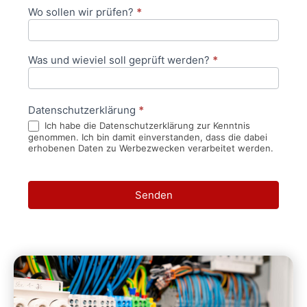
Wo sollen wir prüfen?
*
Was und wieviel soll geprüft werden?
*
Datenschutzerklärung
*
Ich habe die Datenschutzerklärung zur Kenntnis
genommen. Ich bin damit einverstanden, dass die dabei
erhobenen Daten zu Werbezwecken verarbeitet werden.
Senden