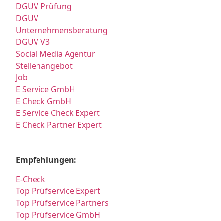
DGUV Prüfung
DGUV
Unternehmensberatung
DGUV V3
Social Media Agentur
Stellenangebot
Job
E Service GmbH
E Check GmbH
E Service Check Expert
E Check Partner Expert
Empfehlungen:
E-Check
Top Prüfservice Expert
Top Prüfservice Partners
Top Prüfservice GmbH