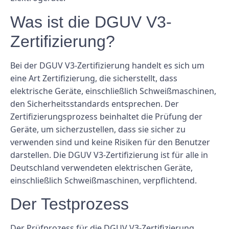
Was ist die DGUV V3-
Zertifizierung?
Bei der DGUV V3-Zertifizierung handelt es sich um
eine Art Zertifizierung, die sicherstellt, dass
elektrische Geräte, einschließlich Schweißmaschinen,
den Sicherheitsstandards entsprechen. Der
Zertifizierungsprozess beinhaltet die Prüfung der
Geräte, um sicherzustellen, dass sie sicher zu
verwenden sind und keine Risiken für den Benutzer
darstellen. Die DGUV V3-Zertifizierung ist für alle in
Deutschland verwendeten elektrischen Geräte,
einschließlich Schweißmaschinen, verpflichtend.
Der Testprozess
Der Prüfprozess für die DGUV V3-Zertifizierung