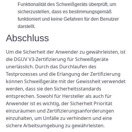
Funktionalität des Schweißgeräts überprüft, um
sicherzustellen, dass es bestimmungsgemäß
funktioniert und keine Gefahren für den Benutzer
darstellt.
Abschluss
Um die Sicherheit der Anwender zu gewährleisten, ist
die DGUV V3-Zertifizierung für Schweißgeräte
unerlässlich. Durch das Durchlaufen des
Testprozesses und die Erlangung der Zertifizierung
können Schweißgeräte mit der Gewissheit verwendet
werden, dass sie den Sicherheitsstandards
entsprechen. Sowohl für Hersteller als auch für
Anwender ist es wichtig, der Sicherheit Priorität
einzuräumen und Zertifizierungsanforderungen
einzuhalten, um Unfälle zu verhindern und eine
sichere Arbeitsumgebung zu gewährleisten.