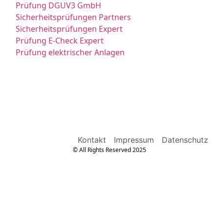
Prüfung DGUV3 GmbH
Sicherheitsprüfungen Partners
Sicherheitsprüfungen Expert
Prüfung E-Check Expert
Prüfung elektrischer Anlagen
Kontakt
Impressum
Datenschutz
© All Rights Reserved 2025