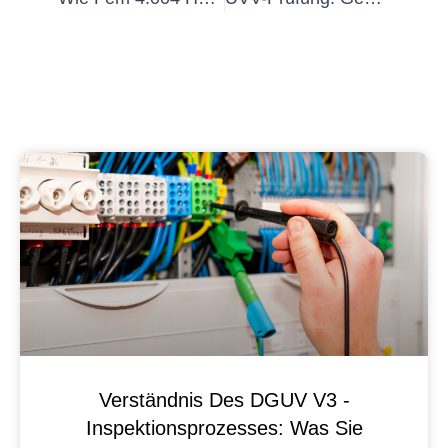
Verständnis Des DGUV V3 -
Inspektionsprozesses: Was Sie