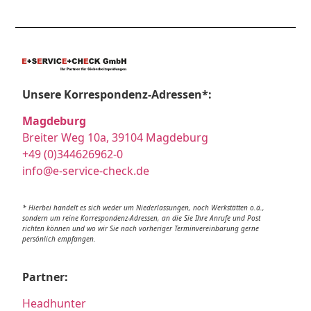
Unsere Korrespondenz-Adressen*:
Magdeburg
Breiter Weg 10a, 39104 Magdeburg
+49 (0)344626962-0
info@e-service-check.de
* Hierbei handelt es sich weder um Niederlassungen, noch Werkstätten o.ä.,
sondern um reine Korrespondenz-Adressen, an die Sie Ihre Anrufe und Post
richten können und wo wir Sie nach vorheriger Terminvereinbarung gerne
persönlich empfangen.
Partner:
Headhunter