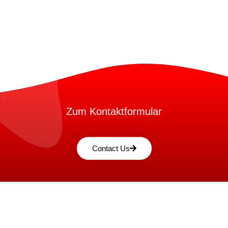
Zum Kontaktformular
Contact Us