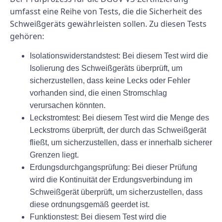
umfasst eine Reihe von Tests, die die Sicherheit des
Schweißgeräts gewährleisten sollen. Zu diesen Tests
gehören:
Isolationswiderstandstest: Bei diesem Test wird die
Isolierung des Schweißgeräts überprüft, um
sicherzustellen, dass keine Lecks oder Fehler
vorhanden sind, die einen Stromschlag
verursachen könnten.
Leckstromtest: Bei diesem Test wird die Menge des
Leckstroms überprüft, der durch das Schweißgerät
fließt, um sicherzustellen, dass er innerhalb sicherer
Grenzen liegt.
Erdungsdurchgangsprüfung: Bei dieser Prüfung
wird die Kontinuität der Erdungsverbindung im
Schweißgerät überprüft, um sicherzustellen, dass
diese ordnungsgemäß geerdet ist.
Funktionstest: Bei diesem Test wird die