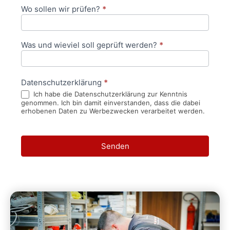
Wo sollen wir prüfen?
*
Was und wieviel soll geprüft werden?
*
Datenschutzerklärung
*
Ich habe die Datenschutzerklärung zur Kenntnis
genommen. Ich bin damit einverstanden, dass die dabei
erhobenen Daten zu Werbezwecken verarbeitet werden.
Senden