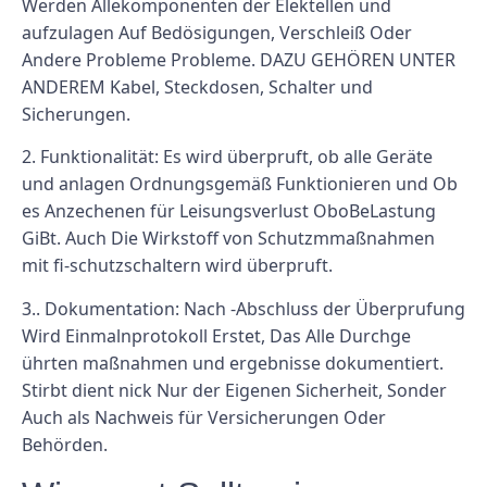
Werden Allekomponenten der Elektellen und
aufzulagen Auf Bedösigungen, Verschleiß Oder
Andere Probleme Probleme. DAZU GEHÖREN UNTER
ANDEREM Kabel, Steckdosen, Schalter und
Sicherungen.
2. Funktionalität: Es wird überpruft, ob alle Geräte
und anlagen Ordnungsgemäß Funktionieren und Ob
es Anzechenen für Leisungsverlust OboBeLastung
GiBt. Auch Die Wirkstoff von Schutzmmaßnahmen
mit fi-schutzschaltern wird überpruft.
3.. Dokumentation: Nach -Abschluss der Überprufung
Wird Einmalnprotokoll Erstet, Das Alle Durchge
ührten maßnahmen und ergebnisse dokumentiert.
Stirbt dient nick Nur der Eigenen Sicherheit, Sonder
Auch als Nachweis für Versicherungen Oder
Behörden.