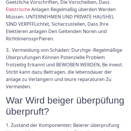
Geetzliche Vorschriften, Die Vorscheiben, Dass
Elektrische
Anlagen Regelmäßig überden Werden
Müssen. UNTERNEHMEN UND PRIVATE HAUSHEL
SIND VERPFFLichtet, Sicherzustellen, Dass Ihre
Elektieren anlagen Den Geltenden Noren und
RichtlinienssprPieren.
3.. Vermeidung von Schäden: Durchge -Regelmäßige
Überprufungen Können Potenzielle Problem
frotzeitig Erkannt und BEWOBEN WERDEN, Be invest.
Stirbt kann dazu Beitragen, die lebensdauer der
anlage zu Verlängern und teure reparaturen Zu
Vermeiden.
War Wird beiger überpüfung
überpruft?
1. Zustand der Komponenten: Beierer überprufung