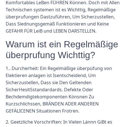
Komfortables LeBen FÜHREN Können. Doch mit Allen
Technischen systemen ist es Wichttig, Regelmäßige
überprufungen Dastzuführen, Um Sicherzustellen,
Dass Siednungsgemäß Funktionieren und Keine
GEFAHR FÜR LeiB und LEBEN DARSTELLEN.
Warum ist ein Regelmäßige
überprufung Wichttig?
1.. Durcherheit: Ein Regelmäßige überpüfung von
Elektieren anlagen ist Isentscheidend, Um
Sicherzustellen, Dass sie Den Geltenden
SicherHesitSstandardards. Defekte Oder
Bechdemdigtekomponenten Könsnen Zu
Kurzschlichssen, BRÄNDEN ADER ANDEREN
GEFÄLICENEN Situationen Frotren.
2. Geetzliche Vorschriften: In Vielen Lännn GiBt es