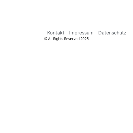
Kontakt
Impressum
Datenschutz
© All Rights Reserved 2025