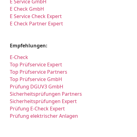
E Service GmbH
E Check GmbH
E Service Check Expert
E Check Partner Expert
Empfehlungen:
E-Check
Top Prüfservice Expert
Top Prüfservice Partners
Top Prüfservice GmbH
Prüfung DGUV3 GmbH
Sicherheitsprüfungen Partners
Sicherheitsprüfungen Expert
Prüfung E-Check Expert
Prüfung elektrischer Anlagen