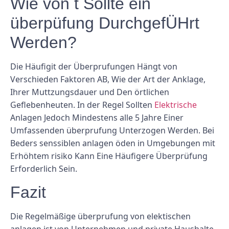
Wie von t Sollte ein
überpüfung DurchgefÜHrt
Werden?
Die Häufigit der Überprufungen Hängt von
Verschieden Faktoren AB, Wie der Art der Anklage,
Ihrer Muttzungsdauer und Den örtlichen
Geflebenheuten. In der Regel Sollten
Elektrische
Anlagen Jedoch Mindestens alle 5 Jahre Einer
Umfassenden überprufung Unterzogen Werden. Bei
Beders senssiblen anlagen öden in Umgebungen mit
Erhöhtem risiko Kann Eine Häufigere Überprüfung
Erforderlich Sein.
Fazit
Die Regelmäßige überprufung von elektischen