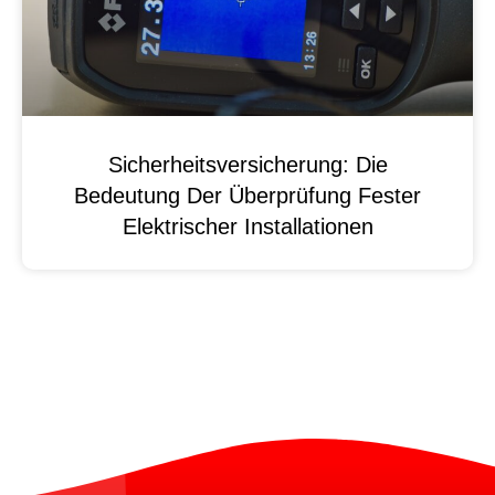
Sicherheitsversicherung: Die
Bedeutung Der Überprüfung Fester
Elektrischer Installationen