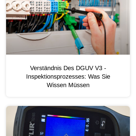
Verständnis Des DGUV V3 -
Inspektionsprozesses: Was Sie
Wissen Müssen