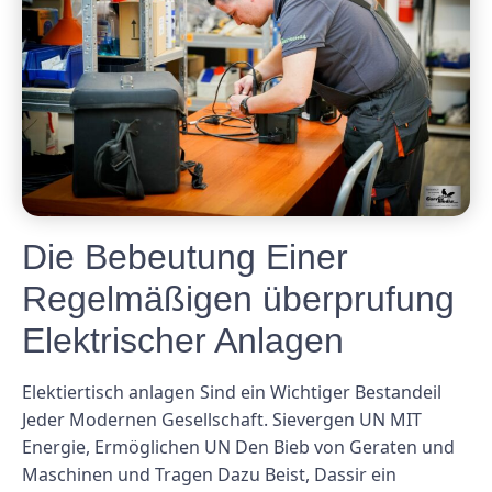
Die Bebeutung Einer
Regelmäßigen überprufung
Elektrischer Anlagen
Elektiertisch anlagen Sind ein Wichtiger Bestandeil
Jeder Modernen Gesellschaft. Sievergen UN MIT
Energie, Ermöglichen UN Den Bieb von Geraten und
Maschinen und Tragen Dazu Beist, Dassir ein