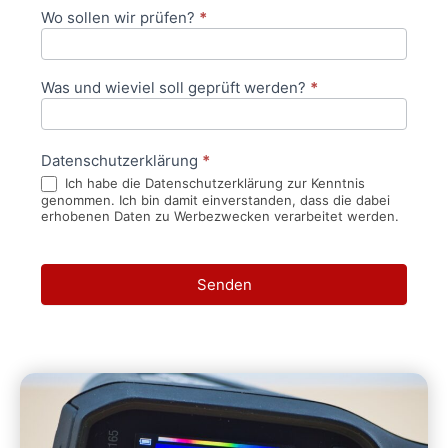
Wo sollen wir prüfen?
*
Was und wieviel soll geprüft werden?
*
Datenschutzerklärung
*
Ich habe die Datenschutzerklärung zur Kenntnis
genommen. Ich bin damit einverstanden, dass die dabei
erhobenen Daten zu Werbezwecken verarbeitet werden.
Senden