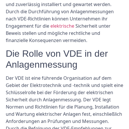
und zuverlässig installiert und gewartet werden.
Durch die Durchführung von Anlagenmessungen
nach VDE-Richtlinien können Unternehmen ihr
Engagement für die
elektrische
Sicherheit unter
Beweis stellen und mögliche rechtliche und
finanzielle Konsequenzen vermeiden.
Die Rolle von VDE in der
Anlagenmessung
Der VDE ist eine führende Organisation auf dem
Gebiet der Elektrotechnik und -technik und spielt eine
Schlüsselrolle bei der Förderung der elektrischen
Sicherheit durch Anlagenmessung. Der VDE legt
Normen und Richtlinien für die Planung, Installation
und Wartung elektrischer Anlagen fest, einschließlich
Anforderungen an Prüfungen und Messungen.
Durch die Befolgung der VDE-Empfehlungen zur