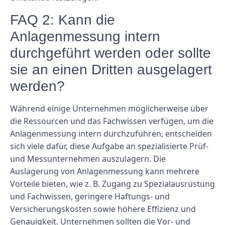
FAQ 2: Kann die
Anlagenmessung intern
durchgeführt werden oder sollte
sie an einen Dritten ausgelagert
werden?
Während einige Unternehmen möglicherweise über
die Ressourcen und das Fachwissen verfügen, um die
Anlagenmessung intern durchzuführen, entscheiden
sich viele dafür, diese Aufgabe an spezialisierte Prüf-
und Messunternehmen auszulagern. Die
Auslagerung von Anlagenmessung kann mehrere
Vorteile bieten, wie z. B. Zugang zu Spezialausrüstung
und Fachwissen, geringere Haftungs- und
Versicherungskosten sowie höhere Effizienz und
Genauigkeit. Unternehmen sollten die Vor- und