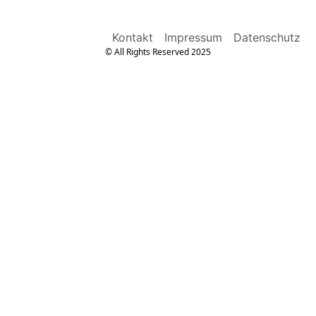
Kontakt
Impressum
Datenschutz
© All Rights Reserved 2025