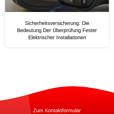
Sicherheitsversicherung: Die
Bedeutung Der Überprüfung Fester
Elektrischer Installationen
Zum Kontaktformular