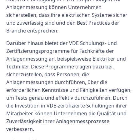
Anlagenmessung können Unternehmen
sicherstellen, dass ihre elektrischen Systeme sicher
und zuverlässig sind und den Best Practices der
Branche entsprechen.
Darüber hinaus bietet der VDE Schulungs- und
Zertifizierungsprogramme für Fachkräfte der
Anlagenmessung an, beispielsweise Elektriker und
Techniker. Diese Programme tragen dazu bei,
sicherzustellen, dass Personen, die
Anlagenmessungen durchführen, über die
erforderlichen Kenntnisse und Fähigkeiten verfügen,
um Tests genau und effektiv durchzuführen. Durch
die Investition in VDE-zertifizierte Schulungen ihrer
Mitarbeiter können Unternehmen die Qualität und
Zuverlässigkeit ihrer Anlagenmessprozesse
verbessern.