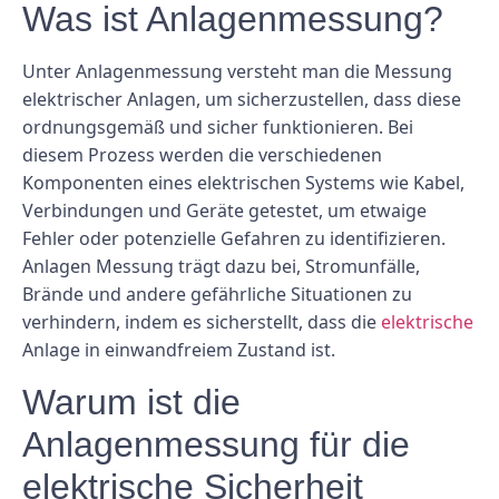
Was ist Anlagenmessung?
Unter Anlagenmessung versteht man die Messung
elektrischer Anlagen, um sicherzustellen, dass diese
ordnungsgemäß und sicher funktionieren. Bei
diesem Prozess werden die verschiedenen
Komponenten eines elektrischen Systems wie Kabel,
Verbindungen und Geräte getestet, um etwaige
Fehler oder potenzielle Gefahren zu identifizieren.
Anlagen Messung trägt dazu bei, Stromunfälle,
Brände und andere gefährliche Situationen zu
verhindern, indem es sicherstellt, dass die
elektrische
Anlage in einwandfreiem Zustand ist.
Warum ist die
Anlagenmessung für die
elektrische Sicherheit