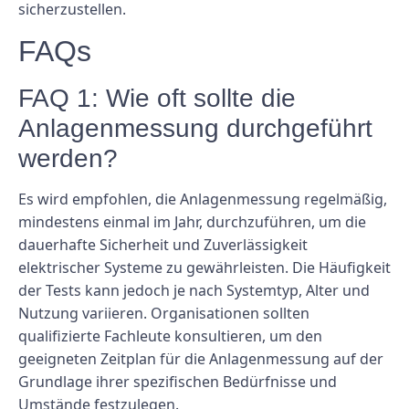
sicherzustellen.
FAQs
FAQ 1: Wie oft sollte die
Anlagenmessung durchgeführt
werden?
Es wird empfohlen, die Anlagenmessung regelmäßig,
mindestens einmal im Jahr, durchzuführen, um die
dauerhafte Sicherheit und Zuverlässigkeit
elektrischer Systeme zu gewährleisten. Die Häufigkeit
der Tests kann jedoch je nach Systemtyp, Alter und
Nutzung variieren. Organisationen sollten
qualifizierte Fachleute konsultieren, um den
geeigneten Zeitplan für die Anlagenmessung auf der
Grundlage ihrer spezifischen Bedürfnisse und
Umstände festzulegen.