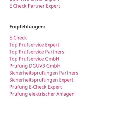
E Check Partner Expert
Empfehlungen:
E-Check
Top Prüfservice Expert
Top Prüfservice Partners
Top Prüfservice GmbH
Prüfung DGUV3 GmbH
Sicherheitsprüfungen Partners
Sicherheitsprüfungen Expert
Prüfung E-Check Expert
Prüfung elektrischer Anlagen