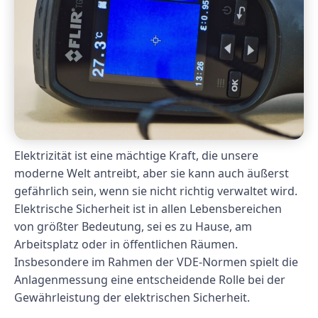
Elektrizität ist eine mächtige Kraft, die unsere
moderne Welt antreibt, aber sie kann auch äußerst
gefährlich sein, wenn sie nicht richtig verwaltet wird.
Elektrische Sicherheit ist in allen Lebensbereichen
von größter Bedeutung, sei es zu Hause, am
Arbeitsplatz oder in öffentlichen Räumen.
Insbesondere im Rahmen der VDE-Normen spielt die
Anlagenmessung eine entscheidende Rolle bei der
Gewährleistung der elektrischen Sicherheit.