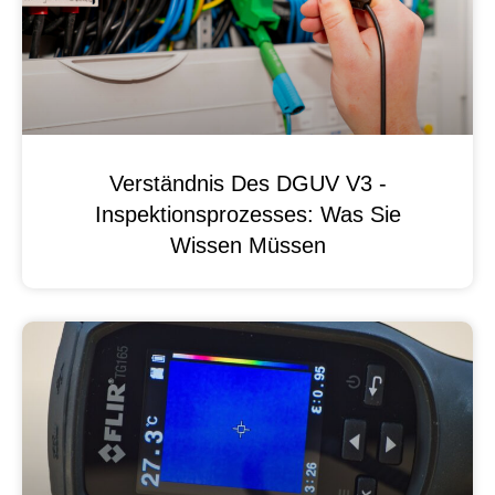
Verständnis Des DGUV V3 -
Inspektionsprozesses: Was Sie
Wissen Müssen