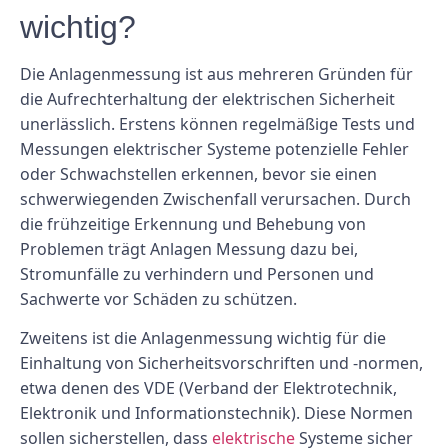
wichtig?
Die Anlagenmessung ist aus mehreren Gründen für
die Aufrechterhaltung der elektrischen Sicherheit
unerlässlich. Erstens können regelmäßige Tests und
Messungen elektrischer Systeme potenzielle Fehler
oder Schwachstellen erkennen, bevor sie einen
schwerwiegenden Zwischenfall verursachen. Durch
die frühzeitige Erkennung und Behebung von
Problemen trägt Anlagen Messung dazu bei,
Stromunfälle zu verhindern und Personen und
Sachwerte vor Schäden zu schützen.
Zweitens ist die Anlagenmessung wichtig für die
Einhaltung von Sicherheitsvorschriften und -normen,
etwa denen des VDE (Verband der Elektrotechnik,
Elektronik und Informationstechnik). Diese Normen
sollen sicherstellen, dass
elektrische
Systeme sicher