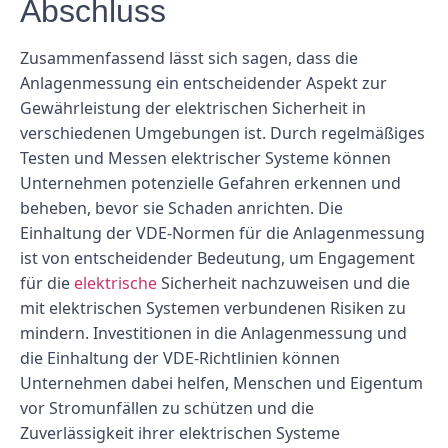
Abschluss
Zusammenfassend lässt sich sagen, dass die
Anlagenmessung ein entscheidender Aspekt zur
Gewährleistung der elektrischen Sicherheit in
verschiedenen Umgebungen ist. Durch regelmäßiges
Testen und Messen elektrischer Systeme können
Unternehmen potenzielle Gefahren erkennen und
beheben, bevor sie Schaden anrichten. Die
Einhaltung der VDE-Normen für die Anlagenmessung
ist von entscheidender Bedeutung, um Engagement
für die
elektrische
Sicherheit nachzuweisen und die
mit elektrischen Systemen verbundenen Risiken zu
mindern. Investitionen in die Anlagenmessung und
die Einhaltung der VDE-Richtlinien können
Unternehmen dabei helfen, Menschen und Eigentum
vor Stromunfällen zu schützen und die
Zuverlässigkeit ihrer elektrischen Systeme