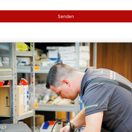
Senden