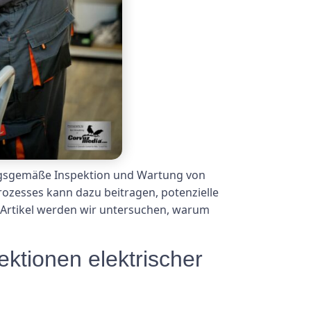
nungsgemäße Inspektion und Wartung von
ozesses kann dazu beitragen, potenzielle
 Artikel werden wir untersuchen, warum
ktionen elektrischer