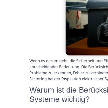
Wenn es darum geht, die Sicherheit und E
entscheidender Bedeutung. Die Berücksich
Probleme zu erkennen, Fehler zu verhinde
Factoring bei der Inspektion elektrischer S
Warum ist die Berücksi
Systeme wichtig?