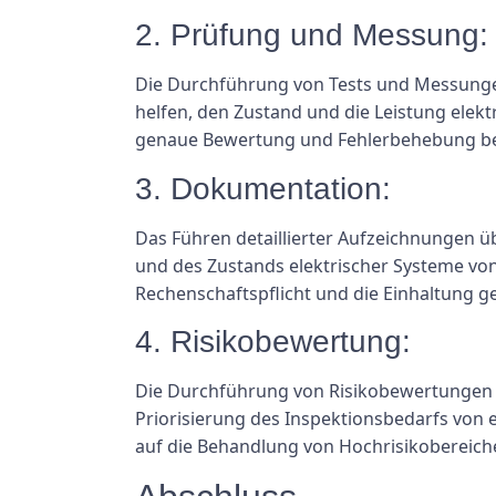
2. Prüfung und Messung:
Die Durchführung von Tests und Messung
helfen, den Zustand und die Leistung elek
genaue Bewertung und Fehlerbehebung be
3. Dokumentation:
Das Führen detaillierter Aufzeichnungen ü
und des Zustands elektrischer Systeme vo
Rechenschaftspflicht und die Einhaltung g
4. Risikobewertung:
Die Durchführung von Risikobewertungen zu
Priorisierung des Inspektionsbedarfs vo
auf die Behandlung von Hochrisikobereich