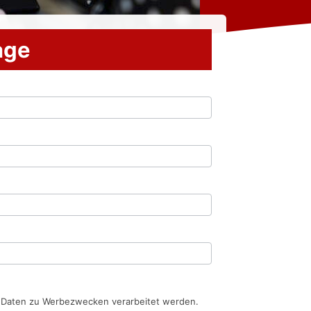
rage
n Daten zu Werbezwecken verarbeitet werden.