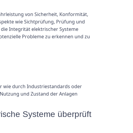
hrleistung von Sicherheit, Konformität,
spekte wie Sichtprüfung, Prüfung und
e Integrität elektrischer Systeme
otenzielle Probleme zu erkennen und zu
r wie durch Industriestandards oder
r, Nutzung und Zustand der Anlagen
rische Systeme überprüft