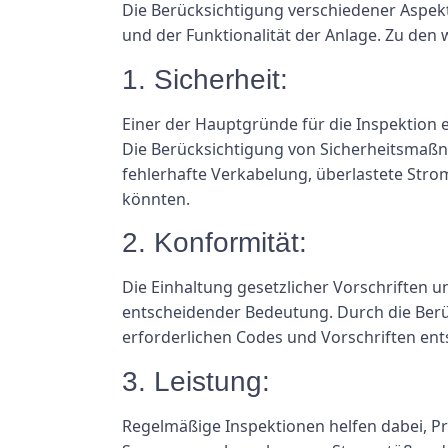
Die Berücksichtigung verschiedener Aspekt
und der Funktionalität der Anlage. Zu den 
1. Sicherheit:
Einer der Hauptgründe für die Inspektion 
Die Berücksichtigung von Sicherheitsmaßna
fehlerhafte Verkabelung, überlastete Strom
könnten.
2. Konformität:
Die Einhaltung gesetzlicher Vorschriften u
entscheidender Bedeutung. Durch die Berüc
erforderlichen Codes und Vorschriften ent
3. Leistung:
Regelmäßige Inspektionen helfen dabei, Pro