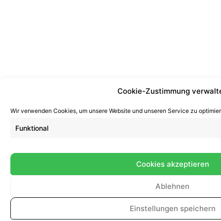
Cookie-Zustimmung verwalt
Wir verwenden Cookies, um unsere Website und unseren Service zu optimier
Funktional
Cookies akzeptieren
Ablehnen
Einstellungen speichern