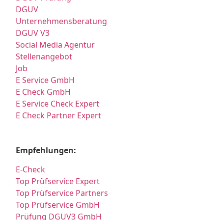
DGUV
Unternehmensberatung
DGUV V3
Social Media Agentur
Stellenangebot
Job
E Service GmbH
E Check GmbH
E Service Check Expert
E Check Partner Expert
Empfehlungen:
E-Check
Top Prüfservice Expert
Top Prüfservice Partners
Top Prüfservice GmbH
Prüfung DGUV3 GmbH