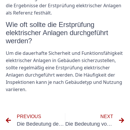
die Ergebnisse der Erstprüfung elektrischer Anlagen
als Referenz festhält.
Wie oft sollte die Erstprüfung
elektrischer Anlagen durchgeführt
werden?
Um die dauerhafte Sicherheit und Funktionsfähigkeit
elektrischer Anlagen in Gebäuden sicherzustellen,
sollte regelmäßig eine Erstprüfung elektrischer
Anlagen durchgeführt werden. Die Häufigkeit der
Inspektionen kann je nach Gebäudetyp und Nutzung
variieren.
PREVIOUS
NEXT
Die Bedeutung der Gerätetester DGUV V3-Konformität am Arbeitsplatz verstehen
Die Bedeutung von Prüfetiketten für die DGUV V3-Konformität