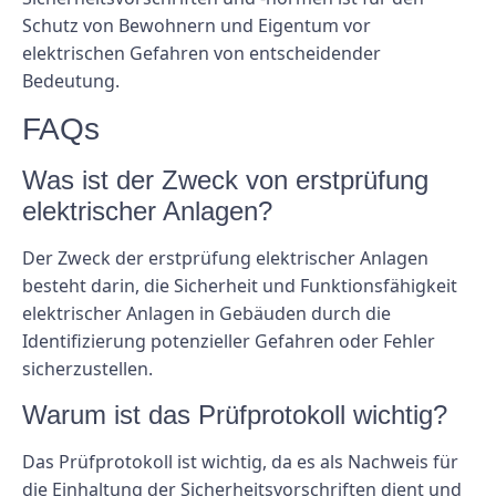
Schutz von Bewohnern und Eigentum vor
elektrischen Gefahren von entscheidender
Bedeutung.
FAQs
Was ist der Zweck von erstprüfung
elektrischer Anlagen?
Der Zweck der erstprüfung elektrischer Anlagen
besteht darin, die Sicherheit und Funktionsfähigkeit
elektrischer Anlagen in Gebäuden durch die
Identifizierung potenzieller Gefahren oder Fehler
sicherzustellen.
Warum ist das Prüfprotokoll wichtig?
Das Prüfprotokoll ist wichtig, da es als Nachweis für
die Einhaltung der Sicherheitsvorschriften dient und