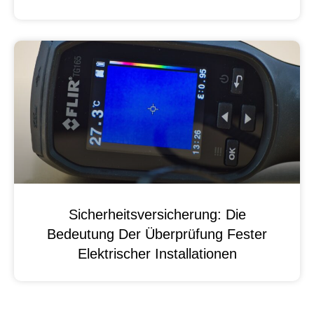
Sicherheitsversicherung: Die
Bedeutung Der Überprüfung Fester
Elektrischer Installationen