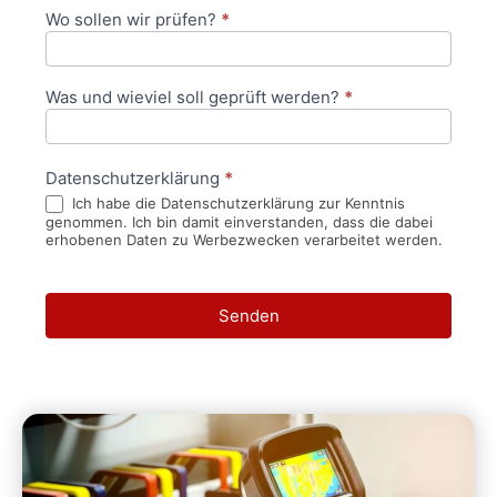
Wo sollen wir prüfen?
*
Was und wieviel soll geprüft werden?
*
Datenschutzerklärung
*
Ich habe die Datenschutzerklärung zur Kenntnis
genommen. Ich bin damit einverstanden, dass die dabei
erhobenen Daten zu Werbezwecken verarbeitet werden.
Senden