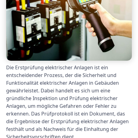
Die Erstprüfung elektrischer Anlagen ist ein
entscheidender Prozess, der die Sicherheit und
Funktionalität elektrischer Anlagen in Gebäuden
gewährleistet. Dabei handelt es sich um eine
gründliche Inspektion und Prüfung elektrischer
Anlagen, um mögliche Gefahren oder Fehler zu
erkennen. Das Prüfprotokoll ist ein Dokument, das
die Ergebnisse der Erstprüfung elektrischer Anlagen
festhält und als Nachweis für die Einhaltung der
Sicherheitsvorschriften dient.