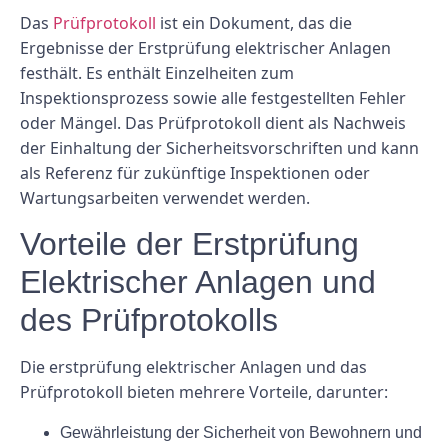
Das
Prüfprotokoll
ist ein Dokument, das die
Ergebnisse der Erstprüfung elektrischer Anlagen
festhält. Es enthält Einzelheiten zum
Inspektionsprozess sowie alle festgestellten Fehler
oder Mängel. Das Prüfprotokoll dient als Nachweis
der Einhaltung der Sicherheitsvorschriften und kann
als Referenz für zukünftige Inspektionen oder
Wartungsarbeiten verwendet werden.
Vorteile der Erstprüfung
Elektrischer Anlagen und
des Prüfprotokolls
Die erstprüfung elektrischer Anlagen und das
Prüfprotokoll bieten mehrere Vorteile, darunter:
Gewährleistung der Sicherheit von Bewohnern und