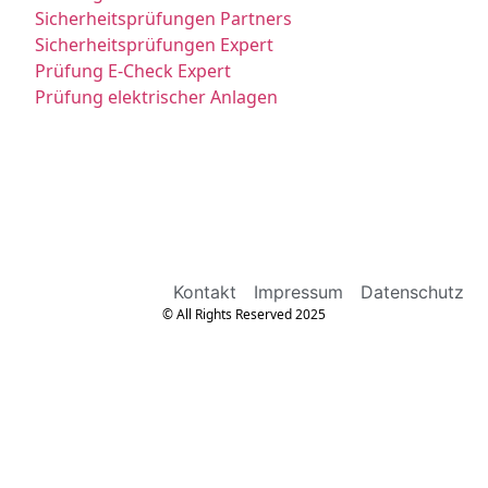
Sicherheitsprüfungen Partners
Sicherheitsprüfungen Expert
Prüfung E-Check Expert
Prüfung elektrischer Anlagen
Kontakt
Impressum
Datenschutz
© All Rights Reserved 2025