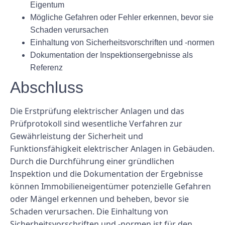
Eigentum
Mögliche Gefahren oder Fehler erkennen, bevor sie
Schaden verursachen
Einhaltung von Sicherheitsvorschriften und -normen
Dokumentation der Inspektionsergebnisse als
Referenz
Abschluss
Die Erstprüfung elektrischer Anlagen und das
Prüfprotokoll sind wesentliche Verfahren zur
Gewährleistung der Sicherheit und
Funktionsfähigkeit elektrischer Anlagen in Gebäuden.
Durch die Durchführung einer gründlichen
Inspektion und die Dokumentation der Ergebnisse
können Immobilieneigentümer potenzielle Gefahren
oder Mängel erkennen und beheben, bevor sie
Schaden verursachen. Die Einhaltung von
Sicherheitsvorschriften und -normen ist für den