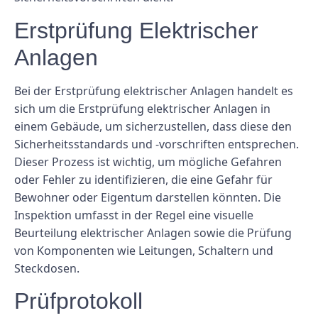
Erstprüfung Elektrischer
Anlagen
Bei der Erstprüfung elektrischer Anlagen handelt es
sich um die Erstprüfung elektrischer Anlagen in
einem Gebäude, um sicherzustellen, dass diese den
Sicherheitsstandards und -vorschriften entsprechen.
Dieser Prozess ist wichtig, um mögliche Gefahren
oder Fehler zu identifizieren, die eine Gefahr für
Bewohner oder Eigentum darstellen könnten. Die
Inspektion umfasst in der Regel eine visuelle
Beurteilung elektrischer Anlagen sowie die Prüfung
von Komponenten wie Leitungen, Schaltern und
Steckdosen.
Prüfprotokoll