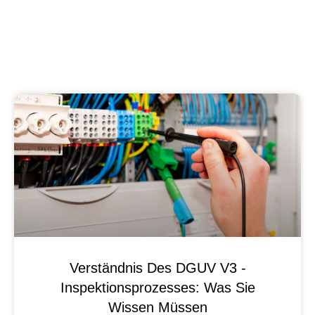
Verständnis Des DGUV V3 -
Inspektionsprozesses: Was Sie
Wissen Müssen