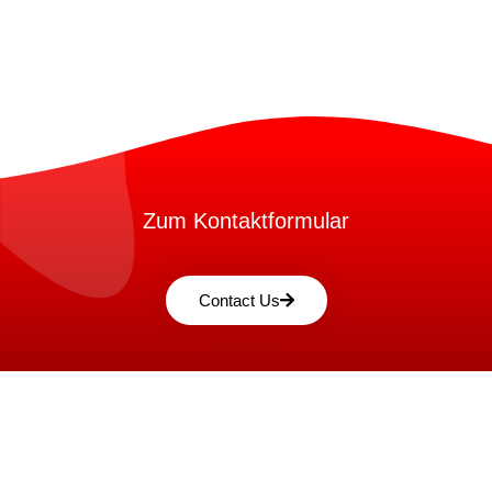
Zum Kontaktformular
Contact Us