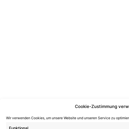
Cookie-Zustimmung verw
Wir verwenden Cookies, um unsere Website und unseren Service zu optimier
Funktional