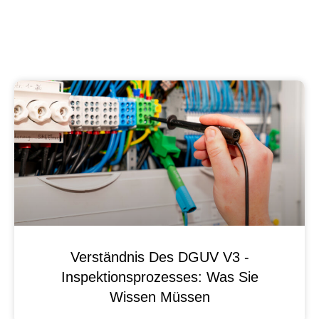
Verständnis Des DGUV V3 -
Inspektionsprozesses: Was Sie
Wissen Müssen