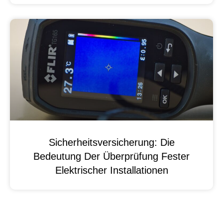
Sicherheitsversicherung: Die
Bedeutung Der Überprüfung Fester
Elektrischer Installationen