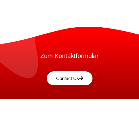
Zum Kontaktformular
Contact Us