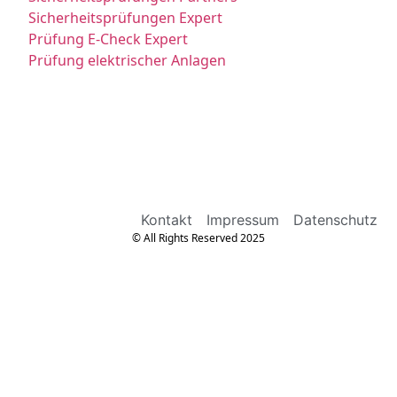
Sicherheitsprüfungen Expert
Prüfung E-Check Expert
Prüfung elektrischer Anlagen
Kontakt
Impressum
Datenschutz
© All Rights Reserved 2025