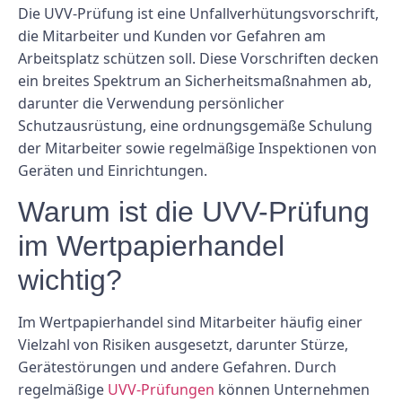
Die UVV-Prüfung ist eine Unfallverhütungsvorschrift,
die Mitarbeiter und Kunden vor Gefahren am
Arbeitsplatz schützen soll. Diese Vorschriften decken
ein breites Spektrum an Sicherheitsmaßnahmen ab,
darunter die Verwendung persönlicher
Schutzausrüstung, eine ordnungsgemäße Schulung
der Mitarbeiter sowie regelmäßige Inspektionen von
Geräten und Einrichtungen.
Warum ist die UVV-Prüfung
im Wertpapierhandel
wichtig?
Im Wertpapierhandel sind Mitarbeiter häufig einer
Vielzahl von Risiken ausgesetzt, darunter Stürze,
Gerätestörungen und andere Gefahren. Durch
regelmäßige
UVV-Prüfungen
können Unternehmen