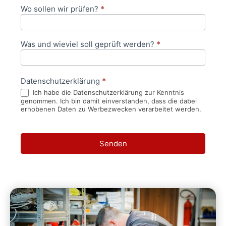
Wo sollen wir prüfen?
*
Was und wieviel soll geprüft werden?
*
Datenschutzerklärung
*
Ich habe die Datenschutzerklärung zur Kenntnis
genommen. Ich bin damit einverstanden, dass die dabei
erhobenen Daten zu Werbezwecken verarbeitet werden.
Senden