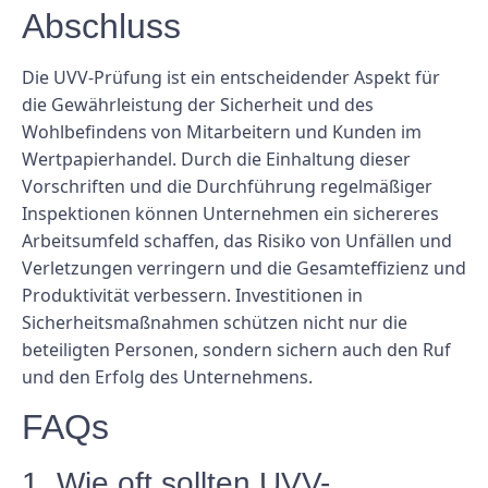
Abschluss
Die UVV-Prüfung ist ein entscheidender Aspekt für
die Gewährleistung der Sicherheit und des
Wohlbefindens von Mitarbeitern und Kunden im
Wertpapierhandel. Durch die Einhaltung dieser
Vorschriften und die Durchführung regelmäßiger
Inspektionen können Unternehmen ein sichereres
Arbeitsumfeld schaffen, das Risiko von Unfällen und
Verletzungen verringern und die Gesamteffizienz und
Produktivität verbessern. Investitionen in
Sicherheitsmaßnahmen schützen nicht nur die
beteiligten Personen, sondern sichern auch den Ruf
und den Erfolg des Unternehmens.
FAQs
1. Wie oft sollten UVV-