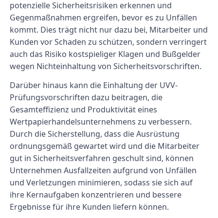
potenzielle Sicherheitsrisiken erkennen und
Gegenmaßnahmen ergreifen, bevor es zu Unfällen
kommt. Dies trägt nicht nur dazu bei, Mitarbeiter und
Kunden vor Schaden zu schützen, sondern verringert
auch das Risiko kostspieliger Klagen und Bußgelder
wegen Nichteinhaltung von Sicherheitsvorschriften.
Darüber hinaus kann die Einhaltung der UVV-
Prüfungsvorschriften dazu beitragen, die
Gesamteffizienz und Produktivität eines
Wertpapierhandelsunternehmens zu verbessern.
Durch die Sicherstellung, dass die Ausrüstung
ordnungsgemäß gewartet wird und die Mitarbeiter
gut in Sicherheitsverfahren geschult sind, können
Unternehmen Ausfallzeiten aufgrund von Unfällen
und Verletzungen minimieren, sodass sie sich auf
ihre Kernaufgaben konzentrieren und bessere
Ergebnisse für ihre Kunden liefern können.