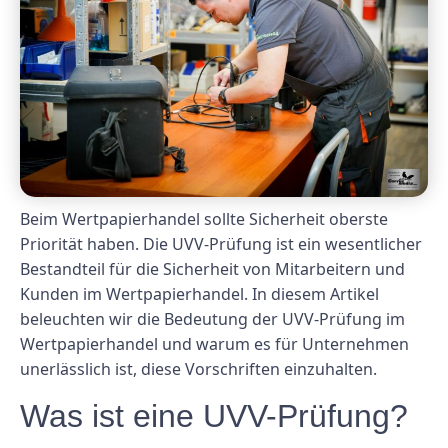
Beim Wertpapierhandel sollte Sicherheit oberste
Priorität haben. Die UVV-Prüfung ist ein wesentlicher
Bestandteil für die Sicherheit von Mitarbeitern und
Kunden im Wertpapierhandel. In diesem Artikel
beleuchten wir die Bedeutung der UVV-Prüfung im
Wertpapierhandel und warum es für Unternehmen
unerlässlich ist, diese Vorschriften einzuhalten.
Was ist eine UVV-Prüfung?