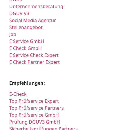
Unternehmensberatung
DGUV V3
Social Media Agentur
Stellenangebot
Job
E Service GmbH
E Check GmbH
E Service Check Expert
E Check Partner Expert
Empfehlungen:
E-Check
Top Prüfservice Expert
Top Prüfservice Partners
Top Prüfservice GmbH
Prüfung DGUV3 GmbH
Sicherheitsprüfungen Partners