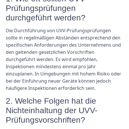
Prüfungsprüfungen
durchgeführt werden?
Die Durchführung von UVV-Prüfungsprüfungen
sollte in regelmäßigen Abständen entsprechend den
spezifischen Anforderungen des Unternehmens und
den geltenden gesetzlichen Vorschriften
durchgeführt werden. Es wird empfohlen,
Inspektionen mindestens einmal pro Jahr
einzuplanen. In Umgebungen mit hohem Risiko oder
bei der Einführung neuer Geräte können jedoch
häufigere Inspektionen erforderlich sein.
2. Welche Folgen hat die
Nichteinhaltung der UVV-
Prüfungsvorschriften?