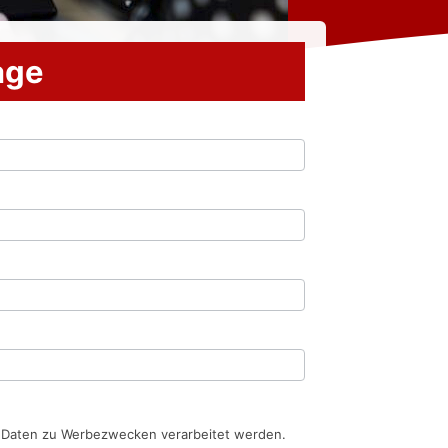
rage
n Daten zu Werbezwecken verarbeitet werden.