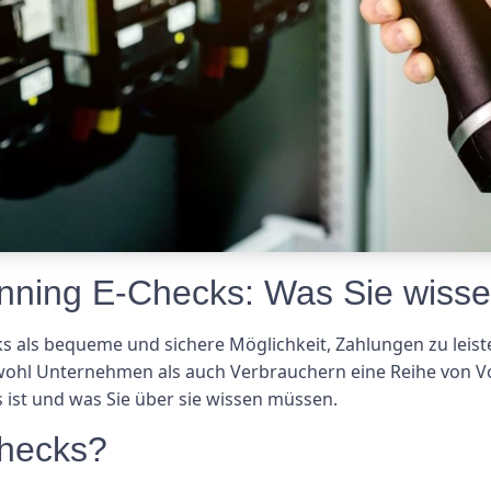
nning E-Checks: Was Sie wiss
cks als bequeme und sichere Möglichkeit, Zahlungen zu leis
ohl Unternehmen als auch Verbrauchern eine Reihe von Vor
 ist und was Sie über sie wissen müssen.
Checks?