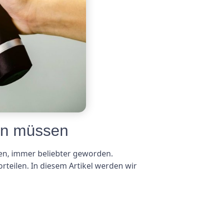
en müssen
ten, immer beliebter geworden.
teilen. In diesem Artikel werden wir