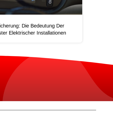
sicherung: Die Bedeutung Der
er Elektrischer Installationen