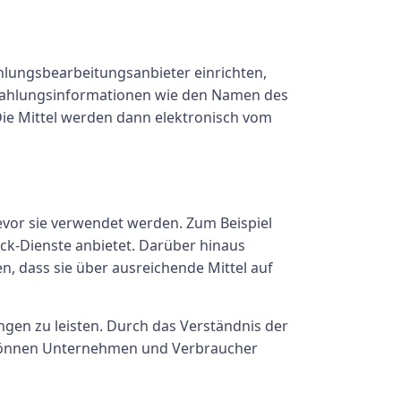
ungsbearbeitungsanbieter einrichten,
n Zahlungsinformationen wie den Namen des
Die Mittel werden dann elektronisch vom
bevor sie verwendet werden. Zum Beispiel
eck-Dienste anbietet. Darüber hinaus
, dass sie über ausreichende Mittel auf
gen zu leisten. Durch das Verständnis der
, können Unternehmen und Verbraucher