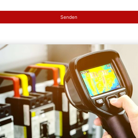
Senden