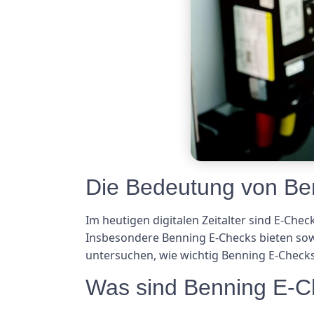
Die Bedeutung von Be
Im heutigen digitalen Zeitalter sind E-Che
Insbesondere Benning E-Checks bieten sow
untersuchen, wie wichtig Benning E-Checks
Was sind Benning E-