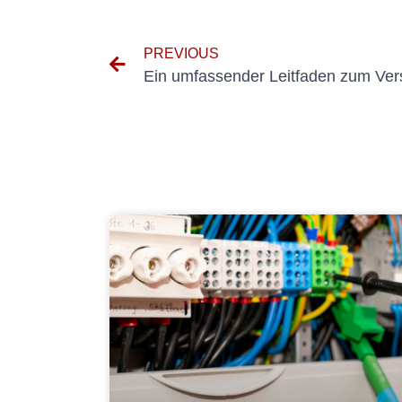
PREVIOUS