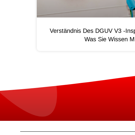
Verständnis Des DGUV V3 -Ins
Was Sie Wissen M