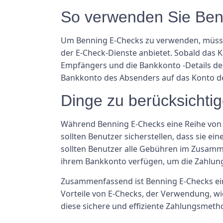
So verwenden Sie Ben
Um Benning E-Checks zu verwenden, müsse
der E-Check-Dienste anbietet. Sobald das 
Empfängers und die Bankkonto -Details de
Bankkonto des Absenders auf das Konto d
Dinge zu berücksichti
Während Benning E-Checks eine Reihe von Vo
sollten Benutzer sicherstellen, dass sie e
sollten Benutzer alle Gebühren im Zusamme
ihrem Bankkonto verfügen, um die Zahlun
Zusammenfassend ist Benning E-Checks ein
Vorteile von E-Checks, der Verwendung, w
diese sichere und effiziente Zahlungsmeth